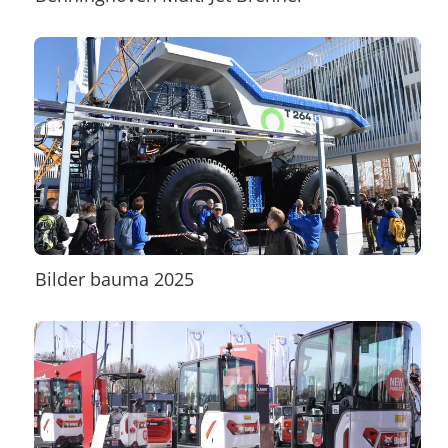
Bilder bauma 2025