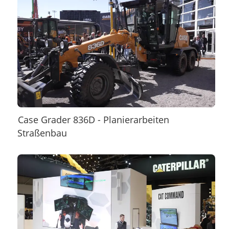
Case Grader 836D - Planierarbeiten
Straßenbau