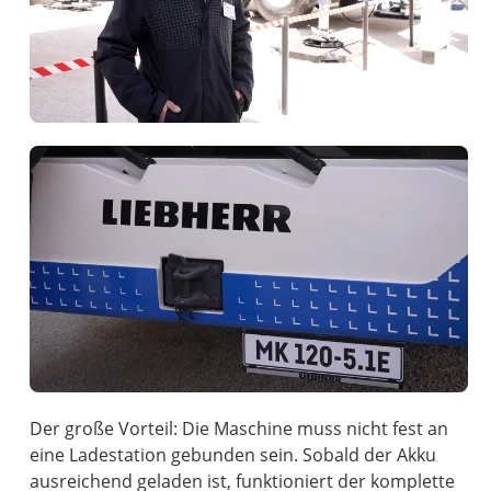
Der große Vorteil: Die Maschine muss nicht fest an
eine Ladestation gebunden sein. Sobald der Akku
ausreichend geladen ist, funktioniert der komplette