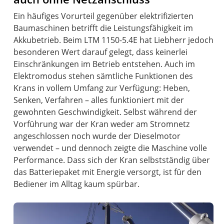
Ein häufiges Vorurteil gegenüber elektrifizierten
Baumaschinen betrifft die Leistungsfähigkeit im
Akkubetrieb. Beim LTM 1150-5.4E hat Liebherr jedoch
besonderen Wert darauf gelegt, dass keinerlei
Einschränkungen im Betrieb entstehen. Auch im
Elektromodus stehen sämtliche Funktionen des
Krans in vollem Umfang zur Verfügung: Heben,
Senken, Verfahren – alles funktioniert mit der
gewohnten Geschwindigkeit. Selbst während der
Vorführung war der Kran weder am Stromnetz
angeschlossen noch wurde der Dieselmotor
verwendet – und dennoch zeigte die Maschine volle
Performance. Dass sich der Kran selbstständig über
das Batteriepaket mit Energie versorgt, ist für den
Bediener im Alltag kaum spürbar.