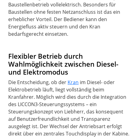
Baustellenbetrieb vollelektrisch. Besonders für
Baustellen ohne festen Netzanschluss ist das ein
erheblicher Vorteil. Der Bediener kann den
Energiefluss aktiv steuern und den Kran
bedarfsgerecht einsetzen.
Flexibler Betrieb durch
Wahlmöglichkeit zwischen Diesel-
und Elektromodus
Die Entscheidung, ob der
Kran
im Diesel- oder
Elektrobetrieb läuft, liegt vollständig beim
Kranfahrer. Möglich wird dies durch die Integration
des LICCON3-Steuerungssystems – ein
Steuerungskonzept von Liebherr, das konsequent
auf Benutzerfreundlichkeit und Transparenz
ausgelegt ist. Der Wechsel der Antriebsart erfolgt
direkt über ein zentrales Touchdisplay in der Kabine.