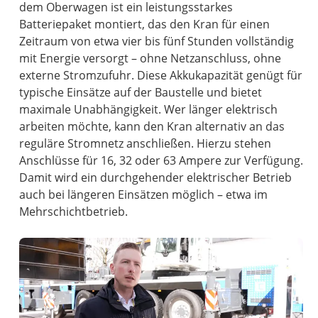
dem Oberwagen ist ein leistungsstarkes
Batteriepaket montiert, das den Kran für einen
Zeitraum von etwa vier bis fünf Stunden vollständig
mit Energie versorgt – ohne Netzanschluss, ohne
externe Stromzufuhr. Diese Akkukapazität genügt für
typische Einsätze auf der Baustelle und bietet
maximale Unabhängigkeit. Wer länger elektrisch
arbeiten möchte, kann den Kran alternativ an das
reguläre Stromnetz anschließen. Hierzu stehen
Anschlüsse für 16, 32 oder 63 Ampere zur Verfügung.
Damit wird ein durchgehender elektrischer Betrieb
auch bei längeren Einsätzen möglich – etwa im
Mehrschichtbetrieb.