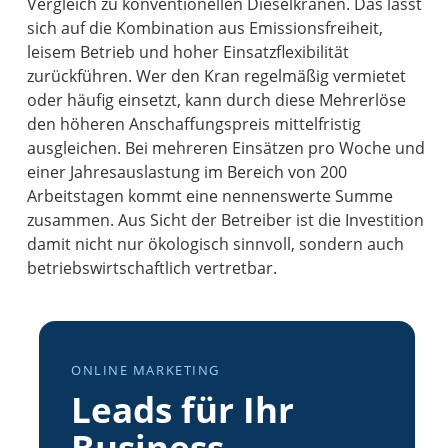
Vergleich zu konventionellen Dieselkränen. Das lässt
sich auf die Kombination aus Emissionsfreiheit,
leisem Betrieb und hoher Einsatzflexibilität
zurückführen. Wer den Kran regelmäßig vermietet
oder häufig einsetzt, kann durch diese Mehrerlöse
den höheren Anschaffungspreis mittelfristig
ausgleichen. Bei mehreren Einsätzen pro Woche und
einer Jahresauslastung im Bereich von 200
Arbeitstagen kommt eine nennenswerte Summe
zusammen. Aus Sicht der Betreiber ist die Investition
damit nicht nur ökologisch sinnvoll, sondern auch
betriebswirtschaftlich vertretbar.
ONLINE MARKETING
Leads für Ihr
Business