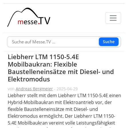
Suche
Liebherr LTM 1150-5.4E
Mobilbaukran: Flexible
Baustelleneinsätze mit Diesel- und
Elektromodus
von
Andreas Bergmeier
- 2025-04-29
Liebherr stellt mit dem Liebherr LTM 1150-5.4E einen
Hybrid-Mobilbaukran mit Elektroantrieb vor, der
flexible Baustelleneinsätze mit Diesel- und
Elektromodus ermöglicht. Der Liebherr LTM 1150-
5.4E Mobilbaukran vereint volle Leistungsfähigkeit