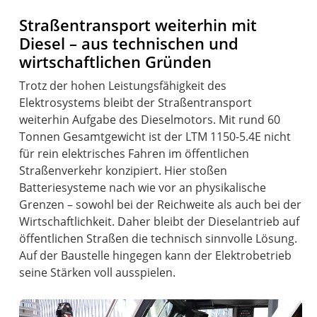
Straßentransport weiterhin mit
Diesel – aus technischen und
wirtschaftlichen Gründen
Trotz der hohen Leistungsfähigkeit des
Elektrosystems bleibt der Straßentransport
weiterhin Aufgabe des Dieselmotors. Mit rund 60
Tonnen Gesamtgewicht ist der LTM 1150-5.4E nicht
für rein elektrisches Fahren im öffentlichen
Straßenverkehr konzipiert. Hier stoßen
Batteriesysteme nach wie vor an physikalische
Grenzen – sowohl bei der Reichweite als auch bei der
Wirtschaftlichkeit. Daher bleibt der Dieselantrieb auf
öffentlichen Straßen die technisch sinnvolle Lösung.
Auf der Baustelle hingegen kann der Elektrobetrieb
seine Stärken voll ausspielen.