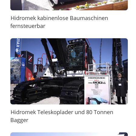
Hidromek kabinenlose Baumaschinen
fernsteuerbar
Hidromek Teleskoplader und 80 Tonnen
Bagger