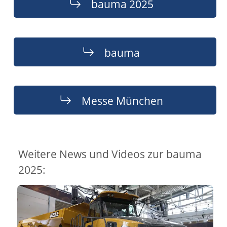
bauma 2025
bauma
Messe München
Weitere News und Videos zur bauma
2025: