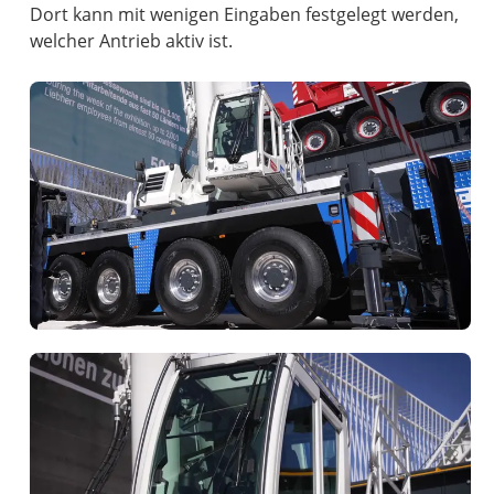
Dort kann mit wenigen Eingaben festgelegt werden,
welcher Antrieb aktiv ist.