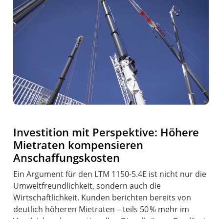
Investition mit Perspektive: Höhere
Mietraten kompensieren
Anschaffungskosten
Ein Argument für den LTM 1150-5.4E ist nicht nur die
Umweltfreundlichkeit, sondern auch die
Wirtschaftlichkeit. Kunden berichten bereits von
deutlich höheren Mietraten – teils 50 % mehr im