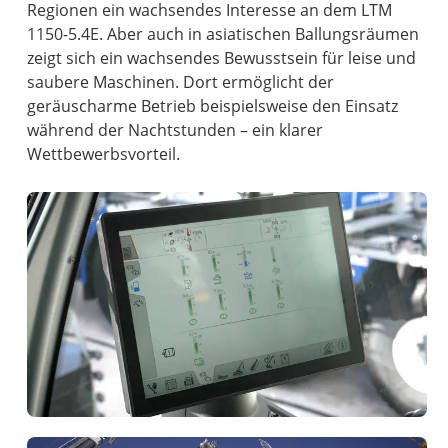
Regionen ein wachsendes Interesse an dem LTM
1150-5.4E. Aber auch in asiatischen Ballungsräumen
zeigt sich ein wachsendes Bewusstsein für leise und
saubere Maschinen. Dort ermöglicht der
geräuscharme Betrieb beispielsweise den Einsatz
während der Nachtstunden – ein klarer
Wettbewerbsvorteil.