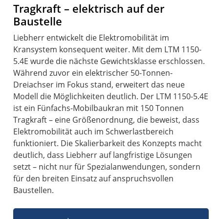
Tragkraft – elektrisch auf der
Baustelle
Liebherr entwickelt die Elektromobilität im
Kransystem konsequent weiter. Mit dem LTM 1150-
5.4E wurde die nächste Gewichtsklasse erschlossen.
Während zuvor ein elektrischer 50-Tonnen-
Dreiachser im Fokus stand, erweitert das neue
Modell die Möglichkeiten deutlich. Der LTM 1150-5.4E
ist ein Fünfachs-Mobilbaukran mit 150 Tonnen
Tragkraft – eine Größenordnung, die beweist, dass
Elektromobilität auch im Schwerlastbereich
funktioniert. Die Skalierbarkeit des Konzepts macht
deutlich, dass Liebherr auf langfristige Lösungen
setzt – nicht nur für Spezialanwendungen, sondern
für den breiten Einsatz auf anspruchsvollen
Baustellen.