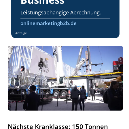
Leistungsabhängige Abrechnung.
onlinemarketingb2b.de
Anzeige
Nächste Kranklasse: 150 Tonnen