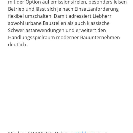
mit der Option auf emissionsfreien, besonders leisen
Betrieb und lässt sich je nach Einsatzanforderung
flexibel umschalten. Damit adressiert Liebherr
sowohl urbane Baustellen als auch klassische
Schwerlastanwendungen und erweitert den
Handlungsspielraum moderner Bauunternehmen
deutlich.