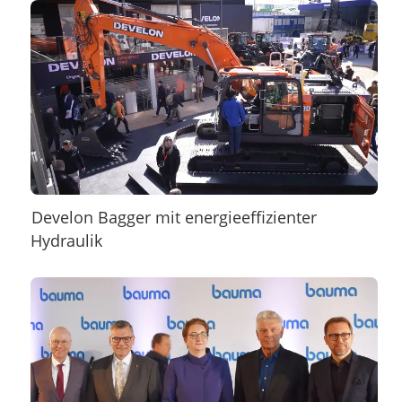
Develon Bagger mit energieeffizienter
Hydraulik