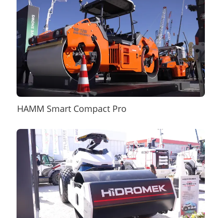
HAMM Smart Compact Pro