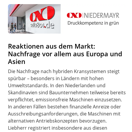
Anzeige
Reaktionen aus dem Markt:
Nachfrage vor allem aus Europa und
Asien
Die Nachfrage nach hybriden Kransystemen steigt
spürbar – besonders in Ländern mit hohen
Umweltstandards. In den Niederlanden und
Skandinavien sind Bauunternehmen teilweise bereits
verpflichtet, emissionsfreie Maschinen einzusetzen.
In anderen Fällen bestehen finanzielle Anreize oder
Ausschreibungsanforderungen, die Maschinen mit
alternativen Antriebskonzepten bevorzugen.
Liebherr registriert insbesondere aus diesen