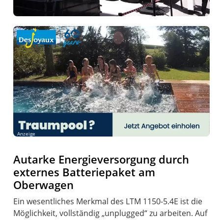
Anzeige
Autarke Energieversorgung durch
externes Batteriepaket am
Oberwagen
Ein wesentliches Merkmal des LTM 1150-5.4E ist die
Möglichkeit, vollständig „unplugged“ zu arbeiten. Auf