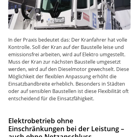
In der Praxis bedeutet das: Der Kranfahrer hat volle
Kontrolle. Soll der Kran auf der Baustelle leise und
emissionsfrei arbeiten, wird auf Elektro umgestellt.
Muss der Kran zur nächsten Baustelle umgesetzt
werden, wird auf den Dieselmotor gewechselt. Diese
Möglichkeit der flexiblen Anpassung erhöht die
Einsatzbandbreite erheblich. Besonders in Städten
oder auf sensiblen Baustellen ist diese Flexibilität oft
entscheidend für die Einsatzfähigkeit.
Elektrobetrieb ohne
Einschränkungen bei der Leistung –
auch ohne Netzanschluss