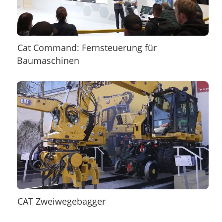
Cat Command: Fernsteuerung für
Baumaschinen
CAT Zweiwegebagger