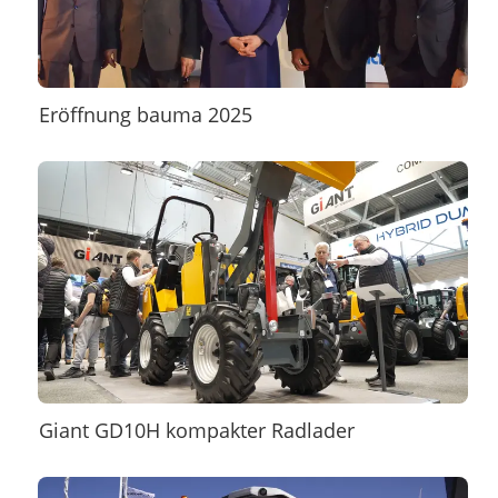
Eröffnung bauma 2025
Giant GD10H kompakter Radlader