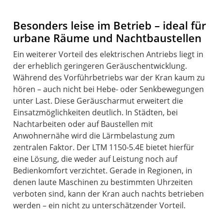
Besonders leise im Betrieb – ideal für
urbane Räume und Nachtbaustellen
Ein weiterer Vorteil des elektrischen Antriebs liegt in
der erheblich geringeren Geräuschentwicklung.
Während des Vorführbetriebs war der Kran kaum zu
hören – auch nicht bei Hebe- oder Senkbewegungen
unter Last. Diese Geräuscharmut erweitert die
Einsatzmöglichkeiten deutlich. In Städten, bei
Nachtarbeiten oder auf Baustellen mit
Anwohnernähe wird die Lärmbelastung zum
zentralen Faktor. Der LTM 1150-5.4E bietet hierfür
eine Lösung, die weder auf Leistung noch auf
Bedienkomfort verzichtet. Gerade in Regionen, in
denen laute Maschinen zu bestimmten Uhrzeiten
verboten sind, kann der Kran auch nachts betrieben
werden – ein nicht zu unterschätzender Vorteil.