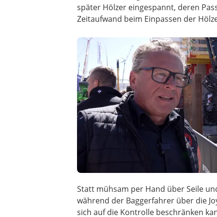
später Hölzer eingespannt, deren Pass
Zeitaufwand beim Einpassen der Hölzer
Statt mühsam per Hand über Seile un
während der Baggerfahrer über die Joy
sich auf die Kontrolle beschränken ka