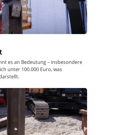
t
nnt es an Bedeutung – insbesondere
ich unter 100.000 Euro, was
arstellt.