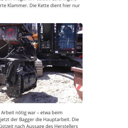
rte Klammer. Die Kette dient hier nur
 Arbeit nötig war – etwa beim
etzt der Bagger die Hauptarbeit. Die
Rüstzeit nach Aussage des Herstellers