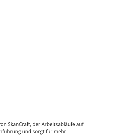
on SkanCraft, der Arbeitsabläufe auf
tenführung und sorgt für mehr