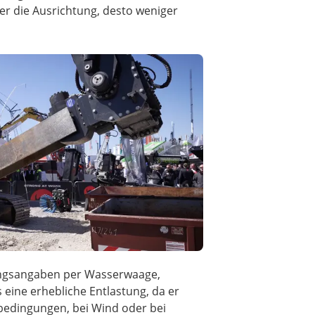
er die Ausrichtung, desto weniger
tungsangaben per Wasserwaage,
eine erhebliche Entlastung, da er
rbedingungen, bei Wind oder bei