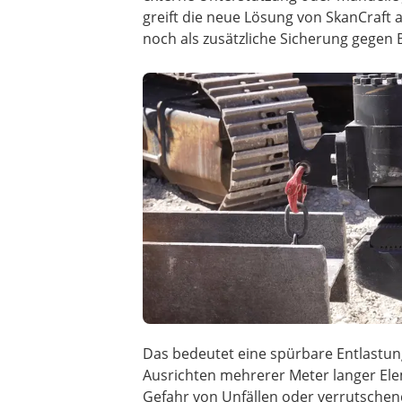
greift die neue Lösung von SkanCraft 
noch als zusätzliche Sicherung gegen 
Das bedeutet eine spürbare Entlastung
Ausrichten mehrerer Meter langer Ele
Gefahr von Unfällen oder verrutschende