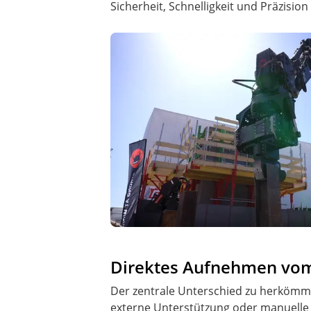
Sicherheit, Schnelligkeit und Präzisi
Direktes Aufnehmen vom 
Der zentrale Unterschied zu herkömm
externe Unterstützung oder manuelle J