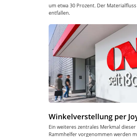
um etwa 30 Prozent. Der Materialfluss
entfallen.
Anzeige
Winkelverstellung per Jo
Ein weiteres zentrales Merkmal dieser
Rammhelfer vorgenommen werden muss