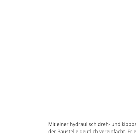
Mit einer hydraulisch dreh- und kippb
der Baustelle deutlich vereinfacht. E