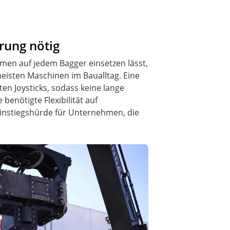
rung nötig
en auf jedem Bagger einsetzen lässt,
eisten Maschinen im Baualltag. Eine
en Joysticks, sodass keine lange
benötigte Flexibilität auf
 Einstiegshürde für Unternehmen, die