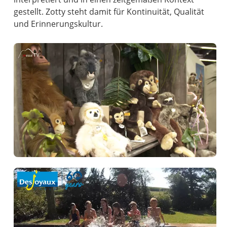
gestellt. Zotty steht damit für Kontinuität, Qualität
und Erinnerungskultur.