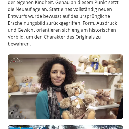
der eigenen Kindheit. Genau an diesem Punkt setzt
die Neuauflage an. Statt eines vollständig neuen
Entwurfs wurde bewusst auf das ursprüngliche
Erscheinungsbild zurückgegriffen. Form, Ausdruck
und Gewicht orientieren sich eng am historischen
Vorbild, um den Charakter des Originals zu
bewahren.