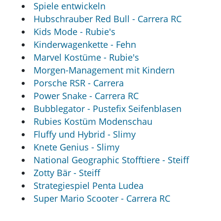
Spiele entwickeln
Hubschrauber Red Bull - Carrera RC
Kids Mode - Rubie's
Kinderwagenkette - Fehn
Marvel Kostüme - Rubie's
Morgen-Management mit Kindern
Porsche RSR - Carrera
Power Snake - Carrera RC
Bubblegator - Pustefix Seifenblasen
Rubies Kostüm Modenschau
Fluffy und Hybrid - Slimy
Knete Genius - Slimy
National Geographic Stofftiere - Steiff
Zotty Bär - Steiff
Strategiespiel Penta Ludea
Super Mario Scooter - Carrera RC