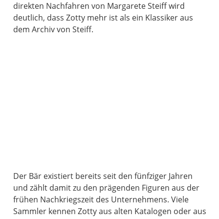
direkten Nachfahren von Margarete Steiff wird
deutlich, dass Zotty mehr ist als ein Klassiker aus
dem Archiv von Steiff.
Der Bär existiert bereits seit den fünfziger Jahren
und zählt damit zu den prägenden Figuren aus der
frühen Nachkriegszeit des Unternehmens. Viele
Sammler kennen Zotty aus alten Katalogen oder aus