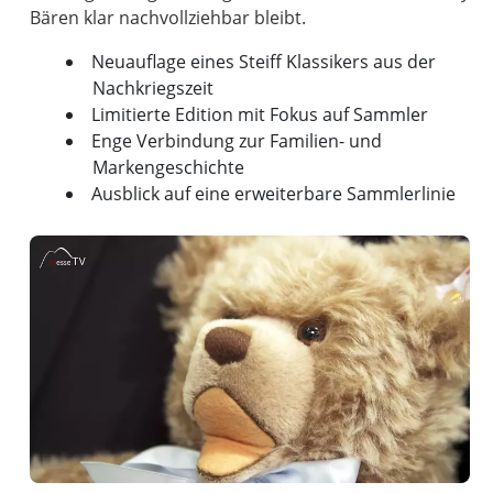
Neuauflage eines Steiff Klassikers aus der
Nachkriegszeit
Limitierte Edition mit Fokus auf Sammler
Enge Verbindung zur Familien- und
Markengeschichte
Ausblick auf eine erweiterbare Sammlerlinie