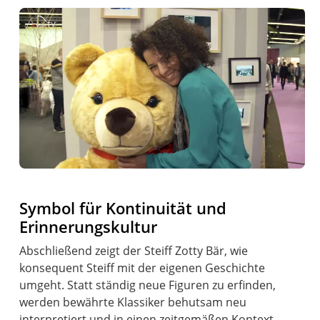
Symbol für Kontinuität und
Erinnerungskultur
Abschließend zeigt der Steiff Zotty Bär, wie
konsequent Steiff mit der eigenen Geschichte
umgeht. Statt ständig neue Figuren zu erfinden,
werden bewährte Klassiker behutsam neu
interpretiert und in einen zeitgemäßen Kontext