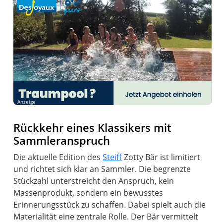
Anzeige
Rückkehr eines Klassikers mit
Sammleranspruch
Die aktuelle Edition des
Steiff
Zotty Bär ist limitiert
und richtet sich klar an Sammler. Die begrenzte
Stückzahl unterstreicht den Anspruch, kein
Massenprodukt, sondern ein bewusstes
Erinnerungsstück zu schaffen. Dabei spielt auch die
Materialität eine zentrale Rolle. Der Bär vermittelt