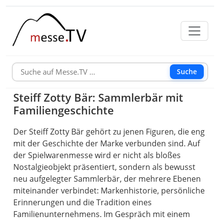
Suche
Steiff Zotty Bär: Sammlerbär mit
Familiengeschichte
Der Steiff Zotty Bär gehört zu jenen Figuren, die eng
mit der Geschichte der Marke verbunden sind. Auf
der Spielwarenmesse wird er nicht als bloßes
Nostalgieobjekt präsentiert, sondern als bewusst
neu aufgelegter Sammlerbär, der mehrere Ebenen
miteinander verbindet: Markenhistorie, persönliche
Erinnerungen und die Tradition eines
Familienunternehmens. Im Gespräch mit einem