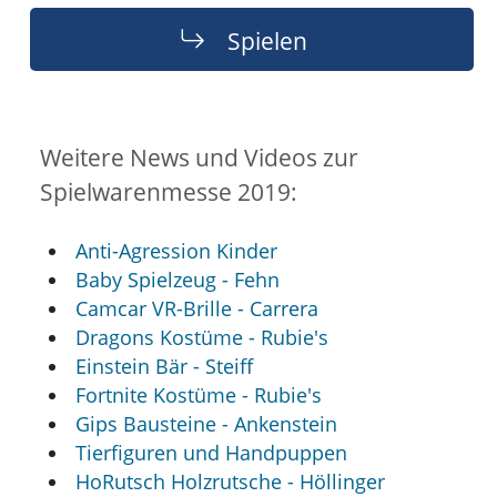
Spielen
Weitere News und Videos zur
Spielwarenmesse 2019:
Anti-Agression Kinder
Baby Spielzeug - Fehn
Camcar VR-Brille - Carrera
Dragons Kostüme - Rubie's
Einstein Bär - Steiff
Fortnite Kostüme - Rubie's
Gips Bausteine - Ankenstein
Tierfiguren und Handpuppen
HoRutsch Holzrutsche - Höllinger