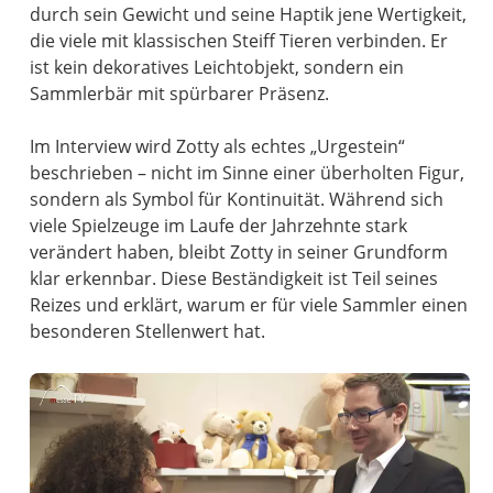
durch sein Gewicht und seine Haptik jene Wertigkeit,
die viele mit klassischen Steiff Tieren verbinden. Er
ist kein dekoratives Leichtobjekt, sondern ein
Sammlerbär mit spürbarer Präsenz.
Im Interview wird Zotty als echtes „Urgestein“
beschrieben – nicht im Sinne einer überholten Figur,
sondern als Symbol für Kontinuität. Während sich
viele Spielzeuge im Laufe der Jahrzehnte stark
verändert haben, bleibt Zotty in seiner Grundform
klar erkennbar. Diese Beständigkeit ist Teil seines
Reizes und erklärt, warum er für viele Sammler einen
besonderen Stellenwert hat.