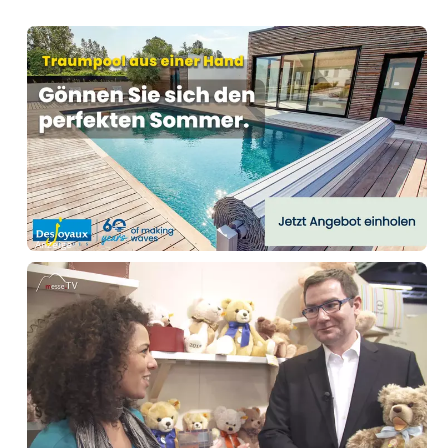
Anzeige