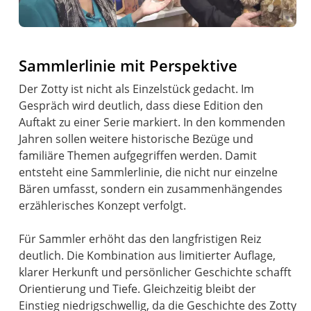
Sammlerlinie mit Perspektive
Der Zotty ist nicht als Einzelstück gedacht. Im
Gespräch wird deutlich, dass diese Edition den
Auftakt zu einer Serie markiert. In den kommenden
Jahren sollen weitere historische Bezüge und
familiäre Themen aufgegriffen werden. Damit
entsteht eine Sammlerlinie, die nicht nur einzelne
Bären umfasst, sondern ein zusammenhängendes
erzählerisches Konzept verfolgt.
Für Sammler erhöht das den langfristigen Reiz
deutlich. Die Kombination aus limitierter Auflage,
klarer Herkunft und persönlicher Geschichte schafft
Orientierung und Tiefe. Gleichzeitig bleibt der
Einstieg niedrigschwellig, da die Geschichte des Zotty