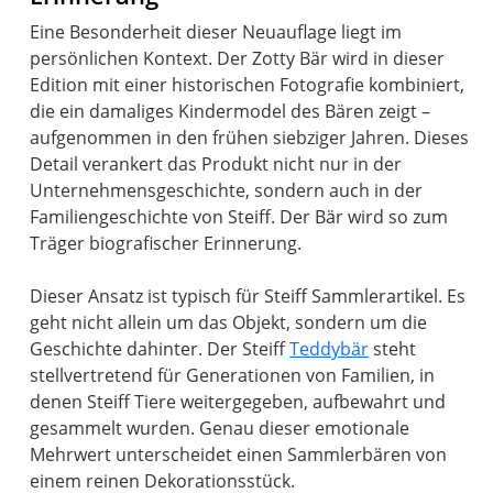
Eine Besonderheit dieser Neuauflage liegt im
persönlichen Kontext. Der Zotty Bär wird in dieser
Edition mit einer historischen Fotografie kombiniert,
die ein damaliges Kindermodel des Bären zeigt –
aufgenommen in den frühen siebziger Jahren. Dieses
Detail verankert das Produkt nicht nur in der
Unternehmensgeschichte, sondern auch in der
Familiengeschichte von Steiff. Der Bär wird so zum
Träger biografischer Erinnerung.
Dieser Ansatz ist typisch für Steiff Sammlerartikel. Es
geht nicht allein um das Objekt, sondern um die
Geschichte dahinter. Der Steiff
Teddybär
steht
stellvertretend für Generationen von Familien, in
denen Steiff Tiere weitergegeben, aufbewahrt und
gesammelt wurden. Genau dieser emotionale
Mehrwert unterscheidet einen Sammlerbären von
einem reinen Dekorationsstück.