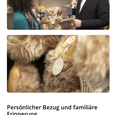
Persönlicher Bezug und familiäre
Erinnerung