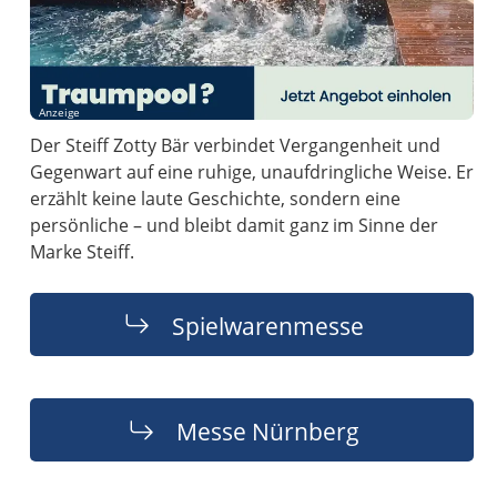
Anzeige
Der Steiff Zotty Bär verbindet Vergangenheit und
Gegenwart auf eine ruhige, unaufdringliche Weise. Er
erzählt keine laute Geschichte, sondern eine
persönliche – und bleibt damit ganz im Sinne der
Marke Steiff.
Spielwarenmesse
Messe Nürnberg