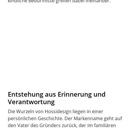
kindliche Bedürfnisse greifen dabei ineinander.
Entstehung aus Erinnerung und
Verantwortung
Die Wurzeln von Hossidesign liegen in einer
persönlichen Geschichte. Der Markenname geht auf
den Vater des Gründers zurück, der im familiären