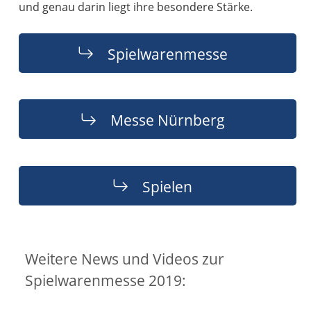
und genau darin liegt ihre besondere Stärke.
Spielwarenmesse
Messe Nürnberg
Spielen
Weitere News und Videos zur
Spielwarenmesse 2019: