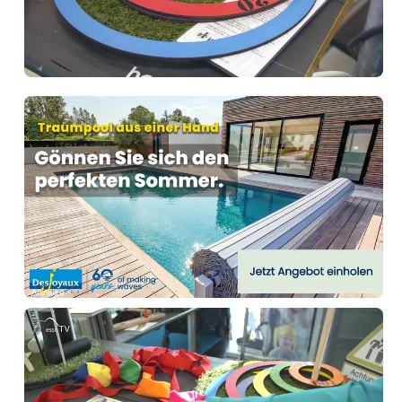
Anzeige