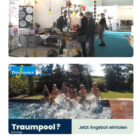
Anzeige