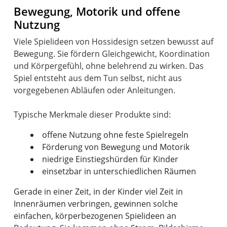
Bewegung, Motorik und offene
Nutzung
Viele Spielideen von Hossidesign setzen bewusst auf
Bewegung. Sie fördern Gleichgewicht, Koordination
und Körpergefühl, ohne belehrend zu wirken. Das
Spiel entsteht aus dem Tun selbst, nicht aus
vorgegebenen Abläufen oder Anleitungen.
offene Nutzung ohne feste Spielregeln
Förderung von Bewegung und Motorik
niedrige Einstiegshürden für Kinder
einsetzbar in unterschiedlichen Räumen
Gerade in einer Zeit, in der Kinder viel Zeit in
Innenräumen verbringen, gewinnen solche
einfachen, körperbezogenen Spielideen an