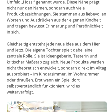
Umfeld „Hossi“ genannt wurde. Diese Nähe prägt
nicht nur den Namen, sondern auch viele
Produktbezeichnungen. Sie stammen aus liebevollen
Worten und Ausdrücken aus der eigenen Kindheit
und tragen bewusst Erinnerung und Persönlichkeit
in sich.
Gleichzeitig entsteht jede neue Idee aus dem Hier
und Jetzt. Die eigene Tochter spielt dabei eine
zentrale Rolle. Sie ist Ideengeberin, Testerin und
kritischer Maßstab zugleich. Neue Produkte werden
nicht theoretisch entwickelt, sondern direkt im Alltag
ausprobiert – im Kinderzimmer, im Wohnzimmer
oder draußen. Erst wenn ein Spiel dort
selbstverständlich funktioniert, wird es
weiterverfolgt.