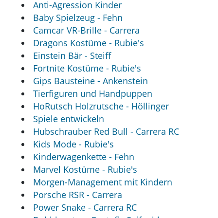
Anti-Agression Kinder
Baby Spielzeug - Fehn
Camcar VR-Brille - Carrera
Dragons Kostüme - Rubie's
Einstein Bär - Steiff
Fortnite Kostüme - Rubie's
Gips Bausteine - Ankenstein
Tierfiguren und Handpuppen
HoRutsch Holzrutsche - Höllinger
Spiele entwickeln
Hubschrauber Red Bull - Carrera RC
Kids Mode - Rubie's
Kinderwagenkette - Fehn
Marvel Kostüme - Rubie's
Morgen-Management mit Kindern
Porsche RSR - Carrera
Power Snake - Carrera RC