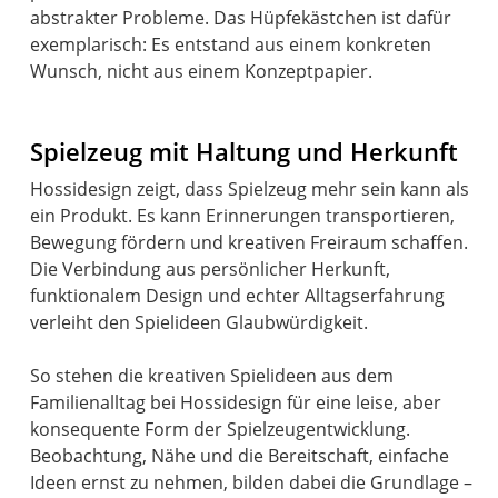
abstrakter Probleme. Das Hüpfekästchen ist dafür
exemplarisch: Es entstand aus einem konkreten
Wunsch, nicht aus einem Konzeptpapier.
Spielzeug mit Haltung und Herkunft
Hossidesign zeigt, dass Spielzeug mehr sein kann als
ein Produkt. Es kann Erinnerungen transportieren,
Bewegung fördern und kreativen Freiraum schaffen.
Die Verbindung aus persönlicher Herkunft,
funktionalem Design und echter Alltagserfahrung
verleiht den Spielideen Glaubwürdigkeit.
So stehen die kreativen Spielideen aus dem
Familienalltag bei Hossidesign für eine leise, aber
konsequente Form der Spielzeugentwicklung.
Beobachtung, Nähe und die Bereitschaft, einfache
Ideen ernst zu nehmen, bilden dabei die Grundlage –