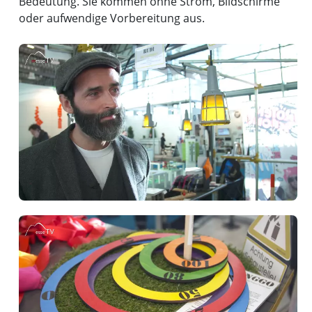
Bedeutung. Sie kommen ohne Strom, Bildschirme
oder aufwendige Vorbereitung aus.