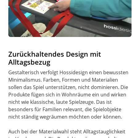
Zurückhaltendes Design mit
Alltagsbezug
Gestalterisch verfolgt Hossidesign einen bewussten
Minimalismus. Farben, Formen und Materialien
sollen das Spiel unterstützen, nicht dominieren. Die
Produkte fügen sich in Wohnräume ein und wirken
nicht wie klassische, laute Spielzeuge. Das ist
besonders für Familien relevant, die Spielobjekte
nicht ständig wegräumen möchten oder können.
Auch bei der Materialwahl steht Alltagstauglichkeit