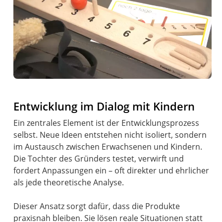
Entwicklung im Dialog mit Kindern
Ein zentrales Element ist der Entwicklungsprozess
selbst. Neue Ideen entstehen nicht isoliert, sondern
im Austausch zwischen Erwachsenen und Kindern.
Die Tochter des Gründers testet, verwirft und
fordert Anpassungen ein – oft direkter und ehrlicher
als jede theoretische Analyse.
Dieser Ansatz sorgt dafür, dass die Produkte
praxisnah bleiben. Sie lösen reale Situationen statt