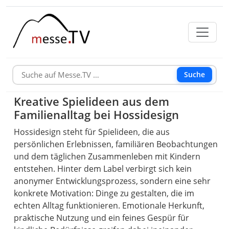
Suche
Kreative Spielideen aus dem
Familienalltag bei Hossidesign
Hossidesign steht für Spielideen, die aus
persönlichen Erlebnissen, familiären Beobachtungen
und dem täglichen Zusammenleben mit Kindern
entstehen. Hinter dem Label verbirgt sich kein
anonymer Entwicklungsprozess, sondern eine sehr
konkrete Motivation: Dinge zu gestalten, die im
echten Alltag funktionieren. Emotionale Herkunft,
praktische Nutzung und ein feines Gespür für