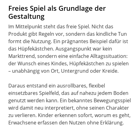
Freies Spiel als Grundlage der
Gestaltung
Im Mittelpunkt steht das freie Spiel. Nicht das
Produkt gibt Regeln vor, sondern das kindliche Tun
formt die Nutzung. Ein prägnantes Beispiel dafür ist
das Hüpfekästchen. Ausgangspunkt war kein
Markttrend, sondern eine einfache Alltagssituation:
der Wunsch eines Kindes, Hüpfekästchen zu spielen
– unabhängig von Ort, Untergrund oder Kreide.
Daraus entstand ein ausrollbares, flexibel
einsetzbares Spielfeld, das auf nahezu jedem Boden
genutzt werden kann. Ein bekanntes Bewegungsspiel
wird damit neu interpretiert, ohne seinen Charakter
zu verlieren. Kinder erkennen sofort, worum es geht,
Erwachsene erfassen den Nutzen ohne Erklärung.