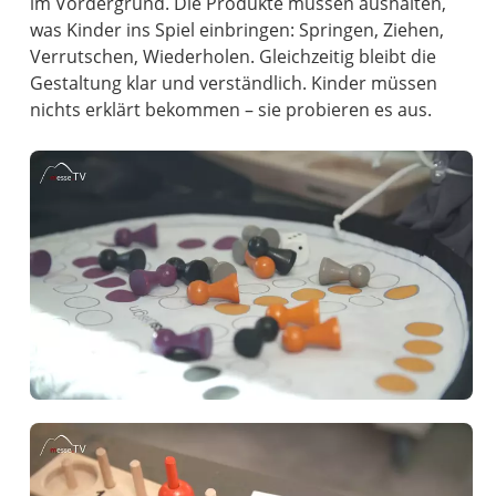
im Vordergrund. Die Produkte müssen aushalten,
was Kinder ins Spiel einbringen: Springen, Ziehen,
Verrutschen, Wiederholen. Gleichzeitig bleibt die
Gestaltung klar und verständlich. Kinder müssen
nichts erklärt bekommen – sie probieren es aus.