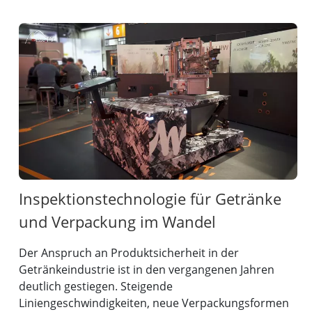
Inspektionstechnologie für Getränke
und Verpackung im Wandel
Der Anspruch an Produktsicherheit in der
Getränkeindustrie ist in den vergangenen Jahren
deutlich gestiegen. Steigende
Liniengeschwindigkeiten, neue Verpackungsformen