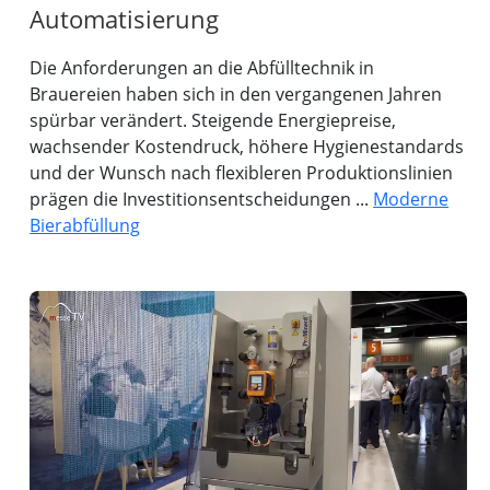
Automatisierung
Die Anforderungen an die Abfülltechnik in
Brauereien haben sich in den vergangenen Jahren
spürbar verändert. Steigende Energiepreise,
wachsender Kostendruck, höhere Hygienestandards
und der Wunsch nach flexibleren Produktionslinien
prägen die Investitionsentscheidungen ...
Moderne
Bierabfüllung