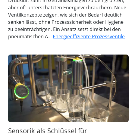
Druckluft zählt in Getränkeanlagen zu den größten,
aber oft unterschätzten Energieverbrauchern. Neue
Ventilkonzepte zeigen, wie sich der Bedarf deutlich
senken lässt, ohne Prozesssicherheit oder Hygiene
zu beeinträchtigen. Ein Ansatz setzt direkt bei den
pneumatischen A...
Energieeffiziente Prozessventile
Sensorik als Schlüssel für