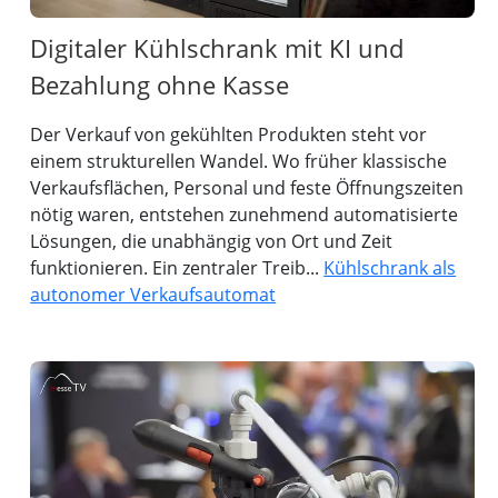
Digitaler Kühlschrank mit KI und
Bezahlung ohne Kasse
Der Verkauf von gekühlten Produkten steht vor
einem strukturellen Wandel. Wo früher klassische
Verkaufsflächen, Personal und feste Öffnungszeiten
nötig waren, entstehen zunehmend automatisierte
Lösungen, die unabhängig von Ort und Zeit
funktionieren. Ein zentraler Treib...
Kühlschrank als
autonomer Verkaufsautomat