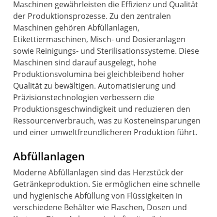
Maschinen gewährleisten die Effizienz und Qualität
der Produktionsprozesse. Zu den zentralen
Maschinen gehören Abfüllanlagen,
Etikettiermaschinen, Misch- und Dosieranlagen
sowie Reinigungs- und Sterilisationssysteme. Diese
Maschinen sind darauf ausgelegt, hohe
Produktionsvolumina bei gleichbleibend hoher
Qualität zu bewältigen. Automatisierung und
Präzisionstechnologien verbessern die
Produktionsgeschwindigkeit und reduzieren den
Ressourcenverbrauch, was zu Kosteneinsparungen
und einer umweltfreundlicheren Produktion führt.
Abfüllanlagen
Moderne Abfüllanlagen sind das Herzstück der
Getränkeproduktion. Sie ermöglichen eine schnelle
und hygienische Abfüllung von Flüssigkeiten in
verschiedene Behälter wie Flaschen, Dosen und