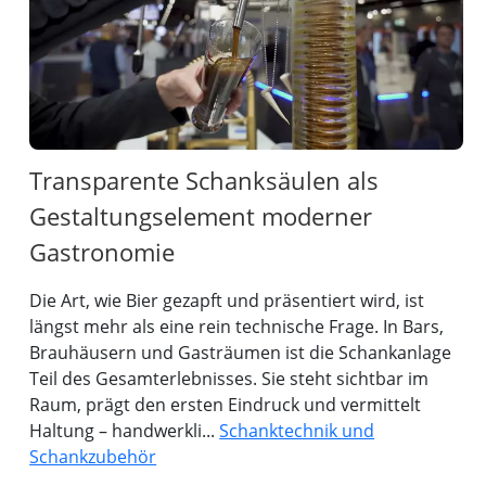
Transparente Schanksäulen als
Gestaltungselement moderner
Gastronomie
Die Art, wie Bier gezapft und präsentiert wird, ist
längst mehr als eine rein technische Frage. In Bars,
Brauhäusern und Gasträumen ist die Schankanlage
Teil des Gesamterlebnisses. Sie steht sichtbar im
Raum, prägt den ersten Eindruck und vermittelt
Haltung – handwerkli...
Schanktechnik und
Schankzubehör