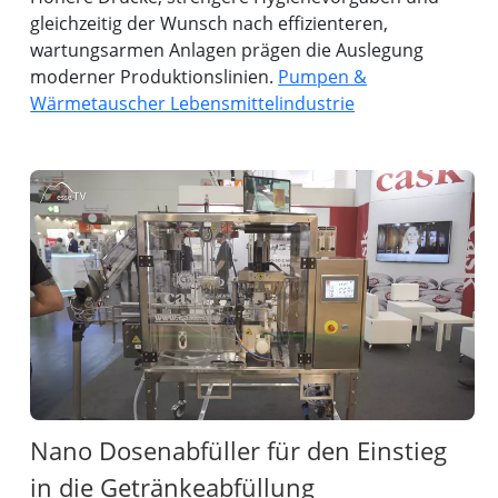
gleichzeitig der Wunsch nach effizienteren,
wartungsarmen Anlagen prägen die Auslegung
moderner Produktionslinien.
Pumpen &
Wärmetauscher Lebensmittelindustrie
Nano Dosenabfüller für den Einstieg
in die Getränkeabfüllung