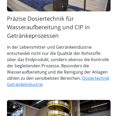
Präzise Dosiertechnik für
Wasseraufbereitung und CIP in
Getränkeprozessen
In der Lebensmittel- und Getränkeindustrie
entscheidet nicht nur die Qualität der Rohstoffe
über das Endprodukt, sondern ebenso die Kontrolle
der begleitenden Prozesse. Besonders die
Wasseraufbereitung und die Reinigung der Anlagen
zählen zu den sensibelsten Bereichen.
Dosiertechnik
Getränkeindustrie