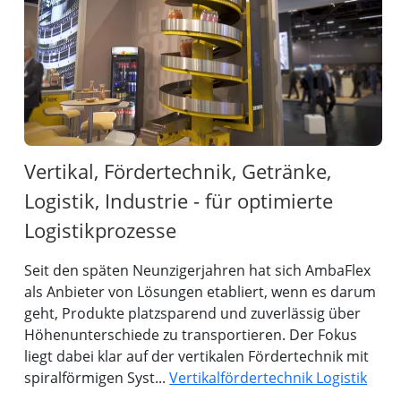
Vertikal, Fördertechnik, Getränke,
Logistik, Industrie - für optimierte
Logistikprozesse
Seit den späten Neunzigerjahren hat sich AmbaFlex
als Anbieter von Lösungen etabliert, wenn es darum
geht, Produkte platzsparend und zuverlässig über
Höhenunterschiede zu transportieren. Der Fokus
liegt dabei klar auf der vertikalen Fördertechnik mit
spiralförmigen Syst...
Vertikalfördertechnik Logistik