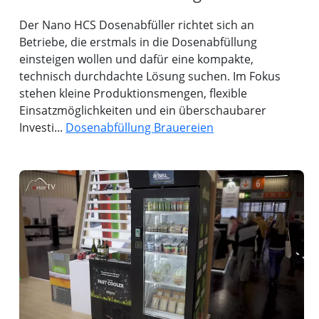
Der Nano HCS Dosenabfüller richtet sich an
Betriebe, die erstmals in die Dosenabfüllung
einsteigen wollen und dafür eine kompakte,
technisch durchdachte Lösung suchen. Im Fokus
stehen kleine Produktionsmengen, flexible
Einsatzmöglichkeiten und ein überschaubarer
Investi...
Dosenabfüllung Brauereien