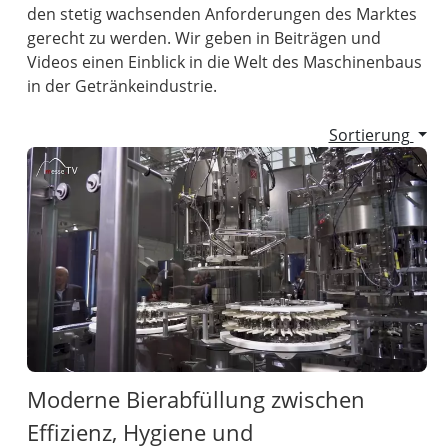
den stetig wachsenden Anforderungen des Marktes
gerecht zu werden. Wir geben in Beiträgen und
Videos einen Einblick in die Welt des Maschinenbaus
in der Getränkeindustrie.
Sortierung
Moderne Bierabfüllung zwischen
Effizienz, Hygiene und