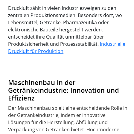
Druckluft zählt in vielen Industriezweigen zu den
zentralen Produktionsmedien. Besonders dort, wo
Lebensmittel, Getränke, Pharmazeutika oder
elektronische Bauteile hergestellt werden,
entscheidet ihre Qualität unmittelbar über
Produktsicherheit und Prozessstabilität.
Industrielle
Druckluft für Produktion
Maschinenbau in der
Getränkeindustrie: Innovation und
Effizienz
Der Maschinenbau spielt eine entscheidende Rolle in
der Getränkeindustrie, indem er innovative
Lösungen für die Herstellung, Abfüllung und
Verpackung von Getränken bietet. Hochmoderne