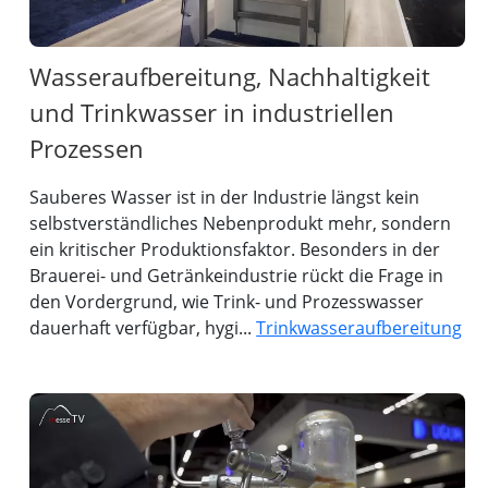
Wasseraufbereitung, Nachhaltigkeit
und Trinkwasser in industriellen
Prozessen
Sauberes Wasser ist in der Industrie längst kein
selbstverständliches Nebenprodukt mehr, sondern
ein kritischer Produktionsfaktor. Besonders in der
Brauerei- und Getränkeindustrie rückt die Frage in
den Vordergrund, wie Trink- und Prozesswasser
dauerhaft verfügbar, hygi...
Trinkwasseraufbereitung