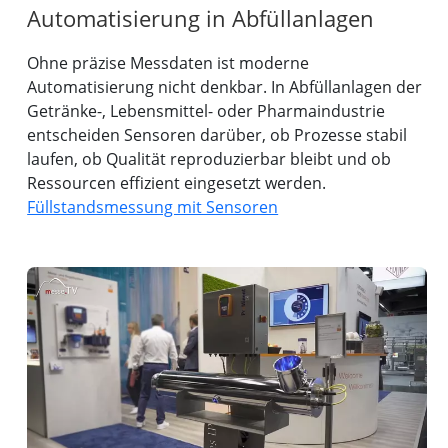
Automatisierung in Abfüllanlagen
Ohne präzise Messdaten ist moderne
Automatisierung nicht denkbar. In Abfüllanlagen der
Getränke-, Lebensmittel- oder Pharmaindustrie
entscheiden Sensoren darüber, ob Prozesse stabil
laufen, ob Qualität reproduzierbar bleibt und ob
Ressourcen effizient eingesetzt werden.
Füllstandsmessung mit Sensoren