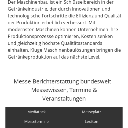
Der Maschinenbau ist ein Schlüsselbereich in der
Getränkeindustrie, der durch Innovationen und
technologische Fortschritte die Effizienz und Qualität
der Produktion erheblich verbessert. Mit
modernsten Maschinen können Unternehmen ihre
Produktionsprozesse optimieren, Kosten senken
und gleichzeitig höchste Qualitätsstandards
einhalten. Kluge Maschinenbaulösungen bringen die
Getränkeproduktion auf das nächste Level.
Messe-Berichterstattung bundesweit -
Messewissen, Termine &
Veranstaltungen
Mediathek
Messeplatz
Messetermine
Lexikon