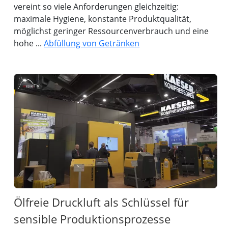
vereint so viele Anforderungen gleichzeitig:
maximale Hygiene, konstante Produktqualität,
möglichst geringer Ressourcenverbrauch und eine
hohe ...
Abfüllung von Getränken
Ölfreie Druckluft als Schlüssel für
sensible Produktionsprozesse