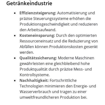
Getränkeindustrie
Effizienzsteigerung:
Automatisierung und
präzise Steuerungssysteme erhöhen die
Produktionsgeschwindigkeit und reduzieren
den Arbeitsaufwand.
Kosteneinsparung:
Durch den optimierten
Ressourceneinsatz und die Reduzierung von
Abfällen können Produktionskosten gesenkt
werden.
Qualitätssicherung:
Moderne Maschinen
gewährleisten eine gleichbleibend hohe
Produktqualität durch präzise Mess- und
Kontrollsysteme.
Nachhaltigkeit:
Fortschrittliche
Technologien minimieren den Energie- und
Wasserverbrauch und tragen zu einer
umweltfreundlicheren Produktion bei.