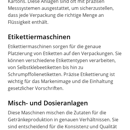
Kartons. Diese Anlagen sind oft mit präzisen
Messsystemen ausgestattet, um sicherzustellen,
dass jede Verpackung die richtige Menge an
Flüssigkeit enthält.
Etikettiermaschinen
Etikettiermaschinen sorgen für die genaue
Platzierung von Etiketten auf den Verpackungen. Sie
können verschiedene Etikettentypen verarbeiten,
von Selbstklebeetiketten bis hin zu
Schrumpffolienetiketten. Präzise Etikettierung ist
wichtig für das Markenimage und die Einhaltung
gesetzlicher Vorschriften.
Misch- und Dosieranlagen
Diese Maschinen mischen die Zutaten für die
Getränkeproduktion in genauen Verhältnissen. Sie
sind entscheidend für die Konsistenz und Qualität