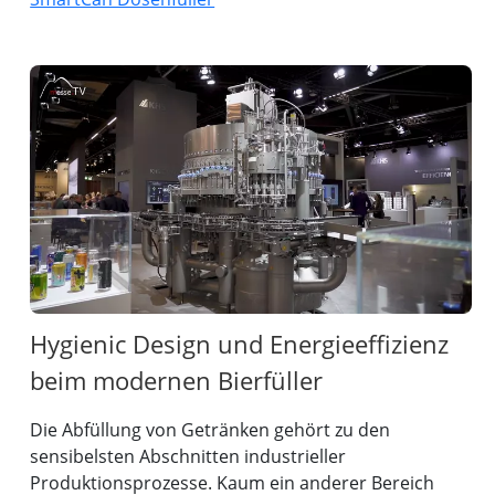
Hygienic Design und Energieeffizienz
beim modernen Bierfüller
Die Abfüllung von Getränken gehört zu den
sensibelsten Abschnitten industrieller
Produktionsprozesse. Kaum ein anderer Bereich