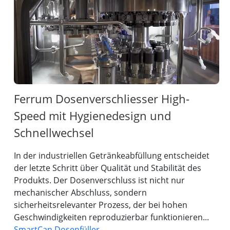
Ferrum Dosenverschliesser High-
Speed mit Hygienedesign und
Schnellwechsel
In der industriellen Getränkeabfüllung entscheidet
der letzte Schritt über Qualität und Stabilität des
Produkts. Der Dosenverschluss ist nicht nur
mechanischer Abschluss, sondern
sicherheitsrelevanter Prozess, der bei hohen
Geschwindigkeiten reproduzierbar funktionieren...
SmartCan Dosenfüller