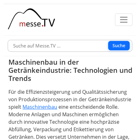
Suche
Maschinenbau in der
Getränkeindustrie: Technologien und
Trends
Für die Effizienzsteigerung und Qualitätssicherung
von Produktionsprozessen in der Getränkeindustrie
spielt
Maschinenbau
eine entscheidende Rolle.
Moderne Anlagen und Maschinen ermöglichen
durch innovative Technologie eine hochpräzise
Abfüllung, Verpackung und Etikettierung von
Getränken. Dies versetzt Unternehmen in der Lage,