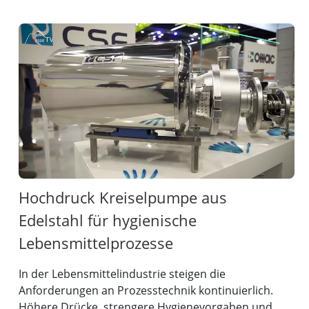
Hochdruck Kreiselpumpe aus
Edelstahl für hygienische
Lebensmittelprozesse
In der Lebensmittelindustrie steigen die
Anforderungen an Prozesstechnik kontinuierlich.
Höhere Drücke, strengere Hygienevorgaben und