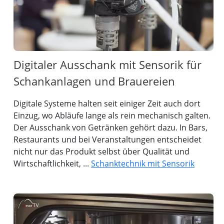
Digitaler Ausschank mit Sensorik für
Schankanlagen und Brauereien
Digitale Systeme halten seit einiger Zeit auch dort
Einzug, wo Abläufe lange als rein mechanisch galten.
Der Ausschank von Getränken gehört dazu. In Bars,
Restaurants und bei Veranstaltungen entscheidet
nicht nur das Produkt selbst über Qualität und
Wirtschaftlichkeit, ...
Schanktechnik mit Sensorik