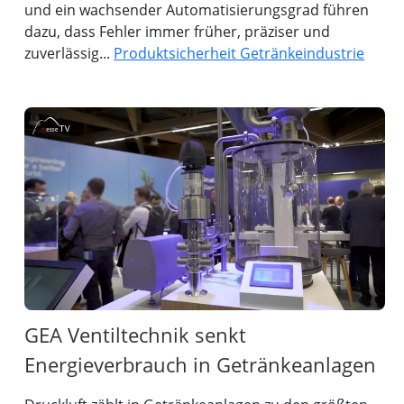
und ein wachsender Automatisierungsgrad führen
dazu, dass Fehler immer früher, präziser und
zuverlässig...
Produktsicherheit Getränkeindustrie
GEA Ventiltechnik senkt
Energieverbrauch in Getränkeanlagen