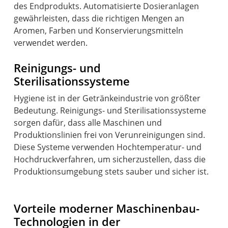
des Endprodukts. Automatisierte Dosieranlagen
gewährleisten, dass die richtigen Mengen an
Aromen, Farben und Konservierungsmitteln
verwendet werden.
Reinigungs- und
Sterilisationssysteme
Hygiene ist in der Getränkeindustrie von größter
Bedeutung. Reinigungs- und Sterilisationssysteme
sorgen dafür, dass alle Maschinen und
Produktionslinien frei von Verunreinigungen sind.
Diese Systeme verwenden Hochtemperatur- und
Hochdruckverfahren, um sicherzustellen, dass die
Produktionsumgebung stets sauber und sicher ist.
Vorteile moderner Maschinenbau-
Technologien in der