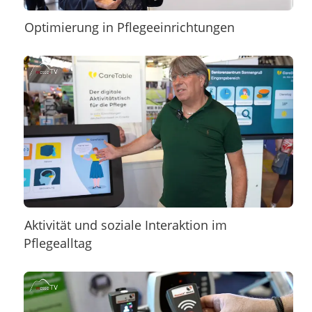
Optimierung in Pflegeeinrichtungen
Aktivität und soziale Interaktion im
Pflegealltag