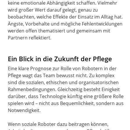
keine emotionale Abhängigkeit schaffen. Vielmehr
wird großer Wert darauf gelegt, genau zu
beobachten, welche Effekte der Einsatz im Alltag hat.
Ängste, Vorbehalte und mögliche Fehlentwicklungen
werden offen thematisiert und gemeinsam mit
Partnern reflektiert.
Ein Blick in die Zukunft der Pflege
Eine klare Prognose zur Rolle von Robotern in der
Pflege wagt das Team bewusst nicht. Zu komplex
sind die sozialen, ethischen und organisatorischen
Rahmenbedingungen. Gleichzeitig besteht Einigkeit
darüber, dass Technologie künftig eine größere Rolle
spielen wird – nicht aus Bequemlichkeit, sondern aus
Notwendigkeit.
Wenn soziale Roboter dazu beitragen können,