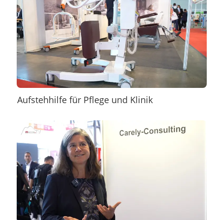
Aufstehhilfe für Pflege und Klinik