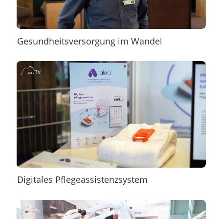
Gesundheitsversorgung im Wandel
Digitales Pflegeassistenzsystem