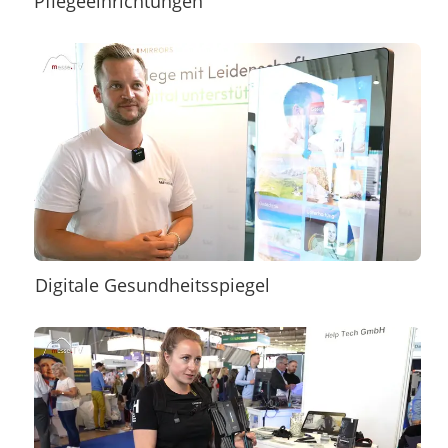
Pflegeeinrichtungen
Digitale Gesundheitsspiegel