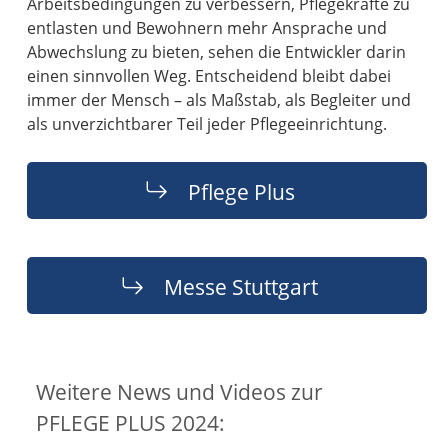
Arbeitsbedingungen zu verbessern, Pflegekräfte zu
entlasten und Bewohnern mehr Ansprache und
Abwechslung zu bieten, sehen die Entwickler darin
einen sinnvollen Weg. Entscheidend bleibt dabei
immer der Mensch – als Maßstab, als Begleiter und
als unverzichtbarer Teil jeder Pflegeeinrichtung.
Pflege Plus
Messe Stuttgart
Weitere News und Videos zur
PFLEGE PLUS 2024: