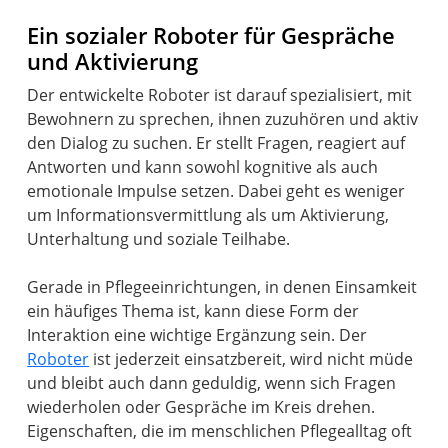
Ein sozialer Roboter für Gespräche
und Aktivierung
Der entwickelte Roboter ist darauf spezialisiert, mit
Bewohnern zu sprechen, ihnen zuzuhören und aktiv
den Dialog zu suchen. Er stellt Fragen, reagiert auf
Antworten und kann sowohl kognitive als auch
emotionale Impulse setzen. Dabei geht es weniger
um Informationsvermittlung als um Aktivierung,
Unterhaltung und soziale Teilhabe.
Gerade in Pflegeeinrichtungen, in denen Einsamkeit
ein häufiges Thema ist, kann diese Form der
Interaktion eine wichtige Ergänzung sein. Der
Roboter
ist jederzeit einsatzbereit, wird nicht müde
und bleibt auch dann geduldig, wenn sich Fragen
wiederholen oder Gespräche im Kreis drehen.
Eigenschaften, die im menschlichen Pflegealltag oft