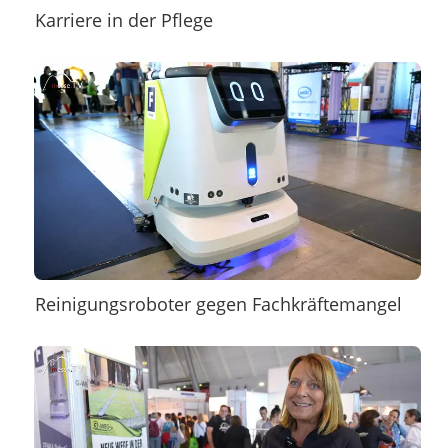
Karriere in der Pflege
Reinigungsroboter gegen Fachkräftemangel