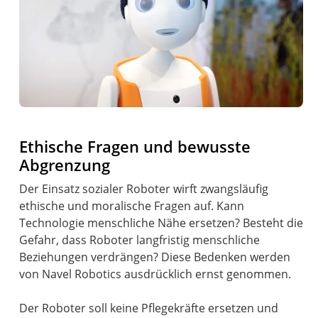
Ethische Fragen und bewusste
Abgrenzung
Der Einsatz sozialer Roboter wirft zwangsläufig
ethische und moralische Fragen auf. Kann
Technologie menschliche Nähe ersetzen? Besteht die
Gefahr, dass Roboter langfristig menschliche
Beziehungen verdrängen? Diese Bedenken werden
von Navel Robotics ausdrücklich ernst genommen.
Der Roboter soll keine Pflegekräfte ersetzen und