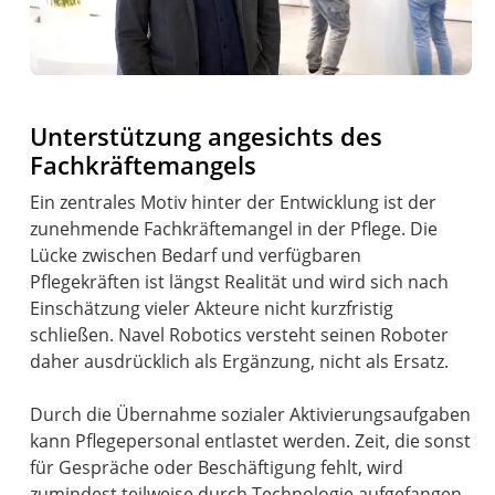
Unterstützung angesichts des
Fachkräftemangels
Ein zentrales Motiv hinter der Entwicklung ist der
zunehmende Fachkräftemangel in der Pflege. Die
Lücke zwischen Bedarf und verfügbaren
Pflegekräften ist längst Realität und wird sich nach
Einschätzung vieler Akteure nicht kurzfristig
schließen. Navel Robotics versteht seinen Roboter
daher ausdrücklich als Ergänzung, nicht als Ersatz.
Durch die Übernahme sozialer Aktivierungsaufgaben
kann Pflegepersonal entlastet werden. Zeit, die sonst
für Gespräche oder Beschäftigung fehlt, wird
zumindest teilweise durch Technologie aufgefangen.