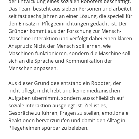
der Entwicklung eines sozialen Roboters beschäftigt.
Das Team besteht aus sieben Personen und arbeitet
seit fast sechs Jahren an einer Lösung, die speziell für
den Einsatz in Pflegeeinrichtungen gedacht ist. Der
Gründer kommt aus der Forschung zur Mensch-
Maschine-Interaktion und verfolgt dabei einen klaren
Anspruch: Nicht der Mensch soll lernen, wie
Maschinen funktionieren, sondern die Maschine soll
sich an die Sprache und Kommunikation der
Menschen anpassen.
Aus dieser Grundidee entstand ein Roboter, der
nicht pflegt, nicht hebt und keine medizinischen
Aufgaben übernimmt, sondern ausschließlich auf
soziale Interaktion ausgelegt ist. Ziel ist es,
Gespräche zu führen, Fragen zu stellen, emotionale
Reaktionen hervorzurufen und damit den Alltag in
Pflegeheimen spürbar zu beleben.