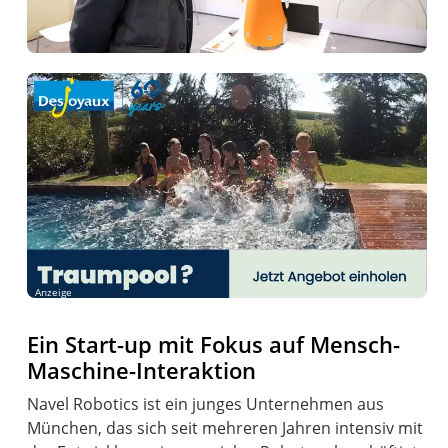
Anzeige
Ein Start-up mit Fokus auf Mensch-
Maschine-Interaktion
Navel Robotics ist ein junges Unternehmen aus
München, das sich seit mehreren Jahren intensiv mit