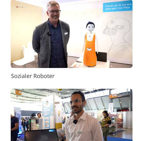
Sozialer Roboter