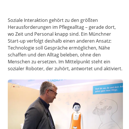
Soziale Interaktion gehört zu den größten
Herausforderungen im Pflegealltag – gerade dort,
wo Zeit und Personal knapp sind. Ein Münchner
Start-up verfolgt deshalb einen anderen Ansatz:
Technologie soll Gespräche ermöglichen, Nähe
schaffen und den Alltag beleben, ohne den
Menschen zu ersetzen. Im Mittelpunkt steht ein
sozialer Roboter, der zuhört, antwortet und aktiviert.