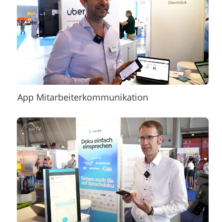
App Mitarbeiterkommunikation