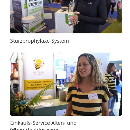
Sturzprophylaxe-System
Einkaufs-Service Alten- und