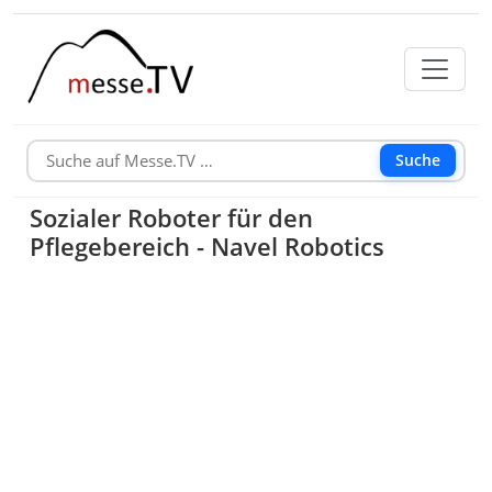
Suche
Sozialer Roboter für den
Pflegebereich - Navel Robotics