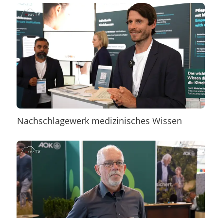
Nachschlagewerk medizinisches Wissen