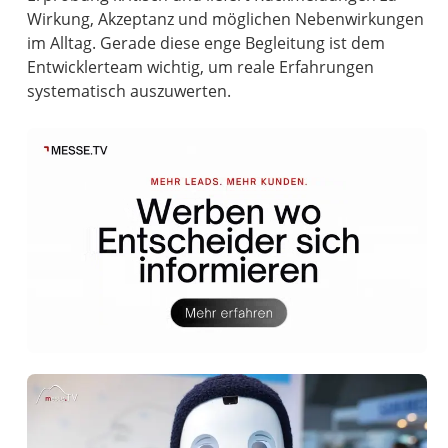
Wirkung, Akzeptanz und möglichen Nebenwirkungen
im Alltag. Gerade diese enge Begleitung ist dem
Entwicklerteam wichtig, um reale Erfahrungen
systematisch auszuwerten.