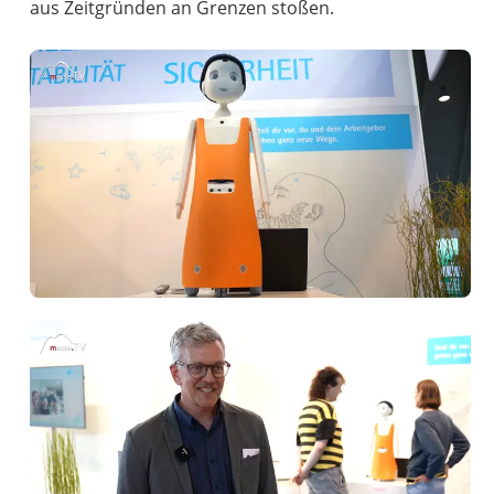
aus Zeitgründen an Grenzen stoßen.