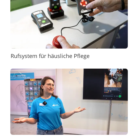
Rufsystem für häusliche Pflege