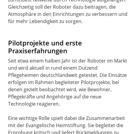
Gleichzeitig soll der Roboter dazu beitragen, die
Atmosphäre in den Einrichtungen zu verbessern und
für mehr Lebendigkeit zu sorgen.
Pilotprojekte und erste
Praxiserfahrungen
Seit etwa einem halben Jahr ist der Roboter im Markt
und wird aktuell in rund einem Dutzend
Pflegeheimen deutschlandweit getestet. Die Einsätze
erfolgen im Rahmen begleiteter Pilotprojekte, bei
denen gezielt beobachtet wird, wie Bewohner,
Pflegekräfte und Angehörige auf die neue
Technologie reagieren.
Eine wichtige Rolle spielt dabei die Zusammenarbeit
mit der Evangelische Heimstiftung. Sie begleitet die
Erprobung kritisch und liefert Rückmeldungen zu