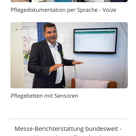
Pflegedokumentation per Sprache - Voize
Pflegebetten mit Sensoren
Messe-Berichterstattung bundesweit -