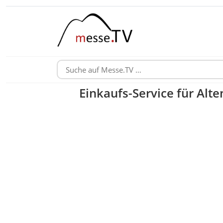
Einkaufs-Service für Alte