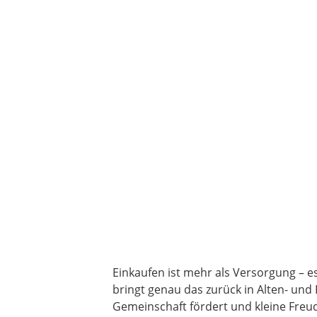
Einkaufen ist mehr als Versorgung – 
bringt genau das zurück in Alten- und
Gemeinschaft fördert und kleine Freu