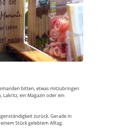
iemanden bitten, etwas mitzubringen
 Lakritz, ein Magazin oder ein
igenständigkeit zurück. Gerade in
u einem Stück gelebtem Alltag.