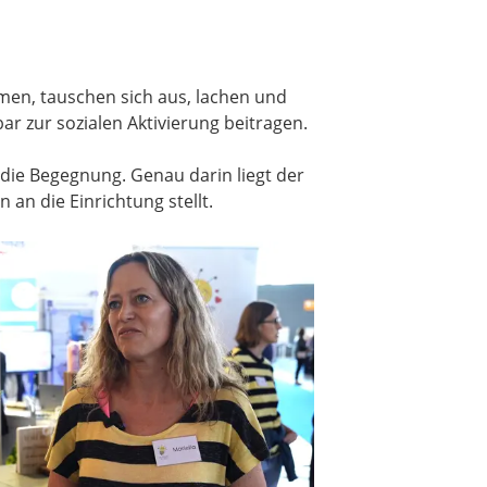
mmen, tauschen sich aus, lachen und
r zur sozialen Aktivierung beitragen.
 die Begegnung. Genau darin liegt der
an die Einrichtung stellt.