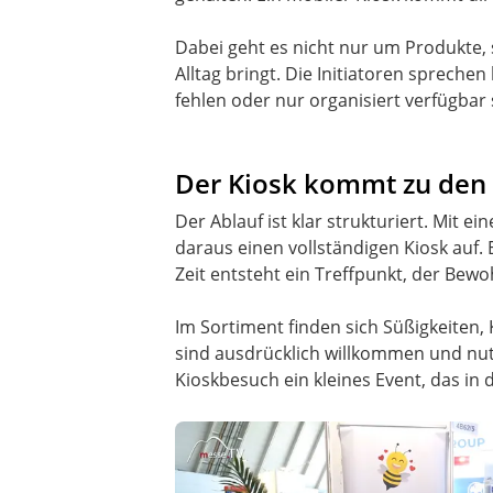
Dabei geht es nicht nur um Produkte,
Alltag bringt. Die Initiatoren spreche
fehlen oder nur organisiert verfügbar 
Der Kiosk kommt zu de
Der Ablauf ist klar strukturiert. Mit 
daraus einen vollständigen Kiosk auf.
Zeit entsteht ein Treffpunkt, der Bew
Im Sortiment finden sich Süßigkeiten,
sind ausdrücklich willkommen und nut
Kioskbesuch ein kleines Event, das in 