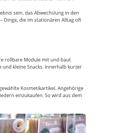
ebnis sein, das Abwechslung in den
 Dinge, die im stationären Alltag oft
ere rollbare Module mit und baut
 und kleine Snacks. Innerhalb kurzer
sgewählte Kosmetikartikel. Angehörige
iedern einzukaufen. So wird aus dem