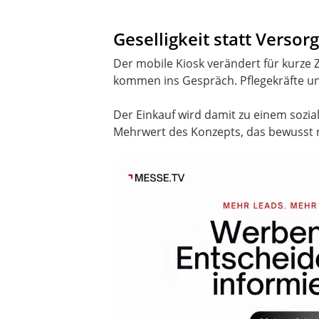
Geselligkeit statt Versor
Der mobile Kiosk verändert für kurze 
kommen ins Gespräch. Pflegekräfte un
Der Einkauf wird damit zu einem sozia
Mehrwert des Konzepts, das bewusst ni