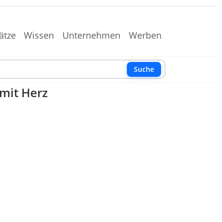
ätze
Wissen
Unternehmen
Werben
Suche
 mit Herz