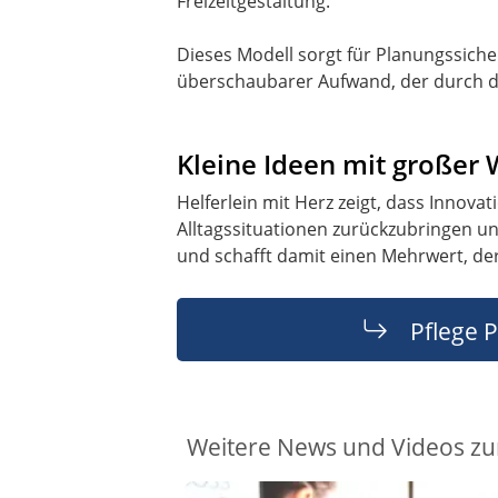
Freizeitgestaltung.
Dieses Modell sorgt für Planungssiche
überschaubarer Aufwand, der durch d
Kleine Ideen mit großer
Helferlein mit Herz zeigt, dass Innova
Alltagssituationen zurückzubringen un
und schafft damit einen Mehrwert, der 
Pflege P
Weitere News und Videos zu