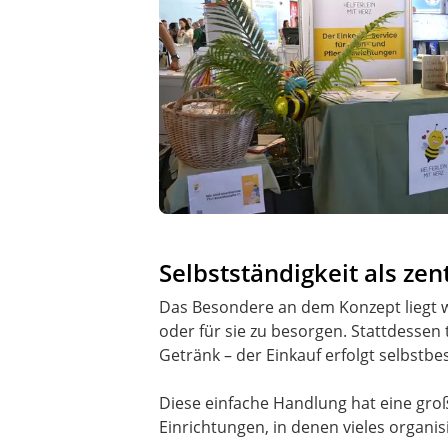
Selbstständigkeit als ze
Das Besondere an dem Konzept liegt 
oder für sie zu besorgen. Stattdessen
Getränk – der Einkauf erfolgt selbstb
Diese einfache Handlung hat eine groß
Einrichtungen, in denen vieles organis