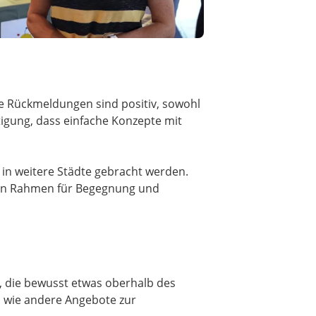
e Rückmeldungen sind positiv, sowohl
igung, dass einfache Konzepte mit
l in weitere Städte gebracht werden.
ben Rahmen für Begegnung und
, die bewusst etwas oberhalb des
h wie andere Angebote zur