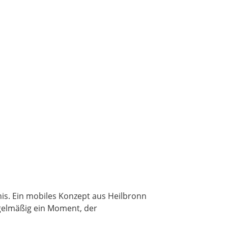
is. Ein mobiles Konzept aus Heilbronn
egelmäßig ein Moment, der