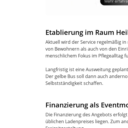
Etablierung im Raum Hei
Aktuell wird der Service regelmäßig 
von Bewohnern als auch von den Einri
menschlichem Fokus im Pflegealltag f
Langfristig ist eine Ausweitung geplan
Der gelbe Bus soll dann auch andern
Selbstständigkeit schaffen.
Finanzierung als Eventm
Die Finanzierung des Angebots erfolg
üblichen Ladenpreises liegen. Zum an