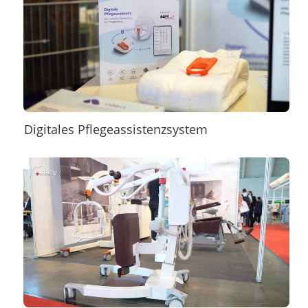
Digitales Pflegeassistenzsystem