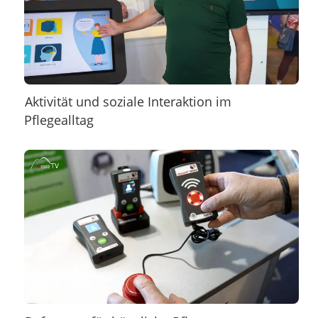
Aktivität und soziale Interaktion im
Pflegealltag