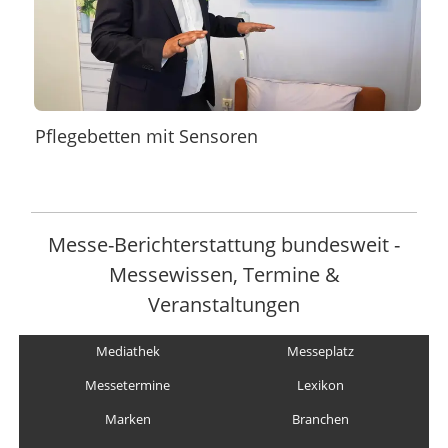
Pflegebetten mit Sensoren
Messe-Berichterstattung bundesweit -
Messewissen, Termine &
Veranstaltungen
Mediathek
Messeplatz
Messetermine
Lexikon
Marken
Branchen