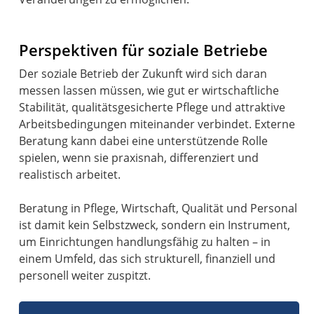
Perspektiven für soziale Betriebe
Der soziale Betrieb der Zukunft wird sich daran
messen lassen müssen, wie gut er wirtschaftliche
Stabilität, qualitätsgesicherte Pflege und attraktive
Arbeitsbedingungen miteinander verbindet. Externe
Beratung kann dabei eine unterstützende Rolle
spielen, wenn sie praxisnah, differenziert und
realistisch arbeitet.
Beratung in Pflege, Wirtschaft, Qualität und Personal
ist damit kein Selbstzweck, sondern ein Instrument,
um Einrichtungen handlungsfähig zu halten – in
einem Umfeld, das sich strukturell, finanziell und
personell weiter zuspitzt.