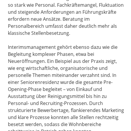
so stark wie Personal. Fachkräftemangel, Fluktuation
und steigende Anforderungen an Führungskräfte
erfordern neue Ansätze. Beratung im
Personalbereich umfasst daher deutlich mehr als
klassische Stellenbesetzung.
Interimsmanagement gehört ebenso dazu wie die
Begleitung komplexer Phasen, etwa bei
Neueröffnungen. Ein Beispiel aus der Praxis zeigt,
wie eng wirtschaftliche, organisatorische und
personelle Themen miteinander verzahnt sind. In
einer Seniorenresidenz wurde die gesamte Pre-
Opening-Phase begleitet – von Einkauf und
Ausstattung über Reinigungsmittel bis hin zu
Personal- und Recruiting-Prozessen. Durch
strukturierte Bewerbertage, flankierendes Marketing
und klare Prozesse konnten alle Stellen rechtzeitig
besetzt werden, sodass die Wohnbereiche