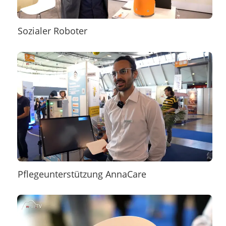
Sozialer Roboter
Pflegeunterstützung AnnaCare