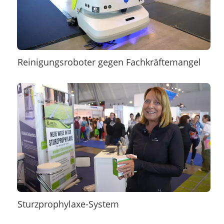
Reinigungsroboter gegen Fachkräftemangel
Sturzprophylaxe-System