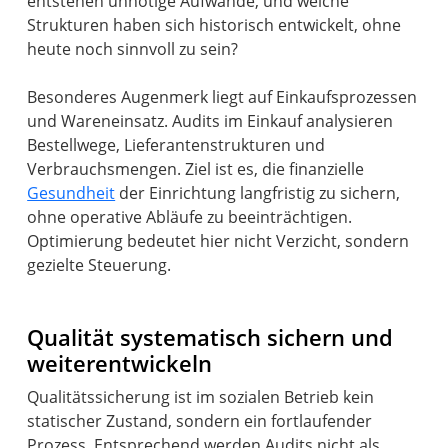
entstehen unnötige Aufwände, und welche
Strukturen haben sich historisch entwickelt, ohne
heute noch sinnvoll zu sein?
Besonderes Augenmerk liegt auf Einkaufsprozessen
und Wareneinsatz. Audits im Einkauf analysieren
Bestellwege, Lieferantenstrukturen und
Verbrauchsmengen. Ziel ist es, die finanzielle
Gesundheit
der Einrichtung langfristig zu sichern,
ohne operative Abläufe zu beeinträchtigen.
Optimierung bedeutet hier nicht Verzicht, sondern
gezielte Steuerung.
Qualität systematisch sichern und
weiterentwickeln
Qualitätssicherung ist im sozialen Betrieb kein
statischer Zustand, sondern ein fortlaufender
Prozess. Entsprechend werden Audits nicht als