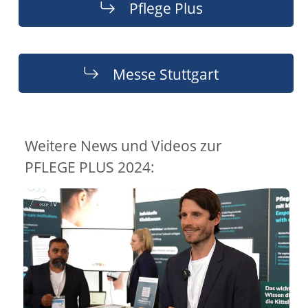
Pflege Plus
Messe Stuttgart
Weitere News und Videos zur
PFLEGE PLUS 2024: