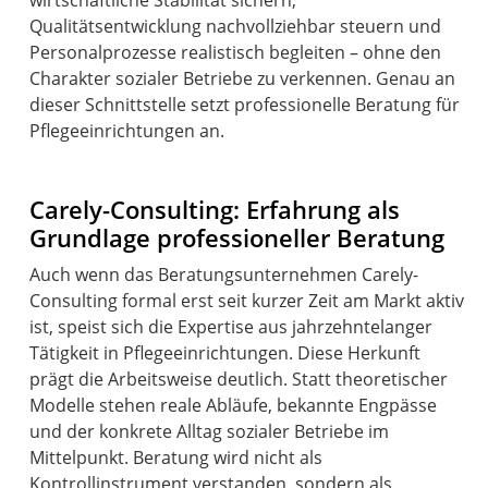
wirtschaftliche Stabilität sichern,
Qualitätsentwicklung nachvollziehbar steuern und
Personalprozesse realistisch begleiten – ohne den
Charakter sozialer Betriebe zu verkennen. Genau an
dieser Schnittstelle setzt professionelle Beratung für
Pflegeeinrichtungen an.
Carely-Consulting: Erfahrung als
Grundlage professioneller Beratung
Auch wenn das Beratungsunternehmen Carely-
Consulting formal erst seit kurzer Zeit am Markt aktiv
ist, speist sich die Expertise aus jahrzehntelanger
Tätigkeit in Pflegeeinrichtungen. Diese Herkunft
prägt die Arbeitsweise deutlich. Statt theoretischer
Modelle stehen reale Abläufe, bekannte Engpässe
und der konkrete Alltag sozialer Betriebe im
Mittelpunkt. Beratung wird nicht als
Kontrollinstrument verstanden, sondern als