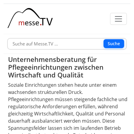
Suche
Unternehmensberatung für
Pflegeeinrichtungen zwischen
Wirtschaft und Qualität
Soziale Einrichtungen stehen heute unter einem
wachsenden strukturellen Druck.
Pflegeeinrichtungen müssen steigende fachliche und
regulatorische Anforderungen erfüllen, während
gleichzeitig Wirtschaftlichkeit, Qualität und Personal
dauerhaft ausbalanciert werden müssen. Diese
Spannungsfelder lassen sich im laufenden Betrieb