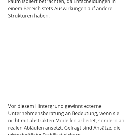
kaum isoliert betrachten, da Entscheidungen in
einem Bereich stets Auswirkungen auf andere
Strukturen haben.
Vor diesem Hintergrund gewinnt externe
Unternehmensberatung an Bedeutung, wenn sie
nicht mit abstrakten Modellen arbeitet, sondern an
realen Abläufen ansetzt. Gefragt sind Ansätze, die