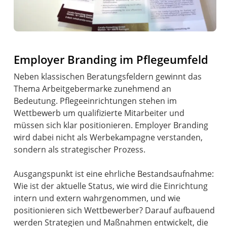
Employer Branding im Pflegeumfeld
Neben klassischen Beratungsfeldern gewinnt das
Thema Arbeitgebermarke zunehmend an
Bedeutung. Pflegeeinrichtungen stehen im
Wettbewerb um qualifizierte Mitarbeiter und
müssen sich klar positionieren. Employer Branding
wird dabei nicht als Werbekampagne verstanden,
sondern als strategischer Prozess.
Ausgangspunkt ist eine ehrliche Bestandsaufnahme:
Wie ist der aktuelle Status, wie wird die Einrichtung
intern und extern wahrgenommen, und wie
positionieren sich Wettbewerber? Darauf aufbauend
werden Strategien und Maßnahmen entwickelt, die