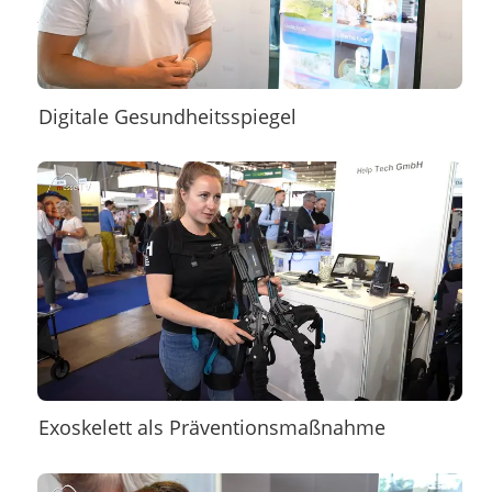
Digitale Gesundheitsspiegel
Exoskelett als Präventionsmaßnahme