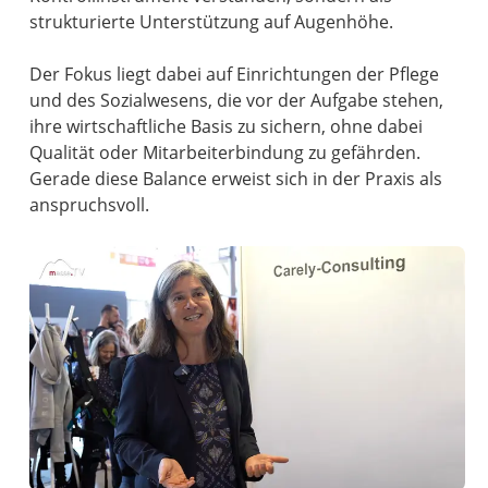
strukturierte Unterstützung auf Augenhöhe.
Der Fokus liegt dabei auf Einrichtungen der Pflege
und des Sozialwesens, die vor der Aufgabe stehen,
ihre wirtschaftliche Basis zu sichern, ohne dabei
Qualität oder Mitarbeiterbindung zu gefährden.
Gerade diese Balance erweist sich in der Praxis als
anspruchsvoll.