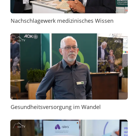
Nachschlagewerk medizinisches Wissen
Gesundheitsversorgung im Wandel