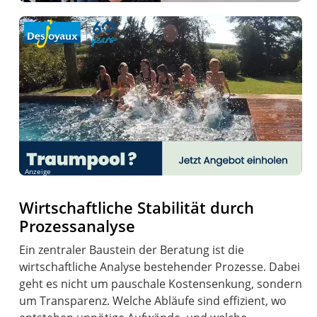
Anzeige
Wirtschaftliche Stabilität durch
Prozessanalyse
Ein zentraler Baustein der Beratung ist die
wirtschaftliche Analyse bestehender Prozesse. Dabei
geht es nicht um pauschale Kostensenkung, sondern
um Transparenz. Welche Abläufe sind effizient, wo