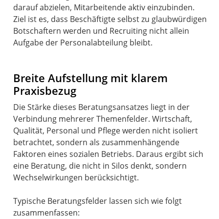
darauf abzielen, Mitarbeitende aktiv einzubinden.
Ziel ist es, dass Beschäftigte selbst zu glaubwürdigen
Botschaftern werden und Recruiting nicht allein
Aufgabe der Personalabteilung bleibt.
Breite Aufstellung mit klarem
Praxisbezug
Die Stärke dieses Beratungsansatzes liegt in der
Verbindung mehrerer Themenfelder. Wirtschaft,
Qualität, Personal und Pflege werden nicht isoliert
betrachtet, sondern als zusammenhängende
Faktoren eines sozialen Betriebs. Daraus ergibt sich
eine Beratung, die nicht in Silos denkt, sondern
Wechselwirkungen berücksichtigt.
Typische Beratungsfelder lassen sich wie folgt