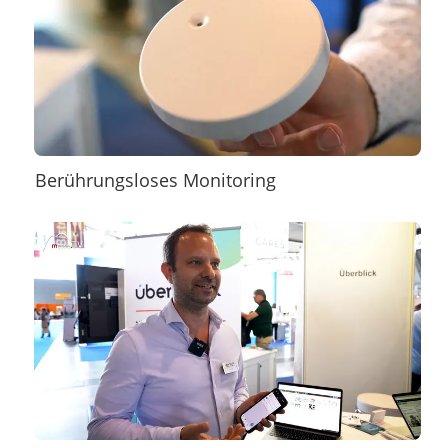
Berührungsloses Monitoring