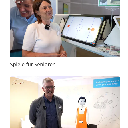
Spiele für Senioren