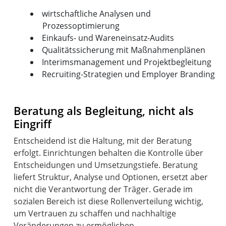
wirtschaftliche Analysen und
Prozessoptimierung
Einkaufs- und Wareneinsatz-Audits
Qualitätssicherung mit Maßnahmenplänen
Interimsmanagement und Projektbegleitung
Recruiting-Strategien und Employer Branding
Beratung als Begleitung, nicht als
Eingriff
Entscheidend ist die Haltung, mit der Beratung
erfolgt. Einrichtungen behalten die Kontrolle über
Entscheidungen und Umsetzungstiefe. Beratung
liefert Struktur, Analyse und Optionen, ersetzt aber
nicht die Verantwortung der Träger. Gerade im
sozialen Bereich ist diese Rollenverteilung wichtig,
um Vertrauen zu schaffen und nachhaltige
Veränderungen zu ermöglichen.