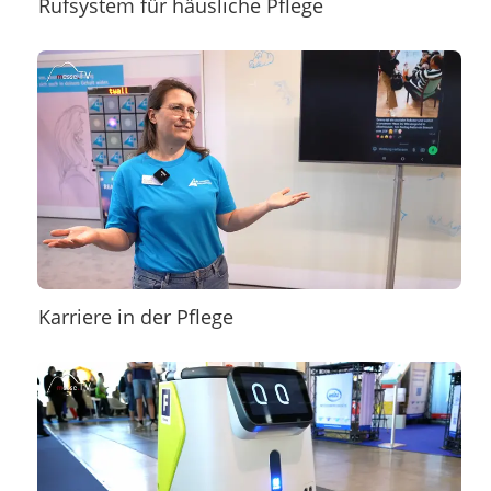
Rufsystem für häusliche Pflege
Karriere in der Pflege