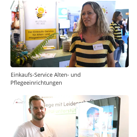
Einkaufs-Service Alten- und
Pflegeeinrichtungen