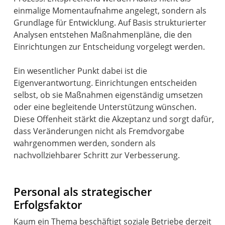
einmalige Momentaufnahme angelegt, sondern als
Grundlage für Entwicklung. Auf Basis strukturierter
Analysen entstehen Maßnahmenpläne, die den
Einrichtungen zur Entscheidung vorgelegt werden.
Ein wesentlicher Punkt dabei ist die
Eigenverantwortung. Einrichtungen entscheiden
selbst, ob sie Maßnahmen eigenständig umsetzen
oder eine begleitende Unterstützung wünschen.
Diese Offenheit stärkt die Akzeptanz und sorgt dafür,
dass Veränderungen nicht als Fremdvorgabe
wahrgenommen werden, sondern als
nachvollziehbarer Schritt zur Verbesserung.
Personal als strategischer
Erfolgsfaktor
Kaum ein Thema beschäftigt soziale Betriebe derzeit