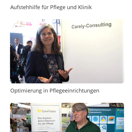
Aufstehhilfe für Pflege und Klinik
Optimierung in Pflegeeinrichtungen