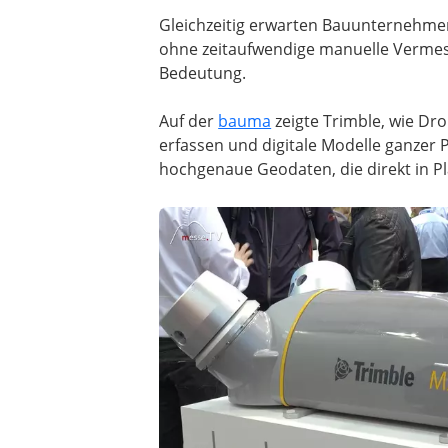
Gleichzeitig erwarten Bauunternehme
ohne zeitaufwendige manuelle Verme
Bedeutung.
Auf der
bauma
zeigte Trimble, wie Dr
erfassen und digitale Modelle ganzer P
hochgenaue Geodaten, die direkt in 