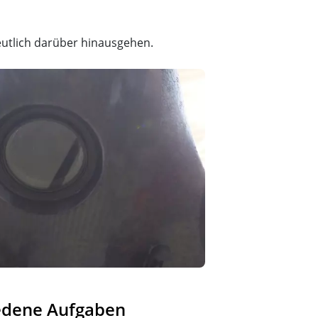
utlich darüber hinausgehen.
iedene Aufgaben