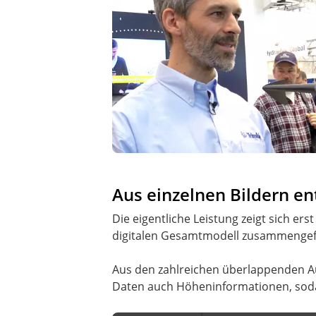
Aus einzelnen Bildern e
Die eigentliche Leistung zeigt sich 
digitalen Gesamtmodell zusammengef
Aus den zahlreichen überlappenden Auf
Daten auch Höheninformationen, sodas