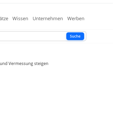
ätze
Wissen
Unternehmen
Werben
Suche
 und Vermessung steigen