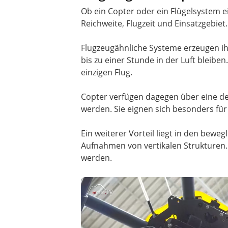
Ob ein Copter oder ein Flügelsystem ei
Reichweite, Flugzeit und Einsatzgebiet.
Flugzeugähnliche Systeme erzeugen ih
bis zu einer Stunde in der Luft bleib
einzigen Flug.
Copter verfügen dagegen über eine deu
werden. Sie eignen sich besonders fü
Ein weiterer Vorteil liegt in den be
Aufnahmen von vertikalen Strukturen.
werden.