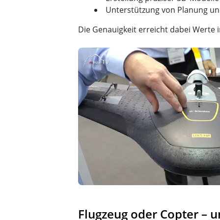
Unterstützung von Planung u
Die Genauigkeit erreicht dabei Werte
Flugzeug oder Copter – 