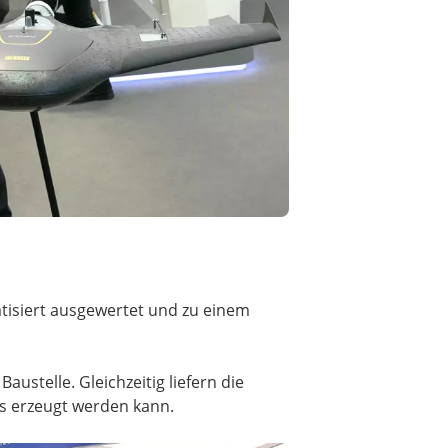
tisiert ausgewertet und zu einem
ustelle. Gleichzeitig liefern die
s erzeugt werden kann.