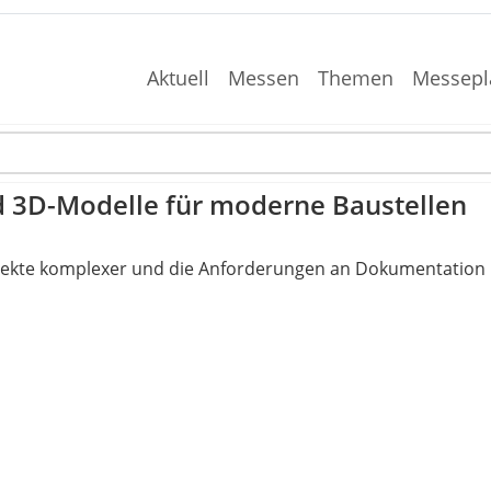
Aktuell
Messen
Themen
Messepl
3D-Modelle für moderne Baustellen
jekte komplexer und die Anforderungen an Dokumentation