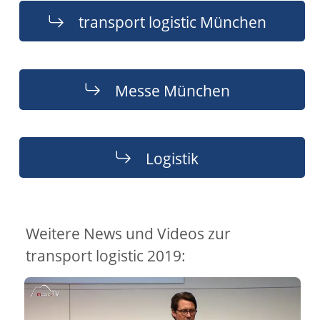
transport logistic München
Messe München
Logistik
Weitere News und Videos zur
transport logistic 2019: