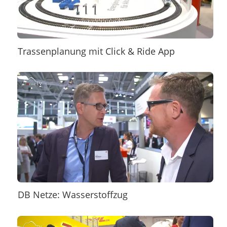
Trassenplanung mit Click & Ride App
DB Netze: Wasserstoffzug