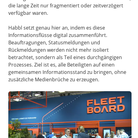
die lange Zeit nur fragmentiert oder zeitverzögert
verfügbar waren.
Habbl setzt genau hier an, indem es diese
Informationsflüsse digital zusammenführt.
Beauftragungen, Statusmeldungen und
Rückmeldungen werden nicht mehr isoliert
betrachtet, sondern als Teil eines durchgängigen
Prozesses. Ziel ist es, alle Beteiligten auf einen
gemeinsamen Informationsstand zu bringen, ohne
zusätzliche Medienbrüche zu erzeugen.