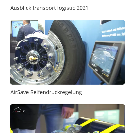
Ausblick transport logistic 2021
AirSave Reifendruckregelung