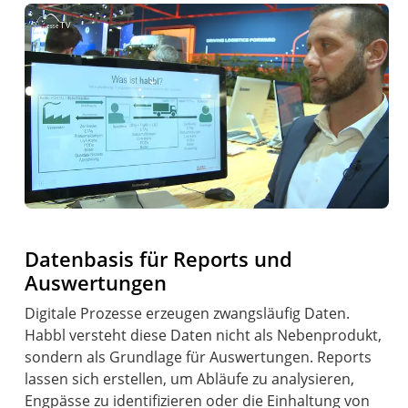
Datenbasis für Reports und
Auswertungen
Digitale Prozesse erzeugen zwangsläufig Daten.
Habbl versteht diese Daten nicht als Nebenprodukt,
sondern als Grundlage für Auswertungen. Reports
lassen sich erstellen, um Abläufe zu analysieren,
Engpässe zu identifizieren oder die Einhaltung von