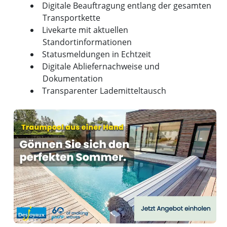
Digitale Beauftragung entlang der gesamten
Transportkette
Livekarte mit aktuellen
Standortinformationen
Statusmeldungen in Echtzeit
Digitale Abliefernachweise und
Dokumentation
Transparenter Lademitteltausch
Anzeige