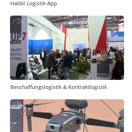
Habbl Logistik-App
Beschaffungslogistik & Kontraktlogistik