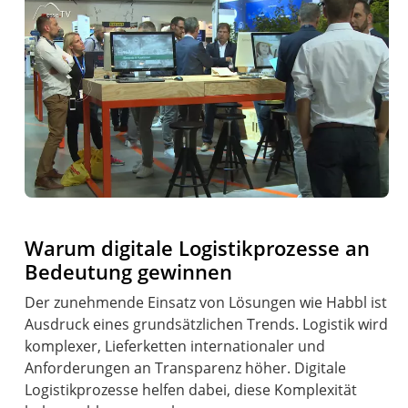
Warum digitale Logistikprozesse an
Bedeutung gewinnen
Der zunehmende Einsatz von Lösungen wie Habbl ist
Ausdruck eines grundsätzlichen Trends. Logistik wird
komplexer, Lieferketten internationaler und
Anforderungen an Transparenz höher. Digitale
Logistikprozesse helfen dabei, diese Komplexität