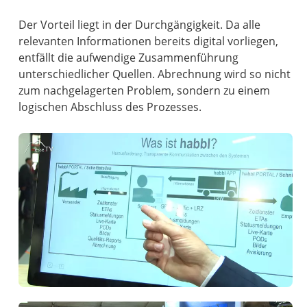
Der Vorteil liegt in der Durchgängigkeit. Da alle
relevanten Informationen bereits digital vorliegen,
entfällt die aufwendige Zusammenführung
unterschiedlicher Quellen. Abrechnung wird so nicht
zum nachgelagerten Problem, sondern zu einem
logischen Abschluss des Prozesses.