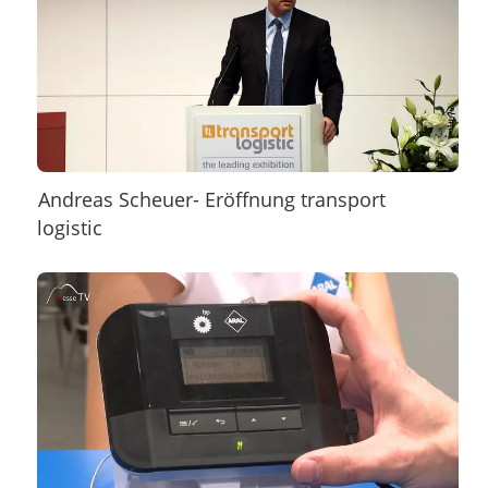
Andreas Scheuer- Eröffnung transport
logistic