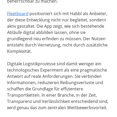
beherrschbar zu machen.
Fleetboard
positioniert sich mit Habbl als Anbieter,
der diese Entwicklung nicht nur begleitet, sondern
aktiv gestaltet. Die App zeigt, wie sich bestehende
Abläufe digital abbilden lassen, ohne sie
grundlegend neu erfinden zu müssen. Der Nutzen
entsteht durch Vernetzung, nicht durch zusätzliche
Komplexität.
Digitale Logistikprozesse sind damit weniger ein
technologisches Experiment als eine pragmatische
Antwort auf reale Anforderungen. Sie verbinden
Informationen, reduzieren Reibungsverluste und
schaffen die Grundlage für effizientere
Transportketten. In einer Branche, in der Zeit,
Transparenz und Verlässlichkeit entscheidend sind,
wird genau das zum zentralen Wettbewerbsvorteil.