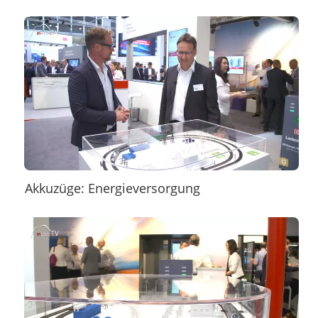
Akkuzüge: Energieversorgung