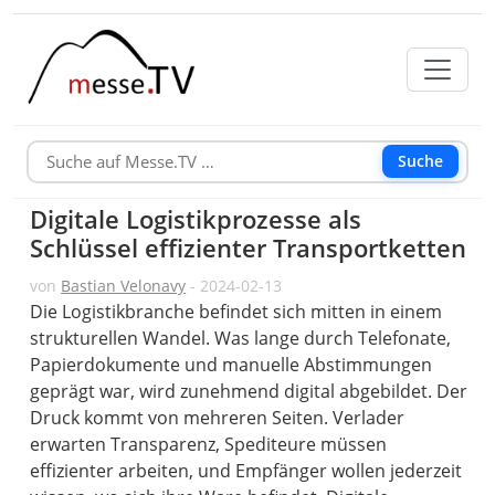
Suche
Digitale Logistikprozesse als
Schlüssel effizienter Transportketten
von
Bastian Velonavy
- 2024-02-13
Die Logistikbranche befindet sich mitten in einem
strukturellen Wandel. Was lange durch Telefonate,
Papierdokumente und manuelle Abstimmungen
geprägt war, wird zunehmend digital abgebildet. Der
Druck kommt von mehreren Seiten. Verlader
erwarten Transparenz, Spediteure müssen
effizienter arbeiten, und Empfänger wollen jederzeit