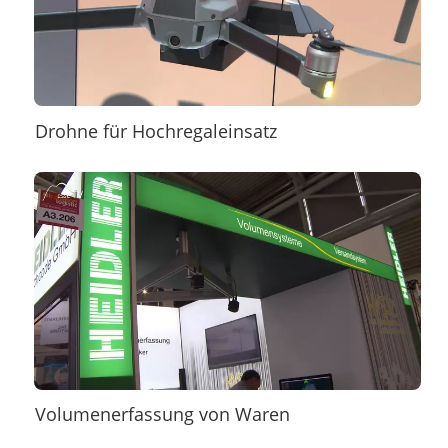
Drohne für Hochregaleinsatz
Volumenerfassung von Waren