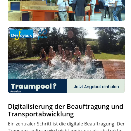
Anzeige
Digitalisierung der Beauftragung und
Transportabwicklung
Ein zentraler Schritt ist die digitale Beauftragung. Der
Transportauftrag wird nicht mehr nur als abstrakte