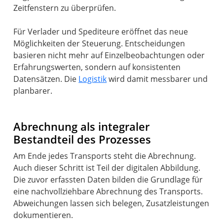
Zeitfenstern zu überprüfen.
Für Verlader und Spediteure eröffnet das neue
Möglichkeiten der Steuerung. Entscheidungen
basieren nicht mehr auf Einzelbeobachtungen oder
Erfahrungswerten, sondern auf konsistenten
Datensätzen. Die
Logistik
wird damit messbarer und
planbarer.
Abrechnung als integraler
Bestandteil des Prozesses
Am Ende jedes Transports steht die Abrechnung.
Auch dieser Schritt ist Teil der digitalen Abbildung.
Die zuvor erfassten Daten bilden die Grundlage für
eine nachvollziehbare Abrechnung des Transports.
Abweichungen lassen sich belegen, Zusatzleistungen
dokumentieren.