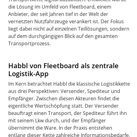
die Lösung im Umfeld von Fleetboard, einem
Anbieter, der seit Jahren tief in der Welt der
vernetzten Nutzfahrzeuge verankert ist. Der Fokus
liegt dabei nicht auf einzelnen Teillösungen, sondern
auf dem durchgängigen Blick auf den gesamten
Transportprozess.
Habbl von Fleetboard als zentrale
Logistik-App
Im Kern betrachtet Habbl die klassische Logistikkette
aus drei Perspektiven: Versender, Spediteur und
Empfänger. Zwischen diesen Akteuren findet die
eigentliche Wertschöpfung statt. Der Versender
beauftragt einen Transport, der Spediteur führt ihn
mit seinem Lkw durch, und der Empfänger
übernimmt die Ware. In der Praxis entstehen
entlang dieser Kette zahlreiche Informationsbedarfe,