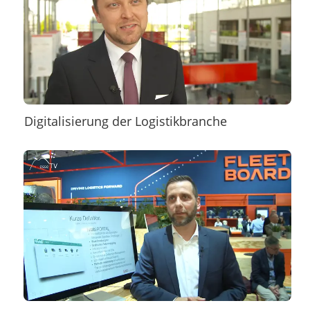
Digitalisierung der Logistikbranche