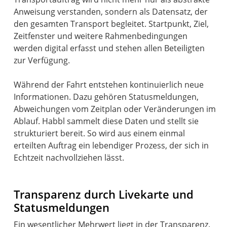
Anweisung verstanden, sondern als Datensatz, der
den gesamten Transport begleitet. Startpunkt, Ziel,
Zeitfenster und weitere Rahmenbedingungen
werden digital erfasst und stehen allen Beteiligten
zur Verfügung.
Während der Fahrt entstehen kontinuierlich neue
Informationen. Dazu gehören Statusmeldungen,
Abweichungen vom Zeitplan oder Veränderungen im
Ablauf. Habbl sammelt diese Daten und stellt sie
strukturiert bereit. So wird aus einem einmal
erteilten Auftrag ein lebendiger Prozess, der sich in
Echtzeit nachvollziehen lässt.
Transparenz durch Livekarte und
Statusmeldungen
Ein wesentlicher Mehrwert liegt in der Transparenz.