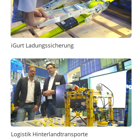
iGurt Ladungssicherung
Logistik Hinterlandtransporte