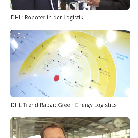
DHL: Roboter in der Logistik
DHL Trend Radar: Green Energy Logistics