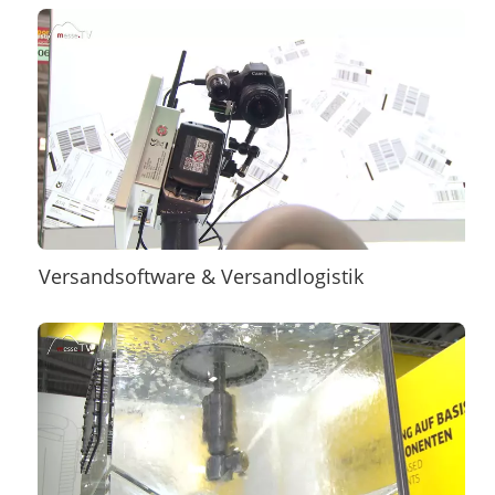
Versandsoftware & Versandlogistik