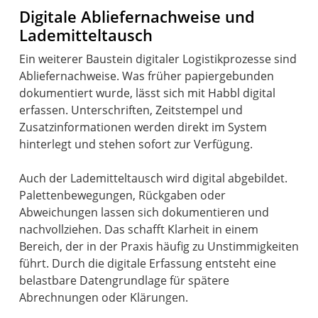
Digitale Abliefernachweise und
Lademitteltausch
Ein weiterer Baustein digitaler Logistikprozesse sind
Abliefernachweise. Was früher papiergebunden
dokumentiert wurde, lässt sich mit Habbl digital
erfassen. Unterschriften, Zeitstempel und
Zusatzinformationen werden direkt im System
hinterlegt und stehen sofort zur Verfügung.
Auch der Lademitteltausch wird digital abgebildet.
Palettenbewegungen, Rückgaben oder
Abweichungen lassen sich dokumentieren und
nachvollziehen. Das schafft Klarheit in einem
Bereich, der in der Praxis häufig zu Unstimmigkeiten
führt. Durch die digitale Erfassung entsteht eine
belastbare Datengrundlage für spätere