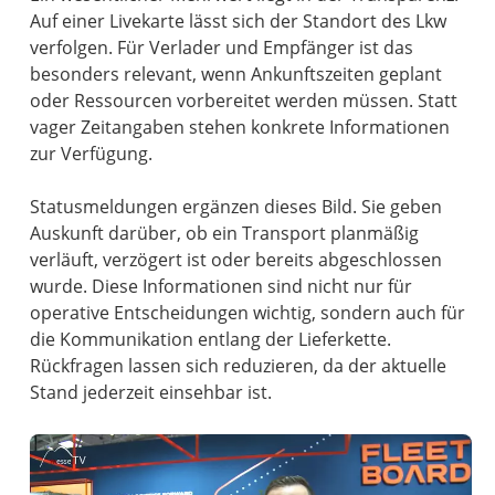
Auf einer Livekarte lässt sich der Standort des Lkw
verfolgen. Für Verlader und Empfänger ist das
besonders relevant, wenn Ankunftszeiten geplant
oder Ressourcen vorbereitet werden müssen. Statt
vager Zeitangaben stehen konkrete Informationen
zur Verfügung.
Statusmeldungen ergänzen dieses Bild. Sie geben
Auskunft darüber, ob ein Transport planmäßig
verläuft, verzögert ist oder bereits abgeschlossen
wurde. Diese Informationen sind nicht nur für
operative Entscheidungen wichtig, sondern auch für
die Kommunikation entlang der Lieferkette.
Rückfragen lassen sich reduzieren, da der aktuelle
Stand jederzeit einsehbar ist.