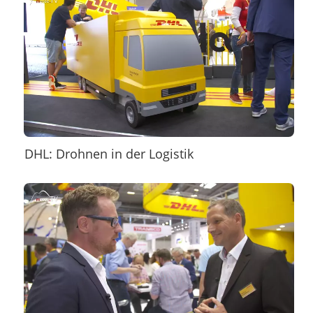
DHL: Drohnen in der Logistik