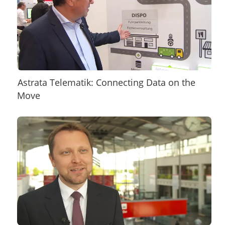
Astrata Telematik: Connecting Data on the
Move