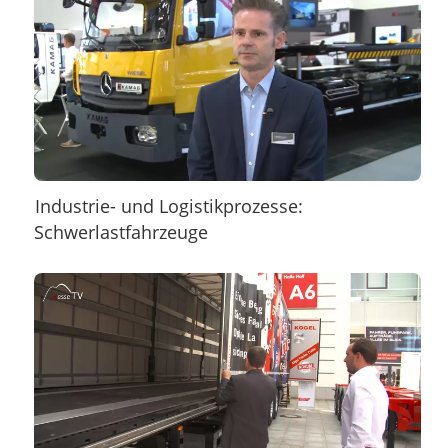
Industrie- und Logistikprozesse:
Schwerlastfahrzeuge