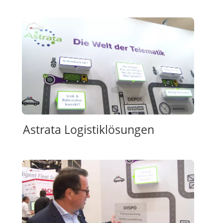
Astrata Logistiklösungen