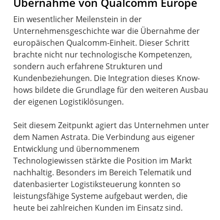
Übernahme von Qualcomm Europe
Ein wesentlicher Meilenstein in der
Unternehmensgeschichte war die Übernahme der
europäischen Qualcomm-Einheit. Dieser Schritt
brachte nicht nur technologische Kompetenzen,
sondern auch erfahrene Strukturen und
Kundenbeziehungen. Die Integration dieses Know-
hows bildete die Grundlage für den weiteren Ausbau
der eigenen Logistiklösungen.
Seit diesem Zeitpunkt agiert das Unternehmen unter
dem Namen Astrata. Die Verbindung aus eigener
Entwicklung und übernommenem
Technologiewissen stärkte die Position im Markt
nachhaltig. Besonders im Bereich Telematik und
datenbasierter Logistiksteuerung konnten so
leistungsfähige Systeme aufgebaut werden, die
heute bei zahlreichen Kunden im Einsatz sind.