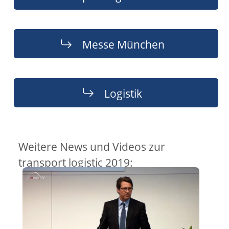
Messe München
Logistik
Weitere News und Videos zur
transport logistic 2019: