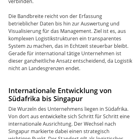
verbinden.
Die Bandbreite reicht von der Erfassung
betrieblicher Daten bis hin zur Auswertung und
Visualisierung für das Management. Ziel ist es, aus
komplexen Logistikstrukturen ein transparentes
System zu machen, das in Echtzeit steuerbar bleibt.
Gerade für international tätige Unternehmen ist
dieser ganzheitliche Ansatz entscheidend, da Logistik
nicht an Landesgrenzen endet.
Internationale Entwicklung von
Südafrika bis Singapur
Die Wurzeln des Unternehmens liegen in Südafrika.
Von dort aus entwickelte sich Schritt für Schritt eine
internationale Ausrichtung. Der Wechsel nach
Singapur markierte dabei einen strategisch
wichtigen Punkt. Der Standort gilt als logistisches