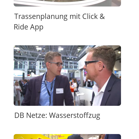
Trassenplanung mit Click &
Ride App
DB Netze: Wasserstoffzug