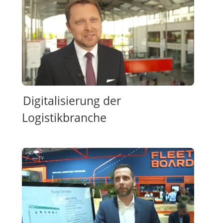
Digitalisierung der
Logistikbranche