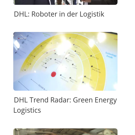
DHL: Roboter in der Logistik
DHL Trend Radar: Green Energy
Logistics