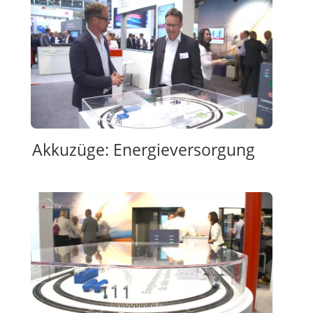
Akkuzüge: Energieversorgung