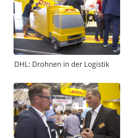
DHL: Drohnen in der Logistik