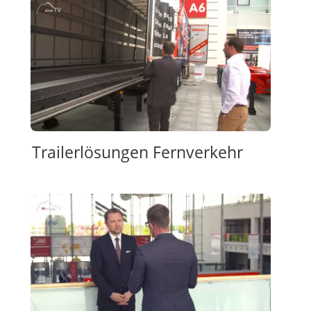
Trailerlösungen Fernverkehr