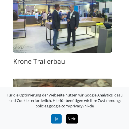
Krone Trailerbau
Für die Optimierung der Webseite nutzen wir Google Analytics, dazu
sind Cookies erforderlich. Hierfür benötigen wir Ihre Zustimmung:
policies.google.com/privacy?hl=de
Ja
Nein