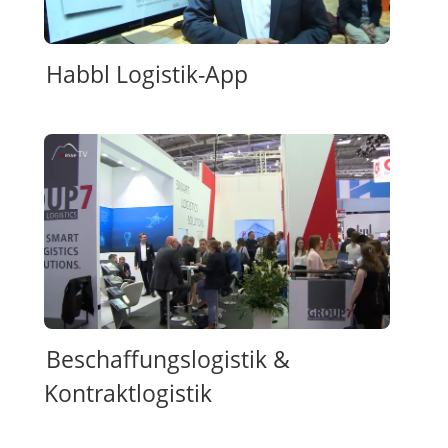
Habbl Logistik-App
Beschaffungslogistik &
Kontraktlogistik