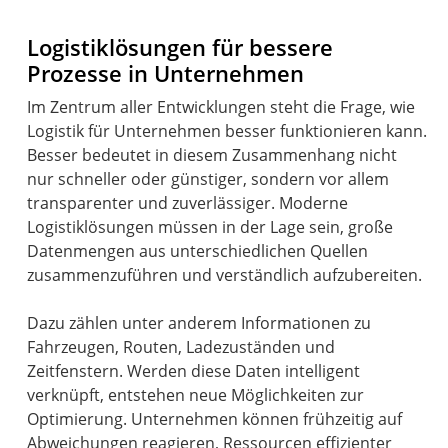
Logistiklösungen für bessere
Prozesse in Unternehmen
Im Zentrum aller Entwicklungen steht die Frage, wie
Logistik für Unternehmen besser funktionieren kann.
Besser bedeutet in diesem Zusammenhang nicht
nur schneller oder günstiger, sondern vor allem
transparenter und zuverlässiger. Moderne
Logistiklösungen müssen in der Lage sein, große
Datenmengen aus unterschiedlichen Quellen
zusammenzuführen und verständlich aufzubereiten.
Dazu zählen unter anderem Informationen zu
Fahrzeugen, Routen, Ladezuständen und
Zeitfenstern. Werden diese Daten intelligent
verknüpft, entstehen neue Möglichkeiten zur
Optimierung. Unternehmen können frühzeitig auf
Abweichungen reagieren, Ressourcen effizienter