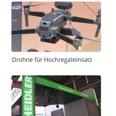
Drohne für Hochregaleinsatz