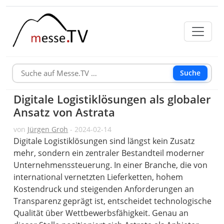
Suche
Digitale Logistiklösungen als globaler
Ansatz von Astrata
von
Jürgen Groh
- 2024-02-14
Digitale Logistiklösungen sind längst kein Zusatz
mehr, sondern ein zentraler Bestandteil moderner
Unternehmenssteuerung. In einer Branche, die von
international vernetzten Lieferketten, hohem
Kostendruck und steigenden Anforderungen an
Transparenz geprägt ist, entscheidet technologische
Qualität über Wettbewerbsfähigkeit. Genau an