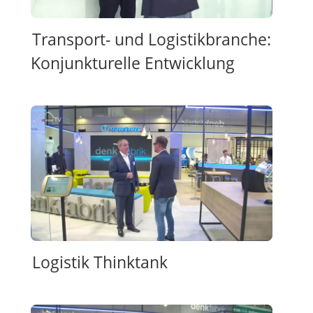
Transport- und Logistikbranche:
Konjunkturelle Entwicklung
Logistik Thinktank