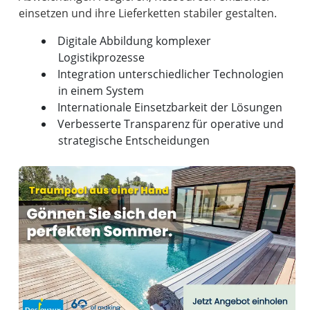
Digitale Abbildung komplexer
Logistikprozesse
Integration unterschiedlicher Technologien
in einem System
Internationale Einsetzbarkeit der Lösungen
Verbesserte Transparenz für operative und
strategische Entscheidungen