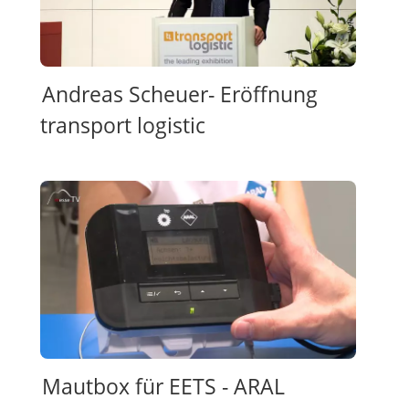
Andreas Scheuer- Eröffnung
transport logistic
Mautbox für EETS - ARAL