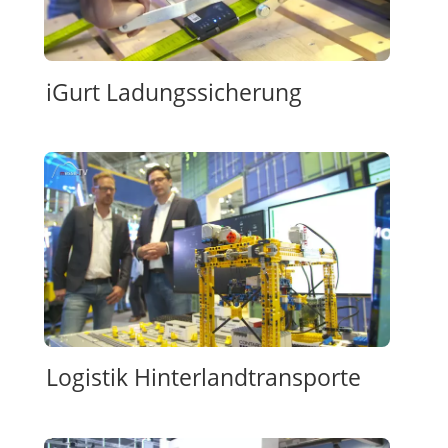
iGurt Ladungssicherung
Logistik Hinterlandtransporte