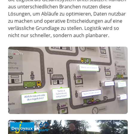
aus unterschiedlichen Branchen nutzen diese
Lösungen, um Abläufe zu optimieren, Daten nutzbar
zu machen und operative Entscheidungen auf eine
verlässliche Grundlage zu stellen. Logistik wird so
nicht nur schneller, sondern auch planbarer.