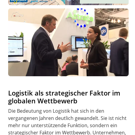
Anzeige
Logistik als strategischer Faktor im
globalen Wettbewerb
Die Bedeutung von Logistik hat sich in den
vergangenen Jahren deutlich gewandelt. Sie ist nicht
mehr nur unterstützende Funktion, sondern ein
strategischer Faktor im Wettbewerb. Unternehmen,