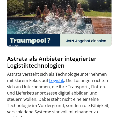
Anzeige
Astrata als Anbieter integrierter
Logistiktechnologien
Astrata versteht sich als Technologieunternehmen
mit klarem Fokus auf
Logistik
. Die Lösungen richten
sich an Unternehmen, die ihre Transport-, Flotten-
und Lieferkettenprozesse digital abbilden und
steuern wollen. Dabei steht nicht eine einzelne
Technologie im Vordergrund, sondern die Fähigkeit,
verschiedene Systeme sinnvoll miteinander zu