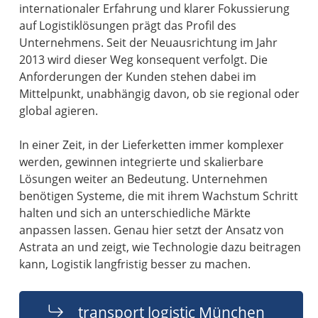
internationaler Erfahrung und klarer Fokussierung
auf Logistiklösungen prägt das Profil des
Unternehmens. Seit der Neuausrichtung im Jahr
2013 wird dieser Weg konsequent verfolgt. Die
Anforderungen der Kunden stehen dabei im
Mittelpunkt, unabhängig davon, ob sie regional oder
global agieren.
In einer Zeit, in der Lieferketten immer komplexer
werden, gewinnen integrierte und skalierbare
Lösungen weiter an Bedeutung. Unternehmen
benötigen Systeme, die mit ihrem Wachstum Schritt
halten und sich an unterschiedliche Märkte
anpassen lassen. Genau hier setzt der Ansatz von
Astrata an und zeigt, wie Technologie dazu beitragen
kann, Logistik langfristig besser zu machen.
transport logistic München