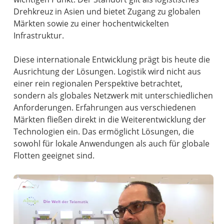
Drehkreuz in Asien und bietet Zugang zu globalen
Märkten sowie zu einer hochentwickelten
Infrastruktur.
Diese internationale Entwicklung prägt bis heute die
Ausrichtung der Lösungen. Logistik wird nicht aus
einer rein regionalen Perspektive betrachtet,
sondern als globales Netzwerk mit unterschiedlichen
Anforderungen. Erfahrungen aus verschiedenen
Märkten fließen direkt in die Weiterentwicklung der
Technologien ein. Das ermöglicht Lösungen, die
sowohl für lokale Anwendungen als auch für globale
Flotten geeignet sind.