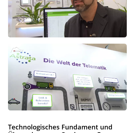
Technologisches Fundament und