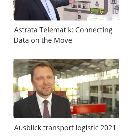
Astrata Telematik: Connecting
Data on the Move
Ausblick transport logistic 2021