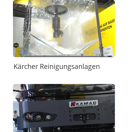
Kärcher Reinigungsanlagen