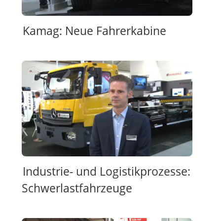
Kamag: Neue Fahrerkabine
Industrie- und Logistikprozesse:
Schwerlastfahrzeuge