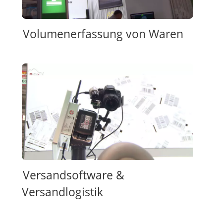
Volumenerfassung von Waren
Versandsoftware &
Versandlogistik