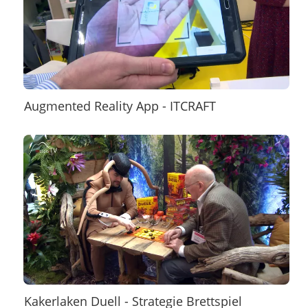
Augmented Reality App - ITCRAFT
Kakerlaken Duell - Strategie Brettspiel