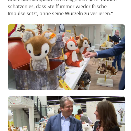
schätzen es, dass Steiff immer wieder frische