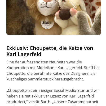
Exklusiv: Choupette, die Katze von
Karl Lagerfeld
Eine der aufregendsten Neuheiten war die
Kooperation mit Modeikone Karl Lagerfeld. Steiff hat
Choupette, die berühmte Katze des Designers, als
kuscheliges Sammlerstück herausgebracht.
„Choupette ist ein riesiger Social-Media-Star und wir
haben sie mit exklusiver Lizenz von Karl Lagerfeld
produziert,“ verrät Barth. „Unsere Zusammenarbeit