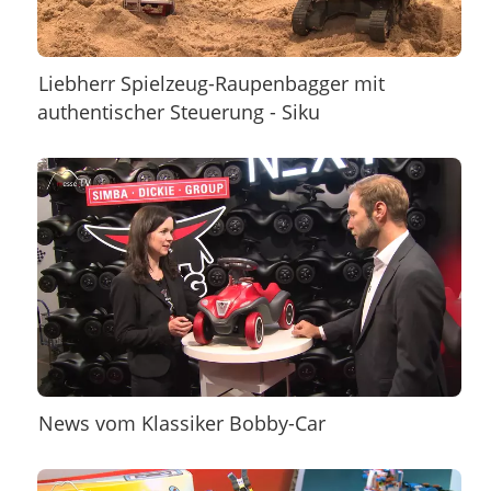
Liebherr Spielzeug-Raupenbagger mit
authentischer Steuerung - Siku
News vom Klassiker Bobby-Car