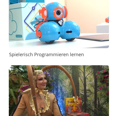
Spielerisch Programmieren lernen