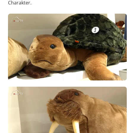
Charakter.