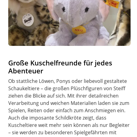
Große Kuschelfreunde für jedes
Abenteuer
Ob stattliche Löwen, Ponys oder liebevoll gestaltete
Schaukeltiere – die großen Plüschfiguren von Steiff
ziehen die Blicke auf sich. Mit ihrer detailreichen
Verarbeitung und weichen Materialien laden sie zum
Spielen, Reiten oder einfach zum Anschmiegen ein.
Auch die imposante Schildkröte zeigt, dass
Kuscheltiere weit mehr sein können als nur Begleiter
– sie werden zu besonderen Spielgefährten mit