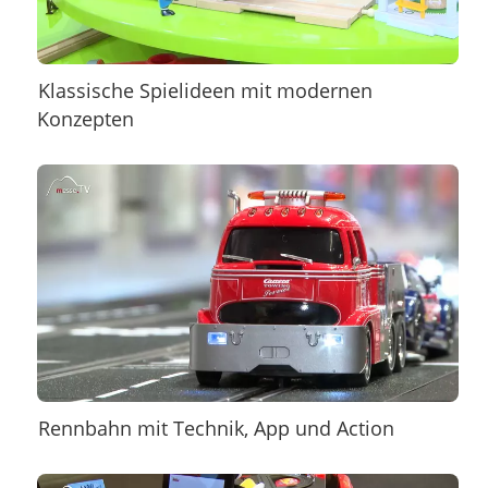
Klassische Spielideen mit modernen
Konzepten
Rennbahn mit Technik, App und Action