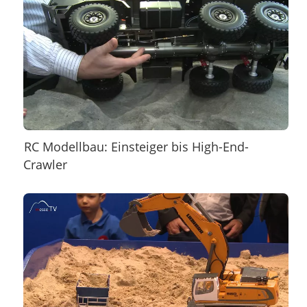
RC Modellbau: Einsteiger bis High-End-
Crawler