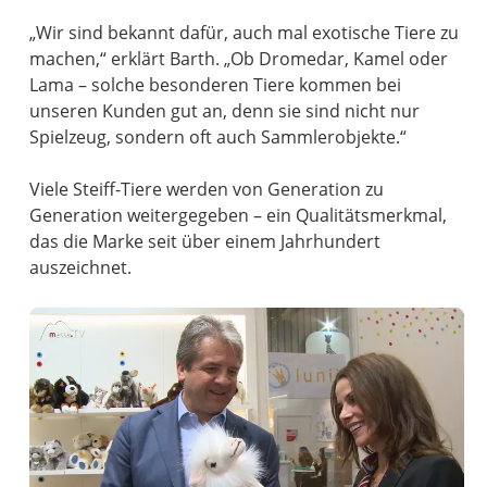
„Wir sind bekannt dafür, auch mal exotische Tiere zu
machen,“ erklärt Barth. „Ob Dromedar, Kamel oder
Lama – solche besonderen Tiere kommen bei
unseren Kunden gut an, denn sie sind nicht nur
Spielzeug, sondern oft auch Sammlerobjekte.“
Viele Steiff-Tiere werden von Generation zu
Generation weitergegeben – ein Qualitätsmerkmal,
das die Marke seit über einem Jahrhundert
auszeichnet.