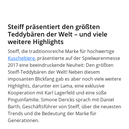
Steiff präsentiert den größten
Teddybären der Welt – und viele
weitere Highlights
Steiff, die traditionsreiche Marke für hochwertige
Kuscheltiere
, präsentierte auf der Spielwarenmesse
2017 eine beeindruckende Neuheit: Den größten
Steiff-Teddybären der Welt! Neben diesem
imposanten Blickfang gab es aber noch viele weitere
Highlights, darunter ein Lama, eine exklusive
Kooperation mit Karl Lagerfeld und eine süße
Pinguinfamilie. Simone Dericks sprach mit Daniel
Barth, Geschäftsführer von Steiff, über die neuesten
Trends und die Bedeutung der Marke für
Generationen.