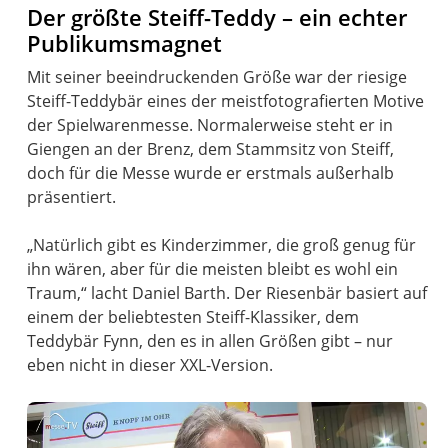
Der größte Steiff-Teddy – ein echter
Publikumsmagnet
Mit seiner beeindruckenden Größe war der riesige
Steiff-Teddybär eines der meistfotografierten Motive
der Spielwarenmesse. Normalerweise steht er in
Giengen an der Brenz, dem Stammsitz von Steiff,
doch für die Messe wurde er erstmals außerhalb
präsentiert.
„Natürlich gibt es Kinderzimmer, die groß genug für
ihn wären, aber für die meisten bleibt es wohl ein
Traum,“ lacht Daniel Barth. Der Riesenbär basiert auf
einem der beliebtesten Steiff-Klassiker, dem
Teddybär Fynn, den es in allen Größen gibt – nur
eben nicht in dieser XXL-Version.