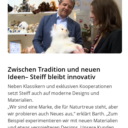
Zwischen Tradition und neuen
Ideen– Steiff bleibt innovativ
Neben Klassikern und exklusiven Kooperationen
setzt Steiff auch auf moderne Designs und
Materialien.
„Wir sind eine Marke, die für Naturtreue steht, aber
wir probieren auch Neues aus,“ erklärt Barth. „Zum
Beispiel experimentieren wir mit neuen Materialien
und etwas verspielteren Designs. Unsere Kunden