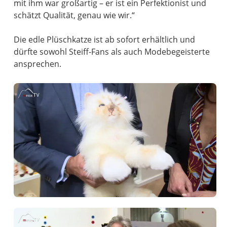
mit ihm war großartig – er ist ein Perfektionist und
schätzt Qualität, genau wie wir.“
Die edle Plüschkatze ist ab sofort erhältlich und
dürfte sowohl Steiff-Fans als auch Modebegeisterte