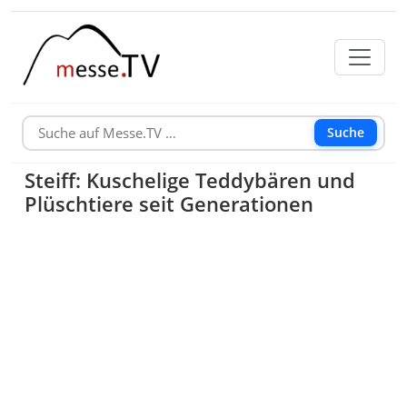
Suche
Steiff: Kuschelige Teddybären und
Plüschtiere seit Generationen