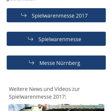
Spielwarenmesse 2017
Spielwarenmesse
Messe Nürnberg
Weitere News und Videos zur
Spielwarenmesse 2017: