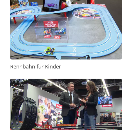
Rennbahn für Kinder