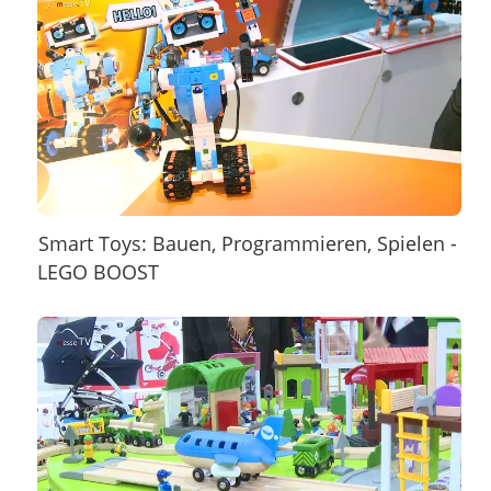
Smart Toys: Bauen, Programmieren, Spielen -
LEGO BOOST