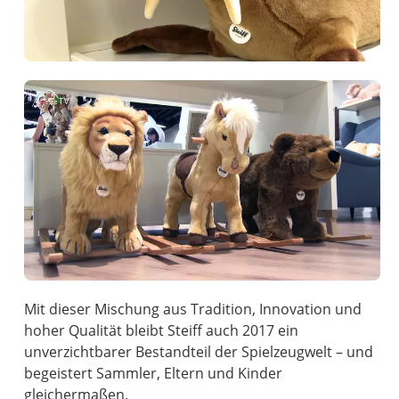
Mit dieser Mischung aus Tradition, Innovation und
hoher Qualität bleibt Steiff auch 2017 ein
unverzichtbarer Bestandteil der Spielzeugwelt – und
begeistert Sammler, Eltern und Kinder
gleichermaßen.