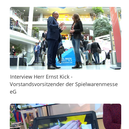
Interview Herr Ernst Kick -
Vorstandsvorsitzender der Spielwarenmesse
eG