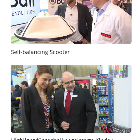
Self-balancing Scooter