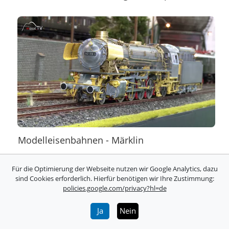
Modelleisenbahnen - Märklin
Für die Optimierung der Webseite nutzen wir Google Analytics, dazu
sind Cookies erforderlich. Hierfür benötigen wir Ihre Zustimmung:
policies.google.com/privacy?hl=de
Ja
Nein