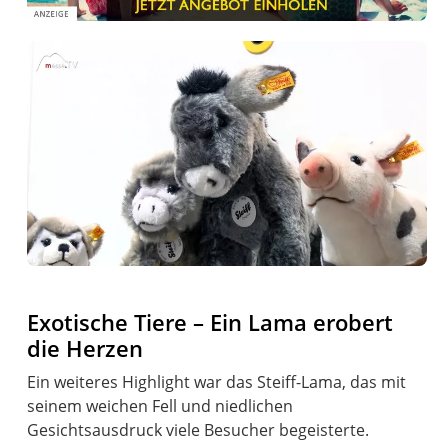
Exotische Tiere – Ein Lama erobert
die Herzen
Ein weiteres Highlight war das Steiff-Lama, das mit
seinem weichen Fell und niedlichen
Gesichtsausdruck viele Besucher begeisterte.