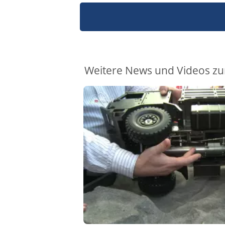
Weitere News und Videos zu