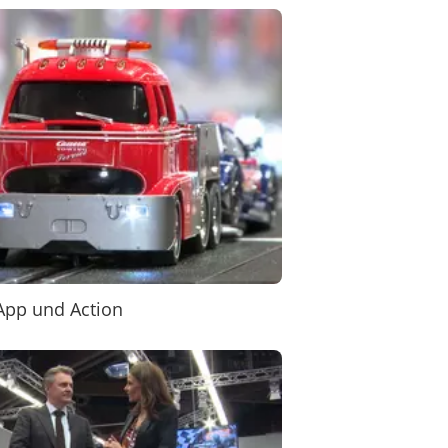
App und Action