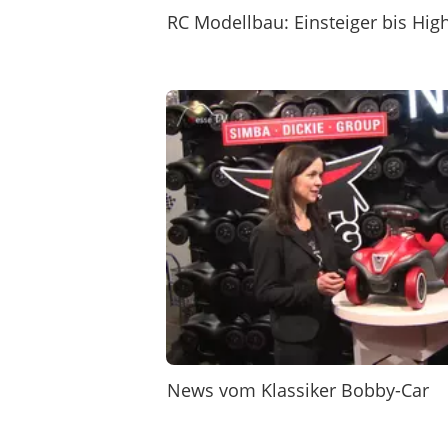
RC Modellbau: Einsteiger bis Hig
News vom Klassiker Bobby-Car