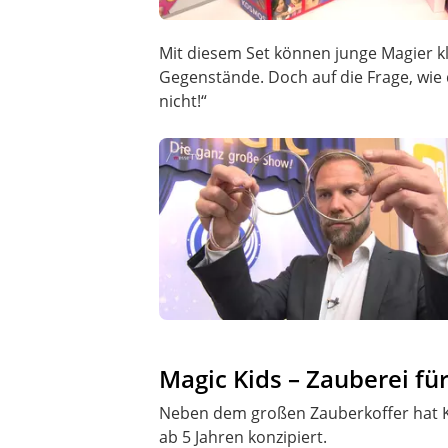
Mit diesem Set können junge Magier kl
Gegenstände. Doch auf die Frage, wie 
Magic Kids – Zauberei für
Neben dem großen Zauberkoffer hat Ko
ab 5 Jahren konzipiert.