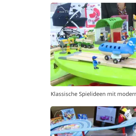
Klassische Spielideen mit mode