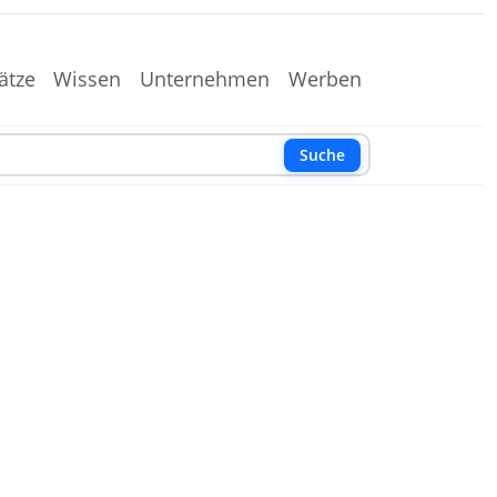
ätze
Wissen
Unternehmen
Werben
Suche