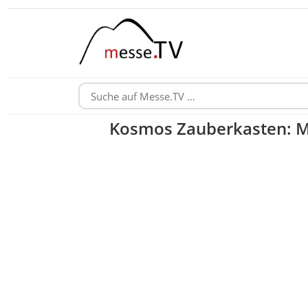
Kosmos Zauberkasten: Ma