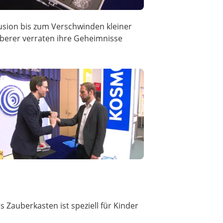
lusion bis zum Verschwinden kleiner
auberer verraten ihre Geheimnisse
Zauberkasten ist speziell für Kinder