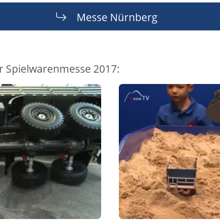
Messe Nürnberg
r Spielwarenmesse 2017: