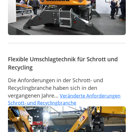
Flexible Umschlagtechnik für Schrott und
Recycling
Die Anforderungen in der Schrott- und
Recyclingbranche haben sich in den
vergangenen Jahre...
Veränderte Anforderungen
Schrott- und Recyclingbranche