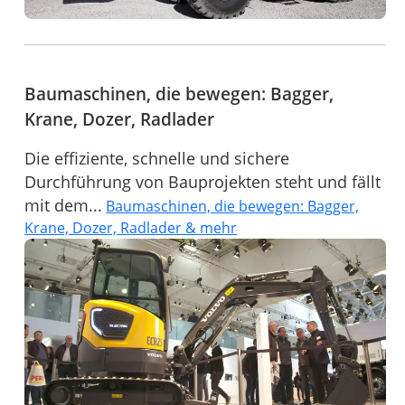
Baumaschinen, die bewegen: Bagger,
Krane, Dozer, Radlader
Die effiziente, schnelle und sichere
Durchführung von Bauprojekten steht und fällt
mit dem...
Baumaschinen, die bewegen: Bagger,
Krane, Dozer, Radlader & mehr