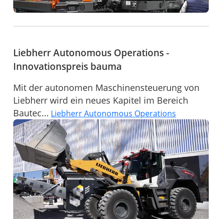
Liebherr Autonomous Operations -
Innovationspreis bauma
Mit der autonomen Maschinensteuerung von
Liebherr wird ein neues Kapitel im Bereich
Bautec...
Liebherr Autonomous Operations