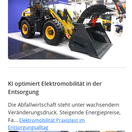
KI optimiert Elektromobilität in der
Entsorgung
Die Abfallwirtschaft steht unter wachsendem
Veränderungsdruck. Steigende Energiepreise,
Fa...
Elektromobilität Praxistest im
Entsorgungsalltag