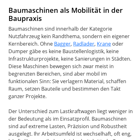
Baumaschinen als Mobilität in der
Baupraxis
Baumaschinen sind innerhalb der Kategorie
Nutzfahrzeug kein Randthema, sondern ein eigener
Kernbereich. Ohne
Bagger
,
Radlader
,
Krane
oder
Dumper gäbe es keine Baustellenlogistik, keine
Infrastrukturprojekte, keine Sanierungen in Städten.
Diese Maschinen bewegen sich zwar meist in
begrenzten Bereichen, sind aber mobil im
funktionalen Sinn: Sie verlagern Material, schaffen
Raum, setzen Bauteile und bestimmen den Takt
ganzer Projekte.
Der Unterschied zum Lastkraftwagen liegt weniger in
der Bedeutung als im Einsatzprofil. Baumaschinen
sind auf extreme Lasten, Präzision und Robustheit
ausgelegt. Ihr Arbeitsumfeld ist wechselhaft, oft eng,