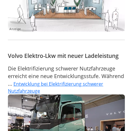
Volvo Elektro-Lkw mit neuer Ladeleistung
Die Elektrifizierung schwerer Nutzfahrzeuge
erreicht eine neue Entwicklungsstufe. Während
...
Entwicklung bei Elektrifizierung schwerer
Nutzfahrzeuge