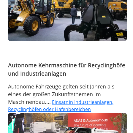
Autonome Kehrmaschine für Recyclinghöfe
und Industrieanlagen
Autonome Fahrzeuge gelten seit Jahren als
eines der großen Zukunftsthemen im
Maschinenbau....
Einsatz in Industrieanlagen,
Recyclinghöfen oder Hafenbereichen