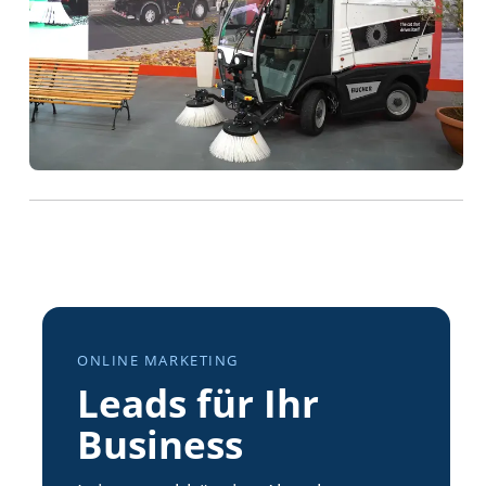
ONLINE MARKETING
Leads für Ihr
Business