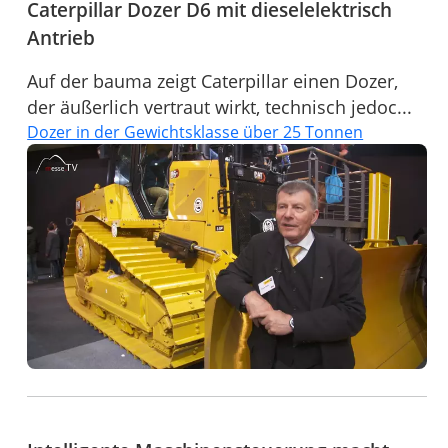
Caterpillar Dozer D6 mit dieselelektrisch
Antrieb
Auf der bauma zeigt Caterpillar einen Dozer,
der äußerlich vertraut wirkt, technisch jedoc...
Dozer in der Gewichtsklasse über 25 Tonnen