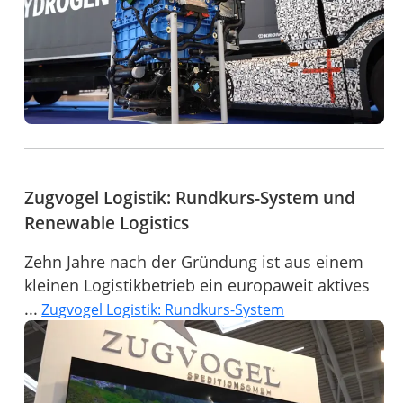
Zugvogel Logistik: Rundkurs-System und
Renewable Logistics
Zehn Jahre nach der Gründung ist aus einem
kleinen Logistikbetrieb ein europaweit aktives
...
Zugvogel Logistik: Rundkurs-System