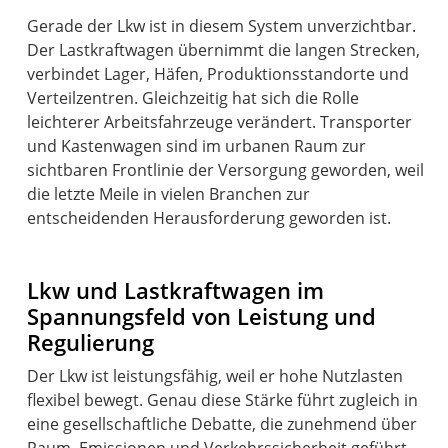
Gerade der Lkw ist in diesem System unverzichtbar.
Der Lastkraftwagen übernimmt die langen Strecken,
verbindet Lager, Häfen, Produktionsstandorte und
Verteilzentren. Gleichzeitig hat sich die Rolle
leichterer Arbeitsfahrzeuge verändert. Transporter
und Kastenwagen sind im urbanen Raum zur
sichtbaren Frontlinie der Versorgung geworden, weil
die letzte Meile in vielen Branchen zur
entscheidenden Herausforderung geworden ist.
Lkw und Lastkraftwagen im
Spannungsfeld von Leistung und
Regulierung
Der Lkw ist leistungsfähig, weil er hohe Nutzlasten
flexibel bewegt. Genau diese Stärke führt zugleich in
eine gesellschaftliche Debatte, die zunehmend über