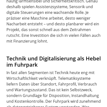
häufig lärmsensibel und sicherheitskritisch. Genau
deshalb spielen Assistenzsysteme, Sensorik und
digitale Steuerungen eine wachsende Rolle. Je
präziser eine Maschine arbeitet, desto weniger
Nacharbeit entsteht – und desto planbarer wird ein
Projekt, das sonst schnell aus dem Zeitrahmen
rutscht. Eine Investition die sich in vielen Fällen auch
mit Finanzierung lohnt.
Technik und Digitalisierung als Hebel
im Fuhrpark
In fast allen Segmenten ist Technik heute eng mit
Wirtschaftlichkeit verknüpft. Telematiksysteme
liefern Daten über Standort, Fahrprofil, Verbrauch
und Wartungszustand. Das ist kein Selbstzweck,
sondern Grundlage für Disposition, Instandhaltung
und Kostenkontrolle. Der Fuhrpark wird zunehmend