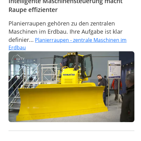
Intelligente Maschinensteuerung macht
Raupe effizienter
Planierraupen gehören zu den zentralen
Maschinen im Erdbau. Ihre Aufgabe ist klar
definier...
Planierraupen - zentrale Maschinen im
Erdbau