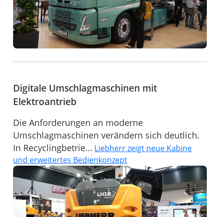
Digitale Umschlagmaschinen mit
Elektroantrieb
Die Anforderungen an moderne
Umschlagmaschinen verändern sich deutlich.
In Recyclingbetrie...
Liebherr zeigt neue Kabine
und erweitertes Bedienkonzept