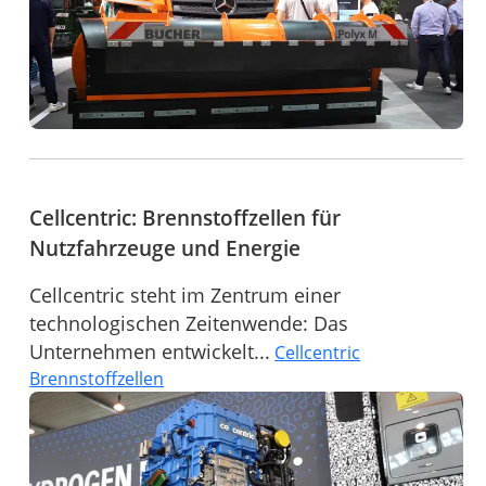
Cellcentric: Brennstoffzellen für
Nutzfahrzeuge und Energie
Cellcentric steht im Zentrum einer
technologischen Zeitenwende: Das
Unternehmen entwickelt...
Cellcentric
Brennstoffzellen