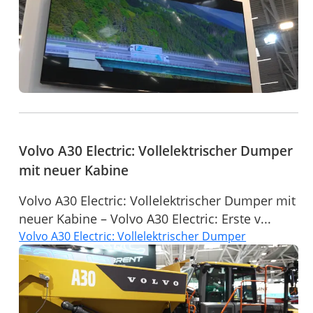
Volvo A30 Electric: Vollelektrischer Dumper
mit neuer Kabine
Volvo A30 Electric: Vollelektrischer Dumper mit
neuer Kabine – Volvo A30 Electric: Erste v...
Volvo A30 Electric: Vollelektrischer Dumper