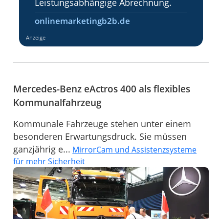
Leistungsabhängige Abrechnung.
onlinemarketingb2b.de
Anzeige
Mercedes-Benz eActros 400 als flexibles
Kommunalfahrzeug
Kommunale Fahrzeuge stehen unter einem
besonderen Erwartungsdruck. Sie müssen
ganzjährig e...
MirrorCam und Assistenzsysteme
für mehr Sicherheit