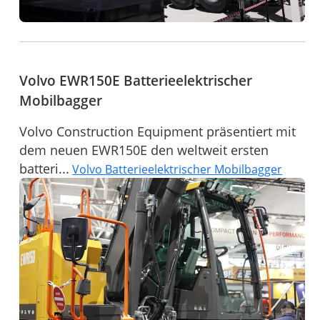
Volvo EWR150E Batterieelektrischer
Mobilbagger
Volvo Construction Equipment präsentiert mit
dem neuen EWR150E den weltweit ersten
batteri...
Volvo Batterieelektrischer Mobilbagger