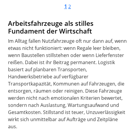
1
2
Arbeitsfahrzeuge als stilles
Fundament der Wirtschaft
Im Alltag fallen Nutzfahrzeuge oft nur dann auf, wenn
etwas nicht funktioniert: wenn Regale leer bleiben,
wenn Baustellen stillstehen oder wenn Lieferfenster
reißen. Dabei ist ihr Beitrag permanent. Logistik
basiert auf planbaren Transporten,
Handwerksbetriebe auf verfügbarer
Transportkapazität, Kommunen auf Fahrzeugen, die
entsorgen, räumen oder reinigen. Diese Fahrzeuge
werden nicht nach emotionalen Kriterien bewertet,
sondern nach Auslastung, Wartungsaufwand und
Gesamtkosten. Stillstand ist teuer, Unzuverlässigkeit
wirkt sich unmittelbar auf Aufträge und Zeitpläne
aus.