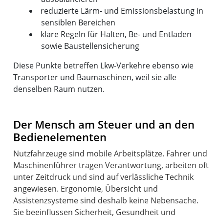
reduzierte Lärm- und Emissionsbelastung in
sensiblen Bereichen
klare Regeln für Halten, Be- und Entladen
sowie Baustellensicherung
Diese Punkte betreffen Lkw-Verkehre ebenso wie
Transporter und Baumaschinen, weil sie alle
denselben Raum nutzen.
Der Mensch am Steuer und an den
Bedienelementen
Nutzfahrzeuge sind mobile Arbeitsplätze. Fahrer und
Maschinenführer tragen Verantwortung, arbeiten oft
unter Zeitdruck und sind auf verlässliche Technik
angewiesen. Ergonomie, Übersicht und
Assistenzsysteme sind deshalb keine Nebensache.
Sie beeinflussen Sicherheit, Gesundheit und