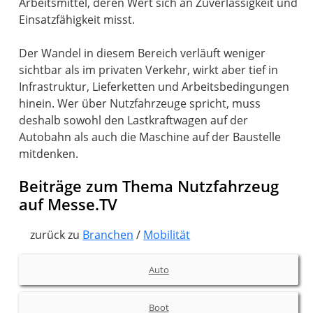
Arbeitsmittel, deren Wert sich an Zuverlässigkeit und
Einsatzfähigkeit misst.
Der Wandel in diesem Bereich verläuft weniger
sichtbar als im privaten Verkehr, wirkt aber tief in
Infrastruktur, Lieferketten und Arbeitsbedingungen
hinein. Wer über Nutzfahrzeuge spricht, muss
deshalb sowohl den Lastkraftwagen auf der
Autobahn als auch die Maschine auf der Baustelle
mitdenken.
Beiträge zum Thema Nutzfahrzeug
auf Messe.TV
zurück zu
Branchen
/
Mobilität
Auto
Boot