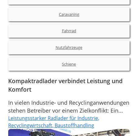
Caravaning
Fahrrad
Nutzfahrzeuge
Schiene
Kompaktradlader verbindet Leistung und
Komfort
In vielen Industrie- und Recyclinganwendungen
stehen Betreiber vor einem Zielkonflikt: Ein...
Leistungsstarker Radlader für Industrie,
Recyclingwirtschaft, Baustoffhandling