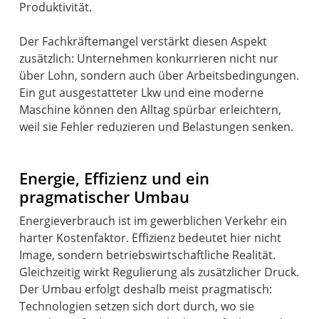
Produktivität.
Der Fachkräftemangel verstärkt diesen Aspekt
zusätzlich: Unternehmen konkurrieren nicht nur
über Lohn, sondern auch über Arbeitsbedingungen.
Ein gut ausgestatteter Lkw und eine moderne
Maschine können den Alltag spürbar erleichtern,
weil sie Fehler reduzieren und Belastungen senken.
Energie, Effizienz und ein
pragmatischer Umbau
Energieverbrauch ist im gewerblichen Verkehr ein
harter Kostenfaktor. Effizienz bedeutet hier nicht
Image, sondern betriebswirtschaftliche Realität.
Gleichzeitig wirkt Regulierung als zusätzlicher Druck.
Der Umbau erfolgt deshalb meist pragmatisch:
Technologien setzen sich dort durch, wo sie