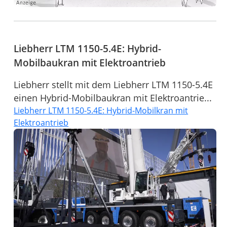
Liebherr LTM 1150-5.4E: Hybrid-
Mobilbaukran mit Elektroantrieb
Liebherr stellt mit dem Liebherr LTM 1150-5.4E
einen Hybrid-Mobilbaukran mit Elektroantrie...
Liebherr LTM 1150-5.4E: Hybrid-Mobilkran mit
Elektroantrieb