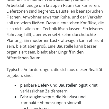
Arbeitsfahrzeuge um knappen Raum konkurrieren.
Lieferzonen sind begrenzt, Baustellen beanspruchen
Flächen, Anwohner erwarten Ruhe, und der Verkehr
soll trotzdem fließen. Daraus entstehen Konflikte, die
sich nicht allein mit Technik lösen lassen. Ein leiseres
Fahrzeug hilft, aber es ersetzt keine durchdachte
Planung. Ein moderner Lastkraftwagen kann effizient
sein, bleibt aber groß. Eine Baustelle kann besser
organisiert sein, bleibt aber Eingriff in den
öffentlichen Raum.
Typische Anforderungen, die sich aus dieser Realität
planbare Liefer- und Baustellenlogistik mit
verlässlichen Zeitfenstern
Fahrzeugkonzepte, die Nutzlast und
kompakte Abmessungen sinnvoll
ausbalancieren