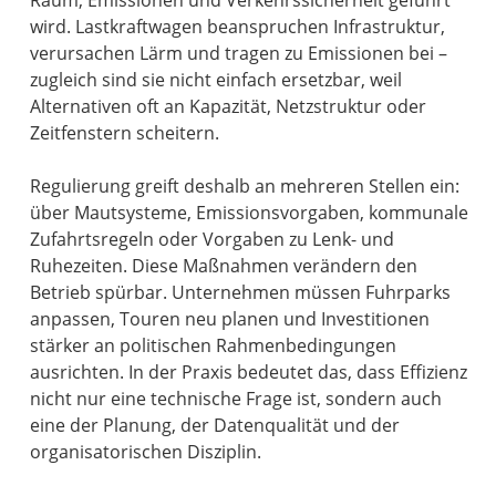
Raum, Emissionen und Verkehrssicherheit geführt
wird. Lastkraftwagen beanspruchen Infrastruktur,
verursachen Lärm und tragen zu Emissionen bei –
zugleich sind sie nicht einfach ersetzbar, weil
Alternativen oft an Kapazität, Netzstruktur oder
Zeitfenstern scheitern.
Regulierung greift deshalb an mehreren Stellen ein:
über Mautsysteme, Emissionsvorgaben, kommunale
Zufahrtsregeln oder Vorgaben zu Lenk- und
Ruhezeiten. Diese Maßnahmen verändern den
Betrieb spürbar. Unternehmen müssen Fuhrparks
anpassen, Touren neu planen und Investitionen
stärker an politischen Rahmenbedingungen
ausrichten. In der Praxis bedeutet das, dass Effizienz
nicht nur eine technische Frage ist, sondern auch
eine der Planung, der Datenqualität und der
organisatorischen Disziplin.