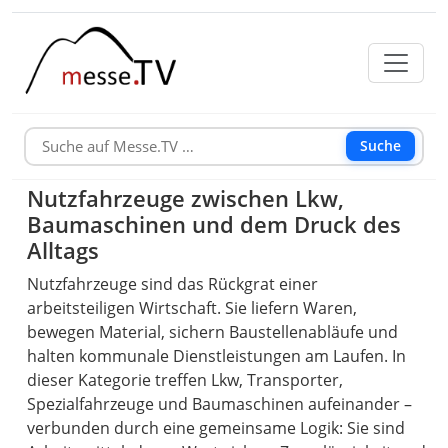
Suche
Nutzfahrzeuge zwischen Lkw,
Baumaschinen und dem Druck des
Alltags
Nutzfahrzeuge sind das Rückgrat einer
arbeitsteiligen Wirtschaft. Sie liefern Waren,
bewegen Material, sichern Baustellenabläufe und
halten kommunale Dienstleistungen am Laufen. In
dieser Kategorie treffen Lkw, Transporter,
Spezialfahrzeuge und Baumaschinen aufeinander –
verbunden durch eine gemeinsame Logik: Sie sind