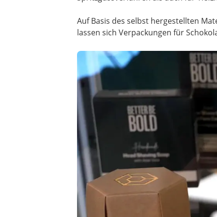
Auf Basis des selbst hergestellten Mat
lassen sich Verpackungen für Schokol