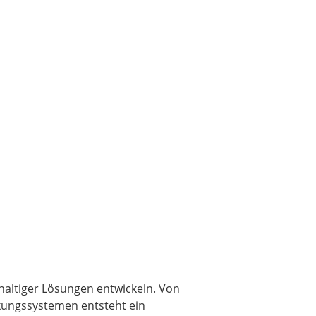
haltiger Lösungen entwickeln. Von
ckungssystemen entsteht ein