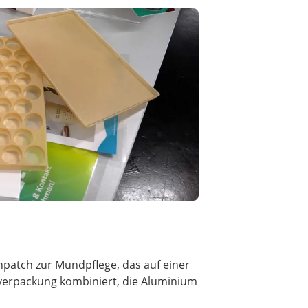
enpatch zur Mundpflege, das auf einer
erverpackung kombiniert, die Aluminium