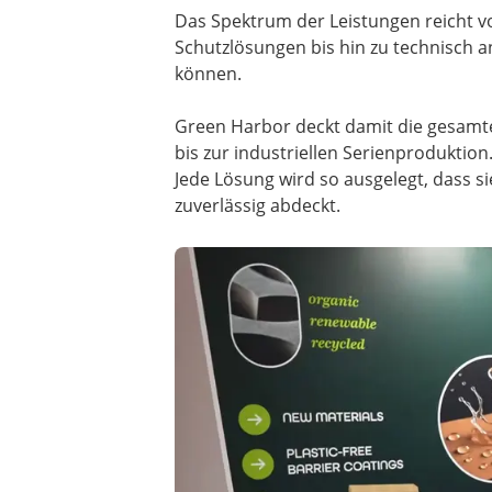
Das Spektrum der Leistungen reicht v
Schutzlösungen bis hin zu technisch a
können.
Green Harbor deckt damit die gesamte
bis zur industriellen Serienproduktio
Jede Lösung wird so ausgelegt, dass s
zuverlässig abdeckt.