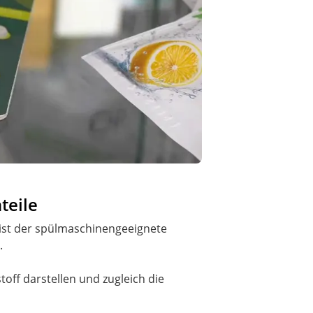
teile
ist der spülmaschinengeeignete
.
toff darstellen und zugleich die