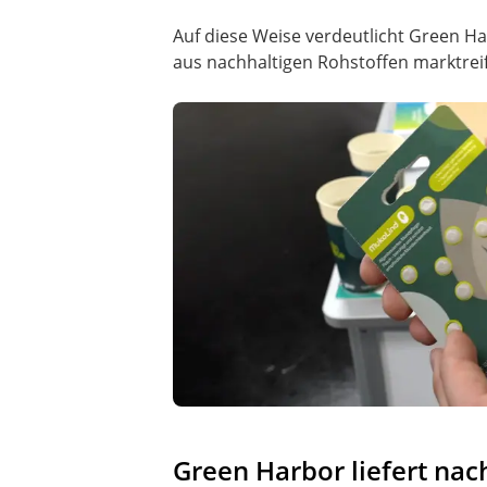
Auf diese Weise verdeutlicht Green 
aus nachhaltigen Rohstoffen marktrei
Green Harbor liefert nac