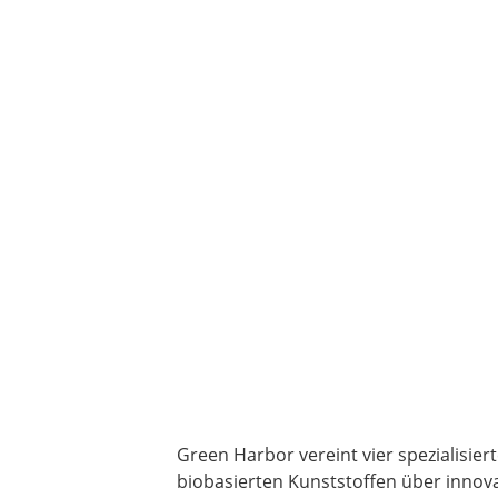
Green Harbor vereint vier spezialisi
biobasierten Kunststoffen über innov