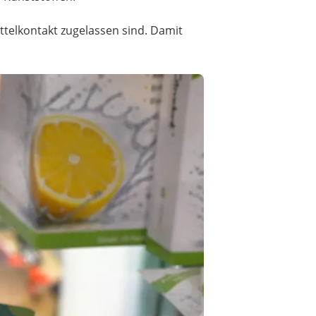
ittelkontakt zugelassen sind. Damit