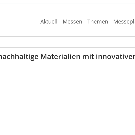
Aktuell
Messen
Themen
Messepl
nachhaltige Materialien mit innovativ