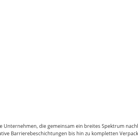
erte Unternehmen, die gemeinsam ein breites Spektrum nach
ative Barrierebeschichtungen bis hin zu kompletten Verpa