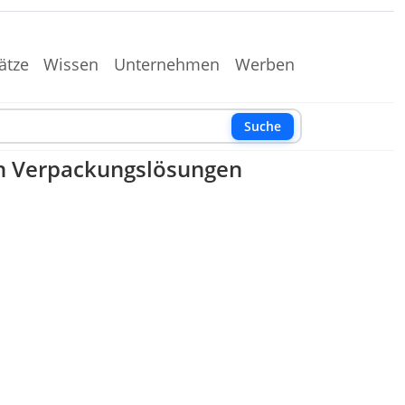
ätze
Wissen
Unternehmen
Werben
Suche
en Verpackungslösungen