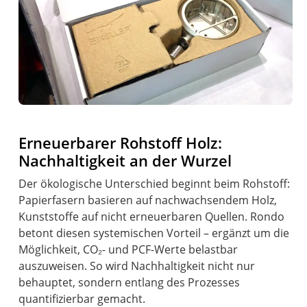
Erneuerbarer Rohstoff Holz:
Nachhaltigkeit an der Wurzel
Der ökologische Unterschied beginnt beim Rohstoff:
Papierfasern basieren auf nachwachsendem Holz,
Kunststoffe auf nicht erneuerbaren Quellen. Rondo
betont diesen systemischen Vorteil – ergänzt um die
Möglichkeit, CO₂- und PCF-Werte belastbar
auszuweisen. So wird Nachhaltigkeit nicht nur
behauptet, sondern entlang des Prozesses
quantifizierbar gemacht.