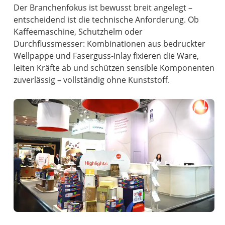
Der Branchenfokus ist bewusst breit angelegt –
entscheidend ist die technische Anforderung. Ob
Kaffeemaschine, Schutzhelm oder
Durchflussmesser: Kombinationen aus bedruckter
Wellpappe und Faserguss-Inlay fixieren die Ware,
leiten Kräfte ab und schützen sensible Komponenten
zuverlässig – vollständig ohne Kunststoff.