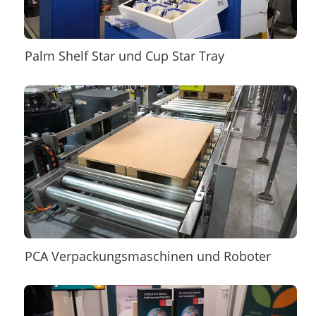
Palm Shelf Star und Cup Star Tray
PCA Verpackungsmaschinen und Roboter