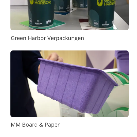
Green Harbor Verpackungen
MM Board & Paper