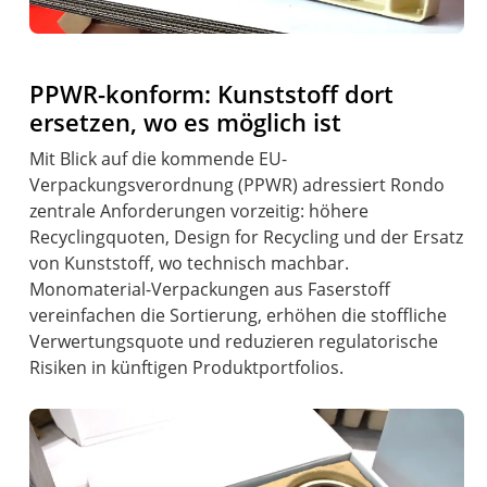
PPWR-konform: Kunststoff dort
ersetzen, wo es möglich ist
Mit Blick auf die kommende EU-
Verpackungsverordnung (PPWR) adressiert Rondo
zentrale Anforderungen vorzeitig: höhere
Recyclingquoten, Design for Recycling und der Ersatz
von Kunststoff, wo technisch machbar.
Monomaterial-Verpackungen aus Faserstoff
vereinfachen die Sortierung, erhöhen die stoffliche
Verwertungsquote und reduzieren regulatorische
Risiken in künftigen Produktportfolios.