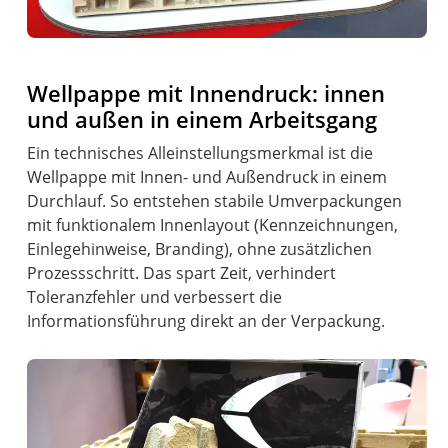
Wellpappe mit Innendruck: innen
und außen in einem Arbeitsgang
Ein technisches Alleinstellungsmerkmal ist die
Wellpappe mit Innen- und Außendruck in einem
Durchlauf. So entstehen stabile Umverpackungen
mit funktionalem Innenlayout (Kennzeichnungen,
Einlegehinweise, Branding), ohne zusätzlichen
Prozessschritt. Das spart Zeit, verhindert
Toleranzfehler und verbessert die
Informationsführung direkt an der Verpackung.