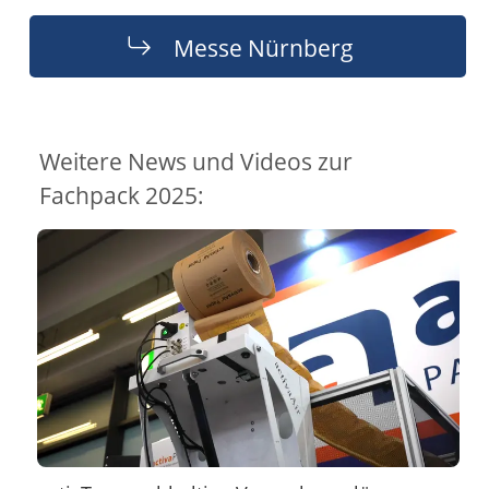
Messe Nürnberg
Weitere News und Videos zur
Fachpack 2025: