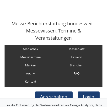
Messe-Berichterstattung bundesweit -
Messewissen, Termine &
Veranstaltungen
Mediathek
Messeplatz
Messetermine
Lexikon
Marken
Branchen
Archiv
FAQ
Kontakt
Ads schalten
Login
Für die Optimierung der Webseite nutzen wir Google Analytics, dazu