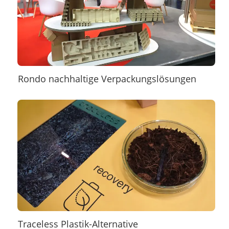
Rondo nachhaltige Verpackungslösungen
Traceless Plastik-Alternative