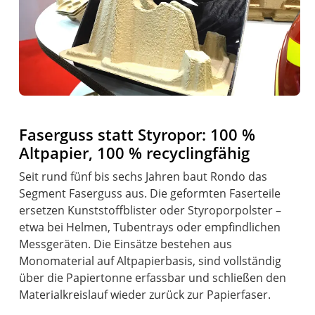
Faserguss statt Styropor: 100 %
Altpapier, 100 % recyclingfähig
Seit rund fünf bis sechs Jahren baut Rondo das
Segment Faserguss aus. Die geformten Faserteile
ersetzen Kunststoffblister oder Styroporpolster –
etwa bei Helmen, Tubentrays oder empfindlichen
Messgeräten. Die Einsätze bestehen aus
Monomaterial auf Altpapierbasis, sind vollständig
über die Papiertonne erfassbar und schließen den
Materialkreislauf wieder zurück zur Papierfaser.