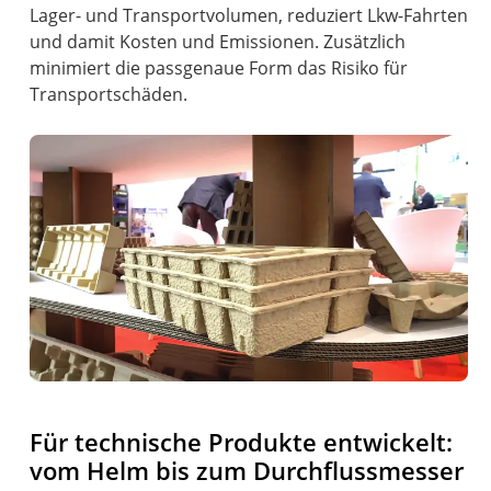
Lager- und Transportvolumen, reduziert Lkw-Fahrten
und damit Kosten und Emissionen. Zusätzlich
minimiert die passgenaue Form das Risiko für
Transportschäden.
Für technische Produkte entwickelt:
vom Helm bis zum Durchflussmesser