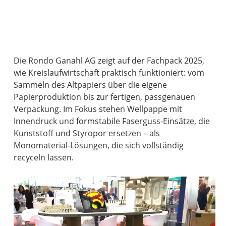
Die Rondo Ganahl AG zeigt auf der Fachpack 2025,
wie Kreislaufwirtschaft praktisch funktioniert: vom
Sammeln des Altpapiers über die eigene
Papierproduktion bis zur fertigen, passgenauen
Verpackung. Im Fokus stehen Wellpappe mit
Innendruck und formstabile Faserguss-Einsätze, die
Kunststoff und Styropor ersetzen – als
Monomaterial-Lösungen, die sich vollständig
recyceln lassen.