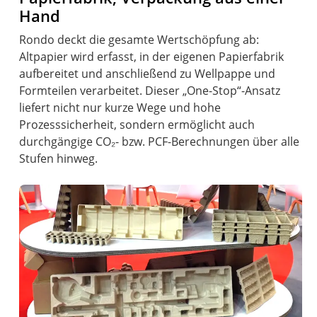
Hand
Rondo deckt die gesamte Wertschöpfung ab:
Altpapier wird erfasst, in der eigenen Papierfabrik
aufbereitet und anschließend zu Wellpappe und
Formteilen verarbeitet. Dieser „One-Stop“-Ansatz
liefert nicht nur kurze Wege und hohe
Prozesssicherheit, sondern ermöglicht auch
durchgängige CO₂- bzw. PCF-Berechnungen über alle
Stufen hinweg.