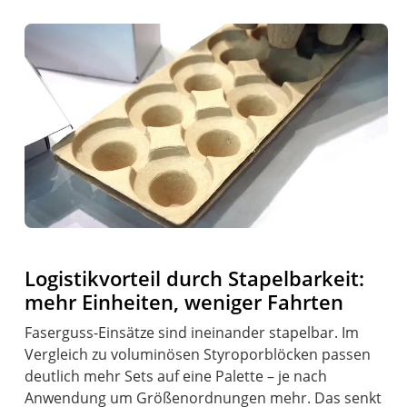
Logistikvorteil durch Stapelbarkeit:
mehr Einheiten, weniger Fahrten
Faserguss-Einsätze sind ineinander stapelbar. Im
Vergleich zu voluminösen Styroporblöcken passen
deutlich mehr Sets auf eine Palette – je nach
Anwendung um Größenordnungen mehr. Das senkt