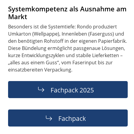
Systemkompetenz als Ausnahme am
Markt
Besonders ist die Systemtiefe: Rondo produziert
Umkarton (Wellpappe), Innenleben (Faserguss) und
den benötigten Rohstoff in der eigenen Papierfabrik.
Diese Bündelung ermöglicht passgenaue Lösungen,
kurze Entwicklungszyklen und stabile Lieferketten –
„alles aus einem Guss“, vom Faserinput bis zur
einsatzbereiten Verpackung.
Fachpack 2025
Fachpack