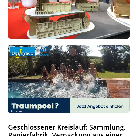
Anzeige
Geschlossener Kreislauf: Sammlung,
Papierfabrik, Verpackung aus einer