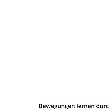
Bewegungen lernen durc