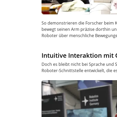
So demonstrieren die Forscher beim KIT
bewegt seinen Arm präzise dorthin und 
Roboter über menschliche Bewegungen
Intuitive Interaktion mi
Doch es bleibt nicht bei Sprache und
Roboter-Schnittstelle entwickelt, die