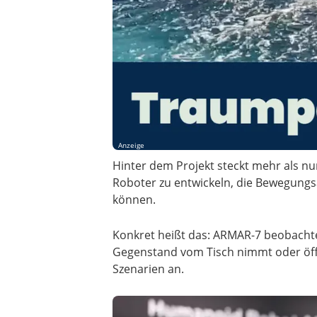
Anzeige
Hinter dem Projekt steckt mehr als nu
Roboter zu entwickeln, die Bewegung
können.
Konkret heißt das: ARMAR-7 beobacht
Gegenstand vom Tisch nimmt oder öffn
Szenarien an.