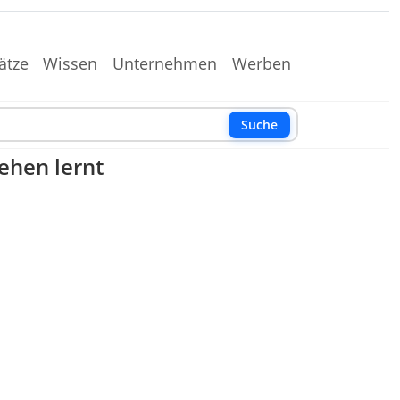
ätze
Wissen
Unternehmen
Werben
Suche
ehen lernt