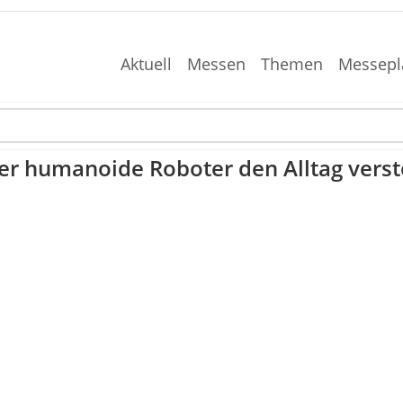
Aktuell
Messen
Themen
Messepl
er humanoide Roboter den Alltag verst