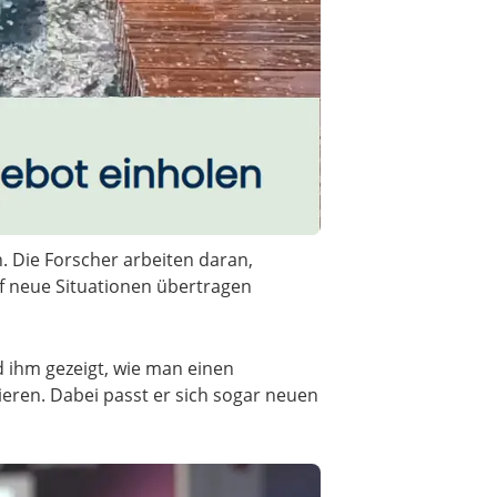
. Die Forscher arbeiten daran,
f neue Situationen übertragen
 ihm gezeigt, wie man einen
eren. Dabei passt er sich sogar neuen