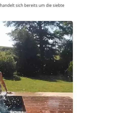
 handelt sich bereits um die siebte