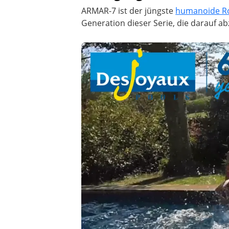
ARMAR-7 ist der jüngste
humanoide R
Generation dieser Serie, die darauf ab