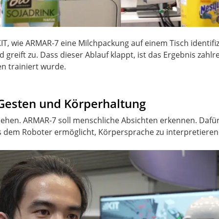
, wie ARMAR-7 eine Milchpackung auf einem Tisch identifizie
greift zu. Dass dieser Ablauf klappt, ist das Ergebnis zahlr
 trainiert wurde.
t Gesten und Körperhaltung
 Sehen. ARMAR-7 soll menschliche Absichten erkennen. Dafür
 es dem Roboter ermöglicht, Körpersprache zu interpretieren