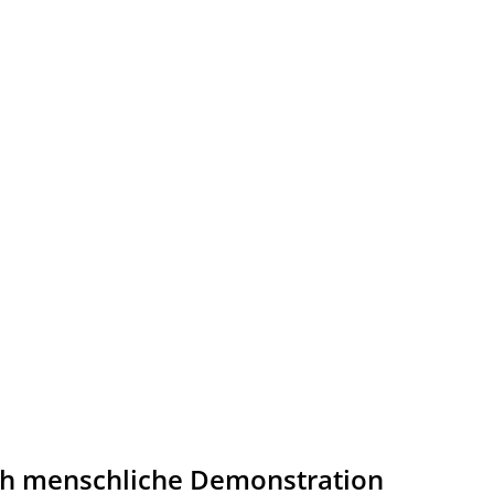
h menschliche Demonstration