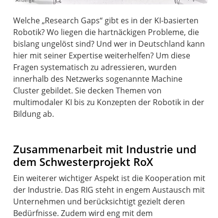
Welche „Research Gaps“ gibt es in der KI-basierten
Robotik? Wo liegen die hartnäckigen Probleme, die
bislang ungelöst sind? Und wer in Deutschland kann
hier mit seiner Expertise weiterhelfen? Um diese
Fragen systematisch zu adressieren, wurden
innerhalb des Netzwerks sogenannte Machine
Cluster gebildet. Sie decken Themen von
multimodaler KI bis zu Konzepten der Robotik in der
Bildung ab.
Zusammenarbeit mit Industrie und
dem Schwesterprojekt RoX
Ein weiterer wichtiger Aspekt ist die Kooperation mit
der Industrie. Das RIG steht in engem Austausch mit
Unternehmen und berücksichtigt gezielt deren
Bedürfnisse. Zudem wird eng mit dem