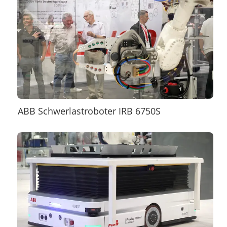
ABB Schwerlastroboter IRB 6750S