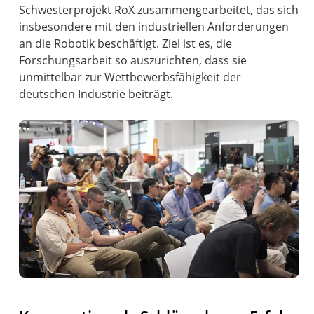
Schwesterprojekt RoX zusammengearbeitet, das sich
insbesondere mit den industriellen Anforderungen
an die Robotik beschäftigt. Ziel ist es, die
Forschungsarbeit so auszurichten, dass sie
unmittelbar zur Wettbewerbsfähigkeit der
deutschen Industrie beiträgt.