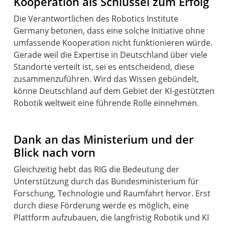
Kooperation als Schlüssel zum Erfolg
Die Verantwortlichen des Robotics Institute
Germany betonen, dass eine solche Initiative ohne
umfassende Kooperation nicht funktionieren würde.
Gerade weil die Expertise in Deutschland über viele
Standorte verteilt ist, sei es entscheidend, diese
zusammenzuführen. Wird das Wissen gebündelt,
könne Deutschland auf dem Gebiet der KI-gestützten
Robotik weltweit eine führende Rolle einnehmen.
Dank an das Ministerium und der
Blick nach vorn
Gleichzeitig hebt das RIG die Bedeutung der
Unterstützung durch das Bundesministerium für
Forschung, Technologie und Raumfahrt hervor. Erst
durch diese Förderung werde es möglich, eine
Plattform aufzubauen, die langfristig Robotik und KI