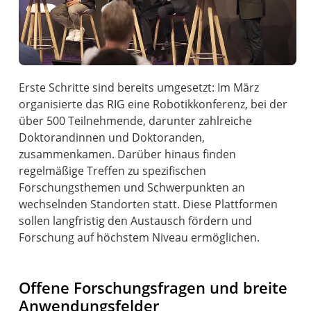
Erste Schritte sind bereits umgesetzt: Im März
organisierte das RIG eine Robotikkonferenz, bei der
über 500 Teilnehmende, darunter zahlreiche
Doktorandinnen und Doktoranden,
zusammenkamen. Darüber hinaus finden
regelmäßige Treffen zu spezifischen
Forschungsthemen und Schwerpunkten an
wechselnden Standorten statt. Diese Plattformen
sollen langfristig den Austausch fördern und
Forschung auf höchstem Niveau ermöglichen.
Offene Forschungsfragen und breite
Anwendungsfelder