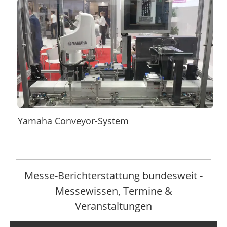
Yamaha Conveyor-System
Messe-Berichterstattung bundesweit -
Messewissen, Termine &
Veranstaltungen