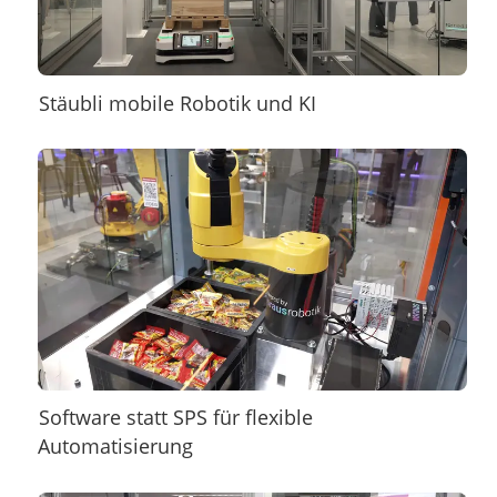
Stäubli mobile Robotik und KI
Software statt SPS für flexible
Automatisierung