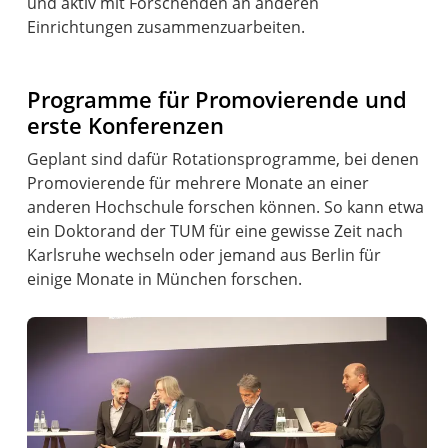
und aktiv mit Forschenden an anderen
Einrichtungen zusammenzuarbeiten.
Programme für Promovierende und
erste Konferenzen
Geplant sind dafür Rotationsprogramme, bei denen
Promovierende für mehrere Monate an einer
anderen Hochschule forschen können. So kann etwa
ein Doktorand der TUM für eine gewisse Zeit nach
Karlsruhe wechseln oder jemand aus Berlin für
einige Monate in München forschen.