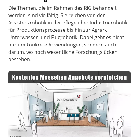
Die Themen, die im Rahmen des RIG behandelt
werden, sind vielfältig. Sie reichen von der
Assistenzrobotik in der Pflege über Industrierobotik
für Produktionsprozesse bis hin zur Agrar-,
Unterwasser- und Flugrobotik. Dabei geht es nicht
nur um konkrete Anwendungen, sondern auch
darum, wo noch wesentliche Forschungslücken
bestehen.