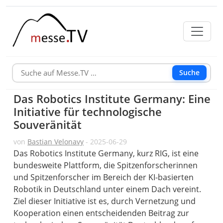
Suche
Das Robotics Institute Germany: Eine
Initiative für technologische
Souveränität
von
Bastian Velonavy
- 2025-06-29
Das Robotics Institute Germany, kurz RIG, ist eine
bundesweite Plattform, die Spitzenforscherinnen
und Spitzenforscher im Bereich der KI-basierten
Robotik in Deutschland unter einem Dach vereint.
Ziel dieser Initiative ist es, durch Vernetzung und
Kooperation einen entscheidenden Beitrag zur