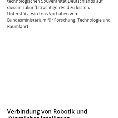
technologischen Souveränität Deutschlands auf
diesem zukunftsträchtigen Feld zu leisten.
Unterstützt wird das Vorhaben vom
Bundesministerium für Forschung, Technologie und
Raumfahrt.
Verbindung von Robotik und