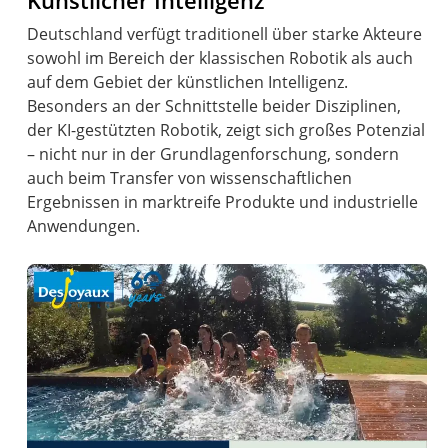
Künstlicher Intelligenz
Deutschland verfügt traditionell über starke Akteure
sowohl im Bereich der klassischen Robotik als auch
auf dem Gebiet der künstlichen Intelligenz.
Besonders an der Schnittstelle beider Disziplinen,
der KI-gestützten Robotik, zeigt sich großes Potenzial
– nicht nur in der Grundlagenforschung, sondern
auch beim Transfer von wissenschaftlichen
Ergebnissen in marktreife Produkte und industrielle
Anwendungen.