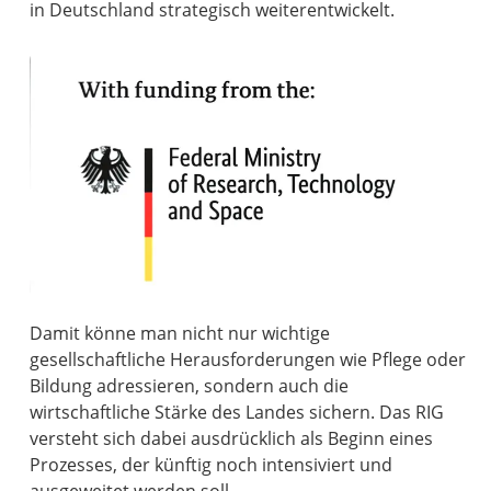
in Deutschland strategisch weiterentwickelt.
Damit könne man nicht nur wichtige
gesellschaftliche Herausforderungen wie Pflege oder
Bildung adressieren, sondern auch die
wirtschaftliche Stärke des Landes sichern. Das RIG
versteht sich dabei ausdrücklich als Beginn eines
Prozesses, der künftig noch intensiviert und