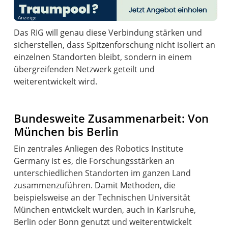
Anzeige
Das RIG will genau diese Verbindung stärken und
sicherstellen, dass Spitzenforschung nicht isoliert an
einzelnen Standorten bleibt, sondern in einem
übergreifenden Netzwerk geteilt und
weiterentwickelt wird.
Bundesweite Zusammenarbeit: Von
München bis Berlin
Ein zentrales Anliegen des Robotics Institute
Germany ist es, die Forschungsstärken an
unterschiedlichen Standorten im ganzen Land
zusammenzuführen. Damit Methoden, die
beispielsweise an der Technischen Universität
München entwickelt wurden, auch in Karlsruhe,
Berlin oder Bonn genutzt und weiterentwickelt