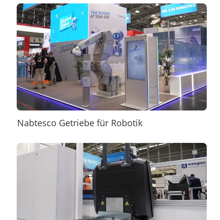
Nabtesco Getriebe für Robotik