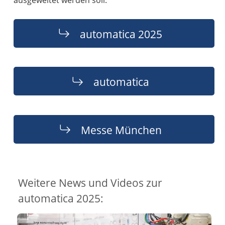
ausgeweitet werden soll.
automatica 2025
automatica
Messe München
Weitere News und Videos zur
automatica 2025: