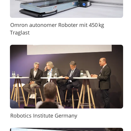
Omron autonomer Roboter mit 450 kg
Traglast
Robotics Institute Germany