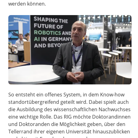
werden können.
So entsteht ein offenes System, in dem Know-how
standortübergreifend geteilt wird. Dabei spielt auch
die Ausbildung des wissenschaftlichen Nachwuchses
eine wichtige Rolle. Das RIG möchte Doktorandinnen
und Doktoranden die Möglichkeit geben, über den
Tellerrand ihrer eigenen Universität hinauszublicken