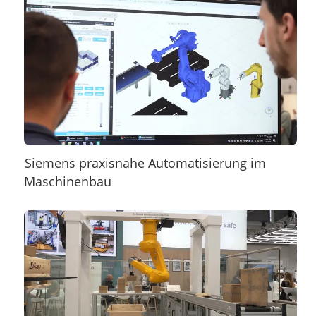
Siemens praxisnahe Automatisierung im
Maschinenbau