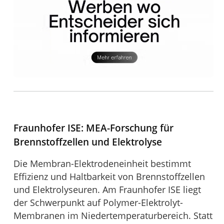
Fraunhofer ISE: MEA-Forschung für
Brennstoffzellen und Elektrolyse
Die Membran-Elektrodeneinheit bestimmt
Effizienz und Haltbarkeit von Brennstoffzellen
und Elektrolyseuren. Am Fraunhofer ISE liegt
der Schwerpunkt auf Polymer-Elektrolyt-
Membranen im Niedertemperaturbereich. Statt