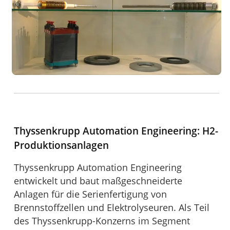
Thyssenkrupp Automation Engineering: H2-
Produktionsanlagen
Thyssenkrupp Automation Engineering
entwickelt und baut maßgeschneiderte
Anlagen für die Serienfertigung von
Brennstoffzellen und Elektrolyseuren. Als Teil
des Thyssenkrupp-Konzerns im Segment