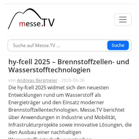
Suche
hy-fcell 2025 – Brennstoffzellen- und
Wasserstofftechnologien
von
Andreas Bergmeier
- 2025-09-28
Die hy-fcell 2025 widmet sich den neuesten
Entwicklungen rund um Wasserstoff als
Energieträger und den Einsatz moderner
Brennstoffzellentechnologien. Messe.TV berichtet
über Anwendungen in Industrie und Mobilität,
Infrastrukturprojekte sowie innovative Lösungen, die
den Ausbau einer nachhaltigen