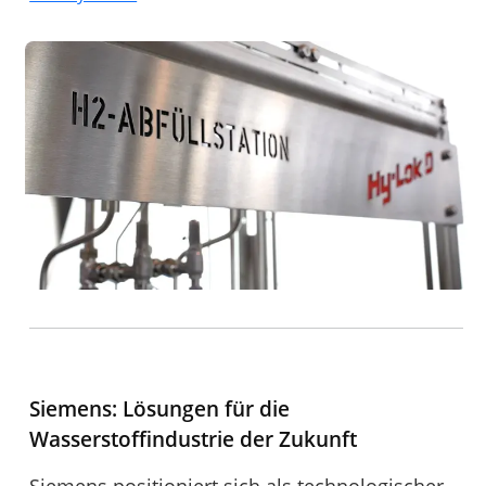
Siemens: Lösungen für die
Wasserstoffindustrie der Zukunft
Siemens positioniert sich als technologischer