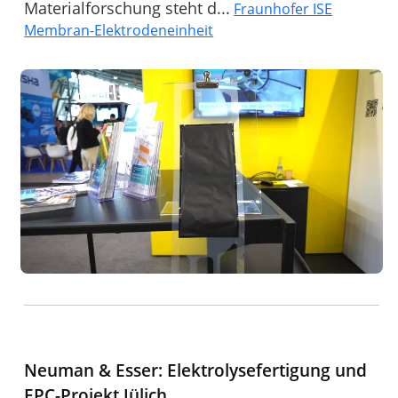
Materialforschung steht d...
Fraunhofer ISE
Membran-Elektrodeneinheit
Neuman & Esser: Elektrolysefertigung und
EPC-Projekt Jülich