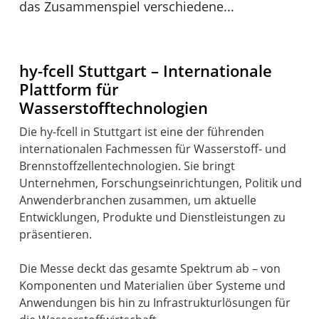
das Zusammenspiel verschiedene...
hy-fcell Stuttgart – Internationale
Plattform für
Wasserstofftechnologien
Die hy-fcell in Stuttgart ist eine der führenden
internationalen Fachmessen für Wasserstoff- und
Brennstoffzellentechnologien. Sie bringt
Unternehmen, Forschungseinrichtungen, Politik und
Anwenderbranchen zusammen, um aktuelle
Entwicklungen, Produkte und Dienstleistungen zu
präsentieren.
Die Messe deckt das gesamte Spektrum ab – von
Komponenten und Materialien über Systeme und
Anwendungen bis hin zu Infrastrukturlösungen für