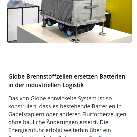
Globe Brennstoffzellen ersetzen Batterien
in der industriellen Logistik
Das von Globe entwickelte System ist so
konstruiert, dass es bestehende Batterien in
Gabelstaplern oder anderen Flurförderzeugen
ohne bauliche Änderungen ersetzt. Die
Energiezufuhr erfolgt weiterhin über ein