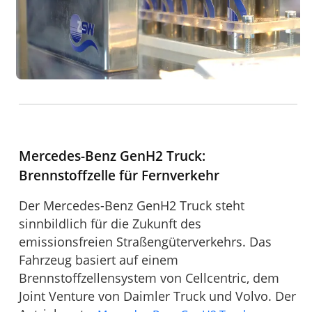
Mercedes-Benz GenH2 Truck:
Brennstoffzelle für Fernverkehr
Der Mercedes-Benz GenH2 Truck steht
sinnbildlich für die Zukunft des
emissionsfreien Straßengüterverkehrs. Das
Fahrzeug basiert auf einem
Brennstoffzellensystem von Cellcentric, dem
Joint Venture von Daimler Truck und Volvo. Der