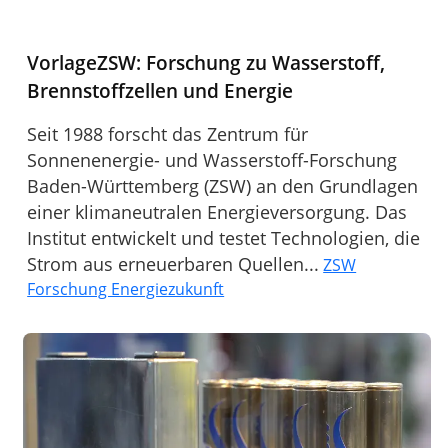
VorlageZSW: Forschung zu Wasserstoff,
Brennstoffzellen und Energie
Seit 1988 forscht das Zentrum für
Sonnenenergie- und Wasserstoff-Forschung
Baden-Württemberg (ZSW) an den Grundlagen
einer klimaneutralen Energieversorgung. Das
Institut entwickelt und testet Technologien, die
Strom aus erneuerbaren Quellen...
ZSW
Forschung Energiezukunft