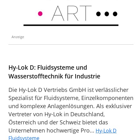
Anzeige
Hy-Lok D: Fluidsysteme und
Wasserstofftechnik für Industrie
Die Hy-Lok D Vertriebs GmbH ist verlässlicher
Spezialist für Fluidsysteme, Einzelkomponenten
und komplexe Anlagenlösungen. Als exklusiver
Vertreter von Hy-Lok in Deutschland,
Österreich und der Schweiz bietet das
Unternehmen hochwertige Pro...
Hy-Lok D
Fluidsysteme