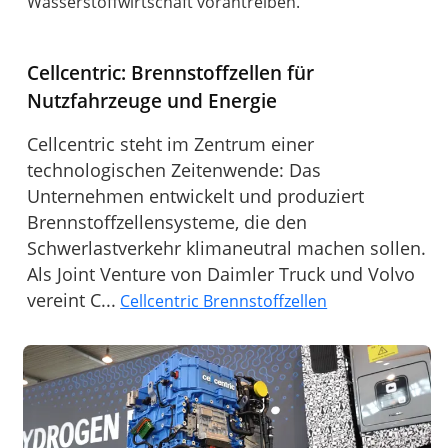
Wasserstoffwirtschaft vorantreiben.
Cellcentric: Brennstoffzellen für
Nutzfahrzeuge und Energie
Cellcentric steht im Zentrum einer
technologischen Zeitenwende: Das
Unternehmen entwickelt und produziert
Brennstoffzellensysteme, die den
Schwerlastverkehr klimaneutral machen sollen.
Als Joint Venture von Daimler Truck und Volvo
vereint C...
Cellcentric Brennstoffzellen