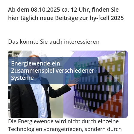
Ab dem 08.10.2025 ca. 12 Uhr, finden Sie
hier täglich neue Beiträge zur hy-fcell 2025
Das könnte Sie auch interessieren
Energiewende ein Zusammenspiel verschiedener Syst
Energiewende ein
Zusammenspiel verschiedener
Systeme
Die Energiewende wird nicht durch einzelne
Technologien vorangetrieben, sondern durch