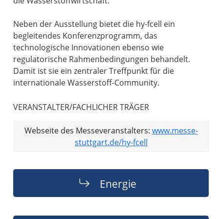
die Wasserstoffwirtschaft.
Neben der Ausstellung bietet die hy-fcell ein
begleitendes Konferenzprogramm, das
technologische Innovationen ebenso wie
regulatorische Rahmenbedingungen behandelt.
Damit ist sie ein zentraler Treffpunkt für die
internationale Wasserstoff-Community.
VERANSTALTER/FACHLICHER TRÄGER
Webseite des Messeveranstalters:
www.messe-
stuttgart.de/hy-fcell
Energie