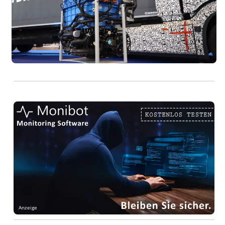
Anzeige