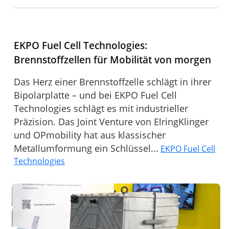
EKPO Fuel Cell Technologies:
Brennstoffzellen für Mobilität von morgen
Das Herz einer Brennstoffzelle schlägt in ihrer
Bipolarplatte – und bei EKPO Fuel Cell
Technologies schlägt es mit industrieller
Präzision. Das Joint Venture von ElringKlinger
und OPmobility hat aus klassischer
Metallumformung ein Schlüssel...
EKPO Fuel Cell
Technologies