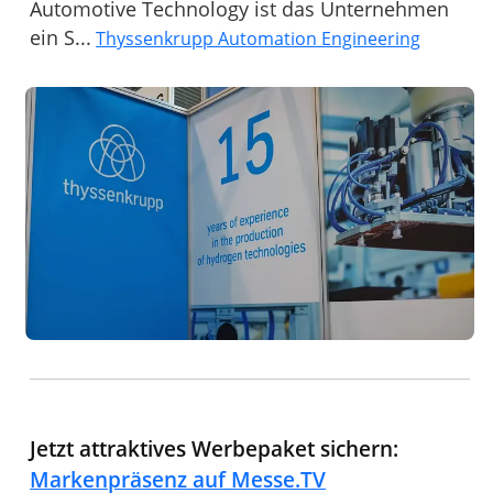
Automotive Technology ist das Unternehmen
ein S...
Thyssenkrupp Automation Engineering
Jetzt attraktives Werbepaket sichern:
Markenpräsenz auf Messe.TV