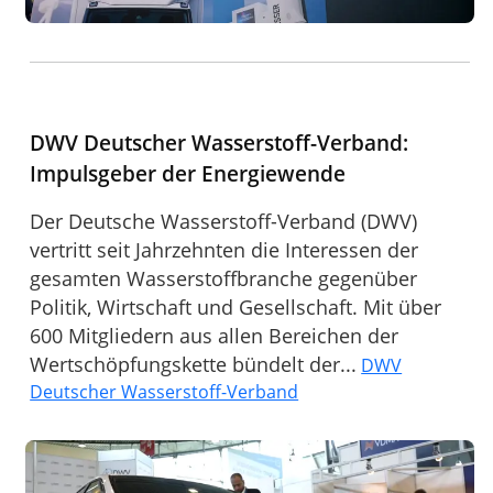
DWV Deutscher Wasserstoff-Verband:
Impulsgeber der Energiewende
Der Deutsche Wasserstoff-Verband (DWV)
vertritt seit Jahrzehnten die Interessen der
gesamten Wasserstoffbranche gegenüber
Politik, Wirtschaft und Gesellschaft. Mit über
600 Mitgliedern aus allen Bereichen der
Wertschöpfungskette bündelt der...
DWV
Deutscher Wasserstoff-Verband