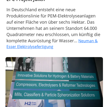
In Deutschland entsteht eine neue
Produktionslinie für PEM-Elektrolyseanlagen
auf einer Fläche von über sechs Hektar. Das
Unternehmen hat an seinem Standort 64.000
Quadratmeter neu erschlossen, um künftig die
komplette Ausrüstung für Wasser...
Neuman &
Esser Elektrolysefertigung