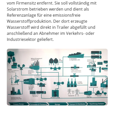
vom Firmensitz entfernt. Sie soll vollständig mit
Solarstrom betrieben werden und dient als
Referenzanlage für eine emissionsfreie
Wasserstoffproduktion. Der dort erzeugte
Wasserstoff wird direkt in Trailer abgefüllt und
anschließend an Abnehmer im Verkehrs- oder
Industriesektor geliefert.