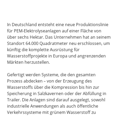
In Deutschland entsteht eine neue Produktionslinie
für PEM-Elektrolyseanlagen auf einer Fläche von
über sechs Hektar. Das Unternehmen hat an seinem
Standort 64.000 Quadratmeter neu erschlossen, um
künftig die komplette Ausrüstung für
Wasserstoffprojekte in Europa und angrenzenden
Märkten herzustellen.
Gefertigt werden Systeme, die den gesamten
Prozess abdecken – von der Erzeugung des
Wasserstoffs über die Kompression bis hin zur
Speicherung in Salzkavernen oder der Abfüllung in
Trailer. Die Anlagen sind darauf ausgelegt, sowohl
industrielle Anwendungen als auch öffentliche
Verkehrssysteme mit grünem Wasserstoff zu