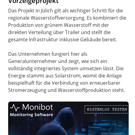
Vorzeigeprojekt
Das Projekt in Jülich gilt als wichtiger Schritt für die
regionale Wasserstoffversorgung. Es kombiniert die
Produktion von grünem Wasserstoff mit der
direkten Verteilung über Trailer und stellt die
gesamte Infrastruktur inklusive Gebäude bereit.
Das Unternehmen fungiert hier als
Generalunternehmer und zeigt, wie sich ein
vollständig integriertes System umsetzen lässt. Die
Energie stammt aus Solarstrom, womit die Anlage
beispielhaft für die Verbindung von erneuerbarer
Stromerzeugung und Wasserstoffproduktion steht.