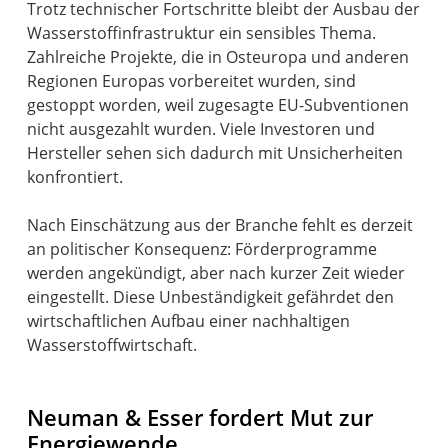
Trotz technischer Fortschritte bleibt der Ausbau der
Wasserstoffinfrastruktur ein sensibles Thema.
Zahlreiche Projekte, die in Osteuropa und anderen
Regionen Europas vorbereitet wurden, sind
gestoppt worden, weil zugesagte EU-Subventionen
nicht ausgezahlt wurden. Viele Investoren und
Hersteller sehen sich dadurch mit Unsicherheiten
konfrontiert.
Nach Einschätzung aus der Branche fehlt es derzeit
an politischer Konsequenz: Förderprogramme
werden angekündigt, aber nach kurzer Zeit wieder
eingestellt. Diese Unbeständigkeit gefährdet den
wirtschaftlichen Aufbau einer nachhaltigen
Wasserstoffwirtschaft.
Neuman & Esser fordert Mut zur
Energiewende