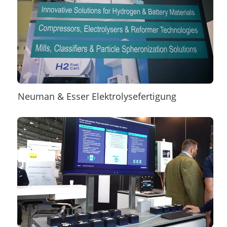
Neuman & Esser Elektrolysefertigung