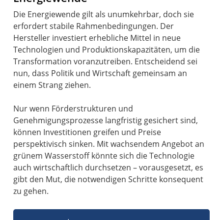
Die Energiewende gilt als unumkehrbar, doch sie
erfordert stabile Rahmenbedingungen. Der
Hersteller investiert erhebliche Mittel in neue
Technologien und Produktionskapazitäten, um die
Transformation voranzutreiben. Entscheidend sei
nun, dass Politik und Wirtschaft gemeinsam an
einem Strang ziehen.
Nur wenn Förderstrukturen und
Genehmigungsprozesse langfristig gesichert sind,
können Investitionen greifen und Preise
perspektivisch sinken. Mit wachsendem Angebot an
grünem Wasserstoff könnte sich die Technologie
auch wirtschaftlich durchsetzen – vorausgesetzt, es
gibt den Mut, die notwendigen Schritte konsequent
zu gehen.