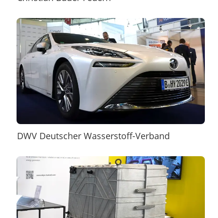
DWV Deutscher Wasserstoff-Verband