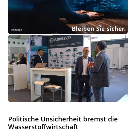
Anzeige
Politische Unsicherheit bremst die
Wasserstoffwirtschaft