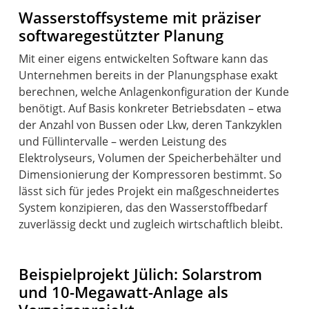
Wasserstoffsysteme mit präziser
softwaregestützter Planung
Mit einer eigens entwickelten Software kann das
Unternehmen bereits in der Planungsphase exakt
berechnen, welche Anlagenkonfiguration der Kunde
benötigt. Auf Basis konkreter Betriebsdaten – etwa
der Anzahl von Bussen oder Lkw, deren Tankzyklen
und Füllintervalle – werden Leistung des
Elektrolyseurs, Volumen der Speicherbehälter und
Dimensionierung der Kompressoren bestimmt. So
lässt sich für jedes Projekt ein maßgeschneidertes
System konzipieren, das den Wasserstoffbedarf
zuverlässig deckt und zugleich wirtschaftlich bleibt.
Beispielprojekt Jülich: Solarstrom
und 10-Megawatt-Anlage als