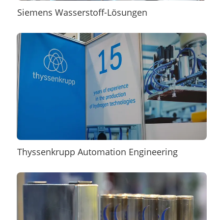
Siemens Wasserstoff-Lösungen
Thyssenkrupp Automation Engineering