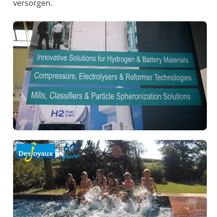
versorgen.