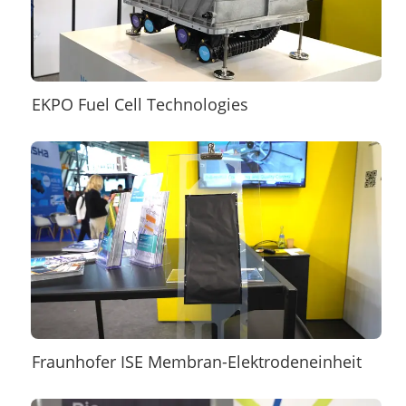
EKPO Fuel Cell Technologies
Fraunhofer ISE Membran-Elektrodeneinheit