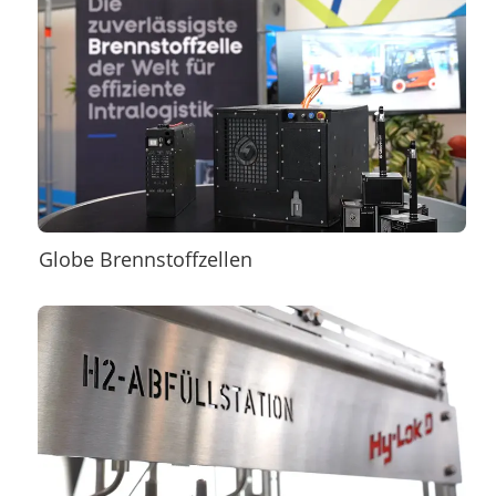
Globe Brennstoffzellen