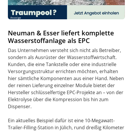
Anzeige
Neuman & Esser liefert komplette
Wasserstoffanlage als EPC
Das Unternehmen versteht sich nicht als Betreiber,
sondern als Ausrüster der Wasserstoffwirtschaft.
Kunden, die eine Tankstelle oder eine industrielle
Versorgungsstruktur errichten möchten, erhalten
hier sämtliche Komponenten aus einer Hand. Neben
der reinen Lieferung einzelner Module bietet der
Hersteller schlüsselfertige EPC-Projekte an – von der
Elektrolyse über die Kompression bis hin zum
Dispenser.
Ein aktuelles Beispiel dafür ist eine 10-Megawatt-
Trailer-Filling-Station in Jülich, rund dreißig Kilometer