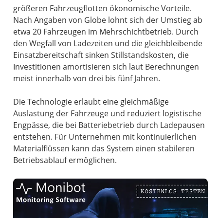
größeren Fahrzeugflotten ökonomische Vorteile.
Nach Angaben von Globe lohnt sich der Umstieg ab
etwa 20 Fahrzeugen im Mehrschichtbetrieb. Durch
den Wegfall von Ladezeiten und die gleichbleibende
Einsatzbereitschaft sinken Stillstandskosten, die
Investitionen amortisieren sich laut Berechnungen
meist innerhalb von drei bis fünf Jahren.
Die Technologie erlaubt eine gleichmäßige
Auslastung der Fahrzeuge und reduziert logistische
Engpässe, die bei Batteriebetrieb durch Ladepausen
entstehen. Für Unternehmen mit kontinuierlichen
Materialflüssen kann das System einen stabileren
Betriebsablauf ermöglichen.