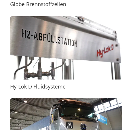
Globe Brennstoffzellen
Hy-Lok D Fluidsysteme