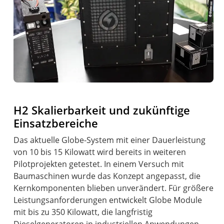
H2 Skalierbarkeit und zukünftige
Einsatzbereiche
Das aktuelle Globe-System mit einer Dauerleistung
von 10 bis 15 Kilowatt wird bereits in weiteren
Pilotprojekten getestet. In einem Versuch mit
Baumaschinen wurde das Konzept angepasst, die
Kernkomponenten blieben unverändert. Für größere
Leistungsanforderungen entwickelt Globe Module
mit bis zu 350 Kilowatt, die langfristig