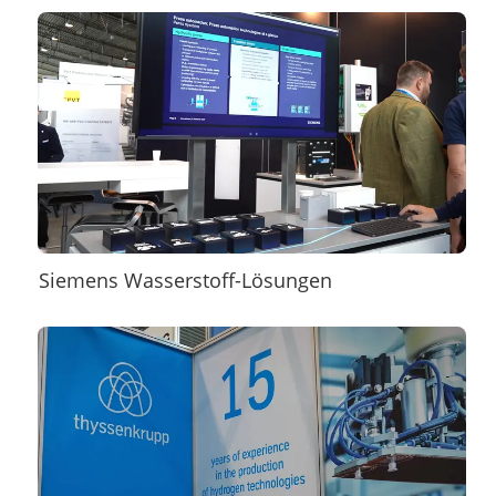
Siemens Wasserstoff-Lösungen