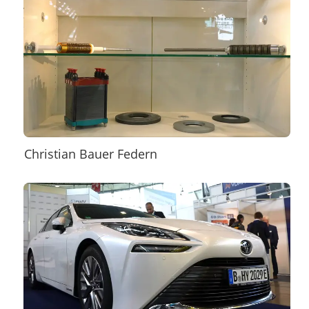
Christian Bauer Federn