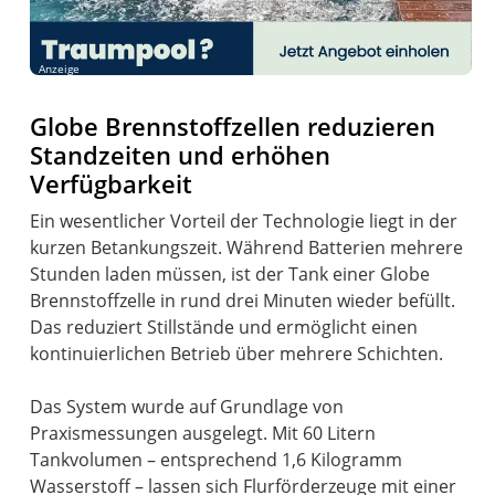
Anzeige
Globe Brennstoffzellen reduzieren
Standzeiten und erhöhen
Verfügbarkeit
Ein wesentlicher Vorteil der Technologie liegt in der
kurzen Betankungszeit. Während Batterien mehrere
Stunden laden müssen, ist der Tank einer Globe
Brennstoffzelle in rund drei Minuten wieder befüllt.
Das reduziert Stillstände und ermöglicht einen
kontinuierlichen Betrieb über mehrere Schichten.
Das System wurde auf Grundlage von
Praxismessungen ausgelegt. Mit 60 Litern
Tankvolumen – entsprechend 1,6 Kilogramm
Wasserstoff – lassen sich Flurförderzeuge mit einer