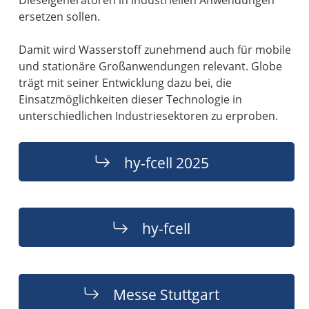
Dieselgeneratoren in industriellen Anwendungen
ersetzen sollen.
Damit wird Wasserstoff zunehmend auch für mobile
und stationäre Großanwendungen relevant. Globe
trägt mit seiner Entwicklung dazu bei, die
Einsatzmöglichkeiten dieser Technologie in
unterschiedlichen Industriesektoren zu erproben.
hy-fcell 2025
hy-fcell
Messe Stuttgart