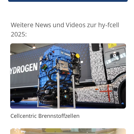
Weitere News und Videos zur hy-fcell
2025:
Cellcentric Brennstoffzellen