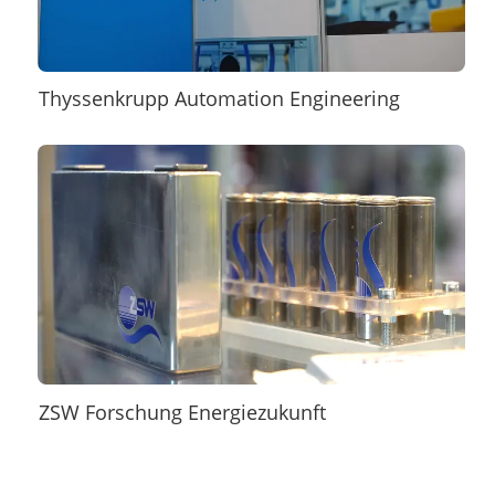
Thyssenkrupp Automation Engineering
ZSW Forschung Energiezukunft