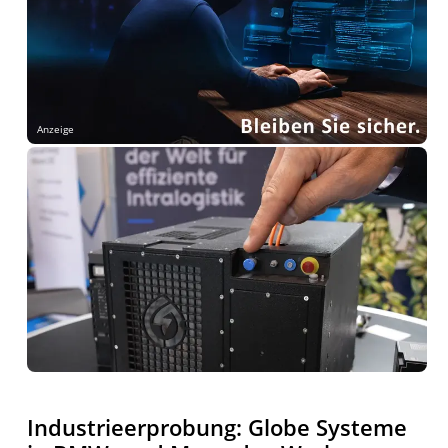
Anzeige
Industrieerprobung: Globe Systeme