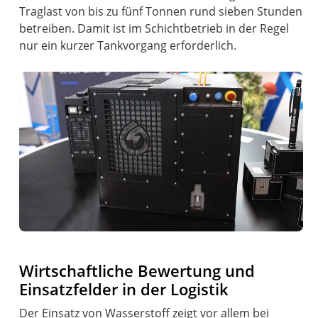
Traglast von bis zu fünf Tonnen rund sieben Stunden
betreiben. Damit ist im Schichtbetrieb in der Regel
nur ein kurzer Tankvorgang erforderlich.
Wirtschaftliche Bewertung und
Einsatzfelder in der Logistik
Der Einsatz von Wasserstoff zeigt vor allem bei