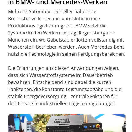
in BMW- und Mercedes-Werken
Mehrere Automobilhersteller haben die
Brennstoffzellentechnik von Globe in ihre
Produktionslogistik integriert. BMW setzt die
Systeme in den Werken Leipzig, Regensburg und
München ein, wo Gabelstaplerflotten vollständig mit
Wasserstoff betrieben werden. Auch Mercedes-Benz
nutzt die Technologie in seinen Fertigungsbereichen.
Die Erfahrungen aus diesen Anwendungen zeigen,
dass sich Wasserstoffsysteme im Dauerbetrieb
bewähren. Entscheidend sind dabei die kurzen
Tankzeiten, die konstante Leistungsabgabe und die
stabile Energieversorgung – zentrale Faktoren für
den Einsatz in industriellen Logistikumgebungen.