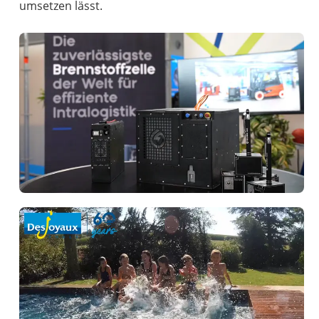
umsetzen lässt.