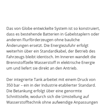
Das von Globe entwickelte System ist so konstruiert,
dass es bestehende Batterien in Gabelstaplern oder
anderen Flurförderzeugen ohne bauliche
Änderungen ersetzt. Die Energiezufuhr erfolgt
weiterhin über ein Standardkabel, der Betrieb des
Fahrzeugs bleibt identisch. Im Inneren wandelt die
Brennstoffzelle Wasserstoff in elektrische Energie
um und liefert sie direkt an den Antrieb.
Der integrierte Tank arbeitet mit einem Druck von
350 bar – ein in der Industrie etablierter Standard.
Die Betankung erfolgt über eine genormte
Schnittstelle, wodurch sich die Umstellung auf
Wasserstofftechnik ohne aufwendige Anpassungen