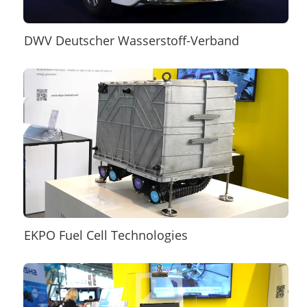
DWV Deutscher Wasserstoff-Verband
EKPO Fuel Cell Technologies