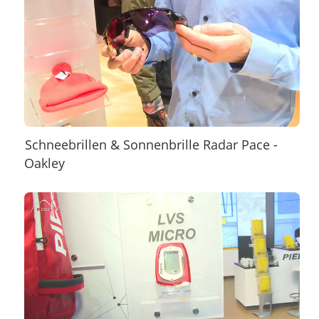
Schneebrillen & Sonnenbrille Radar Pace -
Oakley