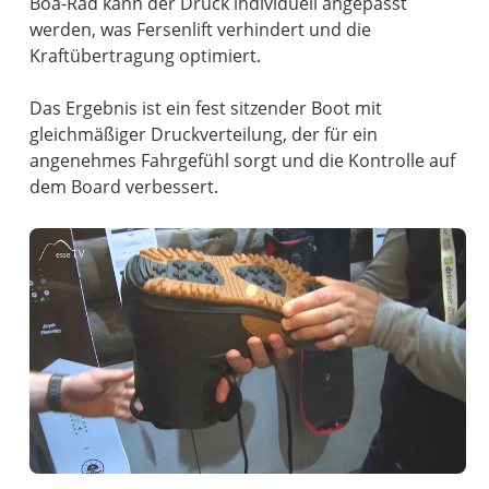
Boa-Rad kann der Druck individuell angepasst
werden, was Fersenlift verhindert und die
Kraftübertragung optimiert.
Das Ergebnis ist ein fest sitzender Boot mit
gleichmäßiger Druckverteilung, der für ein
angenehmes Fahrgefühl sorgt und die Kontrolle auf