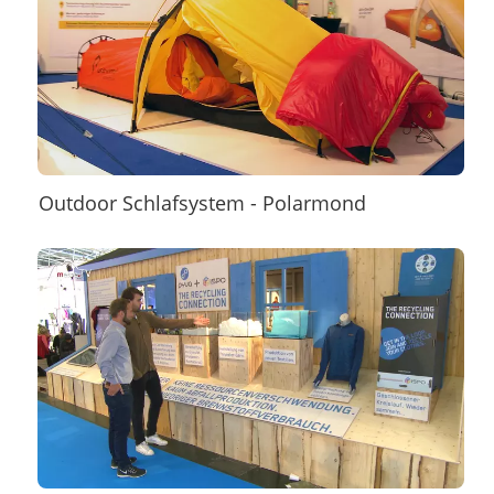
Outdoor Schlafsystem - Polarmond