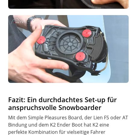
Fazit: Ein durchdachtes Set-up für
anspruchsvolle Snowboarder
Mit dem Simple Pleasures Board, der Lien FS oder AT
Bindung und dem K2 Ender Boot hat K2 eine
perfekte Kombination für vielseitige Fahrer