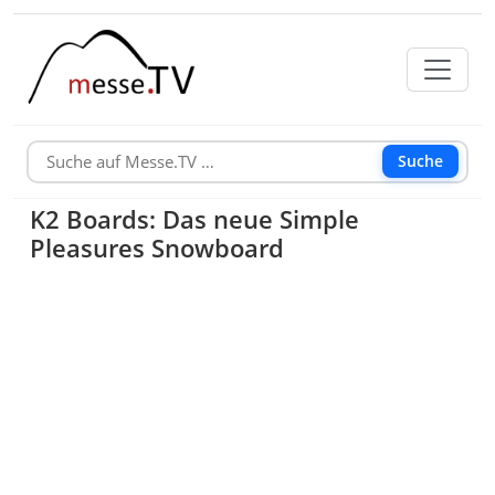
Suche
K2 Boards: Das neue Simple
Pleasures Snowboard