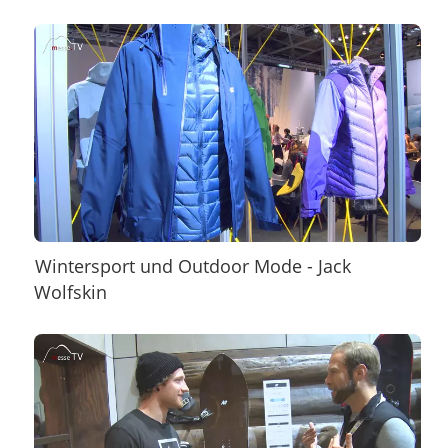
Wintersport und Outdoor Mode - Jack
Wolfskin