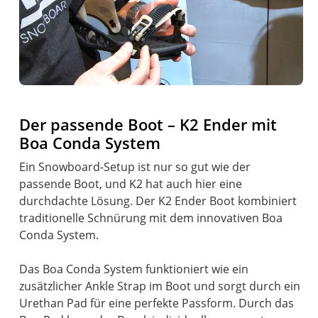
Der passende Boot – K2 Ender mit
Boa Conda System
Ein Snowboard-Setup ist nur so gut wie der
passende Boot, und K2 hat auch hier eine
durchdachte Lösung. Der K2 Ender Boot kombiniert
traditionelle Schnürung mit dem innovativen Boa
Conda System.
Das Boa Conda System funktioniert wie ein
zusätzlicher Ankle Strap im Boot und sorgt durch ein
Urethan Pad für eine perfekte Passform. Durch das