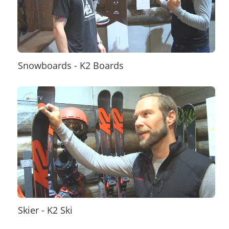
Snowboards - K2 Boards
Skier - K2 Ski