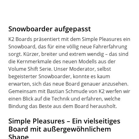
Snowboarder aufgepasst
K2 Boards präsentiert mit dem Simple Pleasures ein
Snowboard, das für eine völlig neue Fahrerfahrung
sorgt. Kürzer, breiter und extrem wendig – das sind
die Kernmerkmale des neuen Modells aus der
Volume Shift Serie. Unser Moderator, selbst
begeisterter Snowboarder, konnte es kaum
erwarten, sich das neue Board genauer anzusehen.
Gemeinsam mit Bastian Schmude von K2 werfen wir
einen Blick auf die Technik und erfahren, welche
Simple Pleasures – Ein vielseitiges
Board mit außergewöhnlichem
Shape