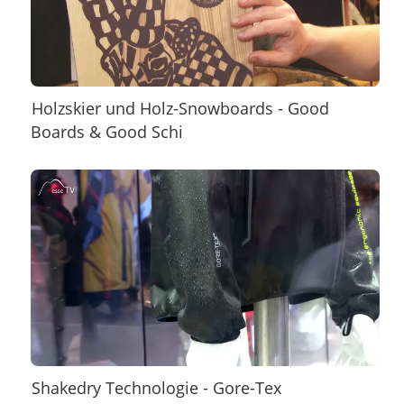
Holzskier und Holz-Snowboards - Good
Boards & Good Schi
Shakedry Technologie - Gore-Tex