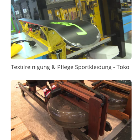
Textilreinigung & Pflege Sportkleidung - Toko