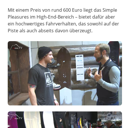
Mit einem Preis von rund 600 Euro liegt das Simple
Pleasures im High-End-Bereich – bietet dafür aber
ein hochwertiges Fahrverhalten, das sowohl auf der