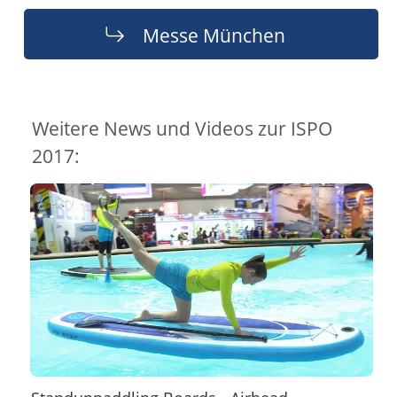
Messe München
Weitere News und Videos zur ISPO
2017: