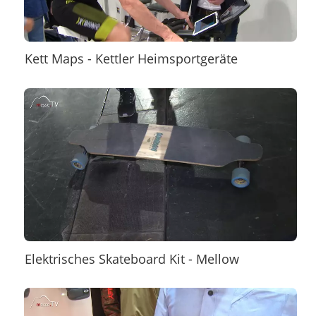
Kett Maps - Kettler Heimsportgeräte
Elektrisches Skateboard Kit - Mellow