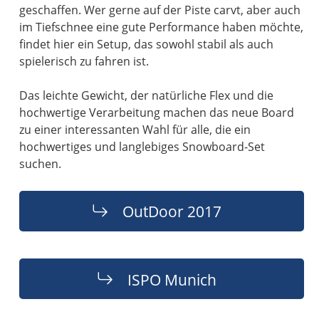
geschaffen. Wer gerne auf der Piste carvt, aber auch
im Tiefschnee eine gute Performance haben möchte,
findet hier ein Setup, das sowohl stabil als auch
spielerisch zu fahren ist.
Das leichte Gewicht, der natürliche Flex und die
hochwertige Verarbeitung machen das neue Board
zu einer interessanten Wahl für alle, die ein
hochwertiges und langlebiges Snowboard-Set
OutDoor 2017
ISPO Munich