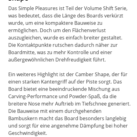
Das Simple Pleasures ist Teil der Volume Shift Serie,
was bedeutet, dass die Länge des Boards verkürzt
wurde, um eine kompaktere Bauweise zu
ermöglichen. Doch um den Flächenverlust
auszugleichen, wurde es einfach breiter gestaltet.
Die Kontaktpunkte rutschen dadurch näher zur
Boardmitte, was zu mehr Kontrolle und einer
außergewöhnlichen Drehfreudigkeit führt.
Ein weiteres Highlight ist der Camber Shape, der für
einen starken Kantengriff auf der Piste sorgt. Das
Board bietet eine beeindruckende Mischung aus
Carving-Performance und Powder-Spaß, da die
breitere Nose mehr Auftrieb im Tiefschnee generiert.
Die Bauweise mit einem durchgehenden
Bambuskern macht das Board besonders langlebig
und sorgt für eine angenehme Dämpfung bei hoher
Geschwindigkeit.