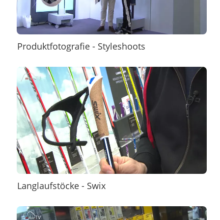
Produktfotografie - Styleshoots
Langlaufstöcke - Swix