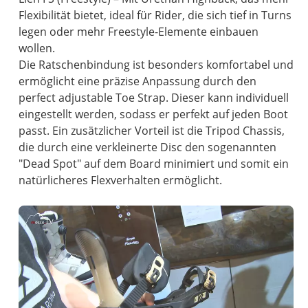
Flexibilität bietet, ideal für Rider, die sich tief in Turns
legen oder mehr Freestyle-Elemente einbauen
wollen.
Die Ratschenbindung ist besonders komfortabel und
ermöglicht eine präzise Anpassung durch den
perfect adjustable Toe Strap. Dieser kann individuell
eingestellt werden, sodass er perfekt auf jeden Boot
passt. Ein zusätzlicher Vorteil ist die Tripod Chassis,
die durch eine verkleinerte Disc den sogenannten
"Dead Spot" auf dem Board minimiert und somit ein