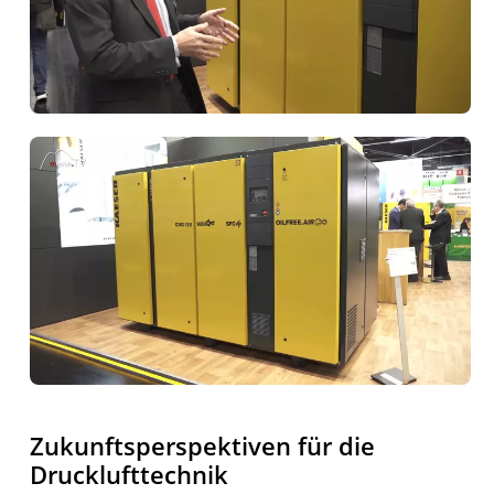
Zukunftsperspektiven für die
Drucklufttechnik