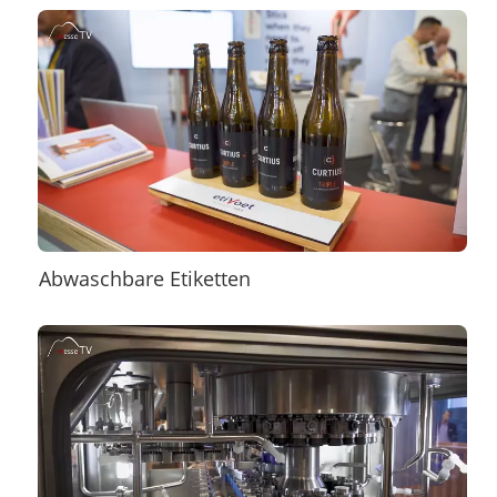
Abwaschbare Etiketten