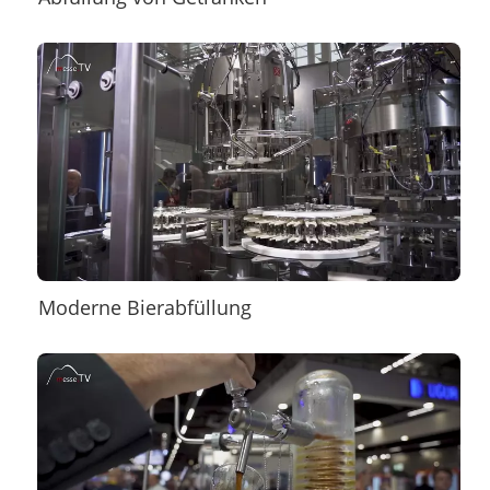
Moderne Bierabfüllung