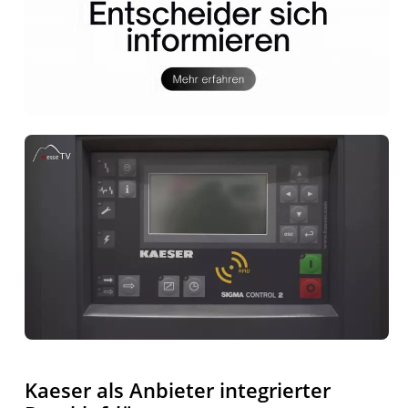
Kaeser als Anbieter integrierter