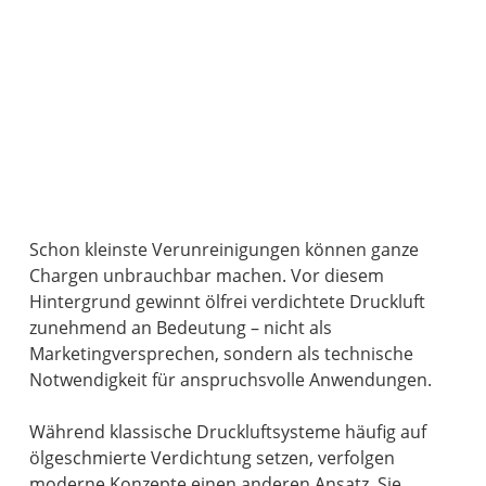
Schon kleinste Verunreinigungen können ganze
Chargen unbrauchbar machen. Vor diesem
Hintergrund gewinnt ölfrei verdichtete Druckluft
zunehmend an Bedeutung – nicht als
Marketingversprechen, sondern als technische
Notwendigkeit für anspruchsvolle Anwendungen.
Während klassische Druckluftsysteme häufig auf
ölgeschmierte Verdichtung setzen, verfolgen
moderne Konzepte einen anderen Ansatz. Sie