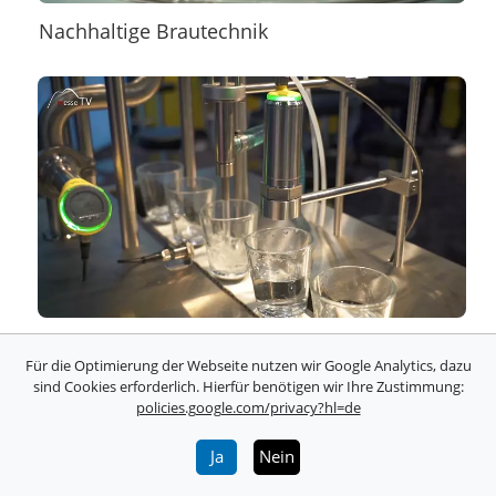
Nachhaltige Brautechnik
Füllstandsmessung mit Sensoren
Für die Optimierung der Webseite nutzen wir Google Analytics, dazu
sind Cookies erforderlich. Hierfür benötigen wir Ihre Zustimmung:
policies.google.com/privacy?hl=de
Ja
Nein