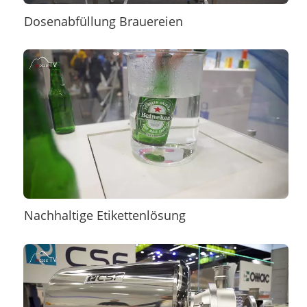
Dosenabfüllung Brauereien
Nachhaltige Etikettenlösung