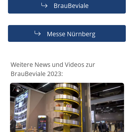
BrauBeviale
Messe Nürnberg
Weitere News und Videos zur
BrauBeviale 2023: