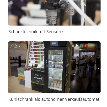
Schanktechnik mit Sensorik
Kühlschrank als autonomer Verkaufsautomat