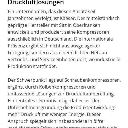
Druckluftlösungen
Ein Unternehmen, das diesen Ansatz seit
Jahrzehnten verfolgt, ist Kaeser. Der mittelständisch
geprägte Hersteller mit Sitz in Oberfranken
entwickelt und produziert seine Kompressoren
ausschließlich in Deutschland. Die internationale
Präsenz ergibt sich nicht aus ausgelagerter
Fertigung, sondern aus einem dichten Netz an
Vertriebs- und Serviceeinheiten dort, wo industrielle
Produktion stattfindet.
Der Schwerpunkt liegt auf Schraubenkompressoren,
ergänzt durch Kolbenkompressoren und
umfassende Lösungen zur Druckluftaufbereitung.
Ein zentrales Leitmotiv prägt dabei seit der
Unternehmensgründung die Produktentwicklung:
mehr Druckluft mit weniger Energie. Dieser
Anspruch spiegelt sich insbesondere in ölfrei