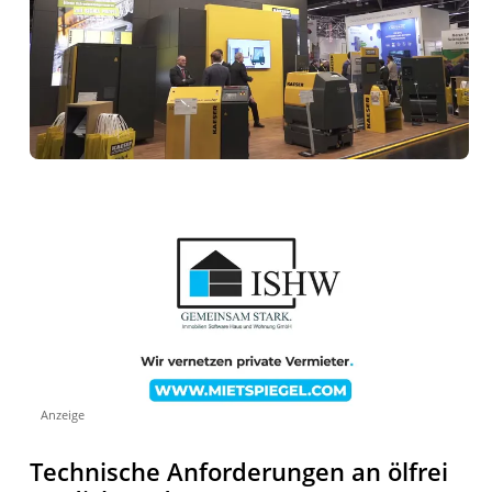
Anzeige
Technische Anforderungen an ölfrei