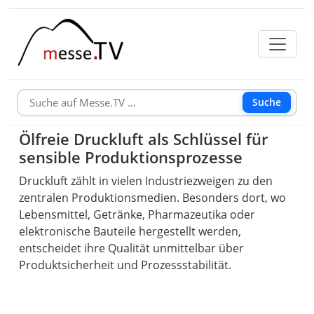
Suche
Ölfreie Druckluft als Schlüssel für
sensible Produktionsprozesse
Druckluft zählt in vielen Industriezweigen zu den
zentralen Produktionsmedien. Besonders dort, wo
Lebensmittel, Getränke, Pharmazeutika oder
elektronische Bauteile hergestellt werden,
entscheidet ihre Qualität unmittelbar über
Produktsicherheit und Prozessstabilität.