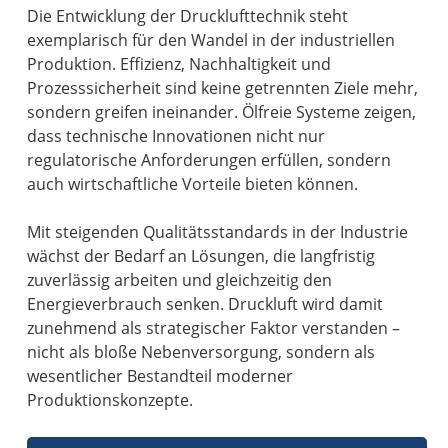
Die Entwicklung der Drucklufttechnik steht
exemplarisch für den Wandel in der industriellen
Produktion. Effizienz, Nachhaltigkeit und
Prozesssicherheit sind keine getrennten Ziele mehr,
sondern greifen ineinander. Ölfreie Systeme zeigen,
dass technische Innovationen nicht nur
regulatorische Anforderungen erfüllen, sondern
auch wirtschaftliche Vorteile bieten können.
Mit steigenden Qualitätsstandards in der Industrie
wächst der Bedarf an Lösungen, die langfristig
zuverlässig arbeiten und gleichzeitig den
Energieverbrauch senken. Druckluft wird damit
zunehmend als strategischer Faktor verstanden –
nicht als bloße Nebenversorgung, sondern als
wesentlicher Bestandteil moderner
Produktionskonzepte.