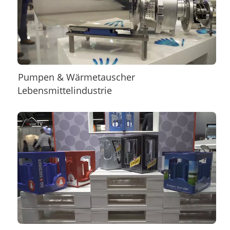
Pumpen & Wärmetauscher
Lebensmittelindustrie