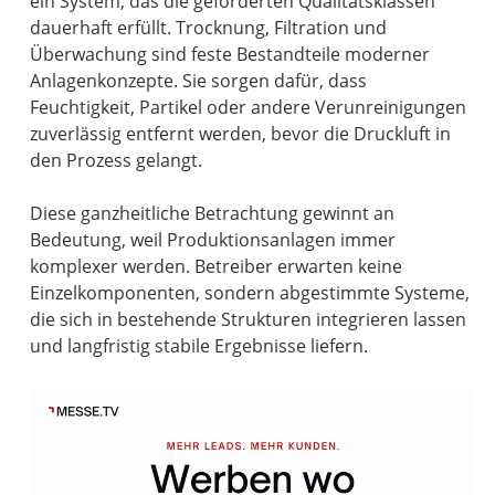
ein System, das die geforderten Qualitätsklassen
dauerhaft erfüllt. Trocknung, Filtration und
Überwachung sind feste Bestandteile moderner
Anlagenkonzepte. Sie sorgen dafür, dass
Feuchtigkeit, Partikel oder andere Verunreinigungen
zuverlässig entfernt werden, bevor die Druckluft in
den Prozess gelangt.
Diese ganzheitliche Betrachtung gewinnt an
Bedeutung, weil Produktionsanlagen immer
komplexer werden. Betreiber erwarten keine
Einzelkomponenten, sondern abgestimmte Systeme,
die sich in bestehende Strukturen integrieren lassen
und langfristig stabile Ergebnisse liefern.