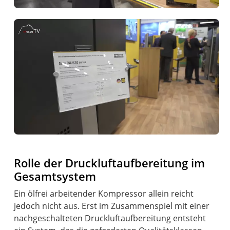
Rolle der Druckluftaufbereitung im
Gesamtsystem
Ein ölfrei arbeitender Kompressor allein reicht
jedoch nicht aus. Erst im Zusammenspiel mit einer
nachgeschalteten Druckluftaufbereitung entsteht