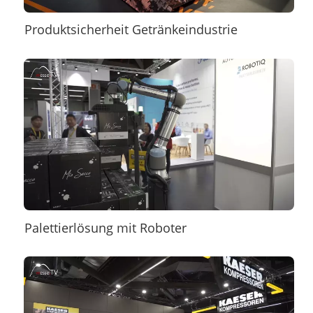
Produktsicherheit Getränkeindustrie
Palettierlösung mit Roboter