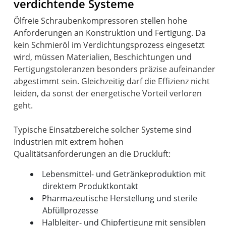
verdichtende Systeme
Ölfreie Schraubenkompressoren stellen hohe
Anforderungen an Konstruktion und Fertigung. Da
kein Schmieröl im Verdichtungsprozess eingesetzt
wird, müssen Materialien, Beschichtungen und
Fertigungstoleranzen besonders präzise aufeinander
abgestimmt sein. Gleichzeitig darf die Effizienz nicht
leiden, da sonst der energetische Vorteil verloren
geht.
Typische Einsatzbereiche solcher Systeme sind
Industrien mit extrem hohen
Lebensmittel- und Getränkeproduktion mit
direktem Produktkontakt
Pharmazeutische Herstellung und sterile
Abfüllprozesse
Halbleiter- und Chipfertigung mit sensiblen