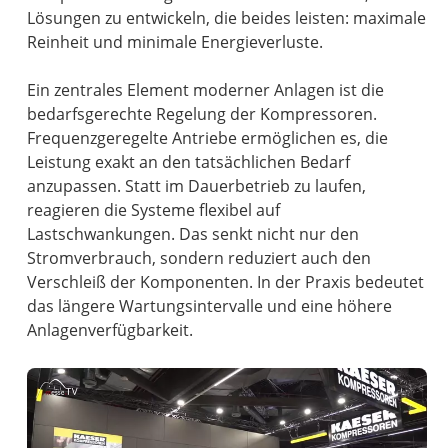
Lösungen zu entwickeln, die beides leisten: maximale
Reinheit und minimale Energieverluste.
Ein zentrales Element moderner Anlagen ist die
bedarfsgerechte Regelung der Kompressoren.
Frequenzgeregelte Antriebe ermöglichen es, die
Leistung exakt an den tatsächlichen Bedarf
anzupassen. Statt im Dauerbetrieb zu laufen,
reagieren die Systeme flexibel auf
Lastschwankungen. Das senkt nicht nur den
Stromverbrauch, sondern reduziert auch den
Verschleiß der Komponenten. In der Praxis bedeutet
das längere Wartungsintervalle und eine höhere
Anlagenverfügbarkeit.