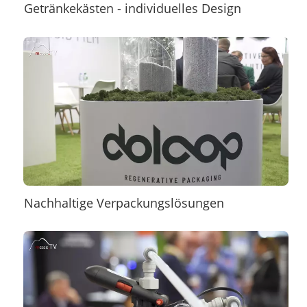
Getränkekästen - individuelles Design
Nachhaltige Verpackungslösungen