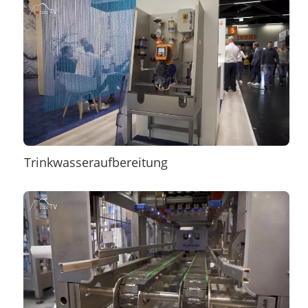
Trinkwasseraufbereitung