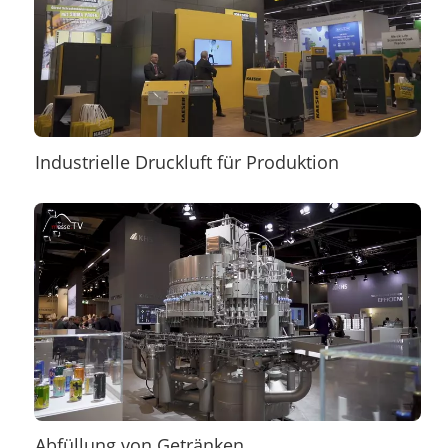
Industrielle Druckluft für Produktion
Abfüllung von Getränken