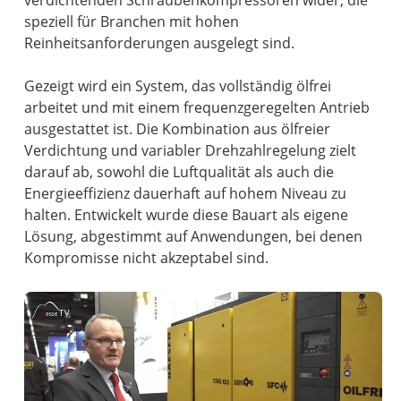
verdichtenden Schraubenkompressoren wider, die
speziell für Branchen mit hohen
Reinheitsanforderungen ausgelegt sind.
Gezeigt wird ein System, das vollständig ölfrei
arbeitet und mit einem frequenzgeregelten Antrieb
ausgestattet ist. Die Kombination aus ölfreier
Verdichtung und variabler Drehzahlregelung zielt
darauf ab, sowohl die Luftqualität als auch die
Energieeffizienz dauerhaft auf hohem Niveau zu
halten. Entwickelt wurde diese Bauart als eigene
Lösung, abgestimmt auf Anwendungen, bei denen
Kompromisse nicht akzeptabel sind.