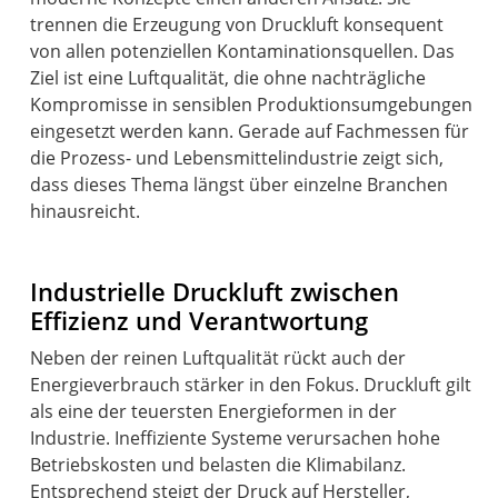
trennen die Erzeugung von Druckluft konsequent
von allen potenziellen Kontaminationsquellen. Das
Ziel ist eine Luftqualität, die ohne nachträgliche
Kompromisse in sensiblen Produktionsumgebungen
eingesetzt werden kann. Gerade auf Fachmessen für
die Prozess- und Lebensmittelindustrie zeigt sich,
dass dieses Thema längst über einzelne Branchen
hinausreicht.
Industrielle Druckluft zwischen
Effizienz und Verantwortung
Neben der reinen Luftqualität rückt auch der
Energieverbrauch stärker in den Fokus. Druckluft gilt
als eine der teuersten Energieformen in der
Industrie. Ineffiziente Systeme verursachen hohe
Betriebskosten und belasten die Klimabilanz.
Entsprechend steigt der Druck auf Hersteller,