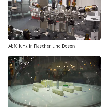
Abfüllung in Flaschen und Dosen