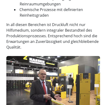
Reinraumumgebungen
Chemische Prozesse mit definierten
Reinheitsgraden
In all diesen Bereichen ist Druckluft nicht nur
Hilfsmedium, sondern integraler Bestandteil des
Produktionsprozesses. Entsprechend hoch sind die
Erwartungen an Zuverlässigkeit und gleichbleibende
Qualität.