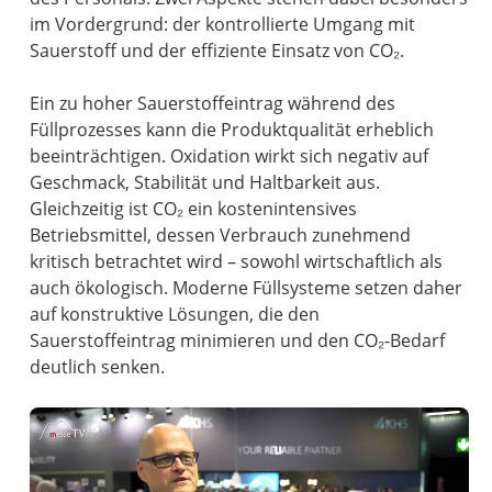
im Vordergrund: der kontrollierte Umgang mit
Sauerstoff und der effiziente Einsatz von CO₂.
Ein zu hoher Sauerstoffeintrag während des
Füllprozesses kann die Produktqualität erheblich
beeinträchtigen. Oxidation wirkt sich negativ auf
Geschmack, Stabilität und Haltbarkeit aus.
Gleichzeitig ist CO₂ ein kostenintensives
Betriebsmittel, dessen Verbrauch zunehmend
kritisch betrachtet wird – sowohl wirtschaftlich als
auch ökologisch. Moderne Füllsysteme setzen daher
auf konstruktive Lösungen, die den
Sauerstoffeintrag minimieren und den CO₂-Bedarf
deutlich senken.