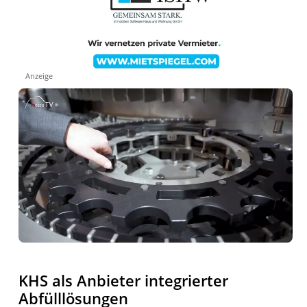
Anzeige
KHS als Anbieter integrierter
Abfülllösungen