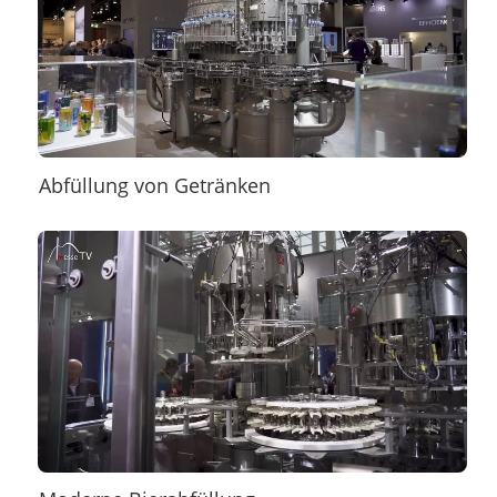
Abfüllung von Getränken