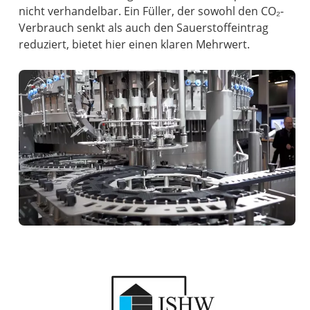
nicht verhandelbar. Ein Füller, der sowohl den CO₂-
Verbrauch senkt als auch den Sauerstoffeintrag
reduziert, bietet hier einen klaren Mehrwert.