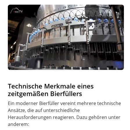
Technische Merkmale eines
zeitgemäßen Bierfüllers
Ein moderner Bierfüller vereint mehrere technische
Ansätze, die auf unterschiedliche
Herausforderungen reagieren. Dazu gehören unter