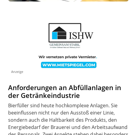
Anzeige
Anforderungen an Abfüllanlagen in
der Getränkeindustrie
Bierfüller sind heute hochkomplexe Anlagen. Sie
beeinflussen nicht nur den Ausstoß einer Linie,
sondern auch die Haltbarkeit des Produkts, den
Energiebedarf der Brauerei und den Arbeitsaufwand
des Personals. Zwei Aspekte stehen dabei besonders