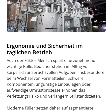
Ergonomie und Sicherheit im
täglichen Betrieb
Auch der Faktor Mensch spielt eine zunehmend
wichtige Rolle. Bediener stehen im Alltag vor
körperlich anspruchsvollen Aufgaben, insbesondere
beim Wechsel von Formatteilen. Schwere
Komponenten, ungünstige Einbaulagen oder
aufwendige Umrüstprozesse erhöhen das
Verletzungsrisiko und verlängern Stillstandszeiten.
Moderne Füller setzen daher auf segmentierte