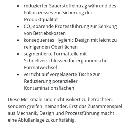
reduzierter Sauerstoffeintrag während des
Füllprozesses zur Sicherung der
Produktqualität
CO₂-sparende Prozessführung zur Senkung
von Betriebskosten
konsequentes Hygienic Design mit leicht zu
reinigenden Oberflächen
segmentierte Formatteile mit
Schnellverschlüssen für ergonomische
Formatwechsel
verzicht auf vorgelagerte Tische zur
Reduzierung potenzieller
Kontaminationsflächen
Diese Merkmale sind nicht isoliert zu betrachten,
sondern greifen ineinander. Erst das Zusammenspiel
aus Mechanik, Design und Prozessführung macht
eine Abfüllanlage zukunftsfähig.