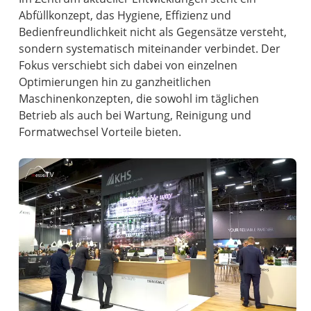
Abfüllkonzept, das Hygiene, Effizienz und
Bedienfreundlichkeit nicht als Gegensätze versteht,
sondern systematisch miteinander verbindet. Der
Fokus verschiebt sich dabei von einzelnen
Optimierungen hin zu ganzheitlichen
Maschinenkonzepten, die sowohl im täglichen
Betrieb als auch bei Wartung, Reinigung und
Formatwechsel Vorteile bieten.