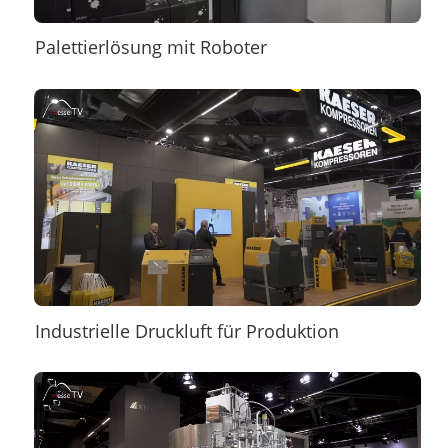
Palettierlösung mit Roboter
Industrielle Druckluft für Produktion