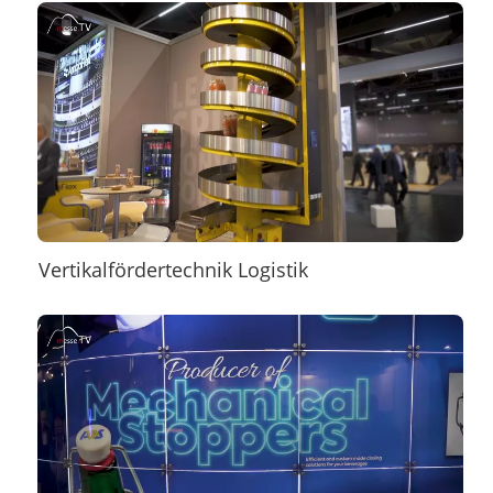
Vertikalfördertechnik Logistik