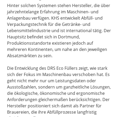
Hinter solchen Systemen stehen Hersteller, die über
jahrzehntelange Erfahrung im Maschinen- und
Anlagenbau verfügen. KHS entwickelt Abfüll- und
Verpackungstechnik für die Getränke- und
Lebensmittelindustrie und ist international tätig. Der
Hauptsitz befindet sich in Dortmund,
Produktionsstandorte existieren jedoch auf
mehreren Kontinenten, um nahe an den jeweiligen
Absatzmärkten zu sein.
Die Entwicklung des DRS Eco Füllers zeigt, wie stark
sich der Fokus im Maschinenbau verschoben hat. Es
geht nicht mehr nur um Leistungsdaten oder
Ausstoßzahlen, sondern um ganzheitliche Lösungen,
die ökologische, ökonomische und ergonomische
Anforderungen gleichermaßen berücksichtigen. Der
Hersteller positioniert sich damit als Partner für
Brauereien, die ihre Abfüllprozesse langfristig