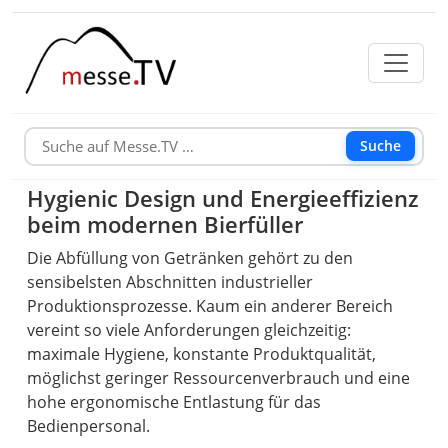
Suche
Hygienic Design und Energieeffizienz
beim modernen Bierfüller
Die Abfüllung von Getränken gehört zu den
sensibelsten Abschnitten industrieller
Produktionsprozesse. Kaum ein anderer Bereich
vereint so viele Anforderungen gleichzeitig:
maximale Hygiene, konstante Produktqualität,
möglichst geringer Ressourcenverbrauch und eine
hohe ergonomische Entlastung für das
Bedienpersonal.