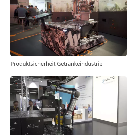
Produktsicherheit Getränkeindustrie