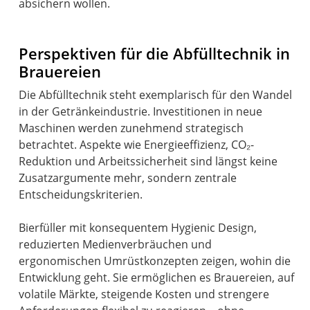
absichern wollen.
Perspektiven für die Abfülltechnik in
Brauereien
Die Abfülltechnik steht exemplarisch für den Wandel
in der Getränkeindustrie. Investitionen in neue
Maschinen werden zunehmend strategisch
betrachtet. Aspekte wie Energieeffizienz, CO₂-
Reduktion und Arbeitssicherheit sind längst keine
Zusatzargumente mehr, sondern zentrale
Entscheidungskriterien.
Bierfüller mit konsequentem Hygienic Design,
reduzierten Medienverbräuchen und
ergonomischen Umrüstkonzepten zeigen, wohin die
Entwicklung geht. Sie ermöglichen es Brauereien, auf
volatile Märkte, steigende Kosten und strengere