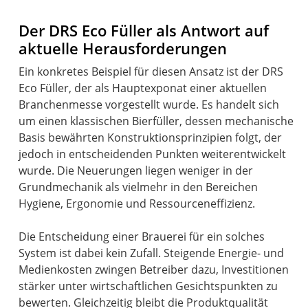
Der DRS Eco Füller als Antwort auf
aktuelle Herausforderungen
Ein konkretes Beispiel für diesen Ansatz ist der DRS
Eco Füller, der als Hauptexponat einer aktuellen
Branchenmesse vorgestellt wurde. Es handelt sich
um einen klassischen Bierfüller, dessen mechanische
Basis bewährten Konstruktionsprinzipien folgt, der
jedoch in entscheidenden Punkten weiterentwickelt
wurde. Die Neuerungen liegen weniger in der
Grundmechanik als vielmehr in den Bereichen
Hygiene, Ergonomie und Ressourceneffizienz.
Die Entscheidung einer Brauerei für ein solches
System ist dabei kein Zufall. Steigende Energie- und
Medienkosten zwingen Betreiber dazu, Investitionen
stärker unter wirtschaftlichen Gesichtspunkten zu
bewerten. Gleichzeitig bleibt die Produktqualität