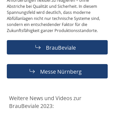
Anforderungen flexibel zu reagieren – ohne
Abstriche bei Qualität und Sicherheit. In diesem
Spannungsfeld wird deutlich, dass moderne
Abfüllanlagen nicht nur technische Systeme sind,
sondern ein entscheidender Faktor für die
Zukunftsfähigkeit ganzer Produktionsstandorte.
BrauBeviale
Messe Nürnberg
Weitere News und Videos zur
BrauBeviale 2023: