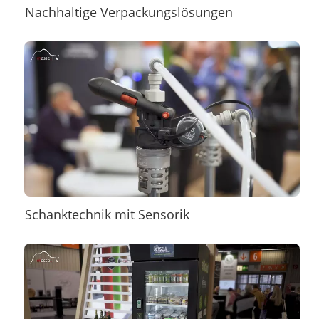
Nachhaltige Verpackungslösungen
Schanktechnik mit Sensorik