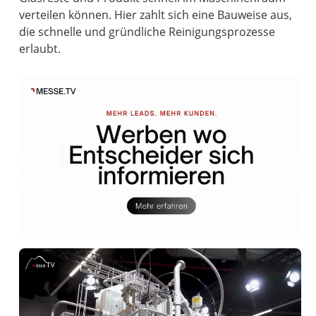
verteilen können. Hier zahlt sich eine Bauweise aus,
die schnelle und gründliche Reinigungsprozesse
erlaubt.