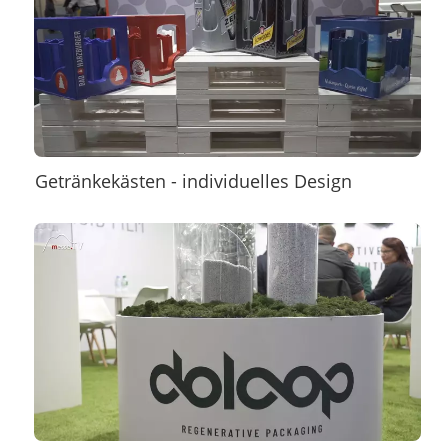
Getränkekästen - individuelles Design