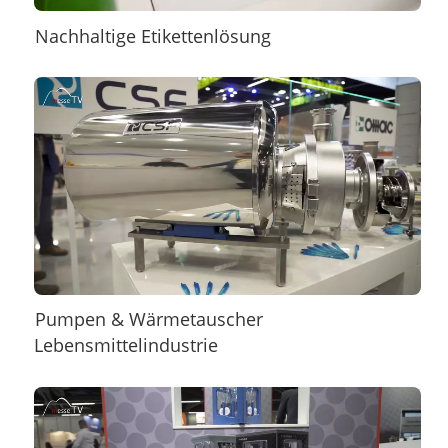
Nachhaltige Etikettenlösung
Pumpen & Wärmetauscher
Lebensmittelindustrie