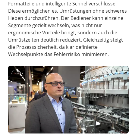
Formatteile und intelligente Schnellverschlüsse.
Diese ermöglichen es, Umrüstungen ohne schweres
Heben durchzuführen. Der Bediener kann einzelne
Segmente gezielt wechseln, was nicht nur
ergonomische Vorteile bringt, sondern auch die
Umrüstzeiten deutlich reduziert. Gleichzeitig steigt
die Prozesssicherheit, da klar definierte
Wechselpunkte das Fehlerrisiko minimieren.