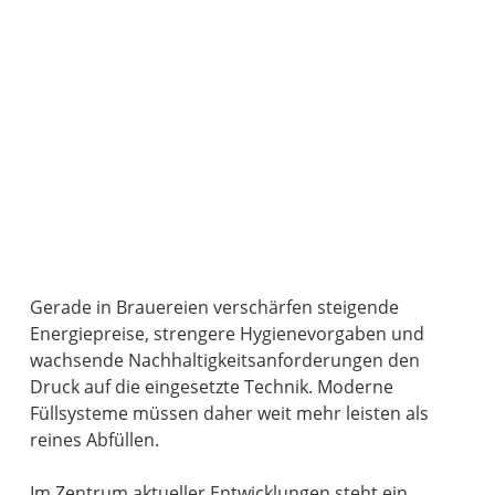
Gerade in Brauereien verschärfen steigende
Energiepreise, strengere Hygienevorgaben und
wachsende Nachhaltigkeitsanforderungen den
Druck auf die eingesetzte Technik. Moderne
Füllsysteme müssen daher weit mehr leisten als
reines Abfüllen.
Im Zentrum aktueller Entwicklungen steht ein