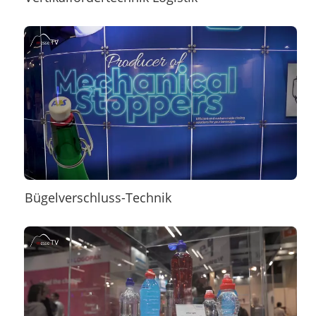
Bügelverschluss-Technik