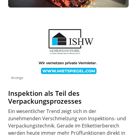
Anzeige
Inspektion als Teil des
Verpackungsprozesses
Ein wesentlicher Trend zeigt sich in der
zunehmenden Verschmelzung von Inspektions- und
Verpackungstechnik. Gerade im Etikettierbereich
werden heute immer mehr Prüffunktionen direkt in