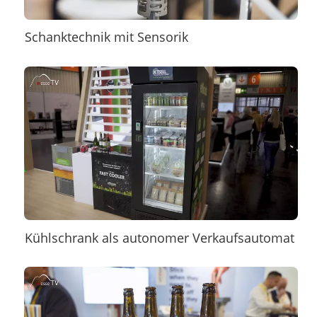
Schanktechnik mit Sensorik
Kühlschrank als autonomer Verkaufsautomat