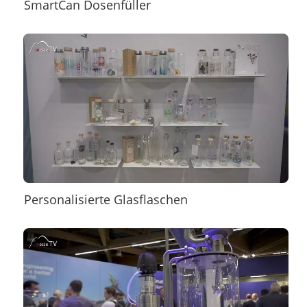
SmartCan Dosenfüller
Personalisierte Glasflaschen