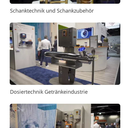
Schanktechnik und Schankzubehör
Dosiertechnik Getränkeindustrie