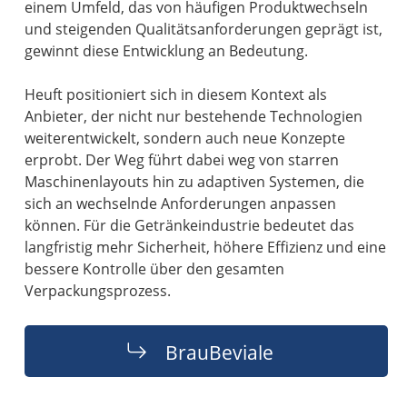
einem Umfeld, das von häufigen Produktwechseln
und steigenden Qualitätsanforderungen geprägt ist,
gewinnt diese Entwicklung an Bedeutung.
Heuft positioniert sich in diesem Kontext als
Anbieter, der nicht nur bestehende Technologien
weiterentwickelt, sondern auch neue Konzepte
erprobt. Der Weg führt dabei weg von starren
Maschinenlayouts hin zu adaptiven Systemen, die
sich an wechselnde Anforderungen anpassen
können. Für die Getränkeindustrie bedeutet das
langfristig mehr Sicherheit, höhere Effizienz und eine
bessere Kontrolle über den gesamten
Verpackungsprozess.
BrauBeviale