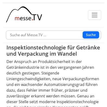
Suche
Inspektionstechnologie für Getränke
und Verpackung im Wandel
Der Anspruch an Produktsicherheit in der
Getränkeindustrie ist in den vergangenen Jahren
deutlich gestiegen. Steigende
Liniengeschwindigkeiten, neue Verpackungsformen
und ein wachsender Automatisierungsgrad führen
dazu, dass Fehler immer früher, präziser und
zuverlässiger erkannt werden müssen. Genau an
dieser Stelle setzt moderne Inspektionstechnologie