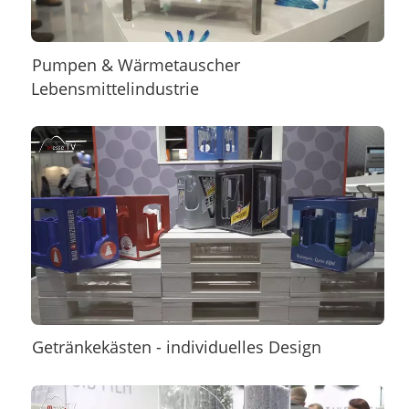
Pumpen & Wärmetauscher
Lebensmittelindustrie
Getränkekästen - individuelles Design