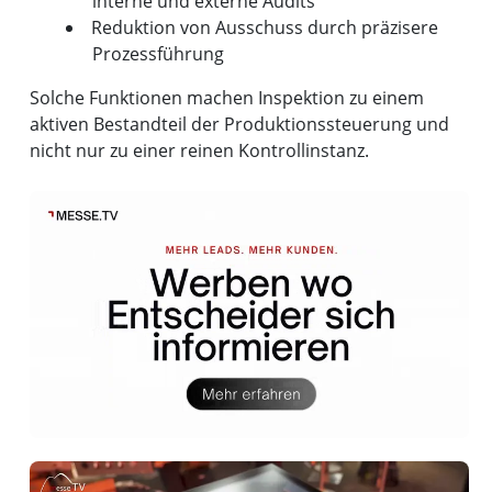
interne und externe Audits
Reduktion von Ausschuss durch präzisere
Prozessführung
Solche Funktionen machen Inspektion zu einem
aktiven Bestandteil der Produktionssteuerung und
nicht nur zu einer reinen Kontrollinstanz.