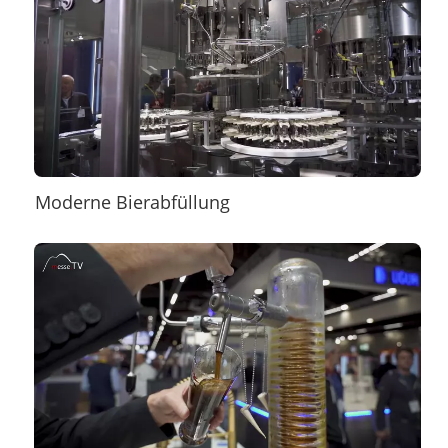
Moderne Bierabfüllung