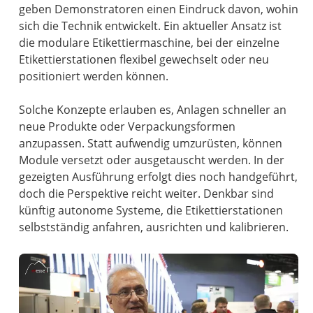
geben Demonstratoren einen Eindruck davon, wohin
sich die Technik entwickelt. Ein aktueller Ansatz ist
die modulare Etikettiermaschine, bei der einzelne
Etikettierstationen flexibel gewechselt oder neu
positioniert werden können.
Solche Konzepte erlauben es, Anlagen schneller an
neue Produkte oder Verpackungsformen
anzupassen. Statt aufwendig umzurüsten, können
Module versetzt oder ausgetauscht werden. In der
gezeigten Ausführung erfolgt dies noch handgeführt,
doch die Perspektive reicht weiter. Denkbar sind
künftig autonome Systeme, die Etikettierstationen
selbstständig anfahren, ausrichten und kalibrieren.