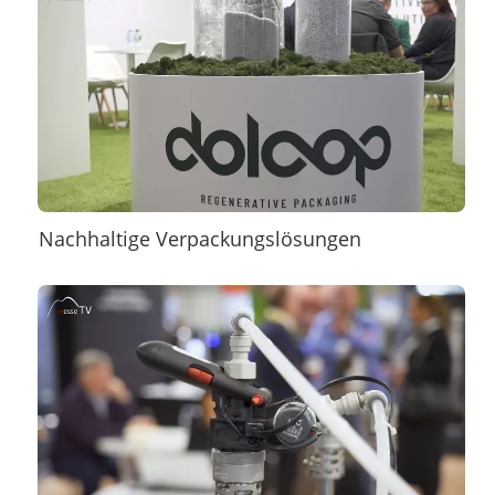
Nachhaltige Verpackungslösungen