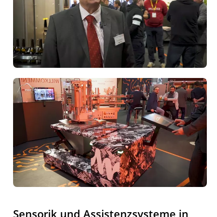
Sensorik und Assistenzsysteme in