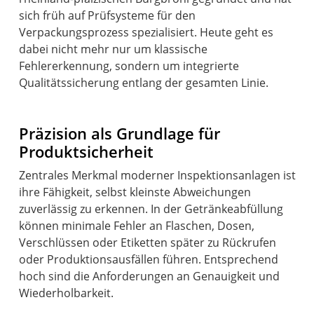
sich früh auf Prüfsysteme für den
Verpackungsprozess spezialisiert. Heute geht es
dabei nicht mehr nur um klassische
Fehlererkennung, sondern um integrierte
Qualitätssicherung entlang der gesamten Linie.
Präzision als Grundlage für
Produktsicherheit
Zentrales Merkmal moderner Inspektionsanlagen ist
ihre Fähigkeit, selbst kleinste Abweichungen
zuverlässig zu erkennen. In der Getränkeabfüllung
können minimale Fehler an Flaschen, Dosen,
Verschlüssen oder Etiketten später zu Rückrufen
oder Produktionsausfällen führen. Entsprechend
hoch sind die Anforderungen an Genauigkeit und
Wiederholbarkeit.