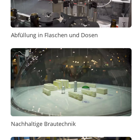
Abfüllung in Flaschen und Dosen
Nachhaltige Brautechnik