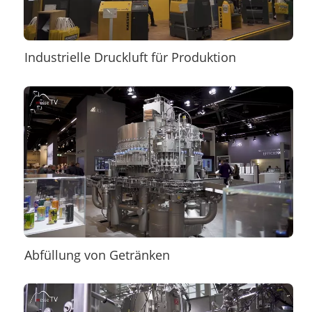
Industrielle Druckluft für Produktion
Abfüllung von Getränken