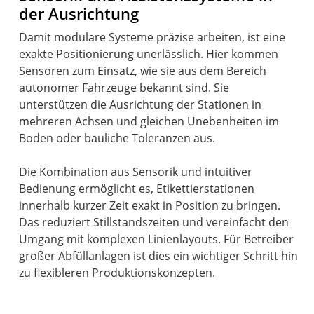
der Ausrichtung
Damit modulare Systeme präzise arbeiten, ist eine
exakte Positionierung unerlässlich. Hier kommen
Sensoren zum Einsatz, wie sie aus dem Bereich
autonomer Fahrzeuge bekannt sind. Sie
unterstützen die Ausrichtung der Stationen in
mehreren Achsen und gleichen Unebenheiten im
Boden oder bauliche Toleranzen aus.
Die Kombination aus Sensorik und intuitiver
Bedienung ermöglicht es, Etikettierstationen
innerhalb kurzer Zeit exakt in Position zu bringen.
Das reduziert Stillstandszeiten und vereinfacht den
Umgang mit komplexen Linienlayouts. Für Betreiber
großer Abfüllanlagen ist dies ein wichtiger Schritt hin
zu flexibleren Produktionskonzepten.