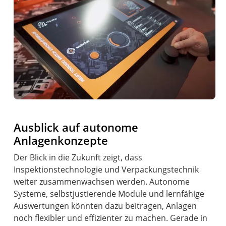
Ausblick auf autonome
Anlagenkonzepte
Der Blick in die Zukunft zeigt, dass
Inspektionstechnologie und Verpackungstechnik
weiter zusammenwachsen werden. Autonome
Systeme, selbstjustierende Module und lernfähige
Auswertungen könnten dazu beitragen, Anlagen
noch flexibler und effizienter zu machen. Gerade in