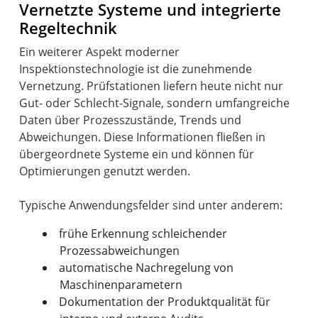
Vernetzte Systeme und integrierte
Regeltechnik
Ein weiterer Aspekt moderner
Inspektionstechnologie ist die zunehmende
Vernetzung. Prüfstationen liefern heute nicht nur
Gut- oder Schlecht-Signale, sondern umfangreiche
Daten über Prozesszustände, Trends und
Abweichungen. Diese Informationen fließen in
übergeordnete Systeme ein und können für
Optimierungen genutzt werden.
frühe Erkennung schleichender
Prozessabweichungen
automatische Nachregelung von
Maschinenparametern
Dokumentation der Produktqualität für