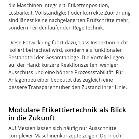
die Maschinen integriert. Etikettenposition,
Lesbarkeit, Vollständigkeit oder korrekte Zuordnung
sind längst keine nachgelagerten Prüfschritte mehr,
sondern Teil der laufenden Regeltechnik.
Diese Entwicklung führt dazu, dass Inspektion nicht
isoliert betrachtet wird, sondern als funktionaler
Bestandteil der Gesamtanlage. Die Vorteile liegen
auf der Hand: kürzere Reaktionszeiten, weniger
Ausschuss und eine höhere Prozessstabilität. Für
Anlagenbetreiber bedeutet das zugleich eine
bessere Transparenz über den Zustand ihrer Linie.
Modulare Etikettiertechnik als Blick
in die Zukunft
Auf Messen lassen sich häufig nur Ausschnitte
komplexer Maschinenkonzepte zeigen. Dennoch