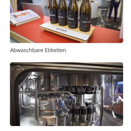
Abwaschbare Etiketten