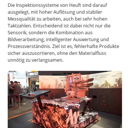
Die Inspektionssysteme von Heuft sind darauf
ausgelegt, mit hoher Auflösung und stabiler
Messqualität zu arbeiten, auch bei sehr hohen
Taktzahlen. Entscheidend ist dabei nicht nur die
Sensorik, sondern die Kombination aus
Bildverarbeitung, intelligenter Auswertung und
Prozessverständnis. Ziel ist es, fehlerhafte Produkte
sicher auszusortieren, ohne den Materialfluss
unnötig zu verlangsamen.