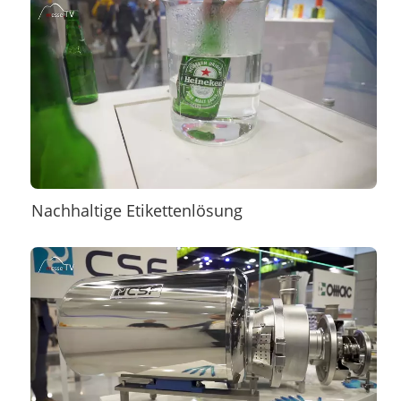
Nachhaltige Etikettenlösung