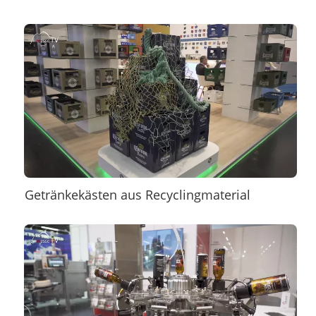
Getränkekästen aus Recyclingmaterial