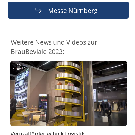
Messe Nürnberg
Weitere News und Videos zur
BrauBeviale 2023:
Vertikalfördertechnik Logistik