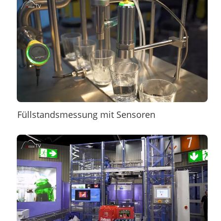
Füllstandsmessung mit Sensoren