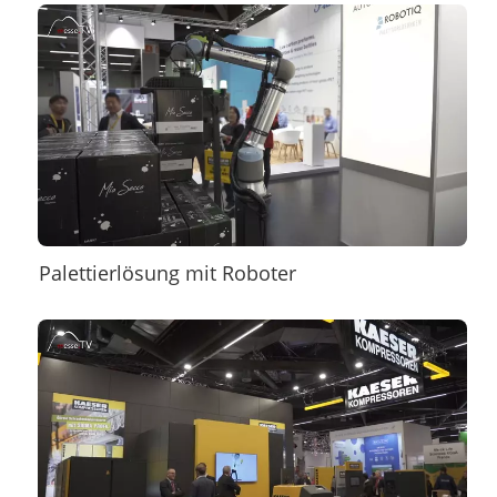
Palettierlösung mit Roboter