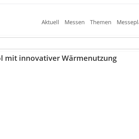
Aktuell
Messen
Themen
Messepl
ol mit innovativer Wärmenutzung