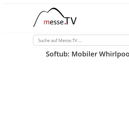
Softub: Mobiler Whirlpo