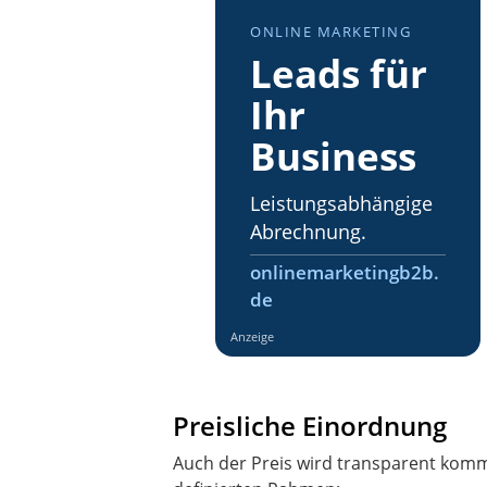
ONLINE MARKETING
Leads für
Ihr
Business
Leistungsabhängige
Abrechnung.
onlinemarketingb2b.
de
Anzeige
Preisliche Einordnung
Auch der Preis wird transparent komm