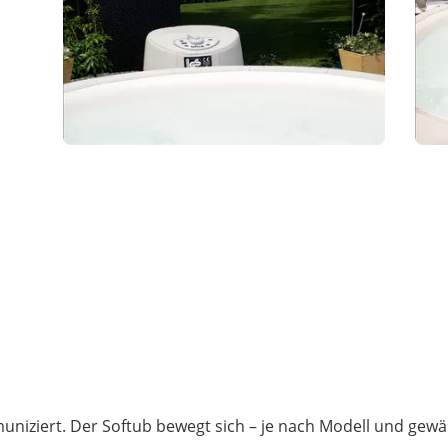
uniziert. Der Softub bewegt sich – je nach Modell und gew