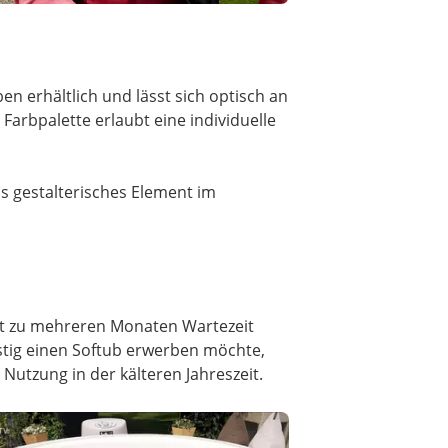
en erhältlich und lässt sich optisch an
Farbpalette erlaubt eine individuelle
s gestalterisches Element im
eit zu mehreren Monaten Wartezeit
istig einen Softub erwerben möchte,
 Nutzung in der kälteren Jahreszeit.