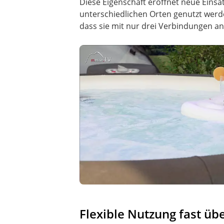
Diese Eigenschaft eröffnet neue Einsat
unterschiedlichen Orten genutzt werde
dass sie mit nur drei Verbindungen an
Flexible Nutzung fast üb