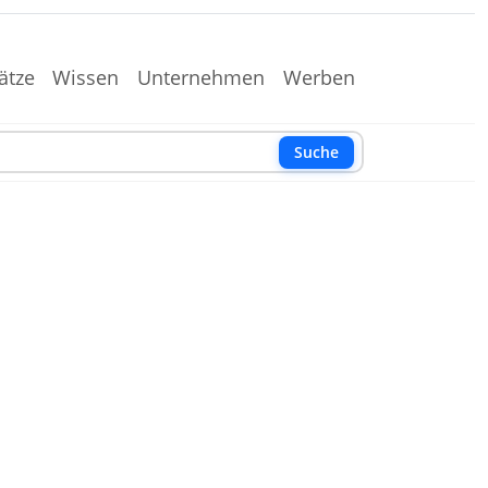
ätze
Wissen
Unternehmen
Werben
Suche