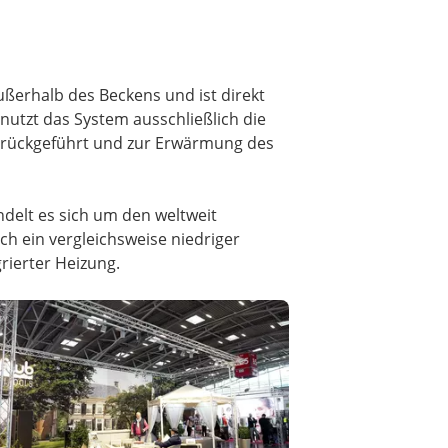
ußerhalb des Beckens und ist direkt
utzt das System ausschließlich die
zurückgeführt und zur Erwärmung des
delt es sich um den weltweit
ch ein vergleichsweise niedriger
rierter Heizung.