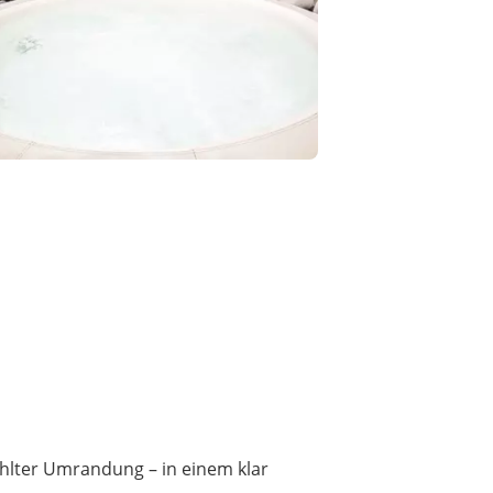
ählter Umrandung – in einem klar