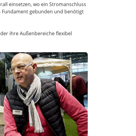
rall einsetzen, wo ein Stromanschluss
stes Fundament gebunden und benötigt
der ihre Außenbereiche flexibel