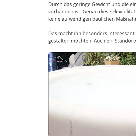
Durch das geringe Gewicht und die ein
vorhanden ist. Genau diese Flexibilit
keine aufwendigen baulichen Maßna
Das macht ihn besonders interessant f
gestalten möchten. Auch ein Standort