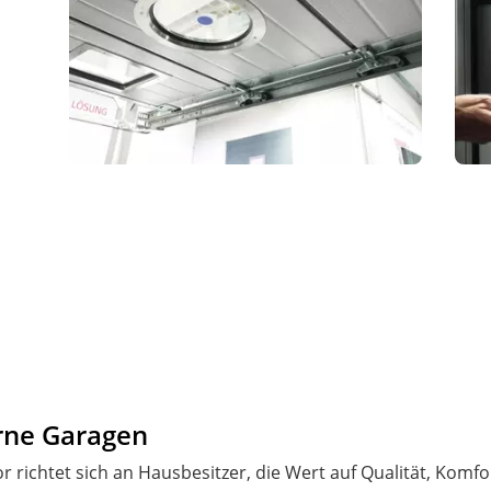
rne Garagen
 richtet sich an Hausbesitzer, die Wert auf Qualität, Komfo