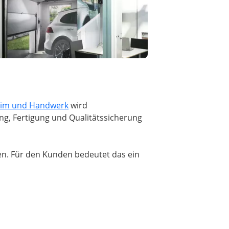
im und Handwerk
wird
ng, Fertigung und Qualitätssicherung
zen. Für den Kunden bedeutet das ein