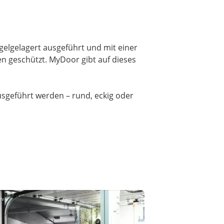
ugelgelagert ausgeführt und mit einer
n geschützt. MyDoor gibt auf dieses
ausgeführt werden – rund, eckig oder