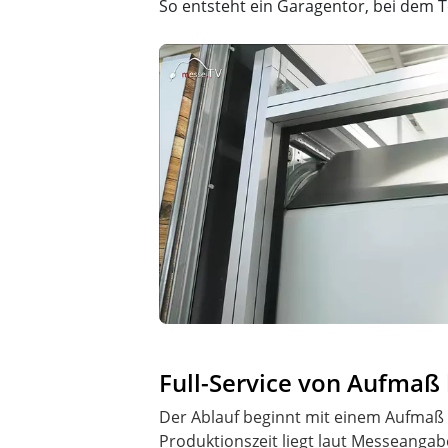
So entsteht ein Garagentor, bei dem 
Full-Service von Aufmaß
Der Ablauf beginnt mit einem Aufmaß 
Produktionszeit liegt laut Messeangab