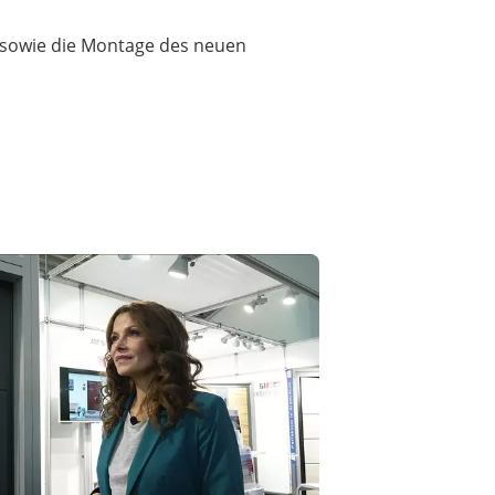
 sowie die Montage des neuen