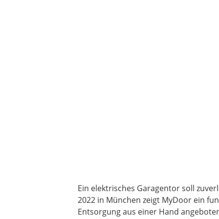
Ein elektrisches Garagentor soll zuve
2022 in München zeigt MyDoor ein fun
Entsorgung aus einer Hand angeboten