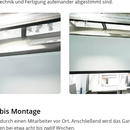
Technik und Fertigung aufeinander abgestimmt sind.
 bis Montage
durch einen Mitarbeiter vor Ort. Anschließend wird das Gar
en bei etwa acht bis zwölf Wochen.