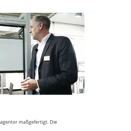
agentor maßgefertigt. Die