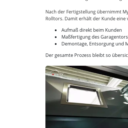
Nach der Fertigstellung übernimmt M
Aufmaß direkt beim Kunden
Maßfertigung des Garagentors
Demontage, Entsorgung und M
Der gesamte Prozess bleibt so übersich