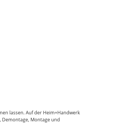
dienen lassen. Auf der Heim+Handwerk
aß, Demontage, Montage und