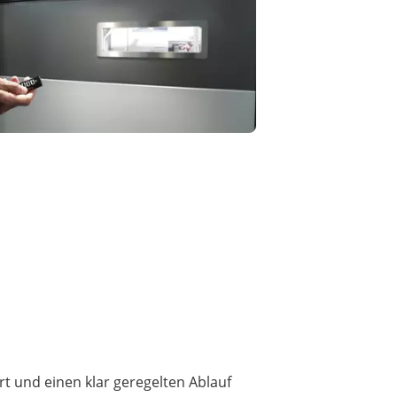
rt und einen klar geregelten Ablauf