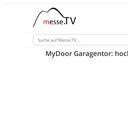
MyDoor Garagentor: hoch