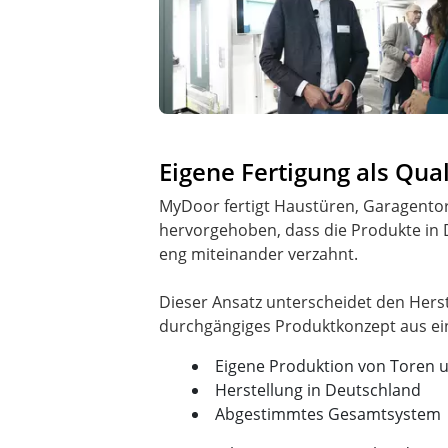
Eigene Fertigung als Qu
MyDoor fertigt Haustüren, Garagentor
hervorgehoben, dass die Produkte in 
eng miteinander verzahnt.
Dieser Ansatz unterscheidet den Herst
Eigene Produktion von Toren 
Herstellung in Deutschland
Abgestimmtes Gesamtsystem