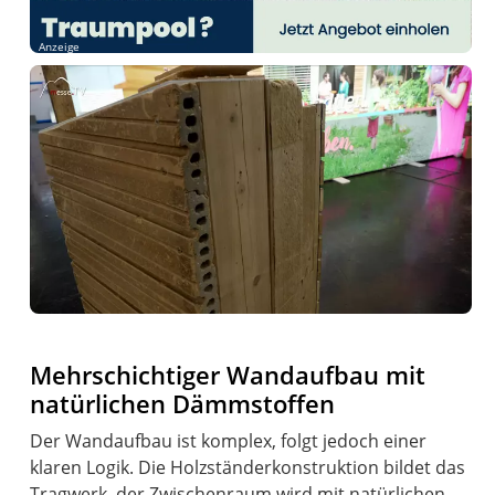
Anzeige
Mehrschichtiger Wandaufbau mit
natürlichen Dämmstoffen
Der Wandaufbau ist komplex, folgt jedoch einer
klaren Logik. Die Holzständerkonstruktion bildet das
Tragwerk, der Zwischenraum wird mit natürlichen