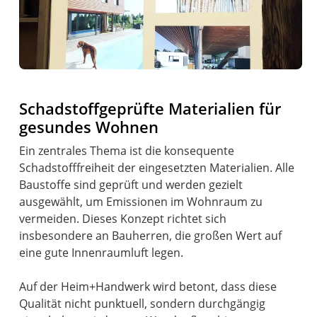
Schadstoffgeprüfte Materialien für
gesundes Wohnen
Ein zentrales Thema ist die konsequente
Schadstofffreiheit der eingesetzten Materialien. Alle
Baustoffe sind geprüft und werden gezielt
ausgewählt, um Emissionen im Wohnraum zu
vermeiden. Dieses Konzept richtet sich
insbesondere an Bauherren, die großen Wert auf
eine gute Innenraumluft legen.
Auf der Heim+Handwerk wird betont, dass diese
Qualität nicht punktuell, sondern durchgängig