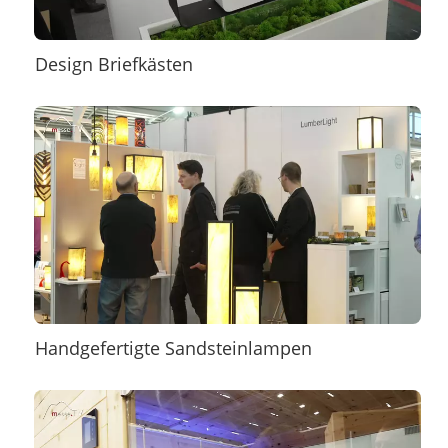
Design Briefkästen
Handgefertigte Sandsteinlampen