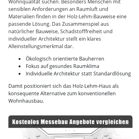
Wohnqualität suchen. Besonders Menschen mit
sensiblen Anforderungen an Raumluft und
Materialien finden in der Holz-Lehm-Bauweise eine
passende Lösung. Das Zusammenspiel aus
natürlicher Bauweise, Schadstofffreiheit und
individueller Architektur stellt ein klares
Ökologisch orientierte Bauherren
Fokus auf gesundes Raumklima
Individuelle Architektur statt Standardlösung
Damit positioniert sich das Holz-Lehm-Haus als
konsequente Alternative zum konventionellen
Wohnhausbau.