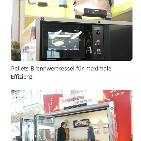
Pellets-Brennwertkessel für maximale
Effizienz