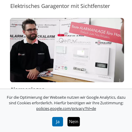
Elektrisches Garagentor mit Sichtfenster
Alarmanlagen
Für die Optimierung der Webseite nutzen wir Google Analytics, dazu
sind Cookies erforderlich. Hierfür benötigen wir Ihre Zustimmung:
policies.google.com/privacy?hl=de
Ja
Nein