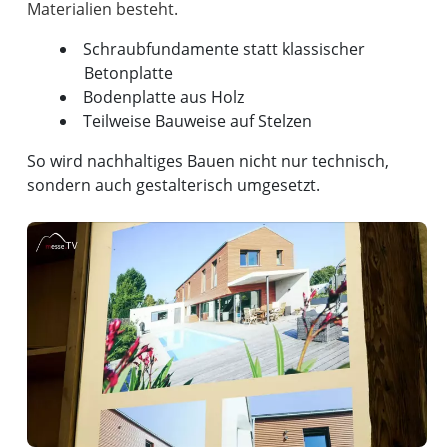
Schraubfundamente statt klassischer
Betonplatte
Bodenplatte aus Holz
Teilweise Bauweise auf Stelzen
So wird nachhaltiges Bauen nicht nur technisch,
sondern auch gestalterisch umgesetzt.