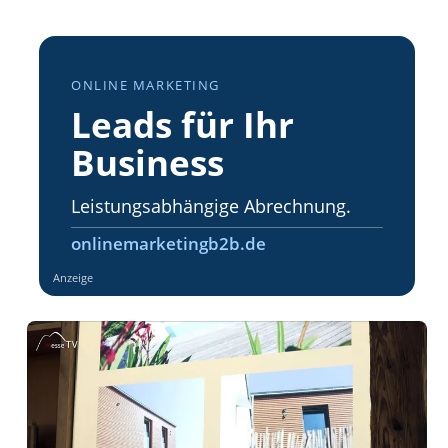
ONLINE MARKETING
Leads für Ihr
Business
Leistungsabhängige Abrechnung.
onlinemarketingb2b.de
Anzeige