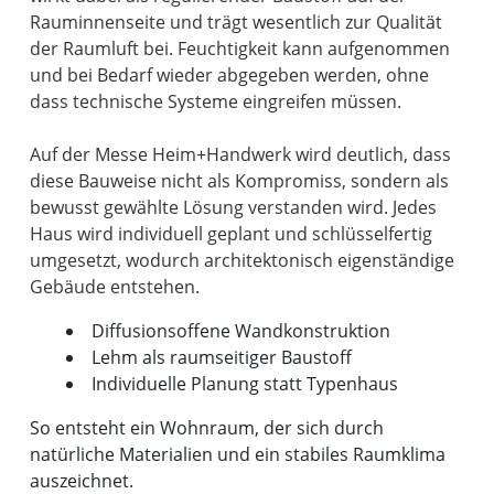
Rauminnenseite und trägt wesentlich zur Qualität
der Raumluft bei. Feuchtigkeit kann aufgenommen
und bei Bedarf wieder abgegeben werden, ohne
dass technische Systeme eingreifen müssen.
Auf der Messe Heim+Handwerk wird deutlich, dass
diese Bauweise nicht als Kompromiss, sondern als
bewusst gewählte Lösung verstanden wird. Jedes
Haus wird individuell geplant und schlüsselfertig
umgesetzt, wodurch architektonisch eigenständige
Diffusionsoffene Wandkonstruktion
Lehm als raumseitiger Baustoff
Individuelle Planung statt Typenhaus
So entsteht ein Wohnraum, der sich durch
natürliche Materialien und ein stabiles Raumklima
auszeichnet.