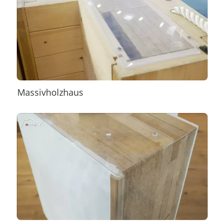
Massivholzhaus