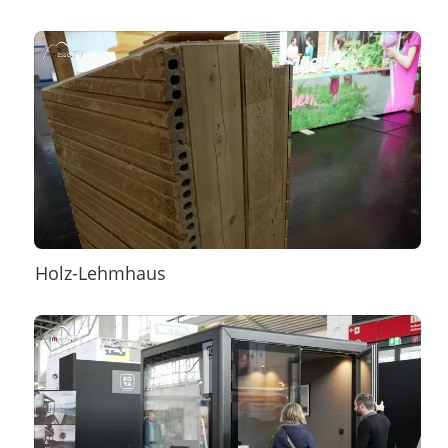
Holz-Lehmhaus