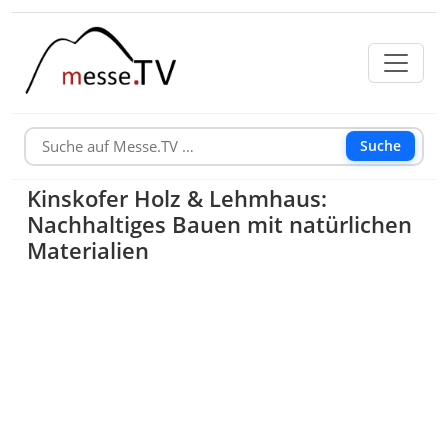
Suche
Kinskofer Holz & Lehmhaus:
Nachhaltiges Bauen mit natürlichen
Materialien