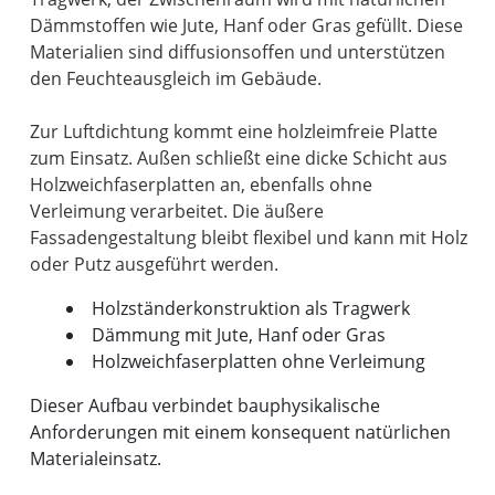
Dämmstoffen wie Jute, Hanf oder Gras gefüllt. Diese
Materialien sind diffusionsoffen und unterstützen
den Feuchteausgleich im Gebäude.
Zur Luftdichtung kommt eine holzleimfreie Platte
zum Einsatz. Außen schließt eine dicke Schicht aus
Holzweichfaserplatten an, ebenfalls ohne
Verleimung verarbeitet. Die äußere
Fassadengestaltung bleibt flexibel und kann mit Holz
Holzständerkonstruktion als Tragwerk
Dämmung mit Jute, Hanf oder Gras
Holzweichfaserplatten ohne Verleimung
Dieser Aufbau verbindet bauphysikalische
Anforderungen mit einem konsequent natürlichen
Materialeinsatz.