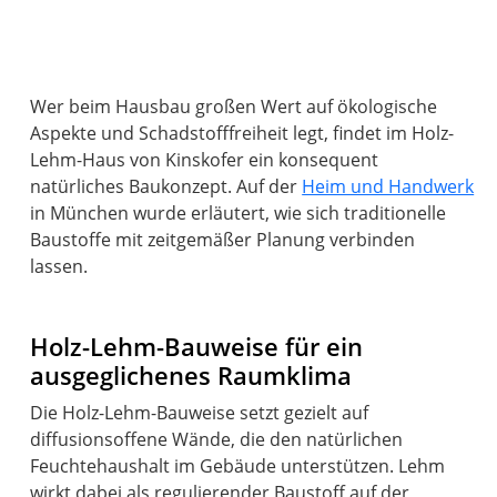
Wer beim Hausbau großen Wert auf ökologische
Aspekte und Schadstofffreiheit legt, findet im Holz-
Lehm-Haus von Kinskofer ein konsequent
natürliches Baukonzept. Auf der
Heim und Handwerk
in München wurde erläutert, wie sich traditionelle
Baustoffe mit zeitgemäßer Planung verbinden
lassen.
Holz-Lehm-Bauweise für ein
ausgeglichenes Raumklima
Die Holz-Lehm-Bauweise setzt gezielt auf
diffusionsoffene Wände, die den natürlichen
Feuchtehaushalt im Gebäude unterstützen. Lehm
wirkt dabei als regulierender Baustoff auf der