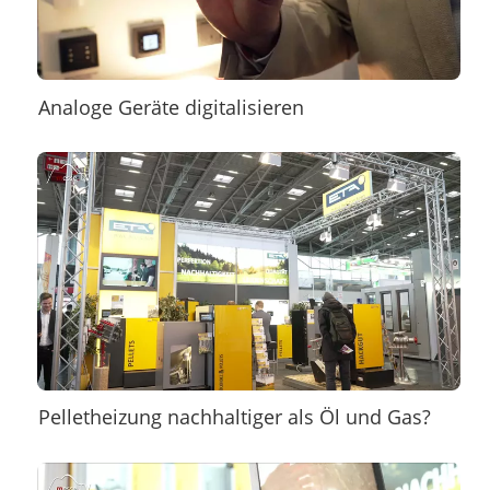
Analoge Geräte digitalisieren
Pelletheizung nachhaltiger als Öl und Gas?