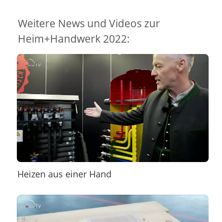
Weitere News und Videos zur
Heim+Handwerk 2022:
Heizen aus einer Hand