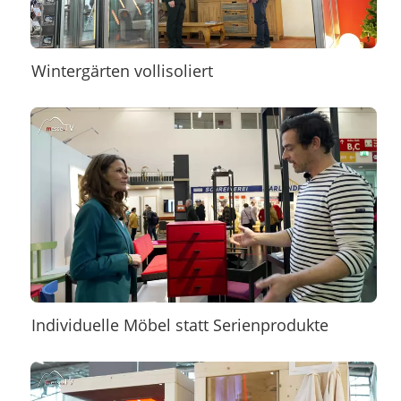
Wintergärten vollisoliert
Individuelle Möbel statt Serienprodukte