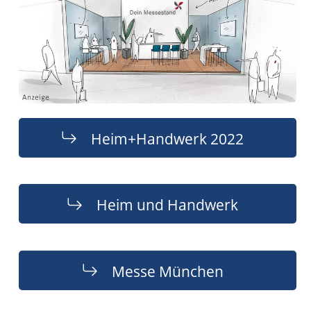
Heim+Handwerk 2022
Heim und Handwerk
Messe München