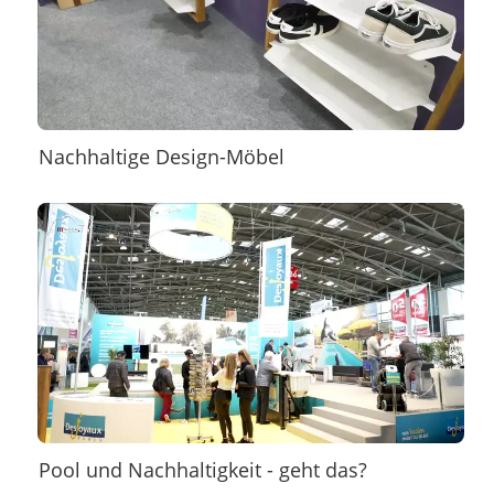
Nachhaltige Design-Möbel
Pool und Nachhaltigkeit - geht das?