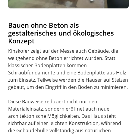
Bauen ohne Beton als
gestalterisches und ökologisches
Konzept
Kinskofer zeigt auf der Messe auch Gebäude, die
weitgehend ohne Beton errichtet wurden. Statt
klassischer Bodenplatten kommen
Schraubfundamente und eine Bodenplatte aus Holz
zum Einsatz. Teilweise werden die Häuser auf Stelzen
gebaut, um den Eingriff in den Boden zu minimieren.
Diese Bauweise reduziert nicht nur den
Materialeinsatz, sondern eröffnet auch neue
architektonische Möglichkeiten. Das Haus steht
sichtbar auf einer leichten Konstruktion, während
die Gebäudehülle vollständig aus natürlichen