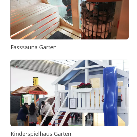
Fasssauna Garten
Kinderspielhaus Garten