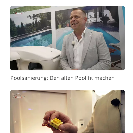
Poolsanierung: Den alten Pool fit machen