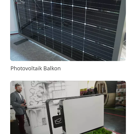
Photovoltaik Balkon