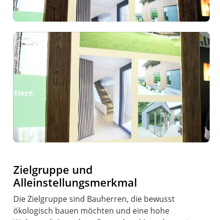
Zielgruppe und
Alleinstellungsmerkmal
Die Zielgruppe sind Bauherren, die bewusst
ökologisch bauen möchten und eine hohe