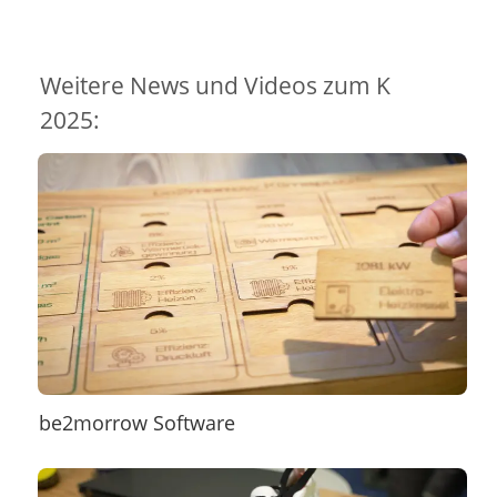
Weitere News und Videos zum K
2025:
be2morrow Software