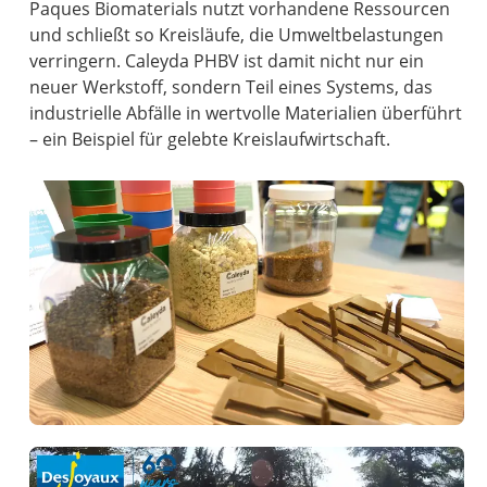
Paques Biomaterials nutzt vorhandene Ressourcen
und schließt so Kreisläufe, die Umweltbelastungen
verringern. Caleyda PHBV ist damit nicht nur ein
neuer Werkstoff, sondern Teil eines Systems, das
industrielle Abfälle in wertvolle Materialien überführt
– ein Beispiel für gelebte Kreislaufwirtschaft.