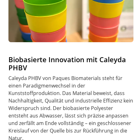
Biobasierte Innovation mit Caleyda
PHBV
Caleyda PHBV von Paques Biomaterials steht für
einen Paradigmenwechsel in der
Kunststoffproduktion. Das Material beweist, dass
Nachhaltigkeit, Qualität und industrielle Effizienz kein
Widerspruch sind. Der biobasierte Polyester
entsteht aus Abwasser, lässt sich präzise anpassen
und zerfällt am Ende vollständig – ein geschlossener
Kreislauf von der Quelle bis zur Rückführung in die
Natur.