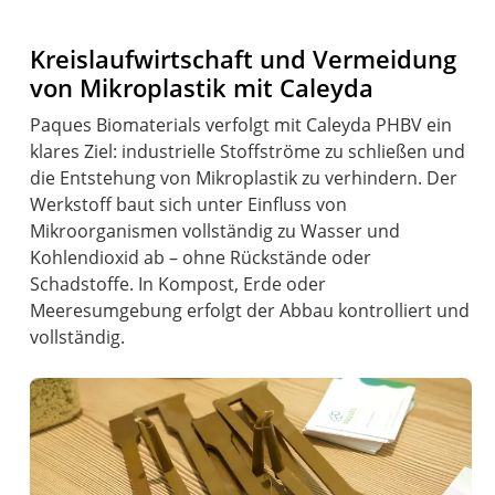
Kreislaufwirtschaft und Vermeidung
von Mikroplastik mit Caleyda
Paques Biomaterials verfolgt mit Caleyda PHBV ein
klares Ziel: industrielle Stoffströme zu schließen und
die Entstehung von Mikroplastik zu verhindern. Der
Werkstoff baut sich unter Einfluss von
Mikroorganismen vollständig zu Wasser und
Kohlendioxid ab – ohne Rückstände oder
Schadstoffe. In Kompost, Erde oder
Meeresumgebung erfolgt der Abbau kontrolliert und
vollständig.