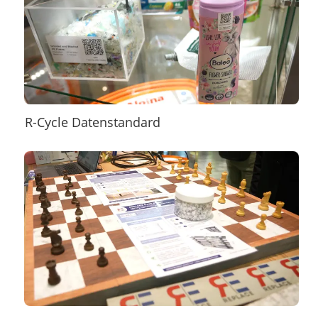
R-Cycle Datenstandard