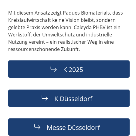
Mit diesem Ansatz zeigt Paques Biomaterials, dass
Kreislaufwirtschaft keine Vision bleibt, sondern
gelebte Praxis werden kann. Caleyda PHBV ist ein
Werkstoff, der Umweltschutz und industrielle
Nutzung vereint – ein realistischer Weg in eine
ressourcenschonende Zukunft.
K 2025
K Düsseldorf
Messe Düsseldorf