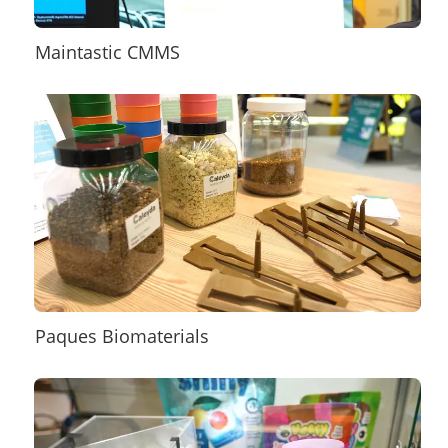
Maintastic CMMS
Paques Biomaterials