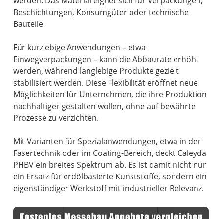
werden. Das Material eignet sich für Verpackungen,
Beschichtungen, Konsumgüter oder technische
Bauteile.
Für kurzlebige Anwendungen – etwa
Einwegverpackungen – kann die Abbaurate erhöht
werden, während langlebige Produkte gezielt
stabilisiert werden. Diese Flexibilität eröffnet neue
Möglichkeiten für Unternehmen, die ihre Produktion
nachhaltiger gestalten wollen, ohne auf bewährte
Prozesse zu verzichten.
Mit Varianten für Spezialanwendungen, etwa in der
Fasertechnik oder im Coating-Bereich, deckt Caleyda
PHBV ein breites Spektrum ab. Es ist damit nicht nur
ein Ersatz für erdölbasierte Kunststoffe, sondern ein
eigenständiger Werkstoff mit industrieller Relevanz.