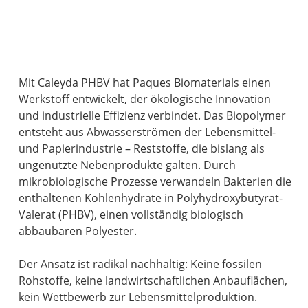
Mit Caleyda PHBV hat Paques Biomaterials einen
Werkstoff entwickelt, der ökologische Innovation
und industrielle Effizienz verbindet. Das Biopolymer
entsteht aus Abwasserströmen der Lebensmittel-
und Papierindustrie – Reststoffe, die bislang als
ungenutzte Nebenprodukte galten. Durch
mikrobiologische Prozesse verwandeln Bakterien die
enthaltenen Kohlenhydrate in Polyhydroxybutyrat-
Valerat (PHBV), einen vollständig biologisch
abbaubaren Polyester.
Der Ansatz ist radikal nachhaltig: Keine fossilen
Rohstoffe, keine landwirtschaftlichen Anbauflächen,
kein Wettbewerb zur Lebensmittelproduktion.