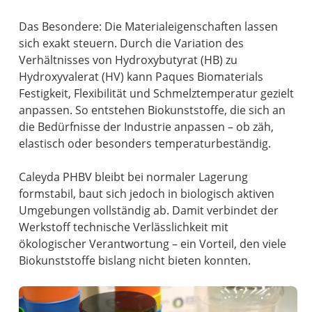
Das Besondere: Die Materialeigenschaften lassen
sich exakt steuern. Durch die Variation des
Verhältnisses von Hydroxybutyrat (HB) zu
Hydroxyvalerat (HV) kann Paques Biomaterials
Festigkeit, Flexibilität und Schmelztemperatur gezielt
anpassen. So entstehen Biokunststoffe, die sich an
die Bedürfnisse der Industrie anpassen – ob zäh,
elastisch oder besonders temperaturbeständig.
Caleyda PHBV bleibt bei normaler Lagerung
formstabil, baut sich jedoch in biologisch aktiven
Umgebungen vollständig ab. Damit verbindet der
Werkstoff technische Verlässlichkeit mit
ökologischer Verantwortung – ein Vorteil, den viele
Biokunststoffe bislang nicht bieten konnten.