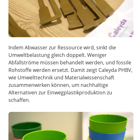
Indem Abwasser zur Ressource wird, sinkt die
Umweltbelastung gleich doppelt. Weniger
Abfallströme müssen behandelt werden, und fossile
Rohstoffe werden ersetzt. Damit zeigt Caleyda PHBV,
wie Umwelttechnik und Materialwissenschaft
zusammenwirken können, um nachhaltige
Alternativen zur Einwegplastikproduktion zu
schaffen.