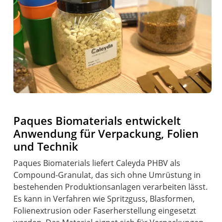
Paques Biomaterials entwickelt
Anwendung für Verpackung, Folien
und Technik
Paques Biomaterials liefert Caleyda PHBV als
Compound-Granulat, das sich ohne Umrüstung in
bestehenden Produktionsanlagen verarbeiten lässt.
Es kann in Verfahren wie Spritzguss, Blasformen,
Folienextrusion oder Faserherstellung eingesetzt