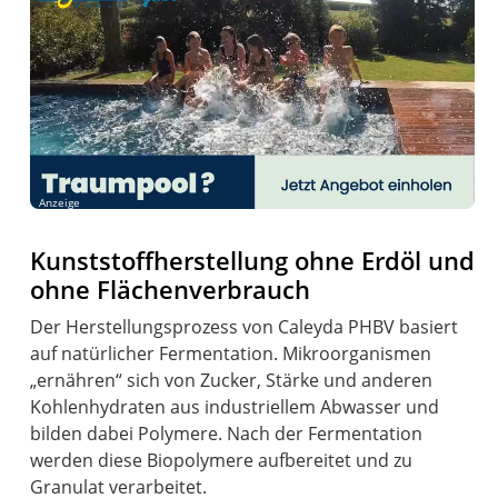
Anzeige
Kunststoffherstellung ohne Erdöl und
ohne Flächenverbrauch
Der Herstellungsprozess von Caleyda PHBV basiert
auf natürlicher Fermentation. Mikroorganismen
„ernähren“ sich von Zucker, Stärke und anderen
Kohlenhydraten aus industriellem Abwasser und
bilden dabei Polymere. Nach der Fermentation
werden diese Biopolymere aufbereitet und zu
Granulat verarbeitet.