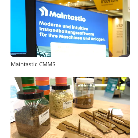
Maintastic CMMS