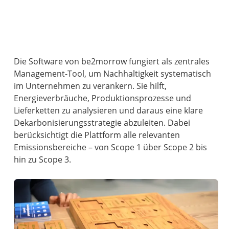
Die Software von be2morrow fungiert als zentrales
Management-Tool, um Nachhaltigkeit systematisch
im Unternehmen zu verankern. Sie hilft,
Energieverbräuche, Produktionsprozesse und
Lieferketten zu analysieren und daraus eine klare
Dekarbonisierungsstrategie abzuleiten. Dabei
berücksichtigt die Plattform alle relevanten
Emissionsbereiche – von Scope 1 über Scope 2 bis
hin zu Scope 3.