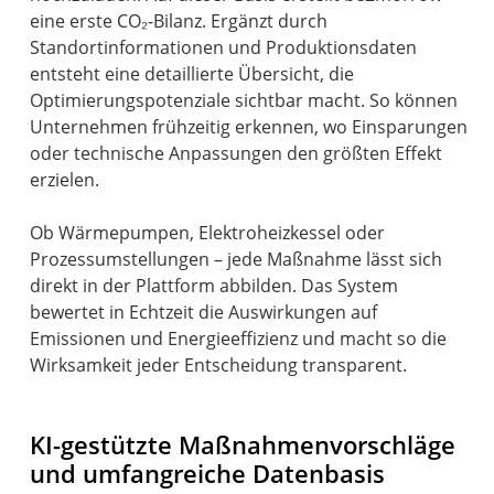
eine erste CO₂-Bilanz. Ergänzt durch
Standortinformationen und Produktionsdaten
entsteht eine detaillierte Übersicht, die
Optimierungspotenziale sichtbar macht. So können
Unternehmen frühzeitig erkennen, wo Einsparungen
oder technische Anpassungen den größten Effekt
erzielen.
Ob Wärmepumpen, Elektroheizkessel oder
Prozessumstellungen – jede Maßnahme lässt sich
direkt in der Plattform abbilden. Das System
bewertet in Echtzeit die Auswirkungen auf
Emissionen und Energieeffizienz und macht so die
Wirksamkeit jeder Entscheidung transparent.
KI-gestützte Maßnahmenvorschläge
und umfangreiche Datenbasis