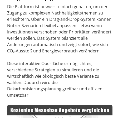
Die Plattform ist bewusst einfach gehalten, um den
Zugang zu komplexen Nachhaltigkeitsthemen zu
erleichtern. Über ein Drag-and-Drop-System können
Nutzer Szenarien flexibel anpassen – etwa wenn
Investitionen verschoben oder Prioritäten verändert
werden sollen. Das System bilanziert alle
Änderungen automatisch und zeigt sofort, wie sich
CO₂-Ausstoß und Energieverbrauch verändern.
Diese interaktive Oberfläche ermöglicht es,
verschiedene Strategien zu simulieren und die
wirtschaftlich wie ökologisch beste Variante zu
wählen. Dadurch wird die
Dekarbonisierungsplanung greifbar und effizient
umsetzbar.