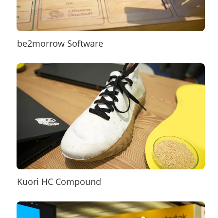
be2morrow Software
Kuori HC Compound