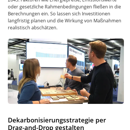
oder gesetzliche Rahmenbedingungen fließen in die
Berechnungen ein. So lassen sich Investitionen
langfristig planen und die Wirkung von Maßnahmen
realistisch abschätzen.
Dekarbonisierungsstrategie per
Drag-and-Drop gestalten