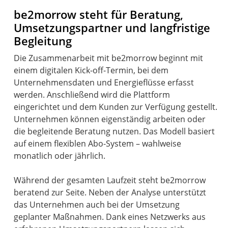
be2morrow steht für Beratung,
Umsetzungspartner und langfristige
Begleitung
Die Zusammenarbeit mit be2morrow beginnt mit
einem digitalen Kick-off-Termin, bei dem
Unternehmensdaten und Energieflüsse erfasst
werden. Anschließend wird die Plattform
eingerichtet und dem Kunden zur Verfügung gestellt.
Unternehmen können eigenständig arbeiten oder
die begleitende Beratung nutzen. Das Modell basiert
auf einem flexiblen Abo-System – wahlweise
monatlich oder jährlich.
Während der gesamten Laufzeit steht be2morrow
beratend zur Seite. Neben der Analyse unterstützt
das Unternehmen auch bei der Umsetzung
geplanter Maßnahmen. Dank eines Netzwerks aus