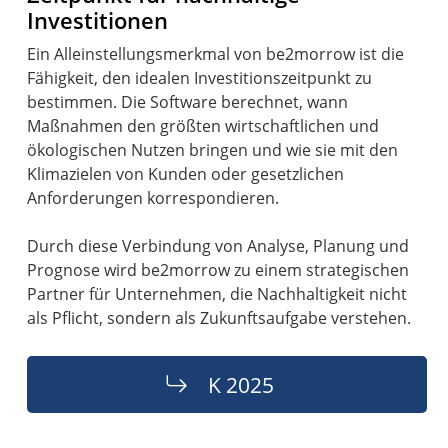
Investitionen
Ein Alleinstellungsmerkmal von be2morrow ist die
Fähigkeit, den idealen Investitionszeitpunkt zu
bestimmen. Die Software berechnet, wann
Maßnahmen den größten wirtschaftlichen und
ökologischen Nutzen bringen und wie sie mit den
Klimazielen von Kunden oder gesetzlichen
Anforderungen korrespondieren.
Durch diese Verbindung von Analyse, Planung und
Prognose wird be2morrow zu einem strategischen
Partner für Unternehmen, die Nachhaltigkeit nicht
als Pflicht, sondern als Zukunftsaufgabe verstehen.
K 2025