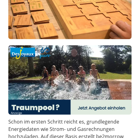
Anzeige
Schon im ersten Schritt reicht es, grundlegende
Energiedaten wie Strom- und Gasrechnungen
hochzuladen. Auf dieser Basis erstellt be2morrow