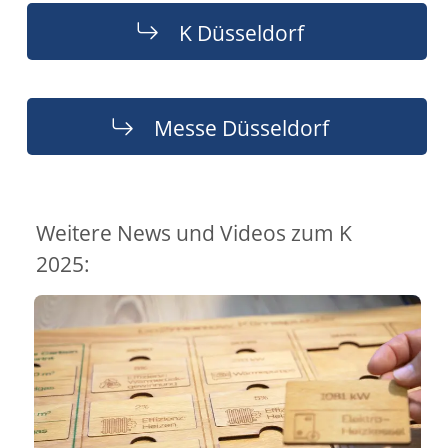
K Düsseldorf
Messe Düsseldorf
Weitere News und Videos zum K
2025: