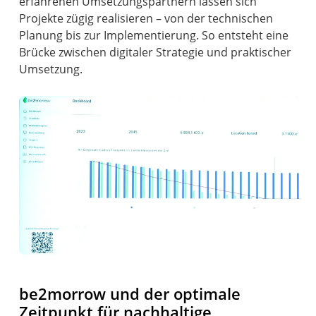
erfahrenen Umsetzungspartnern lassen sich
Projekte zügig realisieren – von der technischen
Planung bis zur Implementierung. So entsteht eine
Brücke zwischen digitaler Strategie und praktischer
Umsetzung.
be2morrow und der optimale
Zeitpunkt für nachhaltige