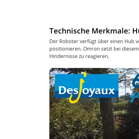
Technische Merkmale: Hu
Der Roboter verfügt über einen Hub vo
positionieren. Omron setzt bei diesem
Hindernisse zu reagieren.