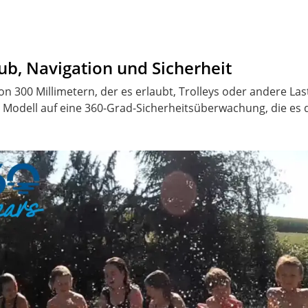
b, Navigation und Sicherheit
n 300 Millimetern, der es erlaubt, Trolleys oder andere La
 Modell auf eine 360-Grad-Sicherheitsüberwachung, die es 