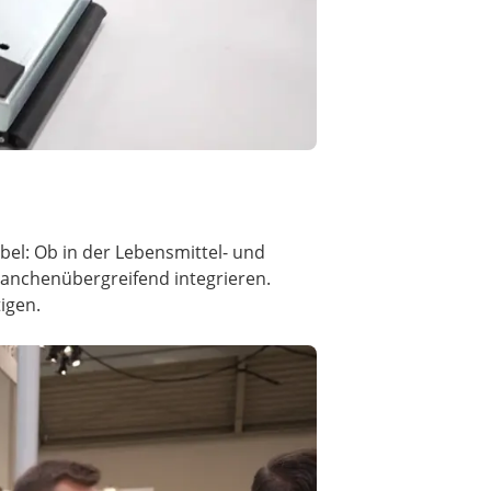
ibel: Ob in der Lebensmittel- und
ranchenübergreifend integrieren.
igen.