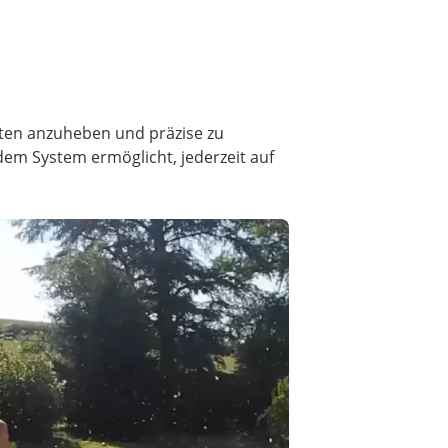
sten anzuheben und präzise zu
dem System ermöglicht, jederzeit auf