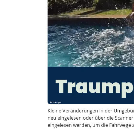
Anzeige
Kleine Veränderungen in der Umgebun
neu eingelesen oder über die Scanner 
eingelesen werden, um die Fahrwege z