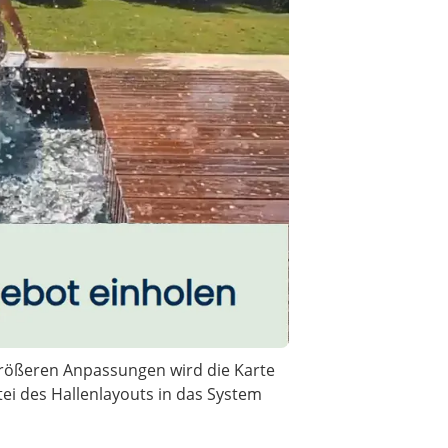
größeren Anpassungen wird die Karte
tei des Hallenlayouts in das System