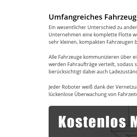
Umfangreiches Fahrzeug
Ein wesentlicher Unterschied zu ande
Unternehmen eine komplette Flotte w
sehr kleinen, kompakten Fahrzeugen bi
Alle Fahrzeuge kommunizieren über e
werden Fahraufträge verteilt, sodass 
berücksichtigt dabei auch Ladezuständ
Jeder Roboter weiß dank der Vernetzu
lückenlose Überwachung von Fahrzeit