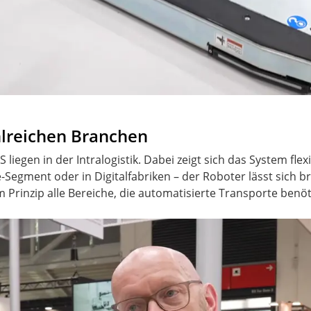
ahlreichen Branchen
liegen in der Intralogistik. Dabei zeigt sich das System flex
Segment oder in Digitalfabriken – der Roboter lässt sich b
 Prinzip alle Bereiche, die automatisierte Transporte benöt