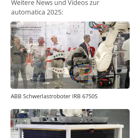
Weitere News und Videos zur
automatica 2025:
ABB Schwerlastroboter IRB 6750S