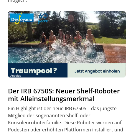
möglich.
Anzeige
Der IRB 6750S: Neuer Shelf-Roboter
mit Alleinstellungsmerkmal
Ein Highlight ist der neue IRB 6750S – das jüngste
Mitglied der sogenannten Shelf- oder
Konsolenroboterfamilie. Diese Roboter werden auf
Podesten oder erhöhten Plattformen installiert und