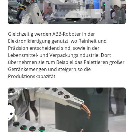
Gleichzeitig werden ABB-Roboter in der
Elektronikfertigung genutzt, wo Reinheit und
Präzision entscheidend sind, sowie in der
Lebensmittel- und Verpackungsindustrie. Dort
übernehmen sie zum Beispiel das Palettieren großer
Getränkemengen und steigern so die
Produktionskapazität.