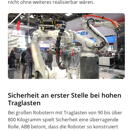
nicht ohne weiteres realisierbar wären.
Sicherheit an erster Stelle bei hohen
Traglasten
Bei großen Robotern mit Traglasten von 90 bis über
800 Kilogramm spielt Sicherheit eine überragende
Rolle. ABB betont, dass die Roboter so konstruiert