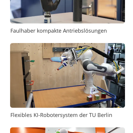
Faulhaber kompakte Antriebslösungen
Flexibles KI-Robotersystem der TU Berlin