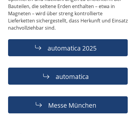
Bauteilen, die seltene Erden enthalten – etwa in
Magneten – wird über streng kontrollierte
Lieferketten sichergestellt, dass Herkunft und Einsatz
nachvollziehbar sind.
automatica 2025
automatica
Messe München