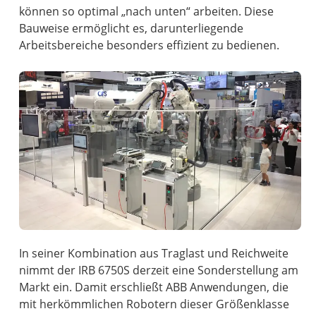
können so optimal „nach unten“ arbeiten. Diese
Bauweise ermöglicht es, darunterliegende
Arbeitsbereiche besonders effizient zu bedienen.
In seiner Kombination aus Traglast und Reichweite
nimmt der IRB 6750S derzeit eine Sonderstellung am
Markt ein. Damit erschließt ABB Anwendungen, die
mit herkömmlichen Robotern dieser Größenklasse