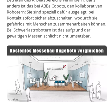
Betreten des Arbeitsbereichs verhindern. Ganz
anders ist das bei ABBs Cobots, den kollaborativen
Robotern: Sie sind speziell dafür ausgelegt, bei
Kontakt sofort sicher abzuschalten, wodurch sie
gefahrlos mit Menschen zusammenarbeiten können.
Bei Schwerlastrobotern ist das aufgrund der
gewaltigen Massen schlicht nicht umsetzbar.