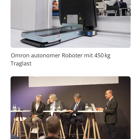
Omron autonomer Roboter mit 450 kg
Traglast