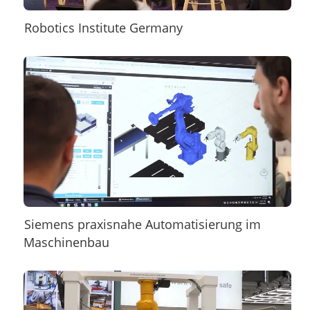
Robotics Institute Germany
Siemens praxisnahe Automatisierung im
Maschinenbau