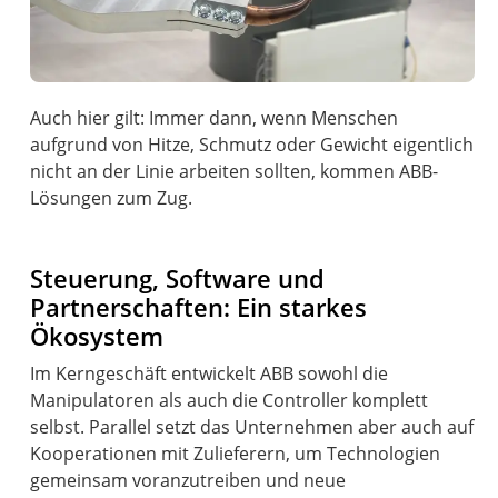
Auch hier gilt: Immer dann, wenn Menschen
aufgrund von Hitze, Schmutz oder Gewicht eigentlich
nicht an der Linie arbeiten sollten, kommen ABB-
Lösungen zum Zug.
Steuerung, Software und
Partnerschaften: Ein starkes
Ökosystem
Im Kerngeschäft entwickelt ABB sowohl die
Manipulatoren als auch die Controller komplett
selbst. Parallel setzt das Unternehmen aber auch auf
Kooperationen mit Zulieferern, um Technologien
gemeinsam voranzutreiben und neue