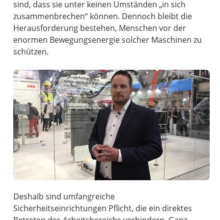
sind, dass sie unter keinen Umständen „in sich
zusammenbrechen“ können. Dennoch bleibt die
Herausforderung bestehen, Menschen vor der
enormen Bewegungsenergie solcher Maschinen zu
schützen.
Deshalb sind umfangreiche
Sicherheitseinrichtungen Pflicht, die ein direktes