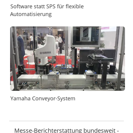
Software statt SPS für flexible
Automatisierung
Yamaha Conveyor-System
Messe-Berichterstattung bundesweit -