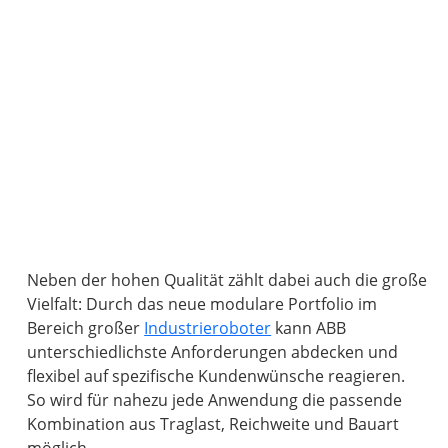
Neben der hohen Qualität zählt dabei auch die große
Vielfalt: Durch das neue modulare Portfolio im
Bereich großer
Industrieroboter
kann ABB
unterschiedlichste Anforderungen abdecken und
flexibel auf spezifische Kundenwünsche reagieren.
So wird für nahezu jede Anwendung die passende
Kombination aus Traglast, Reichweite und Bauart