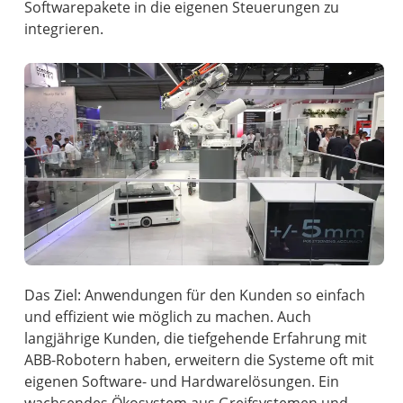
Softwarepakete in die eigenen Steuerungen zu
integrieren.
Das Ziel: Anwendungen für den Kunden so einfach
und effizient wie möglich zu machen. Auch
langjährige Kunden, die tiefgehende Erfahrung mit
ABB-Robotern haben, erweitern die Systeme oft mit
eigenen Software- und Hardwarelösungen. Ein
wachsendes Ökosystem aus Greifsystemen und