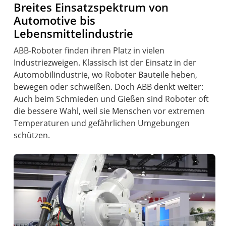
Breites Einsatzspektrum von
Automotive bis
Lebensmittelindustrie
ABB-Roboter finden ihren Platz in vielen
Industriezweigen. Klassisch ist der Einsatz in der
Automobilindustrie, wo Roboter Bauteile heben,
bewegen oder schweißen. Doch ABB denkt weiter:
Auch beim Schmieden und Gießen sind Roboter oft
die bessere Wahl, weil sie Menschen vor extremen
Temperaturen und gefährlichen Umgebungen
schützen.