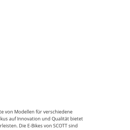
tte von Modellen für verschiedene
kus auf Innovation und Qualität bietet
leisten. Die E-Bikes von SCOTT sind