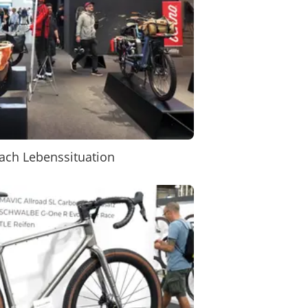
ach Lebenssituation