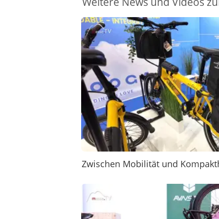
Weitere News und Videos zu
Zwischen Mobilität und Kompakt