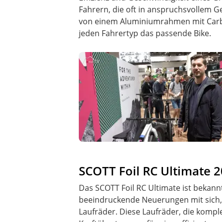
Fahrern, die oft in anspruchsvollem G
von einem Aluminiumrahmen mit Carbo
jeden Fahrertyp das passende Bike.
SCOTT Foil RC Ultimate 
Das SCOTT Foil RC Ultimate ist bekan
beeindruckende Neuerungen mit sich, 
Laufräder. Diese Laufräder, die komple