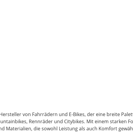
Hersteller von Fahrrädern und E-Bikes, der eine breite Pale
untainbikes, Rennräder und Citybikes. Mit einem starken Fo
nd Materialien, die sowohl Leistung als auch Komfort gewähr