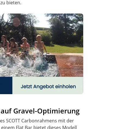
zu bieten.
 auf Gravel-Optimierung
 des SCOTT Carbonrahmens mit der
 einem Flat Bar bietet dieses Modell