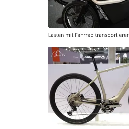
Lasten mit Fahrrad transportiere