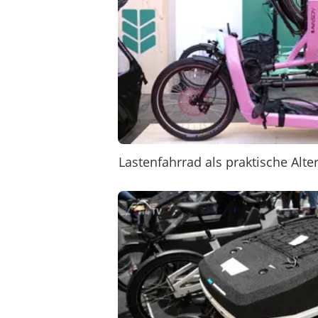
Lastenfahrrad als praktische Alt