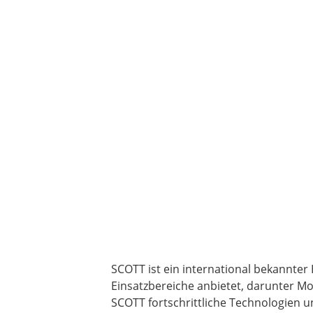
SCOTT ist ein international bekannter 
Einsatzbereiche anbietet, darunter Mo
SCOTT fortschrittliche Technologien u