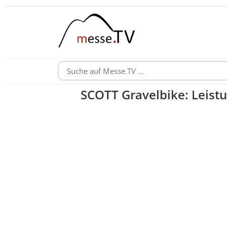
SCOTT Gravelbike: Leistu