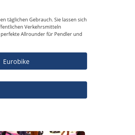
en täglichen Gebrauch. Sie lassen sich
fentlichen Verkehrsmitteln
erfekte Allrounder für Pendler und
Eurobike