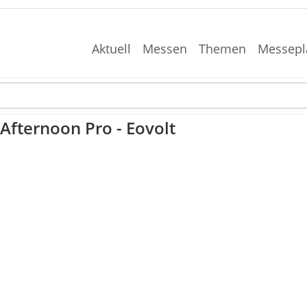
Aktuell
Messen
Themen
Messepl
 Afternoon Pro - Eovolt