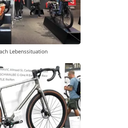
ach Lebenssituation