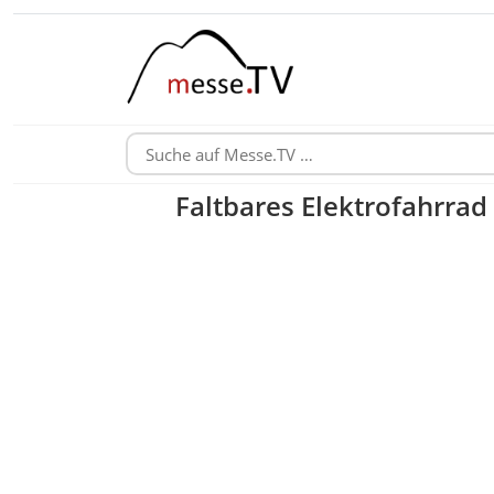
Faltbares Elektrofahrrad