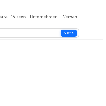
ätze
Wissen
Unternehmen
Werben
Suche