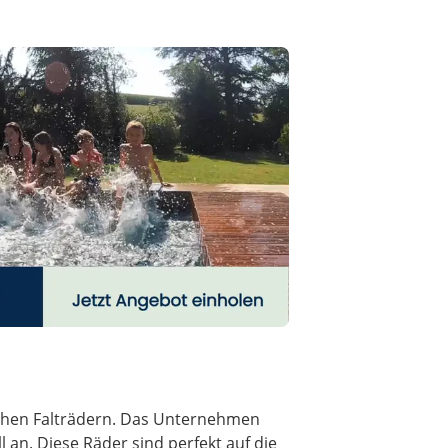
rischen Falträdern. Das Unternehmen
 an. Diese Räder sind perfekt auf die