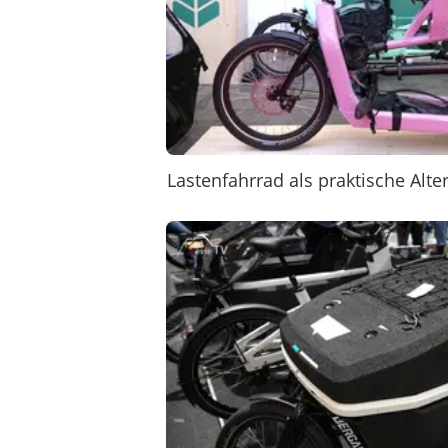
Lastenfahrrad als praktische Alt