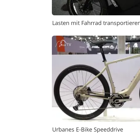
Lasten mit Fahrrad transportiere
Urbanes E-Bike Speeddrive