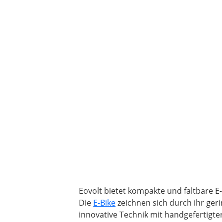
Eovolt bietet kompakte und faltbare E
Die
E-Bike
zeichnen sich durch ihr ger
innovative Technik mit handgefertigte