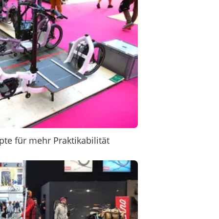
e für mehr Praktikabilität