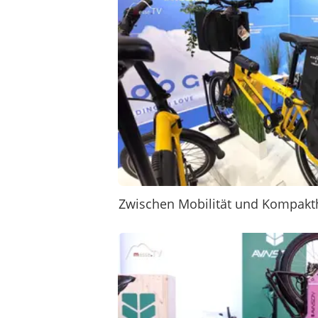
Zwischen Mobilität und Kompakt