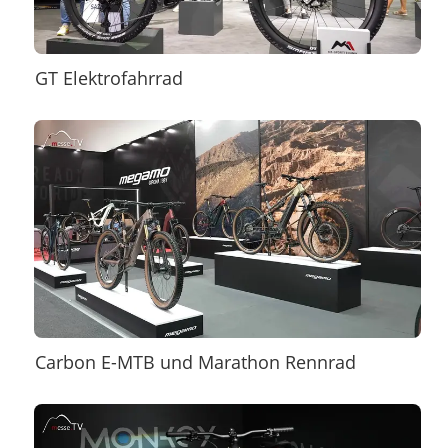
GT Elektrofahrrad
Carbon E-MTB und Marathon Rennrad