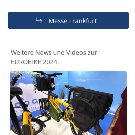
Messe Frankfurt
Weitere News und Videos zur
EUROBIKE 2024: