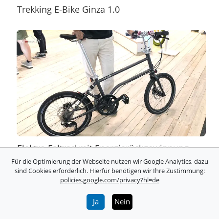
Trekking E-Bike Ginza 1.0
Elektro Faltrad mit Energierückgewinnung
Für die Optimierung der Webseite nutzen wir Google Analytics, dazu
sind Cookies erforderlich. Hierfür benötigen wir Ihre Zustimmung:
policies.google.com/privacy?hl=de
Ja
Nein