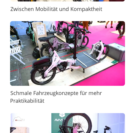
Zwischen Mobilität und Kompaktheit
Schmale Fahrzeugkonzepte für mehr
Praktikabilität