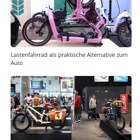
Lastenfahrrad als praktische Alternative zum
Auto