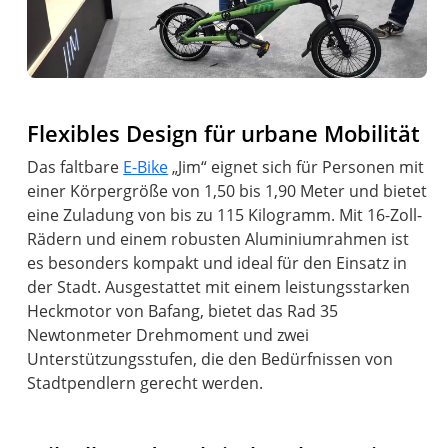
Flexibles Design für urbane Mobilität
Das faltbare
E-Bike
„Jim“ eignet sich für Personen mit
einer Körpergröße von 1,50 bis 1,90 Meter und bietet
eine Zuladung von bis zu 115 Kilogramm. Mit 16-Zoll-
Rädern und einem robusten Aluminiumrahmen ist
es besonders kompakt und ideal für den Einsatz in
der Stadt. Ausgestattet mit einem leistungsstarken
Heckmotor von Bafang, bietet das Rad 35
Newtonmeter Drehmoment und zwei
Unterstützungsstufen, die den Bedürfnissen von
Stadtpendlern gerecht werden.