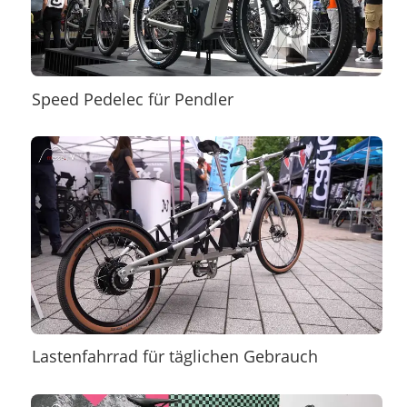
Speed Pedelec für Pendler
Lastenfahrrad für täglichen Gebrauch