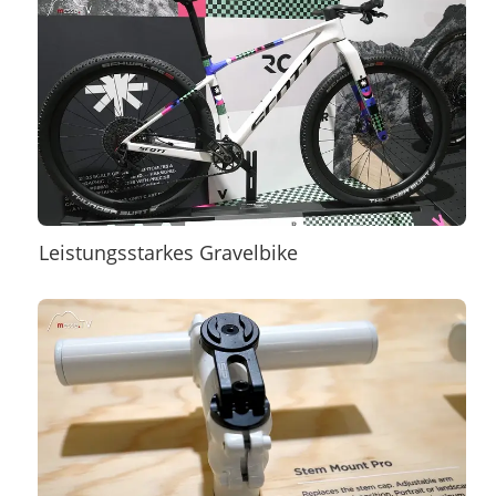
Leistungsstarkes Gravelbike