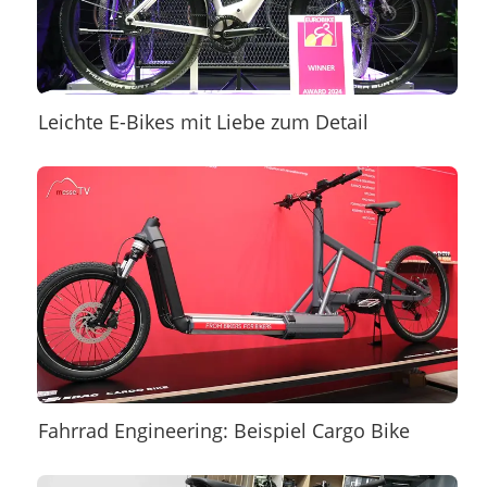
Leichte E-Bikes mit Liebe zum Detail
Fahrrad Engineering: Beispiel Cargo Bike