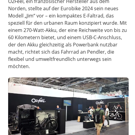
O2Feel, ein französischer Hersteller aus dem
Norden, stellte auf der Eurobike 2024 sein neues
Modell „Jim“ vor – ein kompaktes E-Faltrad, das
speziell für den urbanen Raum konzipiert wurde. Mit
einem 270-Watt-Akku, der eine Reichweite von bis zu
60 Kilometern bietet, und einem USB-C-Anschluss,
der den Akku gleichzeitig als Powerbank nutzbar
macht, richtet sich das Fahrrad an Pendler, die
flexibel und umweltfreundlich unterwegs sein
möchten.