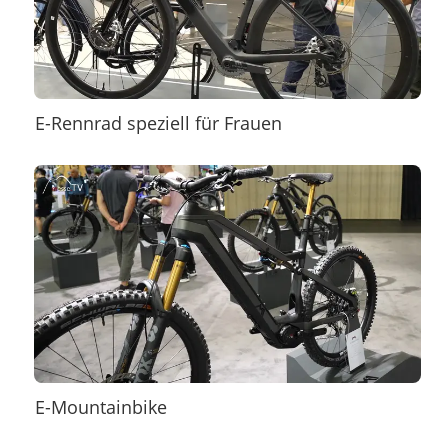
E-Rennrad speziell für Frauen
E-Mountainbike