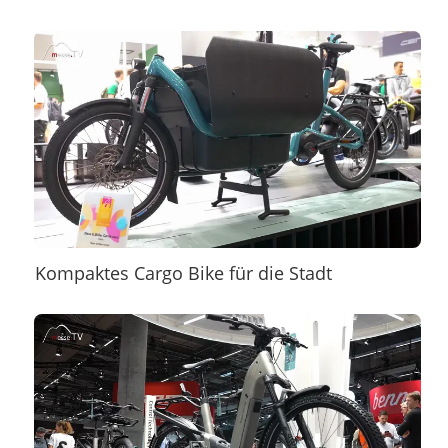
Kompaktes Cargo Bike für die Stadt