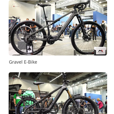
Gravel E-Bike