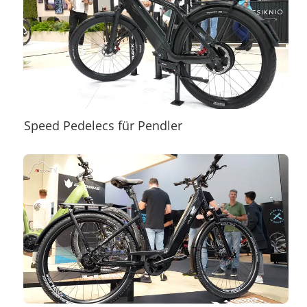
Speed Pedelecs für Pendler