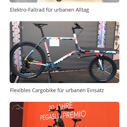
Elektro-Faltrad für urbanen Alltag
Flexibles Cargobike für urbanen Einsatz