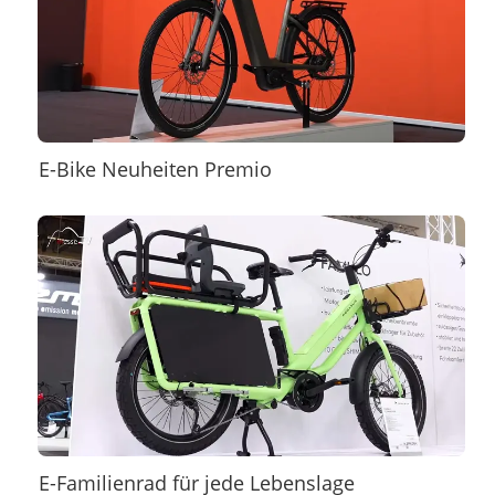
E-Bike Neuheiten Premio
E-Familienrad für jede Lebenslage