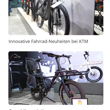
Innovative Fahrrad-Neuheiten bei KTM