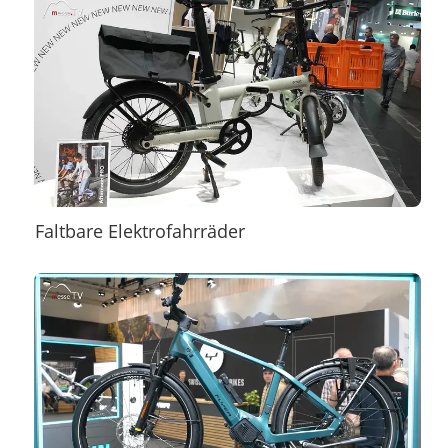
Faltbare Elektrofahrräder