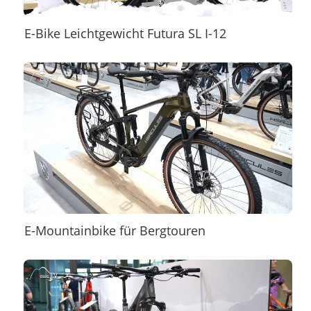
E-Bike Leichtgewicht Futura SL I-12
E-Mountainbike für Bergtouren