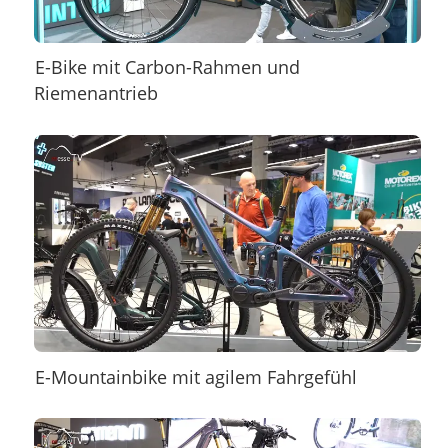
E-Bike mit Carbon-Rahmen und
Riemenantrieb
E-Mountainbike mit agilem Fahrgefühl