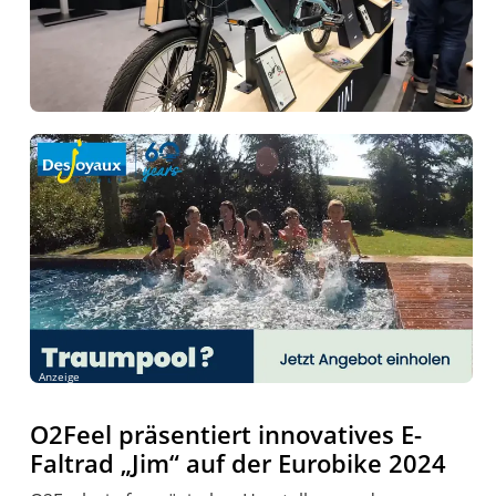
Anzeige
O2Feel präsentiert innovatives E-
Faltrad „Jim“ auf der Eurobike 2024