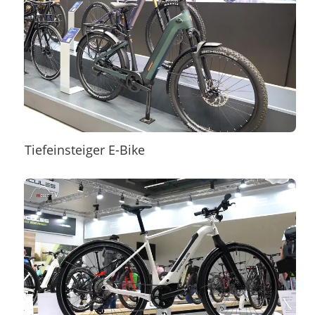
Tiefeinsteiger E-Bike