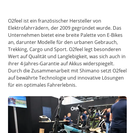
O2feel ist ein französischer Hersteller von
Elektrofahrrädern, der 2009 gegründet wurde. Das
Unternehmen bietet eine breite Palette von E-Bikes
an, darunter Modelle für den urbanen Gebrauch,
Trekking, Cargo und Sport. O2feel legt besonderen
Wert auf Qualität und Langlebigkeit, was sich auch in
ihrer 4-Jahres-Garantie auf Akkus widerspiegelt.
Durch die Zusammenarbeit mit Shimano setzt O2feel
auf bewährte Technologie und innovative Lösungen
für ein optimales Fahrerlebnis.