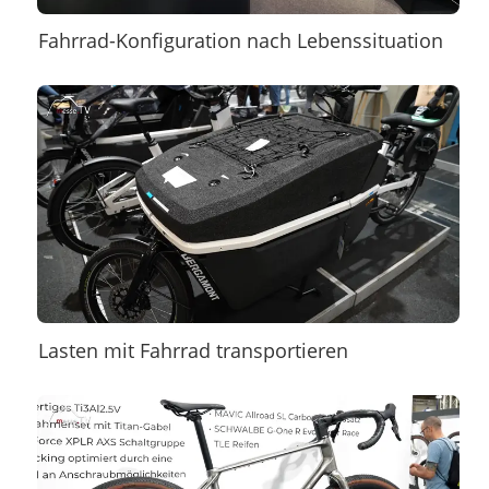
Fahrrad-Konfiguration nach Lebenssituation
Lasten mit Fahrrad transportieren