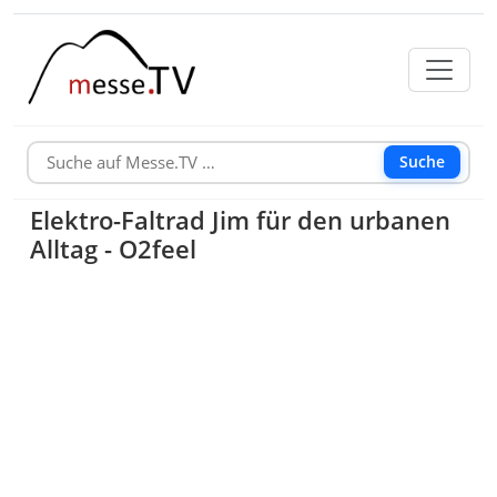
Suche
Elektro-Faltrad Jim für den urbanen
Alltag - O2feel