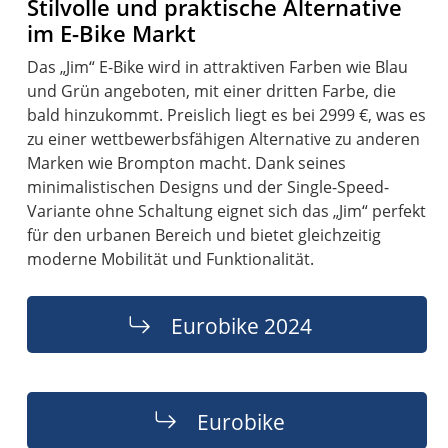
Stilvolle und praktische Alternative
im E-Bike Markt
Das „Jim“ E-Bike wird in attraktiven Farben wie Blau
und Grün angeboten, mit einer dritten Farbe, die
bald hinzukommt. Preislich liegt es bei 2999 €, was es
zu einer wettbewerbsfähigen Alternative zu anderen
Marken wie Brompton macht. Dank seines
minimalistischen Designs und der Single-Speed-
Variante ohne Schaltung eignet sich das „Jim“ perfekt
für den urbanen Bereich und bietet gleichzeitig
moderne Mobilität und Funktionalität.
Eurobike 2024
Eurobike