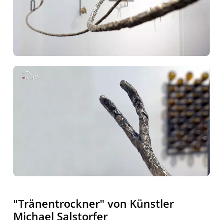
"Tränentrockner" von Künstler
Michael Salstorfer