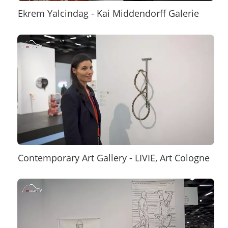
Ekrem Yalcindag - Kai Middendorff Galerie
Contemporary Art Gallery - LIVIE, Art Cologne