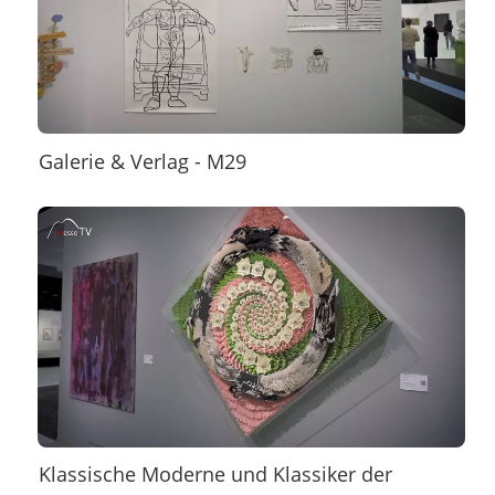
Galerie & Verlag - M29
Klassische Moderne und Klassiker der