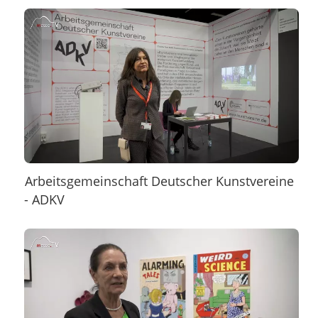
Arbeitsgemeinschaft Deutscher Kunstvereine
- ADKV