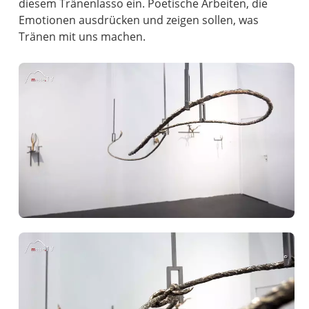
diesem Tränenlasso ein. Poetische Arbeiten, die
Emotionen ausdrücken und zeigen sollen, was
Tränen mit uns machen.