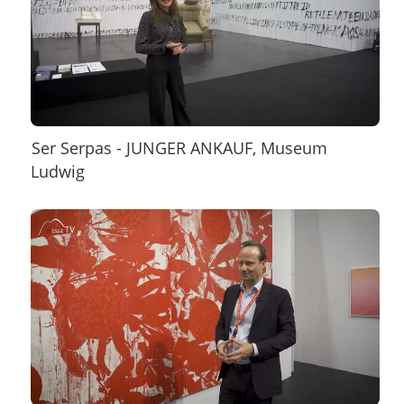
Ser Serpas - JUNGER ANKAUF, Museum
Ludwig