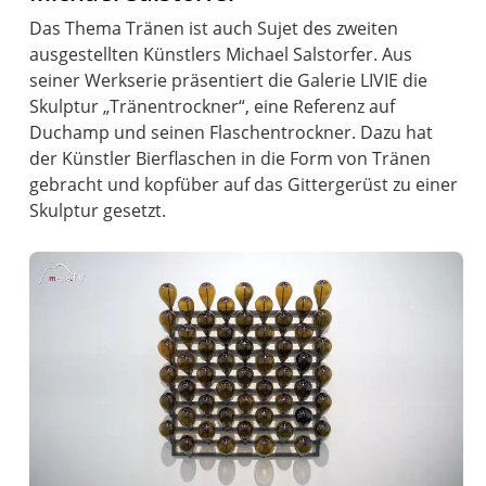
Das Thema Tränen ist auch Sujet des zweiten
ausgestellten Künstlers Michael Salstorfer. Aus
seiner Werkserie präsentiert die Galerie LIVIE die
Skulptur „Tränentrockner“, eine Referenz auf
Duchamp und seinen Flaschentrockner. Dazu hat
der Künstler Bierflaschen in die Form von Tränen
gebracht und kopfüber auf das Gittergerüst zu einer
Skulptur gesetzt.