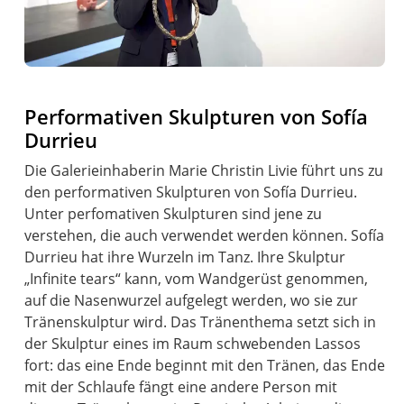
Performativen Skulpturen von Sofía
Durrieu
Die Galerieinhaberin Marie Christin Livie führt uns zu
den performativen Skulpturen von Sofía Durrieu.
Unter perfomativen Skulpturen sind jene zu
verstehen, die auch verwendet werden können. Sofía
Durrieu hat ihre Wurzeln im Tanz. Ihre Skulptur
„Infinite tears“ kann, vom Wandgerüst genommen,
auf die Nasenwurzel aufgelegt werden, wo sie zur
Tränenskulptur wird. Das Tränenthema setzt sich in
der Skulptur eines im Raum schwebenden Lassos
fort: das eine Ende beginnt mit den Tränen, das Ende
mit der Schlaufe fängt eine andere Person mit