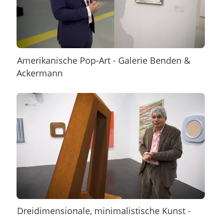
Amerikanische Pop-Art - Galerie Benden &
Ackermann
Dreidimensionale, minimalistische Kunst -