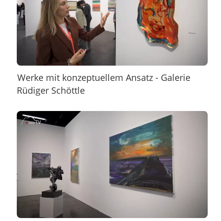
Werke mit konzeptuellem Ansatz - Galerie
Rüdiger Schöttle