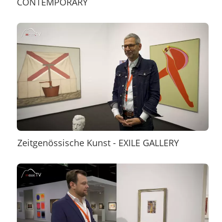
CONTEMPORARY
Zeitgenössische Kunst - EXILE GALLERY