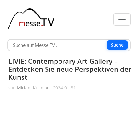
Suche
LIVIE: Contemporary Art Gallery –
Entdecken Sie neue Perspektiven der
Kunst
von
Miriam Kollmar
- 2024-01-31