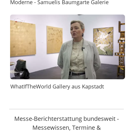
Moderne - Samuelis Baumgarte Galerie
WhatIfTheWorld Gallery aus Kapstadt
Messe-Berichterstattung bundesweit -
Messewissen, Termine &