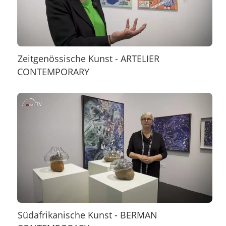
Zeitgenössische Kunst - ARTELIER
CONTEMPORARY
Südafrikanische Kunst - BERMAN