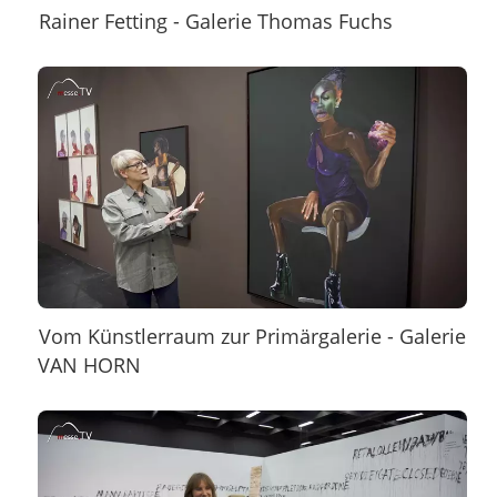
Rainer Fetting - Galerie Thomas Fuchs
Vom Künstlerraum zur Primärgalerie - Galerie
VAN HORN