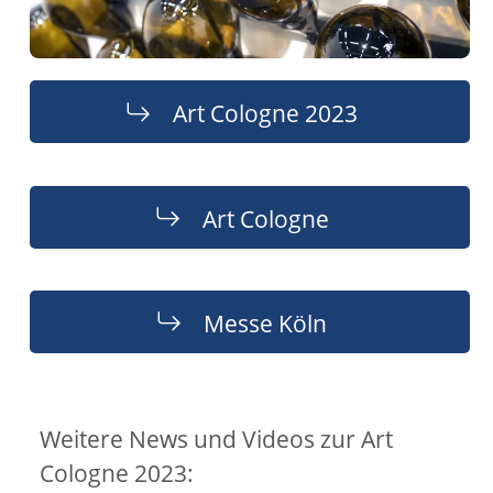
Art Cologne 2023
Art Cologne
Messe Köln
Weitere News und Videos zur Art
Cologne 2023: