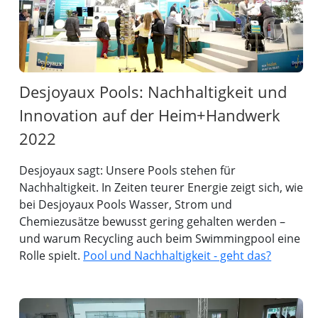
Desjoyaux Pools: Nachhaltigkeit und
Innovation auf der Heim+Handwerk
2022
Desjoyaux sagt: Unsere Pools stehen für
Nachhaltigkeit. In Zeiten teurer Energie zeigt sich, wie
bei Desjoyaux Pools Wasser, Strom und
Chemiezusätze bewusst gering gehalten werden –
und warum Recycling auch beim Swimmingpool eine
Rolle spielt.
Pool und Nachhaltigkeit - geht das?