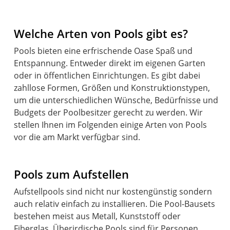
Welche Arten von Pools gibt es?
Pools bieten eine erfrischende Oase Spaß und
Entspannung. Entweder direkt im eigenen Garten
oder in öffentlichen Einrichtungen. Es gibt dabei
zahllose Formen, Größen und Konstruktionstypen,
um die unterschiedlichen Wünsche, Bedürfnisse und
Budgets der Poolbesitzer gerecht zu werden. Wir
stellen Ihnen im Folgenden einige Arten von Pools
vor die am Markt verfügbar sind.
Pools zum Aufstellen
Aufstellpools sind nicht nur kostengünstig sondern
auch relativ einfach zu installieren. Die Pool-Bausets
bestehen meist aus Metall, Kunststoff oder
Fiberglas. Überirdische Pools sind für Personen