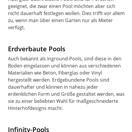
geeignet, die zwar einen Pool möchten aber sich
nicht dauerhaft festlegen wollen. Dies trifft vor allem
zu, wenn man über einen Garten nur als Mieter
verfügt.
Erdverbaute Pools
Auch bekannt als Inground-Pools, sind diese in den
Boden eingelassen und können aus verschiedenen
Materialien wie Beton, Fiberglas oder Vinyl
hergestellt werden. Erdgebundene Pools sind
dauerhafter und können in nahezu jeder
erdenklichen Form und Größe gestaltet werden, was
sie zu einer beliebten Wahl für maßgeschneiderte
Hinterhofdesigns macht.
Infinity-Pools