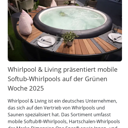
Whirlpool & Living präsentiert mobile
Softub-Whirlpools auf der Grünen
Woche 2025
Whirlpool & Living ist ein deutsches Unternehmen,
das sich auf den Vertrieb von Whirlpools und
Saunen spezialisiert hat. Das Sortiment umfasst
mobile Softub®-Whirlpools, Hartschalen-Whirlpools