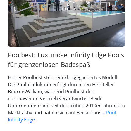
Poolbest: Luxuriöse Infinity Edge Pools
für grenzenlosen Badespaß
Hinter Poolbest steht ein klar gegliedertes Modell:
Die Poolproduktion erfolgt durch den Hersteller
Bourne\William, während Poolbest den
europaweiten Vertrieb verantwortet. Beide
Unternehmen sind seit den frühen 2010er-Jahren am
Markt aktiv und haben sich auf Becken aus...
Pool
Infinity Edge