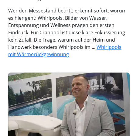
Wer den Messestand betritt, erkennt sofort, worum
es hier geht: Whirlpools. Bilder von Wasser,
Entspannung und Wellness prägen den ersten
Eindruck. Für Cranpool ist diese klare Fokussierung
kein Zufall. Die Frage, warum auf der Heim und
Handwerk besonders Whirlpools im ...
Whirlpools
mit Wärmerückgewinnung