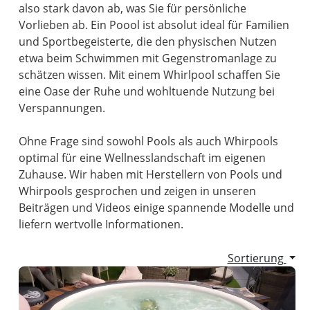
also stark davon ab, was Sie für persönliche
Vorlieben ab. Ein Poool ist absolut ideal für Familien
und Sportbegeisterte, die den physischen Nutzen
etwa beim Schwimmen mit Gegenstromanlage zu
schätzen wissen. Mit einem Whirlpool schaffen Sie
eine Oase der Ruhe und wohltuende Nutzung bei
Verspannungen.
Ohne Frage sind sowohl Pools als auch Whirpools
optimal für eine Wellnesslandschaft im eigenen
Zuhause. Wir haben mit Herstellern von Pools und
Whirpools gesprochen und zeigen in unseren
Beiträgen und Videos einige spannende Modelle und
liefern wertvolle Informationen.
Sortierung