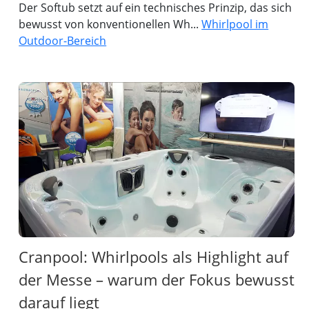
Der Softub setzt auf ein technisches Prinzip, das sich
bewusst von konventionellen Wh...
Whirlpool im
Outdoor-Bereich
Cranpool: Whirlpools als Highlight auf
der Messe – warum der Fokus bewusst
darauf liegt