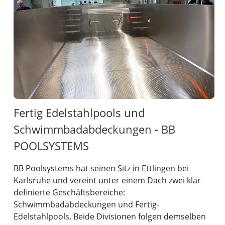
Fertig Edelstahlpools und
Schwimmbadabdeckungen - BB
POOLSYSTEMS
BB Poolsystems hat seinen Sitz in Ettlingen bei
Karlsruhe und vereint unter einem Dach zwei klar
definierte Geschäftsbereiche:
Schwimmbadabdeckungen und Fertig-
Edelstahlpools. Beide Divisionen folgen demselben