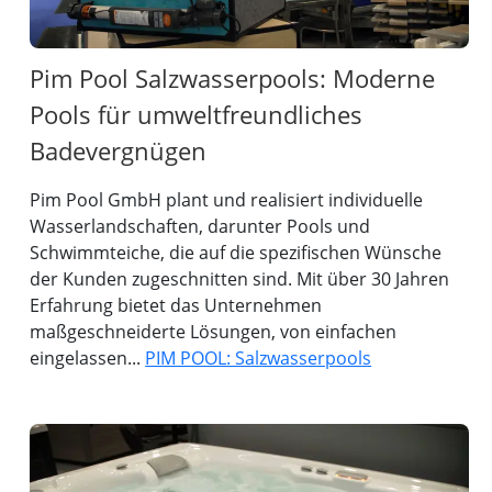
Pim Pool Salzwasserpools: Moderne
Pools für umweltfreundliches
Badevergnügen
Pim Pool GmbH plant und realisiert individuelle
Wasserlandschaften, darunter Pools und
Schwimmteiche, die auf die spezifischen Wünsche
der Kunden zugeschnitten sind. Mit über 30 Jahren
Erfahrung bietet das Unternehmen
maßgeschneiderte Lösungen, von einfachen
eingelassen...
PIM POOL: Salzwasserpools