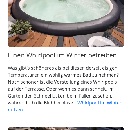
Einen Whirlpool im Winter betreiben
Was gibt’s schöneres als bei diesen derzeit eisigen
Temperaturen ein wohlig warmes Bad zu nehmen?
Noch schöner ist die Vorstellung eines Whirlpools
auf der Terrasse. Oder wenn es dann schneit, im
Garten den Schneeflocken beim Fallen zusehen,
während ich die Blubberblase...
Whirlpool im Winter
nutzen