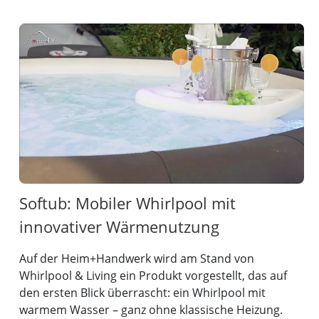
Softub: Mobiler Whirlpool mit
innovativer Wärmenutzung
Auf der Heim+Handwerk wird am Stand von
Whirlpool & Living ein Produkt vorgestellt, das auf
den ersten Blick überrascht: ein Whirlpool mit
warmem Wasser – ganz ohne klassische Heizung.