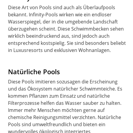
Diese Art von Pools sind auch als Überlaufpools
bekannt. Infinity-Pools wirken wie ein endloser
Wasserspiegel, der in die umgebende Landschaft
überzugehen scheint. Diese Schwimmbecken sehen
wirklich beeindruckend aus, sind jedoch auch
entsprechend kostspielig. Sie sind besonders beliebt
in Luxusresorts und exklusiven Wohnanlagen.
Natürliche Pools
Diese Pools imitieren sozusagen die Erscheinung
und das Ökosystem natürlicher Schwimmteiche. Es
kommen Pflanzen zum Einsatz und natürliche
Filterprozesse helfen das Wasser sauber zu halten.
Immer mehr Menschen möchten gerne auf
chemische Reinigungsmittel verzichten. Natürliche
Pools sind umweltfreundlich und bieten ein
wundervolles ökologisch integriertes