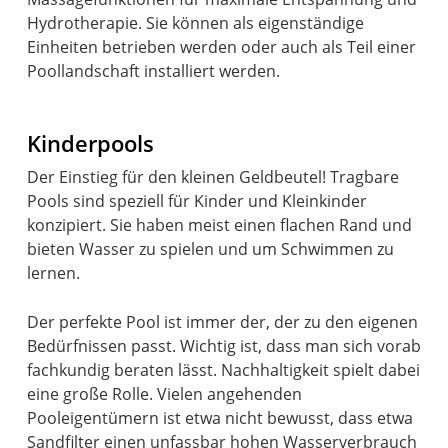
Hydrotherapie. Sie können als eigenständige
Einheiten betrieben werden oder auch als Teil einer
Poollandschaft installiert werden.
Kinderpools
Der Einstieg für den kleinen Geldbeutel! Tragbare
Pools sind speziell für Kinder und Kleinkinder
konzipiert. Sie haben meist einen flachen Rand und
bieten Wasser zu spielen und um Schwimmen zu
lernen.
Der perfekte Pool ist immer der, der zu den eigenen
Bedürfnissen passt. Wichtig ist, dass man sich vorab
fachkundig beraten lässt. Nachhaltigkeit spielt dabei
eine große Rolle. Vielen angehenden
Pooleigentümern ist etwa nicht bewusst, dass etwa
Sandfilter einen unfassbar hohen Wasserverbrauch