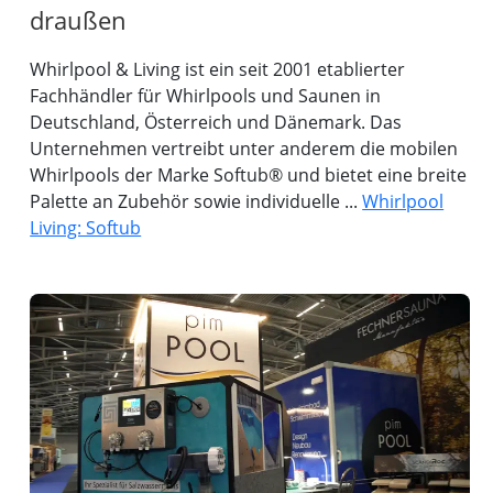
draußen
Whirlpool & Living ist ein seit 2001 etablierter
Fachhändler für Whirlpools und Saunen in
Deutschland, Österreich und Dänemark. Das
Unternehmen vertreibt unter anderem die mobilen
Whirlpools der Marke Softub® und bietet eine breite
Palette an Zubehör sowie individuelle ...
Whirlpool
Living: Softub