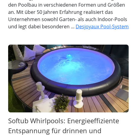
den Poolbau in verschiedenen Formen und Größen
an. Mit über 50 Jahren Erfahrung realisiert das
Unternehmen sowohl Garten- als auch Indoor-Pools
und legt dabei besonderen ...
Desjoyaux Pool-System
Softub Whirlpools: Energieeffiziente
Entspannung für drinnen und