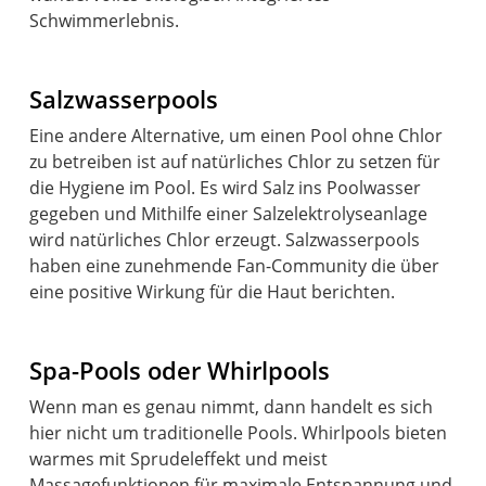
Schwimmerlebnis.
Salzwasserpools
Eine andere Alternative, um einen Pool ohne Chlor
zu betreiben ist auf natürliches Chlor zu setzen für
die Hygiene im Pool. Es wird Salz ins Poolwasser
gegeben und Mithilfe einer Salzelektrolyseanlage
wird natürliches Chlor erzeugt. Salzwasserpools
haben eine zunehmende Fan-Community die über
eine positive Wirkung für die Haut berichten.
Spa-Pools oder Whirlpools
Wenn man es genau nimmt, dann handelt es sich
hier nicht um traditionelle Pools. Whirlpools bieten
warmes mit Sprudeleffekt und meist
Massagefunktionen für maximale Entspannung und