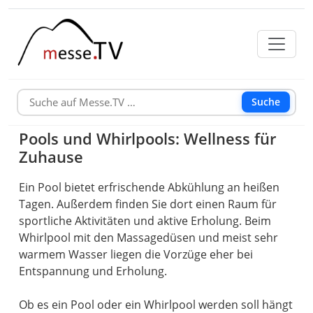
Suche
Pools und Whirlpools: Wellness für
Zuhause
Ein Pool bietet erfrischende Abkühlung an heißen
Tagen. Außerdem finden Sie dort einen Raum für
sportliche Aktivitäten und aktive Erholung. Beim
Whirlpool mit den Massagedüsen und meist sehr
warmem Wasser liegen die Vorzüge eher bei
Entspannung und Erholung.
Ob es ein Pool oder ein Whirlpool werden soll hängt