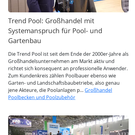
Trend Pool: Großhandel mit
Systemanspruch für Pool- und
Gartenbau
Die Trend Pool ist seit dem Ende der 2000er-Jahre als
Großhandelsunternehmen am Markt aktiv und
richtet sich konsequent an professionelle Anwender.
Zum Kundenkreis zählen Poolbauer ebenso wie
Garten- und Landschaftsbaubetriebe, also genau
jene Akteure, die Poolanlagen p...
Großhandel
Poolbecken und Poolzubehör