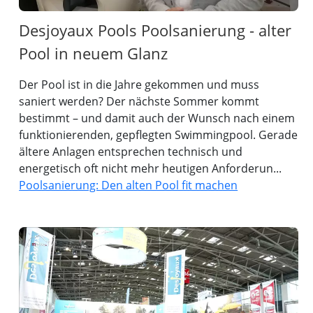
Desjoyaux Pools Poolsanierung - alter
Pool in neuem Glanz
Der Pool ist in die Jahre gekommen und muss
saniert werden? Der nächste Sommer kommt
bestimmt – und damit auch der Wunsch nach einem
funktionierenden, gepflegten Swimmingpool. Gerade
ältere Anlagen entsprechen technisch und
energetisch oft nicht mehr heutigen Anforderun...
Poolsanierung: Den alten Pool fit machen