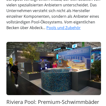
vielen spezialisierten Anbietern unterscheidet. Das
Unternehmen versteht sich nicht als Hersteller
einzelner Komponenten, sondern als Anbieter eines
vollständigen Pool-Ökosystems. Vom eigentlichen
Becken über Abdeck...
Pools und Zubehör
Riviera Pool: Premium-Schwimmbäder