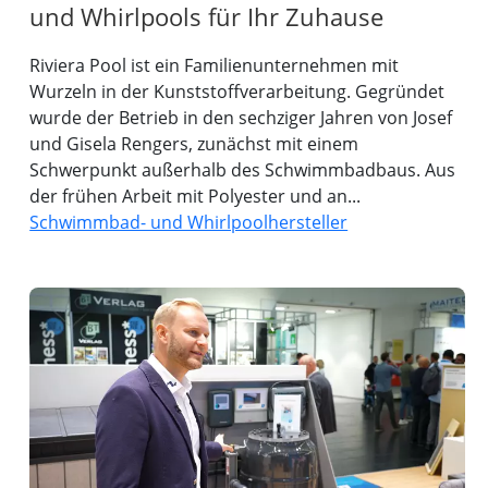
und Whirlpools für Ihr Zuhause
Riviera Pool ist ein Familienunternehmen mit
Wurzeln in der Kunststoffverarbeitung. Gegründet
wurde der Betrieb in den sechziger Jahren von Josef
und Gisela Rengers, zunächst mit einem
Schwerpunkt außerhalb des Schwimmbadbaus. Aus
der frühen Arbeit mit Polyester und an...
Schwimmbad- und Whirlpoolhersteller