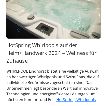
HotSpring Whirlpools auf der
Heim+Handwerk 2024 – Wellness für
Zuhause
WHIRLPOOL Lindhorst bietet eine vielfältige Auswahl
an hochwertigen Whirlpools und Swim-Spas, die auf
individuelle Bedürfnisse zugeschnitten sind. Das
Unternehmen legt besonderen Wert auf innovative
Technologien und energieeffiziente Lösungen, um
höchsten Komfort und En...
HotSpring: Whirlpools