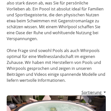
also stark davon ab, was Sie für persönliche
Vorlieben ab. Ein Poool ist absolut ideal für Familien
und Sportbegeisterte, die den physischen Nutzen
etwa beim Schwimmen mit Gegenstromanlage zu
schätzen wissen. Mit einem Whirlpool schaffen Sie
eine Oase der Ruhe und wohltuende Nutzung bei
Verspannungen.
Ohne Frage sind sowohl Pools als auch Whirpools
optimal für eine Wellnesslandschaft im eigenen
Zuhause. Wir haben mit Herstellern von Pools und
Whirpools gesprochen und zeigen in unseren
Beiträgen und Videos einige spannende Modelle und
liefern wertvolle Informationen.
Sortierung