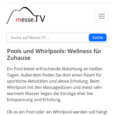
Suche
Pools und Whirlpools: Wellness für
Zuhause
Ein Pool bietet erfrischende Abkühlung an heißen
Tagen. Außerdem finden Sie dort einen Raum für
sportliche Aktivitäten und aktive Erholung. Beim
Whirlpool mit den Massagedüsen und meist sehr
warmem Wasser liegen die Vorzüge eher bei
Entspannung und Erholung.
Ob es ein Pool oder ein Whirlpool werden soll hängt