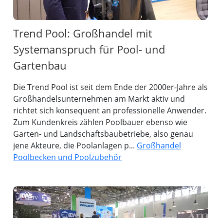
Trend Pool: Großhandel mit
Systemanspruch für Pool- und
Gartenbau
Die Trend Pool ist seit dem Ende der 2000er-Jahre als
Großhandelsunternehmen am Markt aktiv und
richtet sich konsequent an professionelle Anwender.
Zum Kundenkreis zählen Poolbauer ebenso wie
Garten- und Landschaftsbaubetriebe, also genau
jene Akteure, die Poolanlagen p...
Großhandel
Poolbecken und Poolzubehör