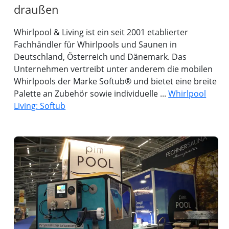
draußen
Whirlpool & Living ist ein seit 2001 etablierter
Fachhändler für Whirlpools und Saunen in
Deutschland, Österreich und Dänemark. Das
Unternehmen vertreibt unter anderem die mobilen
Whirlpools der Marke Softub® und bietet eine breite
Palette an Zubehör sowie individuelle ...
Whirlpool
Living: Softub