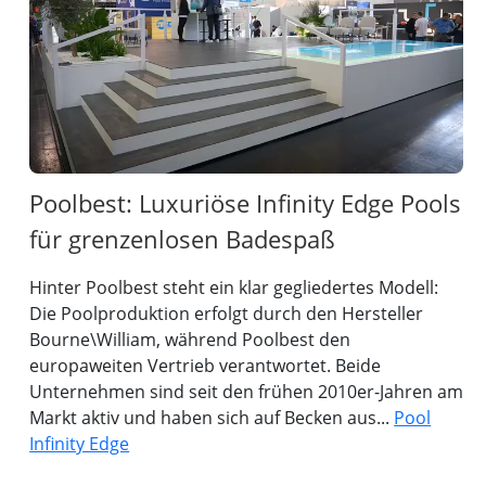
Poolbest: Luxuriöse Infinity Edge Pools
für grenzenlosen Badespaß
Hinter Poolbest steht ein klar gegliedertes Modell:
Die Poolproduktion erfolgt durch den Hersteller
Bourne\William, während Poolbest den
europaweiten Vertrieb verantwortet. Beide
Unternehmen sind seit den frühen 2010er-Jahren am
Markt aktiv und haben sich auf Becken aus...
Pool
Infinity Edge