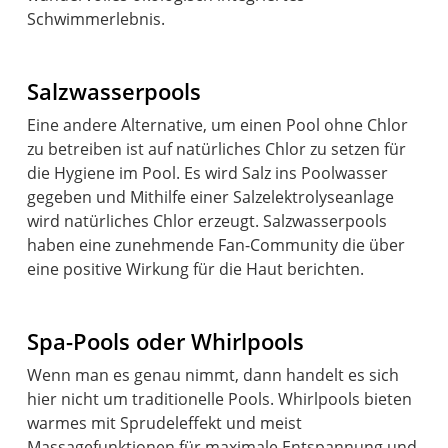
Schwimmerlebnis.
Salzwasserpools
Eine andere Alternative, um einen Pool ohne Chlor
zu betreiben ist auf natürliches Chlor zu setzen für
die Hygiene im Pool. Es wird Salz ins Poolwasser
gegeben und Mithilfe einer Salzelektrolyseanlage
wird natürliches Chlor erzeugt. Salzwasserpools
haben eine zunehmende Fan-Community die über
eine positive Wirkung für die Haut berichten.
Spa-Pools oder Whirlpools
Wenn man es genau nimmt, dann handelt es sich
hier nicht um traditionelle Pools. Whirlpools bieten
warmes mit Sprudeleffekt und meist
Massagefunktionen für maximale Entspannung und