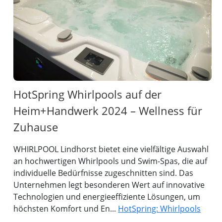
HotSpring Whirlpools auf der
Heim+Handwerk 2024 – Wellness für
Zuhause
WHIRLPOOL Lindhorst bietet eine vielfältige Auswahl
an hochwertigen Whirlpools und Swim-Spas, die auf
individuelle Bedürfnisse zugeschnitten sind. Das
Unternehmen legt besonderen Wert auf innovative
Technologien und energieeffiziente Lösungen, um
höchsten Komfort und En...
HotSpring: Whirlpools