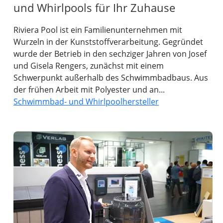
und Whirlpools für Ihr Zuhause
Riviera Pool ist ein Familienunternehmen mit
Wurzeln in der Kunststoffverarbeitung. Gegründet
wurde der Betrieb in den sechziger Jahren von Josef
und Gisela Rengers, zunächst mit einem
Schwerpunkt außerhalb des Schwimmbadbaus. Aus
der frühen Arbeit mit Polyester und an...
Schwimmbad- und Whirlpoolhersteller