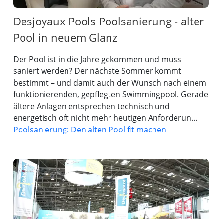
Desjoyaux Pools Poolsanierung - alter
Pool in neuem Glanz
Der Pool ist in die Jahre gekommen und muss
saniert werden? Der nächste Sommer kommt
bestimmt – und damit auch der Wunsch nach einem
funktionierenden, gepflegten Swimmingpool. Gerade
ältere Anlagen entsprechen technisch und
energetisch oft nicht mehr heutigen Anforderun...
Poolsanierung: Den alten Pool fit machen