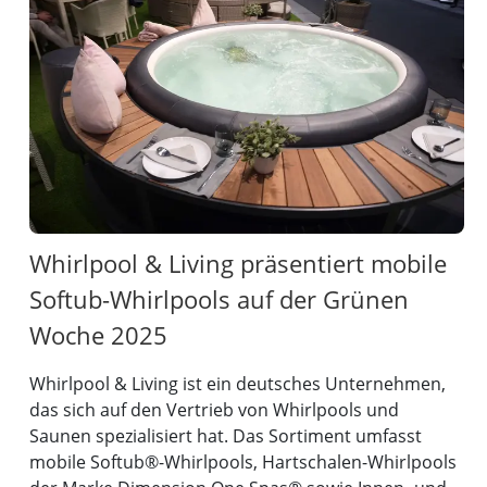
Whirlpool & Living präsentiert mobile
Softub-Whirlpools auf der Grünen
Woche 2025
Whirlpool & Living ist ein deutsches Unternehmen,
das sich auf den Vertrieb von Whirlpools und
Saunen spezialisiert hat. Das Sortiment umfasst
mobile Softub®-Whirlpools, Hartschalen-Whirlpools