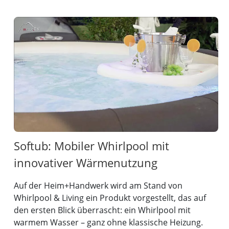
Softub: Mobiler Whirlpool mit
innovativer Wärmenutzung
Auf der Heim+Handwerk wird am Stand von
Whirlpool & Living ein Produkt vorgestellt, das auf
den ersten Blick überrascht: ein Whirlpool mit
warmem Wasser – ganz ohne klassische Heizung.