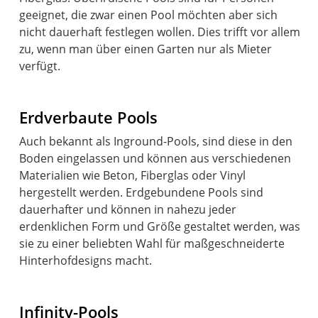
geeignet, die zwar einen Pool möchten aber sich
nicht dauerhaft festlegen wollen. Dies trifft vor allem
zu, wenn man über einen Garten nur als Mieter
verfügt.
Erdverbaute Pools
Auch bekannt als Inground-Pools, sind diese in den
Boden eingelassen und können aus verschiedenen
Materialien wie Beton, Fiberglas oder Vinyl
hergestellt werden. Erdgebundene Pools sind
dauerhafter und können in nahezu jeder
erdenklichen Form und Größe gestaltet werden, was
sie zu einer beliebten Wahl für maßgeschneiderte
Hinterhofdesigns macht.
Infinity-Pools