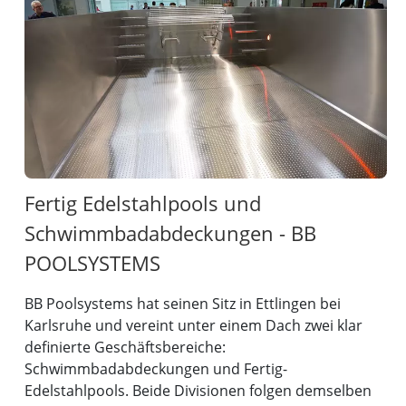
Fertig Edelstahlpools und
Schwimmbadabdeckungen - BB
POOLSYSTEMS
BB Poolsystems hat seinen Sitz in Ettlingen bei
Karlsruhe und vereint unter einem Dach zwei klar
definierte Geschäftsbereiche:
Schwimmbadabdeckungen und Fertig-
Edelstahlpools. Beide Divisionen folgen demselben