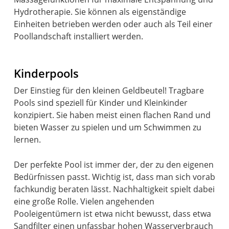
Hydrotherapie. Sie können als eigenständige
Einheiten betrieben werden oder auch als Teil einer
Poollandschaft installiert werden.
Kinderpools
Der Einstieg für den kleinen Geldbeutel! Tragbare
Pools sind speziell für Kinder und Kleinkinder
konzipiert. Sie haben meist einen flachen Rand und
bieten Wasser zu spielen und um Schwimmen zu
lernen.
Der perfekte Pool ist immer der, der zu den eigenen
Bedürfnissen passt. Wichtig ist, dass man sich vorab
fachkundig beraten lässt. Nachhaltigkeit spielt dabei
eine große Rolle. Vielen angehenden
Pooleigentümern ist etwa nicht bewusst, dass etwa
Sandfilter einen unfassbar hohen Wasserverbrauch