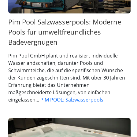
Pim Pool Salzwasserpools: Moderne
Pools für umweltfreundliches
Badevergnügen
Pim Pool GmbH plant und realisiert individuelle
Wasserlandschaften, darunter Pools und
Schwimmteiche, die auf die spezifischen Wünsche
der Kunden zugeschnitten sind. Mit über 30 Jahren
Erfahrung bietet das Unternehmen
maßgeschneiderte Lösungen, von einfachen
eingelassen...
PIM POOL: Salzwasserpools