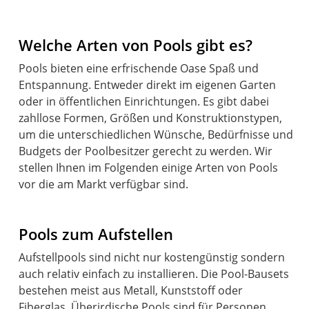
Welche Arten von Pools gibt es?
Pools bieten eine erfrischende Oase Spaß und
Entspannung. Entweder direkt im eigenen Garten
oder in öffentlichen Einrichtungen. Es gibt dabei
zahllose Formen, Größen und Konstruktionstypen,
um die unterschiedlichen Wünsche, Bedürfnisse und
Budgets der Poolbesitzer gerecht zu werden. Wir
stellen Ihnen im Folgenden einige Arten von Pools
vor die am Markt verfügbar sind.
Pools zum Aufstellen
Aufstellpools sind nicht nur kostengünstig sondern
auch relativ einfach zu installieren. Die Pool-Bausets
bestehen meist aus Metall, Kunststoff oder
Fiberglas. Überirdische Pools sind für Personen