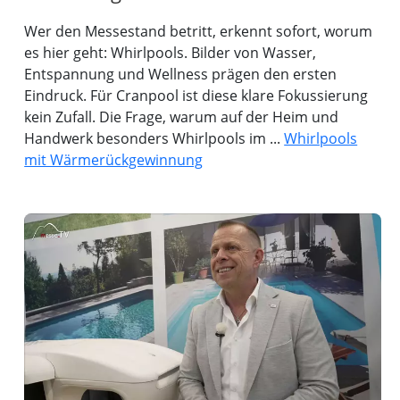
Wer den Messestand betritt, erkennt sofort, worum
es hier geht: Whirlpools. Bilder von Wasser,
Entspannung und Wellness prägen den ersten
Eindruck. Für Cranpool ist diese klare Fokussierung
kein Zufall. Die Frage, warum auf der Heim und
Handwerk besonders Whirlpools im ...
Whirlpools
mit Wärmerückgewinnung