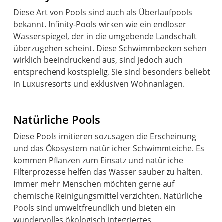
Diese Art von Pools sind auch als Überlaufpools
bekannt. Infinity-Pools wirken wie ein endloser
Wasserspiegel, der in die umgebende Landschaft
überzugehen scheint. Diese Schwimmbecken sehen
wirklich beeindruckend aus, sind jedoch auch
entsprechend kostspielig. Sie sind besonders beliebt
in Luxusresorts und exklusiven Wohnanlagen.
Natürliche Pools
Diese Pools imitieren sozusagen die Erscheinung
und das Ökosystem natürlicher Schwimmteiche. Es
kommen Pflanzen zum Einsatz und natürliche
Filterprozesse helfen das Wasser sauber zu halten.
Immer mehr Menschen möchten gerne auf
chemische Reinigungsmittel verzichten. Natürliche
Pools sind umweltfreundlich und bieten ein
wundervolles ökologisch integriertes