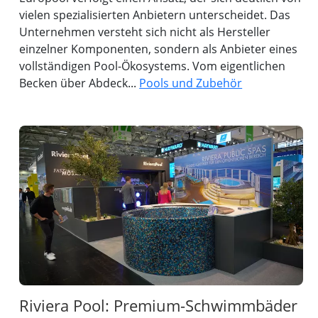
vielen spezialisierten Anbietern unterscheidet. Das
Unternehmen versteht sich nicht als Hersteller
einzelner Komponenten, sondern als Anbieter eines
vollständigen Pool-Ökosystems. Vom eigentlichen
Becken über Abdeck...
Pools und Zubehör
Riviera Pool: Premium-Schwimmbäder