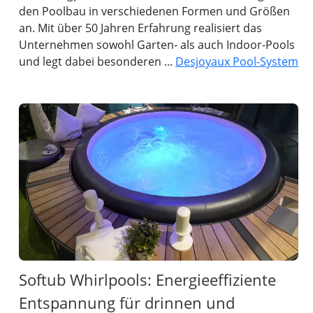
den Poolbau in verschiedenen Formen und Größen
an. Mit über 50 Jahren Erfahrung realisiert das
Unternehmen sowohl Garten- als auch Indoor-Pools
und legt dabei besonderen ...
Desjoyaux Pool-System
Softub Whirlpools: Energieeffiziente
Entspannung für drinnen und