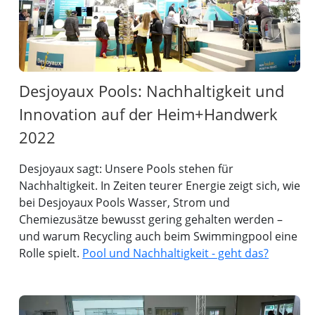
Desjoyaux Pools: Nachhaltigkeit und
Innovation auf der Heim+Handwerk
2022
Desjoyaux sagt: Unsere Pools stehen für
Nachhaltigkeit. In Zeiten teurer Energie zeigt sich, wie
bei Desjoyaux Pools Wasser, Strom und
Chemiezusätze bewusst gering gehalten werden –
und warum Recycling auch beim Swimmingpool eine
Rolle spielt.
Pool und Nachhaltigkeit - geht das?