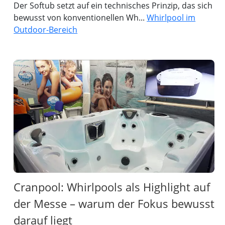
Der Softub setzt auf ein technisches Prinzip, das sich
bewusst von konventionellen Wh...
Whirlpool im
Outdoor-Bereich
Cranpool: Whirlpools als Highlight auf
der Messe – warum der Fokus bewusst
darauf liegt