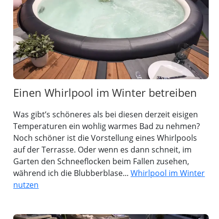
Einen Whirlpool im Winter betreiben
Was gibt’s schöneres als bei diesen derzeit eisigen
Temperaturen ein wohlig warmes Bad zu nehmen?
Noch schöner ist die Vorstellung eines Whirlpools
auf der Terrasse. Oder wenn es dann schneit, im
Garten den Schneeflocken beim Fallen zusehen,
während ich die Blubberblase...
Whirlpool im Winter
nutzen