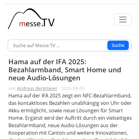
Suche
Hama auf der IFA 2025:
Bezahlarmband, Smart Home und
neue Audio-Lösungen
von
Andreas Bergmeier
- 2025-09-05
Hama auf der IFA 2025 zeigt ein NFC-Bezahlarmband,
das kontaktloses Bezahlen unabhängig von Uhr oder
Akku ermöglicht, sowie neue Lösungen für Smart
Home. Ergänzt wird der Auftritt durch ein vielseitiges
Bezahlarmband, neue Audio-Lösungen aus der
Kooperation mit Canton und weitere Innovationen,