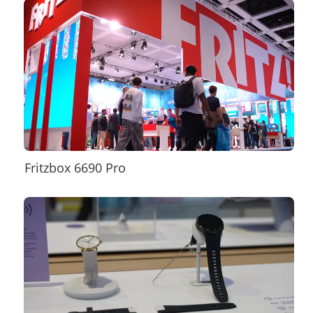
Fritzbox 6690 Pro