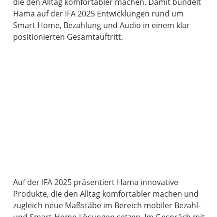
die den Alltag komfortabler machen. Damit bündelt
Hama auf der IFA 2025 Entwicklungen rund um
Smart Home, Bezahlung und Audio in einem klar
positionierten Gesamtauftritt.
Auf der IFA 2025 präsentiert Hama innovative
Produkte, die den Alltag komfortabler machen und
zugleich neue Maßstäbe im Bereich mobiler Bezahl-