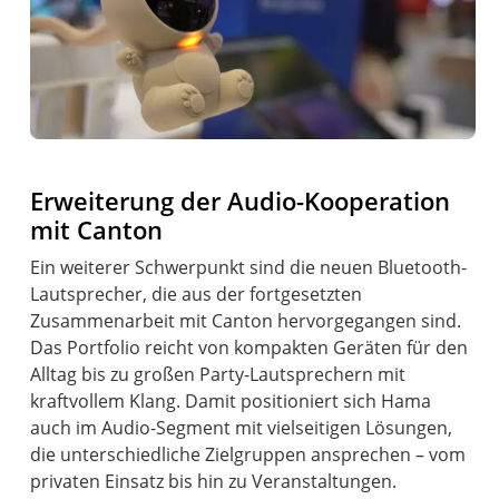
Erweiterung der Audio-Kooperation
mit Canton
Ein weiterer Schwerpunkt sind die neuen Bluetooth-
Lautsprecher, die aus der fortgesetzten
Zusammenarbeit mit Canton hervorgegangen sind.
Das Portfolio reicht von kompakten Geräten für den
Alltag bis zu großen Party-Lautsprechern mit
kraftvollem Klang. Damit positioniert sich Hama
auch im Audio-Segment mit vielseitigen Lösungen,
die unterschiedliche Zielgruppen ansprechen – vom
privaten Einsatz bis hin zu Veranstaltungen.