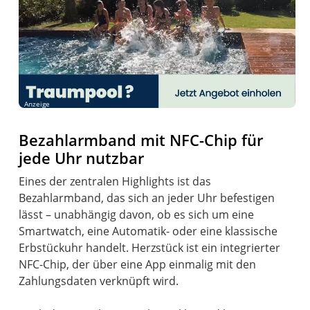
Anzeige
Bezahlarmband mit NFC-Chip für
jede Uhr nutzbar
Eines der zentralen Highlights ist das
Bezahlarmband, das sich an jeder Uhr befestigen
lässt – unabhängig davon, ob es sich um eine
Smartwatch, eine Automatik- oder eine klassische
Erbstückuhr handelt. Herzstück ist ein integrierter
NFC-Chip, der über eine App einmalig mit den
Zahlungsdaten verknüpft wird.