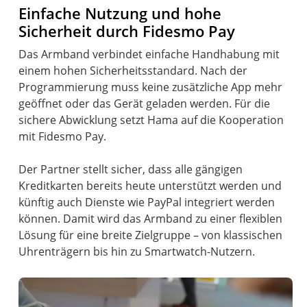
Einfache Nutzung und hohe
Sicherheit durch Fidesmo Pay
Das Armband verbindet einfache Handhabung mit
einem hohen Sicherheitsstandard. Nach der
Programmierung muss keine zusätzliche App mehr
geöffnet oder das Gerät geladen werden. Für die
sichere Abwicklung setzt Hama auf die Kooperation
mit Fidesmo Pay.
Der Partner stellt sicher, dass alle gängigen
Kreditkarten bereits heute unterstützt werden und
künftig auch Dienste wie PayPal integriert werden
können. Damit wird das Armband zu einer flexiblen
Lösung für eine breite Zielgruppe – von klassischen
Uhrenträgern bis hin zu Smartwatch-Nutzern.