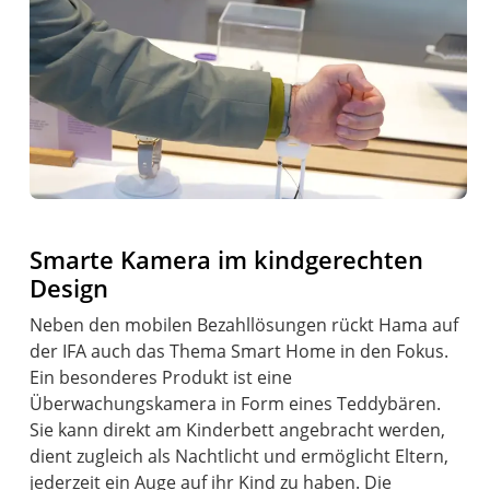
Smarte Kamera im kindgerechten
Design
Neben den mobilen Bezahllösungen rückt Hama auf
der IFA auch das Thema Smart Home in den Fokus.
Ein besonderes Produkt ist eine
Überwachungskamera in Form eines Teddybären.
Sie kann direkt am Kinderbett angebracht werden,
dient zugleich als Nachtlicht und ermöglicht Eltern,
jederzeit ein Auge auf ihr Kind zu haben. Die