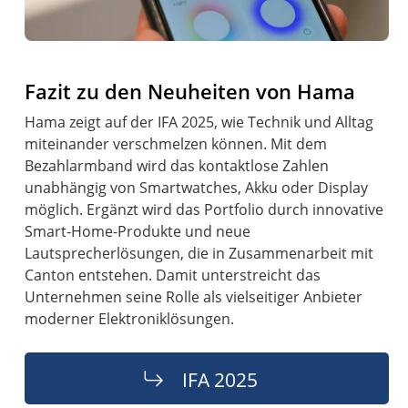
Fazit zu den Neuheiten von Hama
Hama zeigt auf der IFA 2025, wie Technik und Alltag
miteinander verschmelzen können. Mit dem
Bezahlarmband wird das kontaktlose Zahlen
unabhängig von Smartwatches, Akku oder Display
möglich. Ergänzt wird das Portfolio durch innovative
Smart-Home-Produkte und neue
Lautsprecherlösungen, die in Zusammenarbeit mit
Canton entstehen. Damit unterstreicht das
Unternehmen seine Rolle als vielseitiger Anbieter
moderner Elektroniklösungen.
IFA 2025