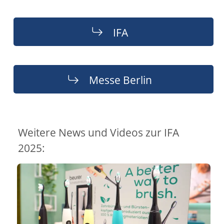
IFA
Messe Berlin
Weitere News und Videos zur IFA
2025: