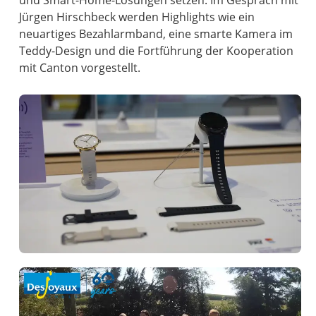
und Smart-Home-Lösungen setzen. Im Gespräch mit
Jürgen Hirschbeck werden Highlights wie ein
neuartiges Bezahlarmband, eine smarte Kamera im
Teddy-Design und die Fortführung der Kooperation
mit Canton vorgestellt.