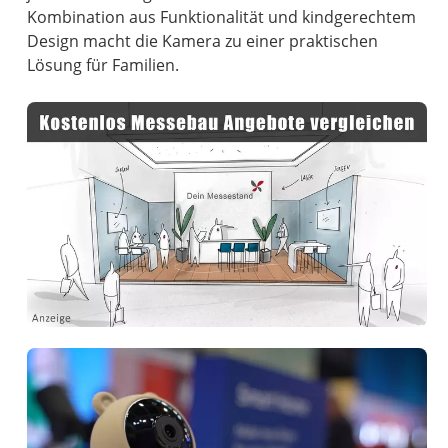
Kombination aus Funktionalität und kindgerechtem
Design macht die Kamera zu einer praktischen
Lösung für Familien.