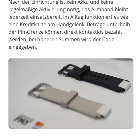
Nach der Einrichtung ist kein Akku und keine
regelmäßige Aktivierung nötig, das Armband bleibt
jederzeit einsatzbereit. Im Alltag funktioniert es wie
eine Kreditkarte am Handgelenk: Beträge unterhalb
der Pin-Grenze können direkt kontaktlos bezahlt
werden, bei höheren Summen wird der Code
eingegeben.