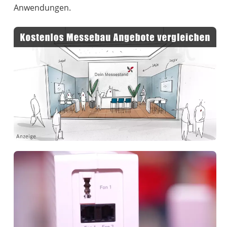
Anwendungen.