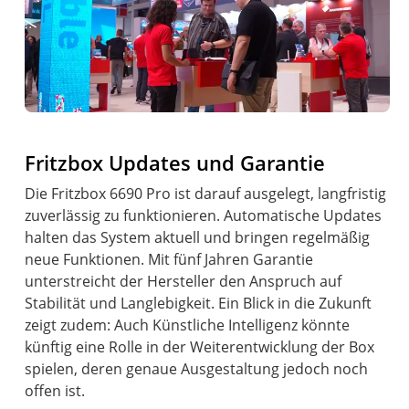
Fritzbox Updates und Garantie
Die Fritzbox 6690 Pro ist darauf ausgelegt, langfristig
zuverlässig zu funktionieren. Automatische Updates
halten das System aktuell und bringen regelmäßig
neue Funktionen. Mit fünf Jahren Garantie
unterstreicht der Hersteller den Anspruch auf
Stabilität und Langlebigkeit. Ein Blick in die Zukunft
zeigt zudem: Auch Künstliche Intelligenz könnte
künftig eine Rolle in der Weiterentwicklung der Box
spielen, deren genaue Ausgestaltung jedoch noch
offen ist.