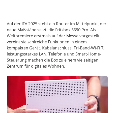
Auf der IFA 2025 steht ein Router im Mittelpunkt, der
neue Maßstäbe setzt: die Fritzbox 6690 Pro. Als
Weltpremiere erstmals auf der Messe vorgestellt,
vereint sie zahlreiche Funktionen in einem
kompakten Gerät. Kabelanschluss, Tri-Band-Wi-Fi 7,
leistungsstarkes LAN, Telefonie und Smart-Home-
Steuerung machen die Box zu einem vielseitigen
Zentrum für digitales Wohnen.