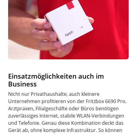
Einsatzmöglichkeiten auch im
Business
Nicht nur Privathaushalte, auch kleinere
Unternehmen profitieren von der Fritzbox 6690 Pro.
Arztpraxen, Filialgeschäfte oder Büros benötigen
zuverlässiges Internet, stabile WLAN-Verbindungen
und Telefonie. Genau diese Kombination deckt das
Gerät ab, ohne komplexe Infrastruktur. So können