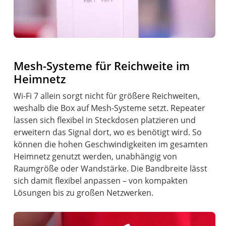
Mesh-Systeme für Reichweite im
Heimnetz
Wi-Fi 7 allein sorgt nicht für größere Reichweiten,
weshalb die Box auf Mesh-Systeme setzt. Repeater
lassen sich flexibel in Steckdosen platzieren und
erweitern das Signal dort, wo es benötigt wird. So
können die hohen Geschwindigkeiten im gesamten
Heimnetz genutzt werden, unabhängig von
Raumgröße oder Wandstärke. Die Bandbreite lässt
sich damit flexibel anpassen – von kompakten
Lösungen bis zu großen Netzwerken.