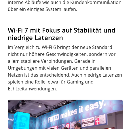
interne Abläufe wie auch die Kundenkommunikation
über ein einziges System laufen.
Wi-Fi 7 mit Fokus auf Stabilität und
niedrige Latenzen
Im Vergleich zu Wi-Fi 6 bringt der neue Standard
nicht nur höhere Geschwindigkeiten, sondern vor
allem stabilere Verbindungen. Gerade in
Umgebungen mit vielen Geräten und parallelen
Netzen ist das entscheidend. Auch niedrige Latenzen
spielen eine Rolle, etwa für Gaming und
Echtzeitanwendungen.