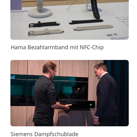
Hama Bezahlarmband mit NFC-Chip
Siemens Dampfschublade