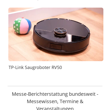
TP-Link Saugroboter RV50
Messe-Berichterstattung bundesweit -
Messewissen, Termine &
Veranstaltungen