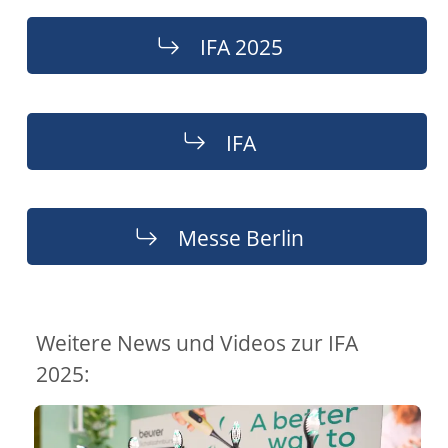
IFA 2025
IFA
Messe Berlin
Weitere News und Videos zur IFA
2025: