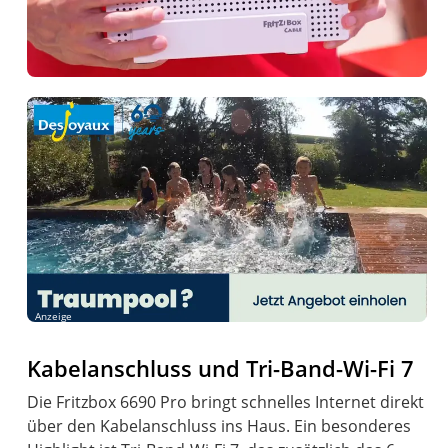
Anzeige
Kabelanschluss und Tri-Band-Wi-Fi 7
Die Fritzbox 6690 Pro bringt schnelles Internet direkt
über den Kabelanschluss ins Haus. Ein besonderes