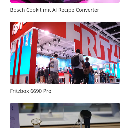
Bosch Cookit mit AI Recipe Converter
Fritzbox 6690 Pro