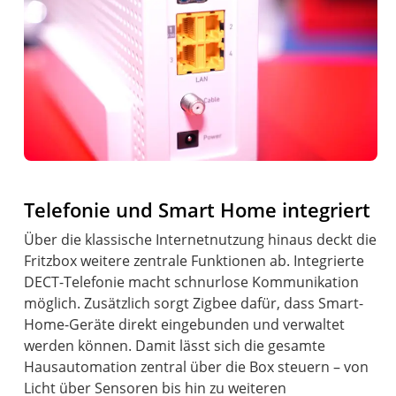
Telefonie und Smart Home integriert
Über die klassische Internetnutzung hinaus deckt die
Fritzbox weitere zentrale Funktionen ab. Integrierte
DECT-Telefonie macht schnurlose Kommunikation
möglich. Zusätzlich sorgt Zigbee dafür, dass Smart-
Home-Geräte direkt eingebunden und verwaltet
werden können. Damit lässt sich die gesamte
Hausautomation zentral über die Box steuern – von
Licht über Sensoren bis hin zu weiteren