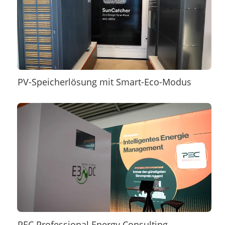
PV-Speicherlösung mit Smart-Eco-Modus
PEC Professional Energy Consulting