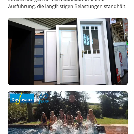
Ausführung, die langfristigen Belastungen standhält.