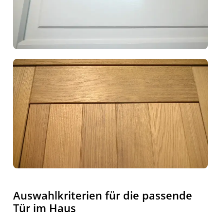
Auswahlkriterien für die passende
Tür im Haus