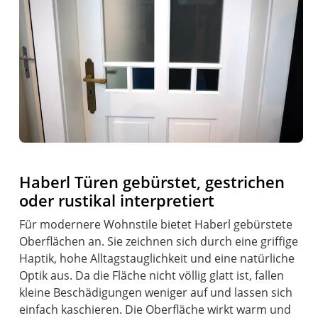
Haberl Türen gebürstet, gestrichen
oder rustikal interpretiert
Für modernere Wohnstile bietet Haberl gebürstete
Oberflächen an. Sie zeichnen sich durch eine griffige
Haptik, hohe Alltagstauglichkeit und eine natürliche
Optik aus. Da die Fläche nicht völlig glatt ist, fallen
kleine Beschädigungen weniger auf und lassen sich
einfach kaschieren. Die Oberfläche wirkt warm und