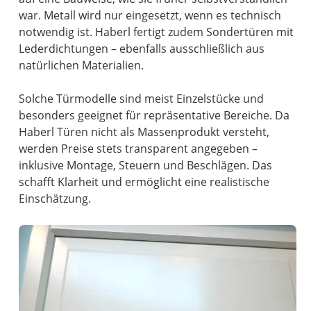
war. Metall wird nur eingesetzt, wenn es technisch
notwendig ist. Haberl fertigt zudem Sondertüren mit
Lederdichtungen – ebenfalls ausschließlich aus
natürlichen Materialien.
Solche Türmodelle sind meist Einzelstücke und
besonders geeignet für repräsentative Bereiche. Da
Haberl Türen nicht als Massenprodukt versteht,
werden Preise stets transparent angegeben –
inklusive Montage, Steuern und Beschlägen. Das
schafft Klarheit und ermöglicht eine realistische
Einschätzung.