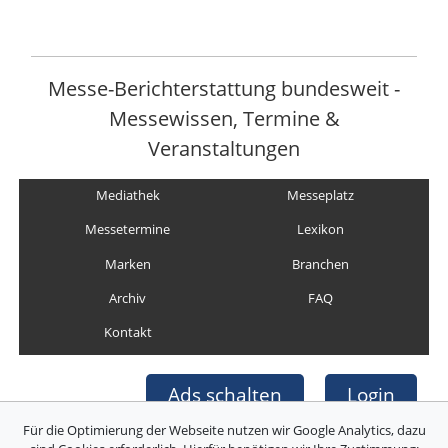
Messe-Berichterstattung bundesweit -
Messewissen, Termine &
Veranstaltungen
Mediathek
Messeplatz
Messetermine
Lexikon
Marken
Branchen
Archiv
FAQ
Kontakt
Ads schalten
Login
Für die Optimierung der Webseite nutzen wir Google Analytics, dazu