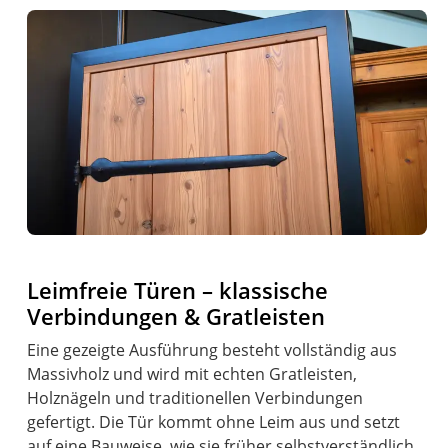
Leimfreie Türen – klassische
Verbindungen & Gratleisten
Eine gezeigte Ausführung besteht vollständig aus
Massivholz und wird mit echten Gratleisten,
Holznägeln und traditionellen Verbindungen
gefertigt. Die Tür kommt ohne Leim aus und setzt
auf eine Bauweise, wie sie früher selbstverständlich