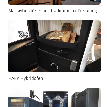
Massivholztüren aus traditioneller Fertigung
HARK Hybridöfen