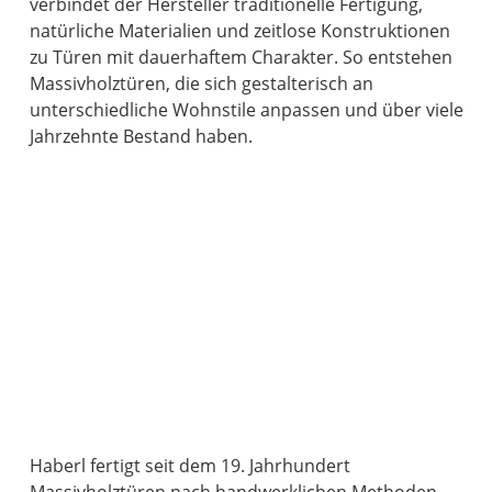
verbindet der Hersteller traditionelle Fertigung,
natürliche Materialien und zeitlose Konstruktionen
zu Türen mit dauerhaftem Charakter. So entstehen
Massivholztüren, die sich gestalterisch an
unterschiedliche Wohnstile anpassen und über viele
Jahrzehnte Bestand haben.
Haberl fertigt seit dem 19. Jahrhundert