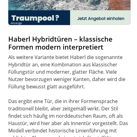
Anzeige
Haberl Hybridtüren – klassische
Formen modern interpretiert
Als weitere Variante bietet Haberl die sogenannte
Hybridtür an, eine Kombination aus klassischer
Füllungstür und moderner, glatter Fläche. Viele
Nutzer bevorzugen weniger Kanten, daher wird die
Füllung bewusst glatt ausgeführt.
Das ergibt eine Tür, die in ihrer Formensprache
traditionell bleibt, aber zeitgemäß wirkt. Der Stil
findet sich häufig im norddeutschen Raum, oft als
Haustür, wird hier aber als Innentür vorgestellt. Das
Modell verbindet historische Linienführung mit