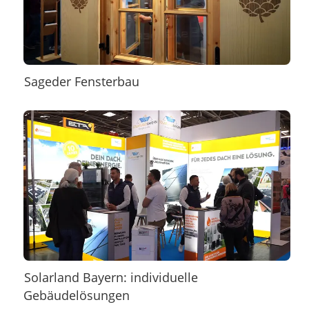
Sageder Fensterbau
Solarland Bayern: individuelle
Gebäudelösungen