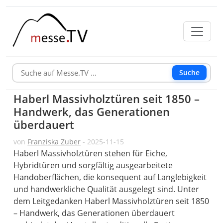
Suche
Haberl Massivholztüren seit 1850 –
Handwerk, das Generationen
überdauert
von
Franziska Zuber
- 2025-11-15
Haberl Massivholztüren stehen für Eiche,
Hybridtüren und sorgfältig ausgearbeitete
Handoberflächen, die konsequent auf Langlebigkeit
und handwerkliche Qualität ausgelegt sind. Unter
dem Leitgedanken Haberl Massivholztüren seit 1850
– Handwerk, das Generationen überdauert