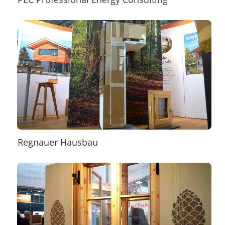
Regnauer Hausbau