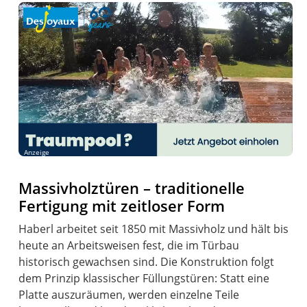
Anzeige
Massivholztüren – traditionelle
Fertigung mit zeitloser Form
Haberl arbeitet seit 1850 mit Massivholz und hält bis
heute an Arbeitsweisen fest, die im Türbau
historisch gewachsen sind. Die Konstruktion folgt
dem Prinzip klassischer Füllungstüren: Statt eine
Platte auszuräumen, werden einzelne Teile