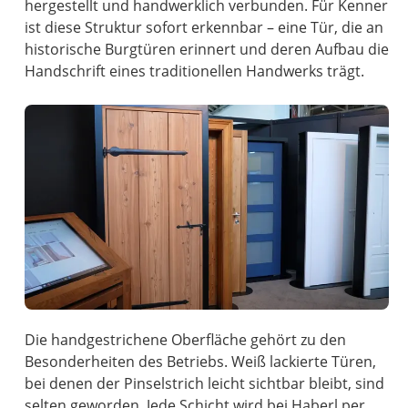
hergestellt und handwerklich verbunden. Für Kenner
ist diese Struktur sofort erkennbar – eine Tür, die an
historische Burgtüren erinnert und deren Aufbau die
Handschrift eines traditionellen Handwerks trägt.
Die handgestrichene Oberfläche gehört zu den
Besonderheiten des Betriebs. Weiß lackierte Türen,
bei denen der Pinselstrich leicht sichtbar bleibt, sind
selten geworden. Jede Schicht wird bei Haberl per