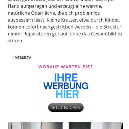
Hand aufgetragen und erzeugt eine warme,
natürliche Oberfläche, die sich problemlos
ausbessern lässt. Kleine Kratzer, etwa durch Kinder,
können sofort nachgestrichen werden – die Struktur
nimmt Reparaturen gut auf, ohne das Gesamtbild zu
stören.