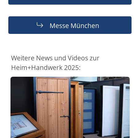
Messe München
Weitere News und Videos zur
Heim+Handwerk 2025: