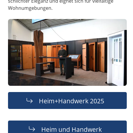
schlichter Eleganz und eignet sich für vielfältige
Wohnumgebungen.
Heim+Handwerk 2025
Heim und Handwerk