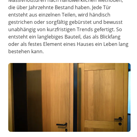
Massivholztüren nach handwerklichen Methoden,
die über Jahrzehnte Bestand haben. Jede Tür
entsteht aus einzelnen Teilen, wird händisch
gestrichen oder sorgfältig gebürstet und bewusst
unabhängig von kurzfristigen Trends gefertigt. So
entsteht ein langlebiges Bauteil, das als Blickfang
oder als festes Element eines Hauses ein Leben lang
bestehen kann.