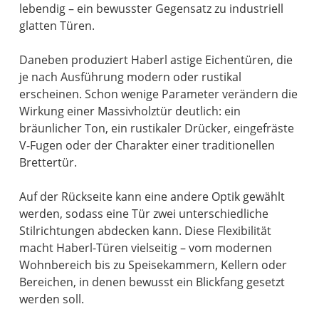
lebendig – ein bewusster Gegensatz zu industriell
glatten Türen.
Daneben produziert Haberl astige Eichentüren, die
je nach Ausführung modern oder rustikal
erscheinen. Schon wenige Parameter verändern die
Wirkung einer Massivholztür deutlich: ein
bräunlicher Ton, ein rustikaler Drücker, eingefräste
V-Fugen oder der Charakter einer traditionellen
Brettertür.
Auf der Rückseite kann eine andere Optik gewählt
werden, sodass eine Tür zwei unterschiedliche
Stilrichtungen abdecken kann. Diese Flexibilität
macht Haberl-Türen vielseitig – vom modernen
Wohnbereich bis zu Speisekammern, Kellern oder
Bereichen, in denen bewusst ein Blickfang gesetzt
werden soll.