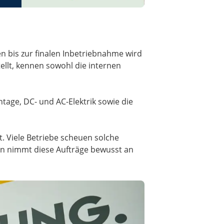
n bis zur finalen Inbetriebnahme wird
ellt, kennen sowohl die internen
tage, DC- und AC-Elektrik sowie die
. Viele Betriebe scheuen solche
yern nimmt diese Aufträge bewusst an