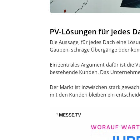
PV-Lösungen für jedes D
Die Aussage, für jedes Dach eine Lösu
Gauben, schräge Übergänge oder komp
Ein zentrales Argument dafür ist die 
bestehende Kunden. Das Unternehmen 
Der Markt ist inzwischen stark gewac
mit den Kunden bleiben ein entscheide