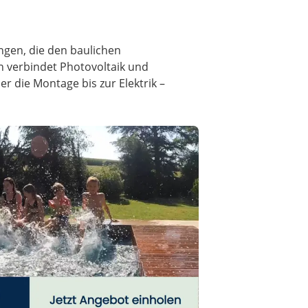
ungen, die den baulichen
 verbindet Photovoltaik und
 die Montage bis zur Elektrik –