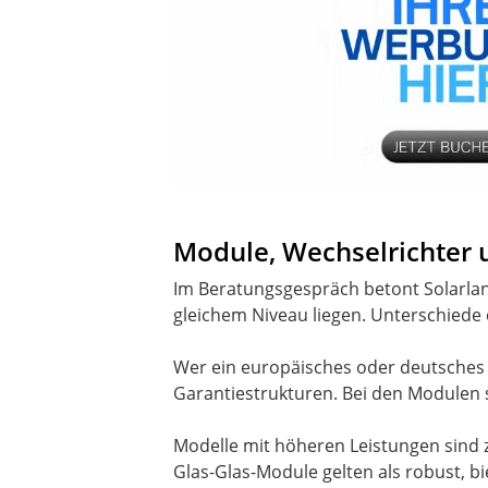
Module, Wechselrichter
Im Beratungsgespräch betont Solarlan
gleichem Niveau liegen. Unterschiede
Wer ein europäisches oder deutsches 
Garantiestrukturen. Bei den Modulen 
Modelle mit höheren Leistungen sind 
Glas-Glas-Module gelten als robust, bi