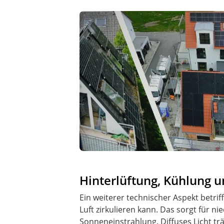
Hinterlüftung, Kühlung u
Ein weiterer technischer Aspekt betr
Luft zirkulieren kann. Das sorgt für 
Sonneneinstrahlung. Diffuses Licht tr