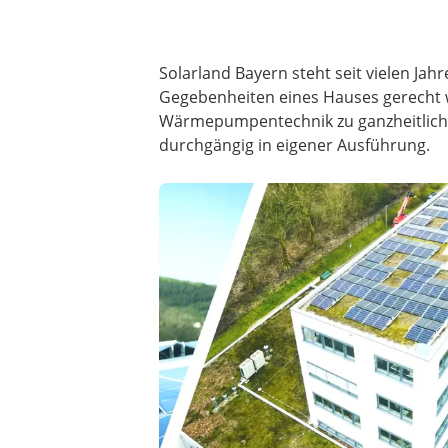
Solarland Bayern steht seit vielen Jah
Gegebenheiten eines Hauses gerecht 
Wärmepumpentechnik zu ganzheitlichen
durchgängig in eigener Ausführung.