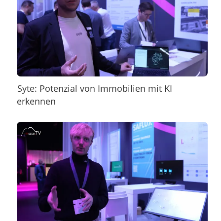
Syte: Potenzial von Immobilien mit KI
erkennen