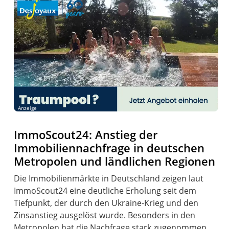
Anzeige
ImmoScout24: Anstieg der
Immobiliennachfrage in deutschen
Metropolen und ländlichen Regionen
Die Immobilienmärkte in Deutschland zeigen laut
ImmoScout24 eine deutliche Erholung seit dem
Tiefpunkt, der durch den Ukraine-Krieg und den
Zinsanstieg ausgelöst wurde. Besonders in den
Metropolen hat die Nachfrage stark zugenommen.