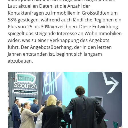
Laut aktuellen Daten ist die Anzahl der
Kontaktanfragen zu Immobilien in Großstädten um
58% gestiegen, während auch ländliche Regionen ein
Plus von 25 bis 30% verzeichnen. Diese Entwicklung
spiegelt das steigende Interesse an Wohnimmobilien
wider, was zu einer Verknappung des Angebots
führt. Der Angebotsüberhang, der in den letzten
Jahren entstanden ist, beginnt sich langsam
abzubauen.