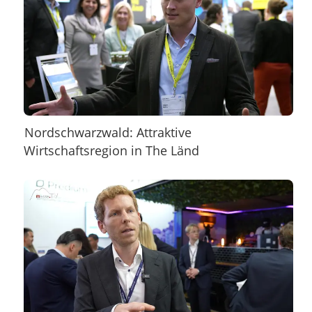
Nordschwarzwald: Attraktive
Wirtschaftsregion in The Länd