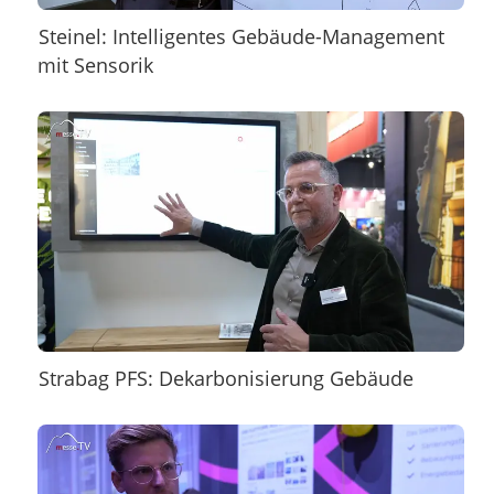
Steinel: Intelligentes Gebäude-Management
mit Sensorik
Strabag PFS: Dekarbonisierung Gebäude