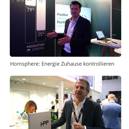
Homsphere: Energie Zuhause kontrollieren