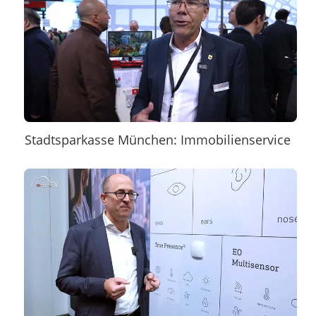
Stadtsparkasse München: Immobilienservice