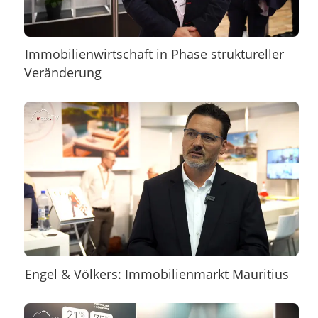
Immobilienwirtschaft in Phase struktureller
Veränderung
Engel & Völkers: Immobilienmarkt Mauritius