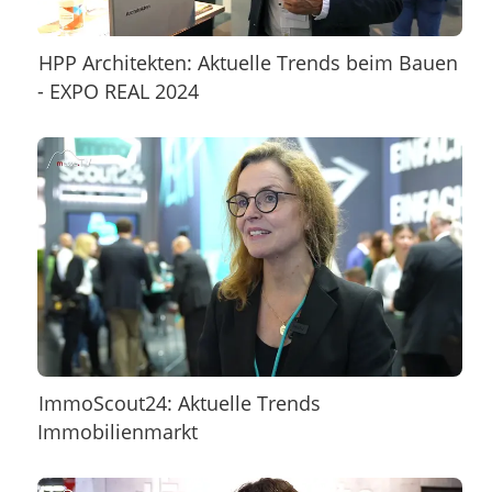
HPP Architekten: Aktuelle Trends beim Bauen
- EXPO REAL 2024
ImmoScout24: Aktuelle Trends
Immobilienmarkt