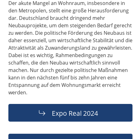
Der akute Mangel an Wohnraum, insbesondere in
den Metropolen, stellt eine große Herausforderung
dar. Deutschland braucht dringend mehr
Neubauprojekte, um dem steigenden Bedarf gerecht
zu werden. Die politische Förderung des Neubaus ist
daher essenziell, um wirtschaftliche Stabilität und die
Attraktivität als Zuwanderungsland zu gewährleisten.
Dabei ist es wichtig, Rahmenbedingungen zu
schaffen, die den Neubau wirtschaftlich sinnvoll
machen. Nur durch gezielte politische Maßnahmen
kann in den nächsten fünf bis zehn Jahren eine
Entspannung auf dem Wohnungsmarkt erreicht
werden.
Expo Real 2024