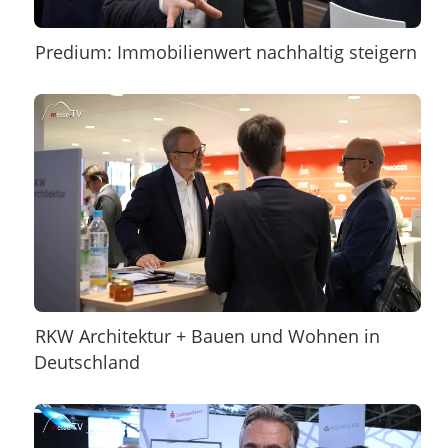
Predium: Immobilienwert nachhaltig steigern
RKW Architektur + Bauen und Wohnen in
Deutschland