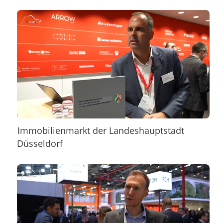
Immobilienmarkt der Landeshauptstadt
Düsseldorf