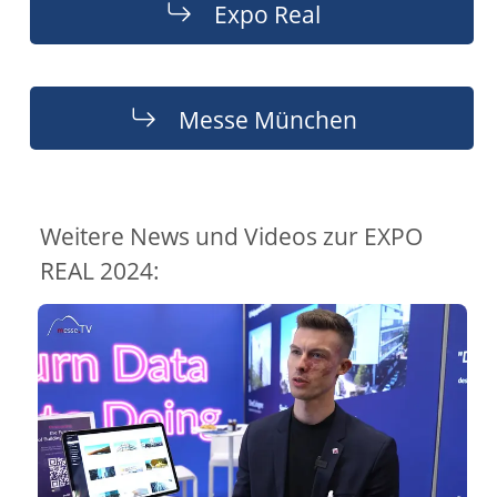
Expo Real
Messe München
Weitere News und Videos zur EXPO
REAL 2024: