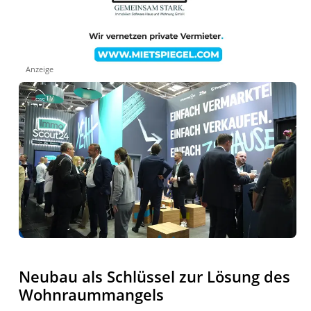
Anzeige
Neubau als Schlüssel zur Lösung des
Wohnraummangels