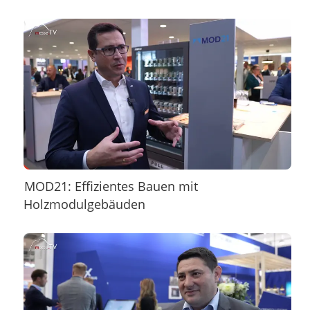
MOD21: Effizientes Bauen mit
Holzmodulgebäuden