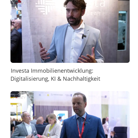
Investa Immobilienentwicklung:
Digitalisierung, KI & Nachhaltigkeit