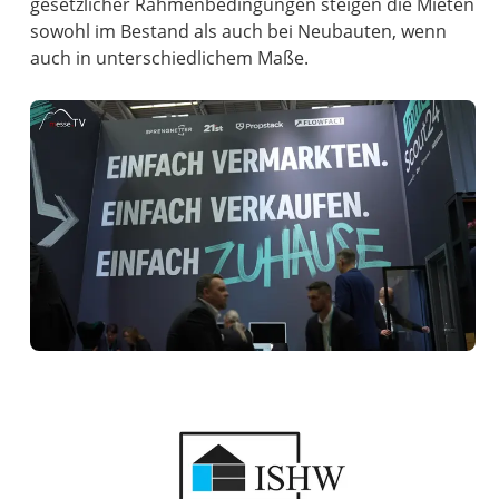
gesetzlicher Rahmenbedingungen steigen die Mieten
sowohl im Bestand als auch bei Neubauten, wenn
auch in unterschiedlichem Maße.