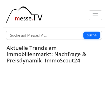
Suche
Aktuelle Trends am
Immobilienmarkt: Nachfrage &
Preisdynamik- ImmoScout24