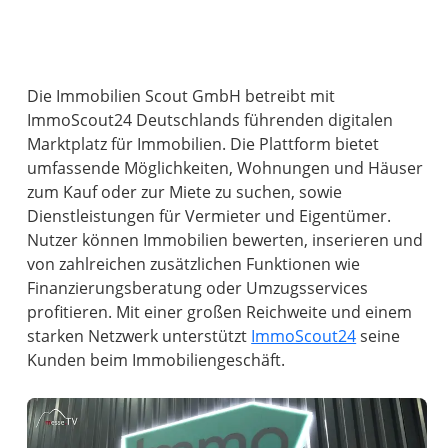
Die Immobilien Scout GmbH betreibt mit
ImmoScout24 Deutschlands führenden digitalen
Marktplatz für Immobilien. Die Plattform bietet
umfassende Möglichkeiten, Wohnungen und Häuser
zum Kauf oder zur Miete zu suchen, sowie
Dienstleistungen für Vermieter und Eigentümer.
Nutzer können Immobilien bewerten, inserieren und
von zahlreichen zusätzlichen Funktionen wie
Finanzierungsberatung oder Umzugsservices
profitieren. Mit einer großen Reichweite und einem
starken Netzwerk unterstützt
ImmoScout24
seine
Kunden beim Immobiliengeschäft.