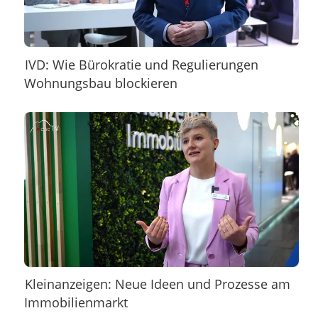
IVD: Wie Bürokratie und Regulierungen
Wohnungsbau blockieren
Kleinanzeigen: Neue Ideen und Prozesse am
Immobilienmarkt