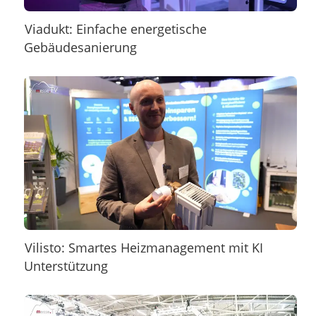
Viadukt: Einfache energetische
Gebäudesanierung
Vilisto: Smartes Heizmanagement mit KI
Unterstützung