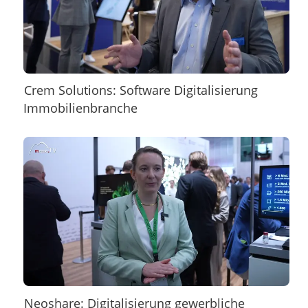
Crem Solutions: Software Digitalisierung
Immobilienbranche
Neoshare: Digitalisierung gewerbliche