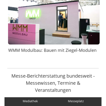
WMM Modulbau: Bauen mit Ziegel-Modulen
Messe-Berichterstattung bundesweit -
Messewissen, Termine &
Veranstaltungen
Mediathek
Messeplatz