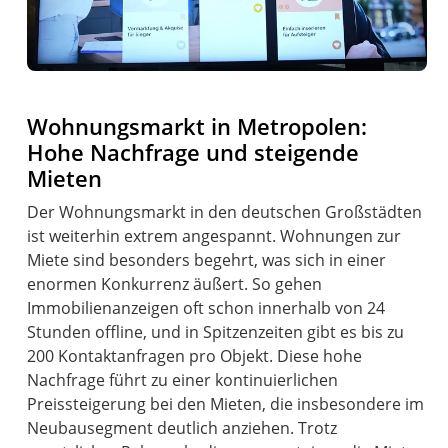
Wohnungsmarkt in Metropolen:
Hohe Nachfrage und steigende
Mieten
Der Wohnungsmarkt in den deutschen Großstädten
ist weiterhin extrem angespannt. Wohnungen zur
Miete sind besonders begehrt, was sich in einer
enormen Konkurrenz äußert. So gehen
Immobilienanzeigen oft schon innerhalb von 24
Stunden offline, und in Spitzenzeiten gibt es bis zu
200 Kontaktanfragen pro Objekt. Diese hohe
Nachfrage führt zu einer kontinuierlichen
Preissteigerung bei den Mieten, die insbesondere im
Neubausegment deutlich anziehen. Trotz