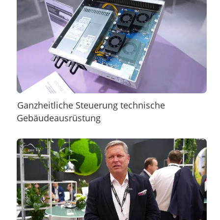
Ganzheitliche Steuerung technische
Gebäudeausrüstung