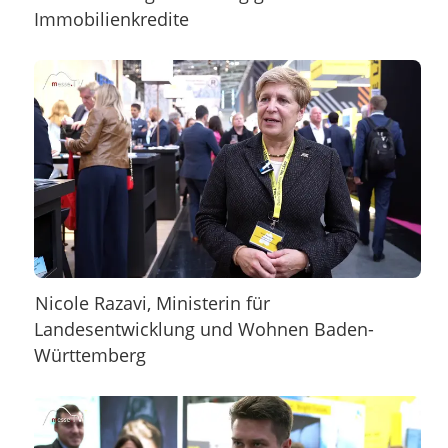
Immobilienkredite
Nicole Razavi, Ministerin für
Landesentwicklung und Wohnen Baden-
Württemberg