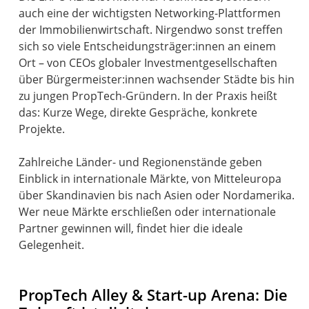
auch eine der wichtigsten Networking-Plattformen
der Immobilienwirtschaft. Nirgendwo sonst treffen
sich so viele Entscheidungsträger:innen an einem
Ort – von CEOs globaler Investmentgesellschaften
über Bürgermeister:innen wachsender Städte bis hin
zu jungen PropTech-Gründern. In der Praxis heißt
das: Kurze Wege, direkte Gespräche, konkrete
Projekte.
Zahlreiche Länder- und Regionenstände geben
Einblick in internationale Märkte, von Mitteleuropa
über Skandinavien bis nach Asien oder Nordamerika.
Wer neue Märkte erschließen oder internationale
Partner gewinnen will, findet hier die ideale
Gelegenheit.
PropTech Alley & Start-up Arena: Die