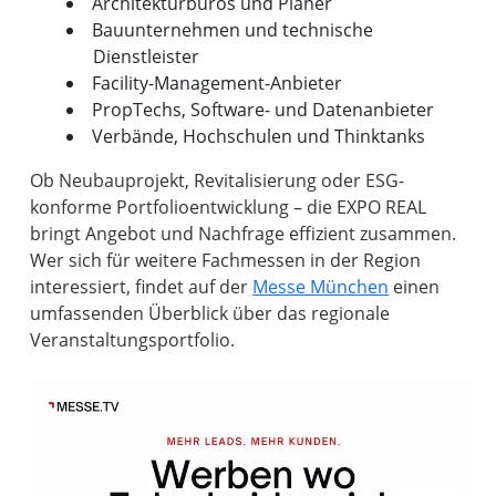
Architekturbüros und Planer
Bauunternehmen und technische
Dienstleister
Facility-Management-Anbieter
PropTechs, Software- und Datenanbieter
Verbände, Hochschulen und Thinktanks
Ob Neubauprojekt, Revitalisierung oder ESG-
konforme Portfolioentwicklung – die EXPO REAL
bringt Angebot und Nachfrage effizient zusammen.
Wer sich für weitere Fachmessen in der Region
interessiert, findet auf der
Messe München
einen
umfassenden Überblick über das regionale
Veranstaltungsportfolio.