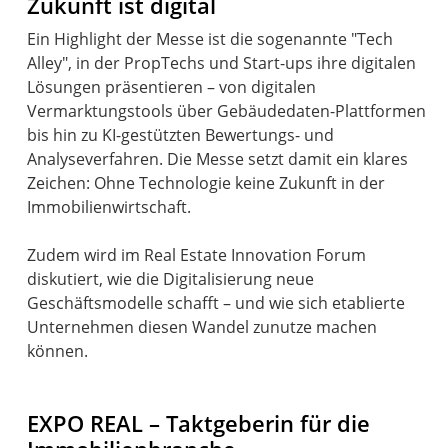
Zukunft ist digital
Ein Highlight der Messe ist die sogenannte "Tech
Alley", in der PropTechs und Start-ups ihre digitalen
Lösungen präsentieren – von digitalen
Vermarktungstools über Gebäudedaten-Plattformen
bis hin zu KI-gestützten Bewertungs- und
Analyseverfahren. Die Messe setzt damit ein klares
Zeichen: Ohne Technologie keine Zukunft in der
Immobilienwirtschaft.
Zudem wird im Real Estate Innovation Forum
diskutiert, wie die Digitalisierung neue
Geschäftsmodelle schafft – und wie sich etablierte
Unternehmen diesen Wandel zunutze machen
können.
EXPO REAL – Taktgeberin für die