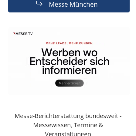
Messe München
Messe-Berichterstattung bundesweit -
Messewissen, Termine &
Veranstaltungen