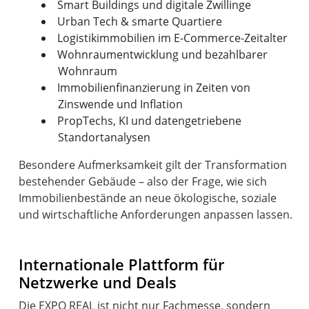
Smart Buildings und digitale Zwillinge
Urban Tech & smarte Quartiere
Logistikimmobilien im E-Commerce-Zeitalter
Wohnraumentwicklung und bezahlbarer
Wohnraum
Immobilienfinanzierung in Zeiten von
Zinswende und Inflation
PropTechs, KI und datengetriebene
Standortanalysen
Besondere Aufmerksamkeit gilt der Transformation
bestehender Gebäude – also der Frage, wie sich
Immobilienbestände an neue ökologische, soziale
und wirtschaftliche Anforderungen anpassen lassen.
Internationale Plattform für
Netzwerke und Deals
Die EXPO REAL ist nicht nur Fachmesse, sondern