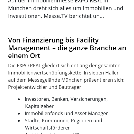
Auf der Immobilienmesse EXPO REAL in
München dreht sich alles um Immobilien und
Investitionen. Messe.TV berichtet un...
Von Finanzierung bis Facility
Management – die ganze Branche an
einem Ort
Die EXPO REAL gliedert sich entlang der gesamten
Immobilienwertschöpfungskette. In sieben Hallen
auf dem Messegelände München präsentieren sich:
Investoren, Banken, Versicherungen,
Kapitalgeber
Immobilienfonds und Asset Manager
Städte, Kommunen, Regionen und
Wirtschaftsförderer