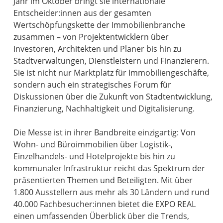
Jahr im Oktober bringt sie internationale
Entscheider:innen aus der gesamten
Wertschöpfungskette der Immobilienbranche
zusammen – von Projektentwicklern über
Investoren, Architekten und Planer bis hin zu
Stadtverwaltungen, Dienstleistern und Finanzierern.
Sie ist nicht nur Marktplatz für Immobiliengeschäfte,
sondern auch ein strategisches Forum für
Diskussionen über die Zukunft von Stadtentwicklung,
Finanzierung, Nachhaltigkeit und Digitalisierung.
Die Messe ist in ihrer Bandbreite einzigartig: Von
Wohn- und Büroimmobilien über Logistik-,
Einzelhandels- und Hotelprojekte bis hin zu
kommunaler Infrastruktur reicht das Spektrum der
präsentierten Themen und Beteiligten. Mit über
1.800 Ausstellern aus mehr als 30 Ländern und rund
40.000 Fachbesucher:innen bietet die EXPO REAL
einen umfassenden Überblick über die Trends,