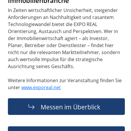
Immobilienbranche
In Zeiten wirtschaftlicher Unsicherheit, steigender
Anforderungen an Nachhaltigkeit und rasantem
Technologiewandel bietet die EXPO REAL
Orientierung, Austausch und Perspektiven. Wer in
der Immobilienwirtschaft agiert – als Investor,
Planer, Betreiber oder Dienstleister – findet hier
nicht nur die relevanten Marktteilnehmer, sondern
auch wertvolle Impulse für die strategische
Ausrichtung seines Geschäfts.
Weitere Informationen zur Veranstaltung finden Sie
unter
www.exporeal.net
Messen im Überblick