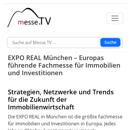
Suche
EXPO REAL München – Europas
führende Fachmesse für Immobilien
und Investitionen
Strategien, Netzwerke und Trends
für die Zukunft der
Immobilienwirtschaft
Die EXPO REAL in München ist die größte Fachmesse
für Immobilien und Investitionen in Europa. Jedes