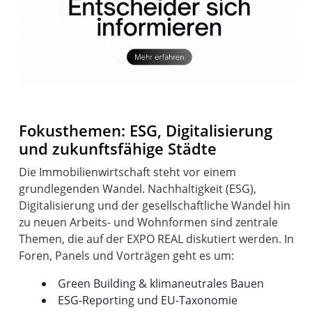
Fokusthemen: ESG, Digitalisierung
und zukunftsfähige Städte
Die Immobilienwirtschaft steht vor einem
grundlegenden Wandel. Nachhaltigkeit (ESG),
Digitalisierung und der gesellschaftliche Wandel hin
zu neuen Arbeits- und Wohnformen sind zentrale
Themen, die auf der EXPO REAL diskutiert werden. In
Green Building & klimaneutrales Bauen
ESG-Reporting und EU-Taxonomie