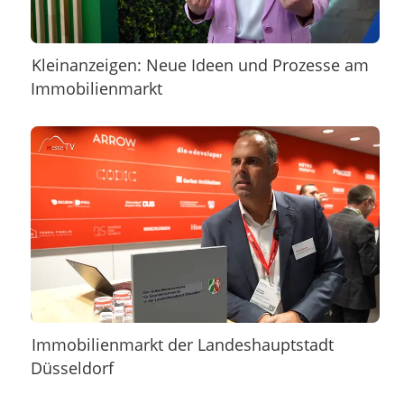
Kleinanzeigen: Neue Ideen und Prozesse am
Immobilienmarkt
Immobilienmarkt der Landeshauptstadt
Düsseldorf