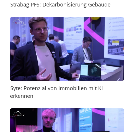
Strabag PFS: Dekarbonisierung Gebäude
Syte: Potenzial von Immobilien mit KI
erkennen