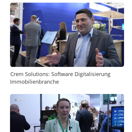
Crem Solutions: Software Digitalisierung
Immobilienbranche