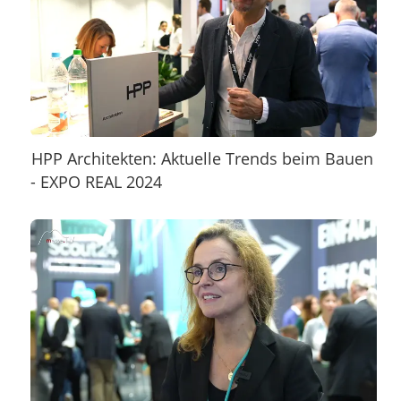
HPP Architekten: Aktuelle Trends beim Bauen
- EXPO REAL 2024