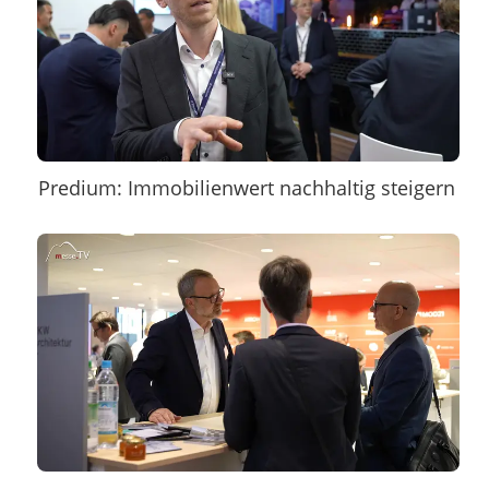
Predium: Immobilienwert nachhaltig steigern