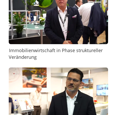
Immobilienwirtschaft in Phase struktureller
Veränderung