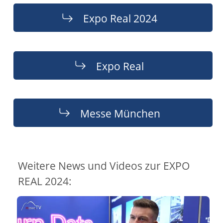
Expo Real 2024
Expo Real
Messe München
Weitere News und Videos zur EXPO
REAL 2024: