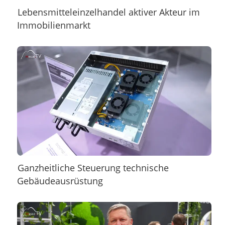
Lebensmitteleinzelhandel aktiver Akteur im
Immobilienmarkt
Ganzheitliche Steuerung technische
Gebäudeausrüstung