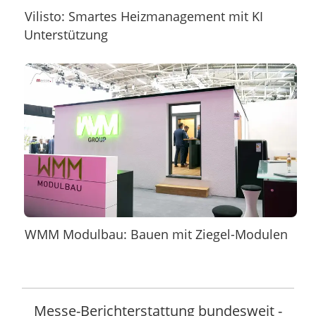
Vilisto: Smartes Heizmanagement mit KI
Unterstützung
WMM Modulbau: Bauen mit Ziegel-Modulen
Messe-Berichterstattung bundesweit -