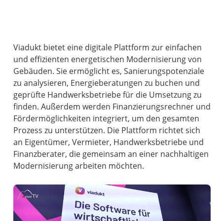
Viadukt bietet eine digitale Plattform zur einfachen
und effizienten energetischen Modernisierung von
Gebäuden. Sie ermöglicht es, Sanierungspotenziale
zu analysieren, Energieberatungen zu buchen und
geprüfte Handwerksbetriebe für die Umsetzung zu
finden. Außerdem werden Finanzierungsrechner und
Fördermöglichkeiten integriert, um den gesamten
Prozess zu unterstützen. Die Plattform richtet sich
an Eigentümer, Vermieter, Handwerksbetriebe und
Finanzberater, die gemeinsam an einer nachhaltigen
Modernisierung arbeiten möchten.