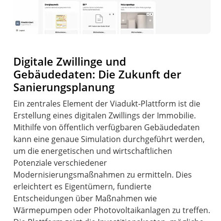
Digitale Zwillinge und
Gebäudedaten: Die Zukunft der
Sanierungsplanung
Ein zentrales Element der Viadukt-Plattform ist die
Erstellung eines digitalen Zwillings der Immobilie.
Mithilfe von öffentlich verfügbaren Gebäudedaten
kann eine genaue Simulation durchgeführt werden,
um die energetischen und wirtschaftlichen
Potenziale verschiedener
Modernisierungsmaßnahmen zu ermitteln. Dies
erleichtert es Eigentümern, fundierte
Entscheidungen über Maßnahmen wie
Wärmepumpen oder Photovoltaikanlagen zu treffen.