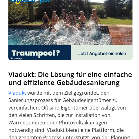
Anzeige
Viadukt: Die Lösung für eine einfache
und effiziente Gebäudesanierung
Viadukt
wurde mit dem Ziel gegründet, den
Sanierungsprozess für Gebäudeeigentümer zu
vereinfachen. Oft sind Eigentümer überwältigt von
den vielen Schritten, die zur Installation von
Wärmepumpen oder Photovoltaikanlagen
notwendig sind. Viadukt bietet eine Plattform, die
den gesamten Prozess unterstützt, von der Planung