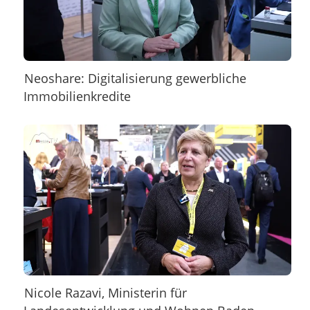
Neoshare: Digitalisierung gewerbliche
Immobilienkredite
Nicole Razavi, Ministerin für