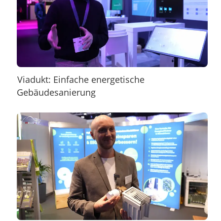
Viadukt: Einfache energetische
Gebäudesanierung