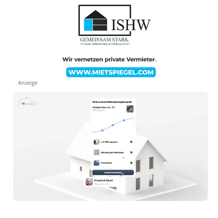
Anzeige