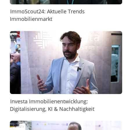
ImmoScout24: Aktuelle Trends
Immobilienmarkt
Investa Immobilienentwicklung:
Digitalisierung, KI & Nachhaltigkeit