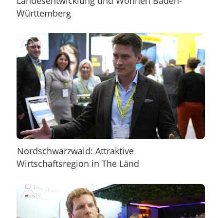
Landesentwicklung und Wohnen Baden-
Württemberg
Nordschwarzwald: Attraktive
Wirtschaftsregion in The Länd