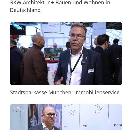
RKW Architektur + Bauen und Wohnen in
Deutschland
Stadtsparkasse München: Immobilienservice