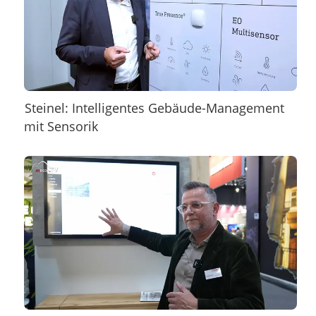
Steinel: Intelligentes Gebäude-Management
mit Sensorik