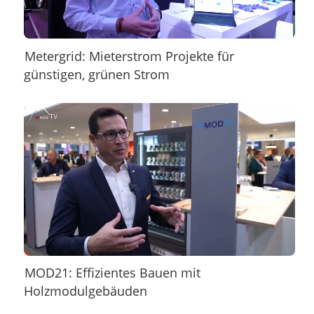
Metergrid: Mieterstrom Projekte für
günstigen, grünen Strom
MOD21: Effizientes Bauen mit
Holzmodulgebäuden