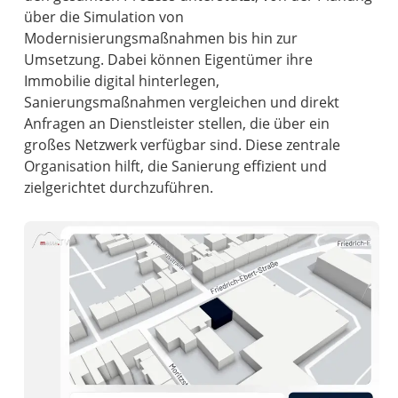
über die Simulation von
Modernisierungsmaßnahmen bis hin zur
Umsetzung. Dabei können Eigentümer ihre
Immobilie digital hinterlegen,
Sanierungsmaßnahmen vergleichen und direkt
Anfragen an Dienstleister stellen, die über ein
großes Netzwerk verfügbar sind. Diese zentrale
Organisation hilft, die Sanierung effizient und
zielgerichtet durchzuführen.