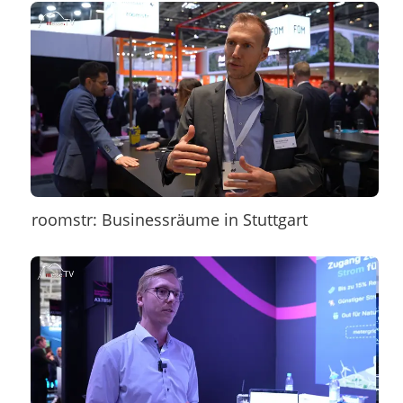
roomstr: Businessräume in Stuttgart