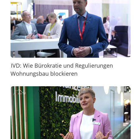
IVD: Wie Bürokratie und Regulierungen
Wohnungsbau blockieren