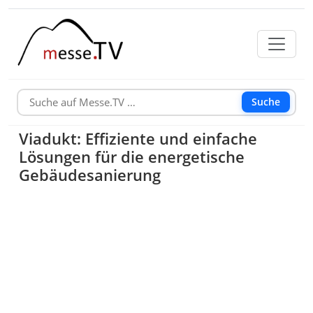
Suche
Viadukt: Effiziente und einfache
Lösungen für die energetische
Gebäudesanierung