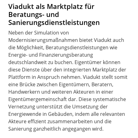
Viadukt als Marktplatz für
Beratungs- und
Sanierungsdienstleistungen
Neben der Simulation von
Modernisierungsmaßnahmen bietet Viadukt auch
die Möglichkeit, Beratungsdienstleistungen wie
Energie- und Finanzierungsberatung
deutschlandweit zu buchen. Eigentümer können
diese Dienste über den integrierten Marktplatz der
Plattform in Anspruch nehmen. Viadukt stellt somit
eine Brücke zwischen Eigentümern, Beratern,
Handwerkern und weiteren Akteuren in einer
Eigentümergemeinschaft dar. Diese systematische
Vernetzung unterstützt die Umsetzung der
Energiewende in Gebäuden, indem alle relevanten
Akteure effizient zusammenarbeiten und die
Sanierung ganzheitlich angegangen wird.