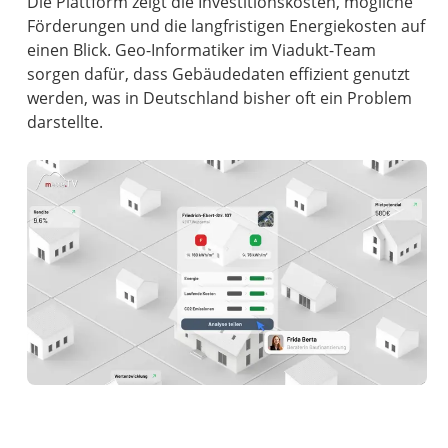
Die Plattform zeigt die Investitionskosten, mögliche
Förderungen und die langfristigen Energiekosten auf
einen Blick. Geo-Informatiker im Viadukt-Team
sorgen dafür, dass Gebäudedaten effizient genutzt
werden, was in Deutschland bisher oft ein Problem
darstellte.