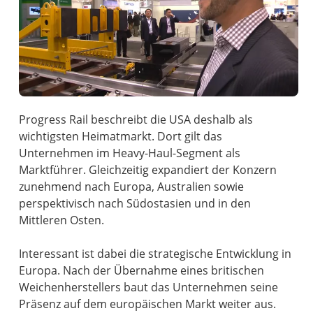
Progress Rail beschreibt die USA deshalb als
wichtigsten Heimatmarkt. Dort gilt das
Unternehmen im Heavy-Haul-Segment als
Marktführer. Gleichzeitig expandiert der Konzern
zunehmend nach Europa, Australien sowie
perspektivisch nach Südostasien und in den
Mittleren Osten.
Interessant ist dabei die strategische Entwicklung in
Europa. Nach der Übernahme eines britischen
Weichenherstellers baut das Unternehmen seine
Präsenz auf dem europäischen Markt weiter aus.