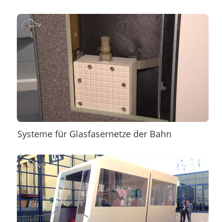
Systeme für Glasfasernetze der Bahn