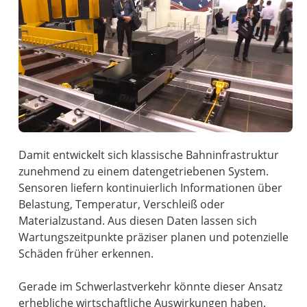
Damit entwickelt sich klassische Bahninfrastruktur
zunehmend zu einem datengetriebenen System.
Sensoren liefern kontinuierlich Informationen über
Belastung, Temperatur, Verschleiß oder
Materialzustand. Aus diesen Daten lassen sich
Wartungszeitpunkte präziser planen und potenzielle
Schäden früher erkennen.
Gerade im Schwerlastverkehr könnte dieser Ansatz
erhebliche wirtschaftliche Auswirkungen haben.