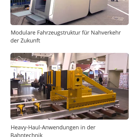
Modulare Fahrzeugstruktur für Nahverkehr
der Zukunft
Heavy-Haul-Anwendungen in der
Bahntechnik