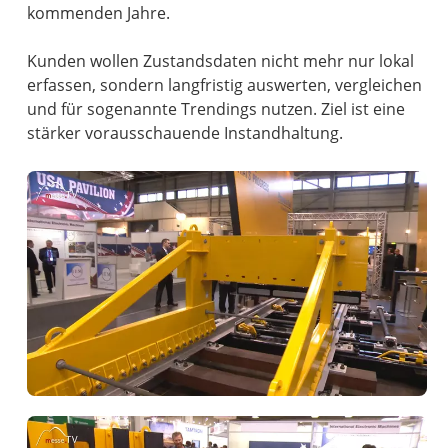
kommenden Jahre.
Kunden wollen Zustandsdaten nicht mehr nur lokal
erfassen, sondern langfristig auswerten, vergleichen
und für sogenannte Trendings nutzen. Ziel ist eine
stärker vorausschauende Instandhaltung.