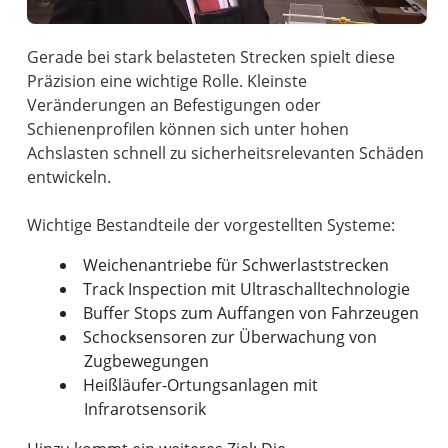
Gerade bei stark belasteten Strecken spielt diese
Präzision eine wichtige Rolle. Kleinste
Veränderungen an Befestigungen oder
Schienenprofilen können sich unter hohen
Achslasten schnell zu sicherheitsrelevanten Schäden
entwickeln.
Weichenantriebe für Schwerlaststrecken
Track Inspection mit Ultraschalltechnologie
Buffer Stops zum Auffangen von Fahrzeugen
Schocksensoren zur Überwachung von
Zugbewegungen
Heißläufer-Ortungsanlagen mit
Infrarotsensorik