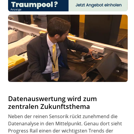
Anzeige
Datenauswertung wird zum
zentralen Zukunftsthema
Neben der reinen Sensorik rückt zunehmend die
Datenanalyse in den Mittelpunkt. Genau dort sieht
Progress Rail einen der wichtigsten Trends der