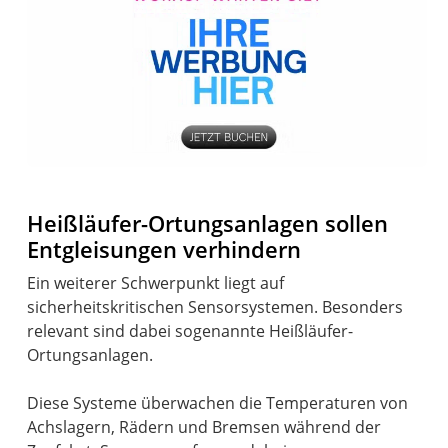
Heißläufer-Ortungsanlagen sollen
Entgleisungen verhindern
Ein weiterer Schwerpunkt liegt auf
sicherheitskritischen Sensorsystemen. Besonders
relevant sind dabei sogenannte Heißläufer-
Ortungsanlagen.
Diese Systeme überwachen die Temperaturen von
Achslagern, Rädern und Bremsen während der