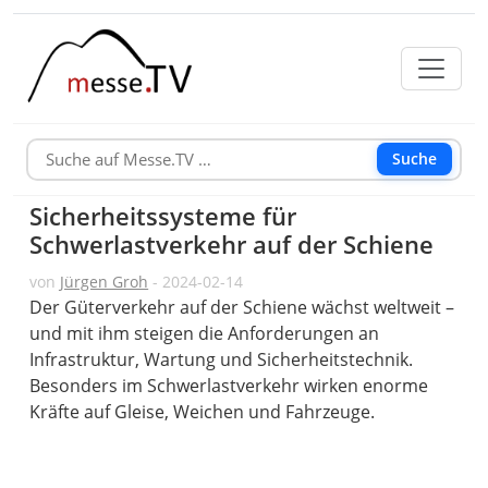
Suche
Sicherheitssysteme für
Schwerlastverkehr auf der Schiene
von
Jürgen Groh
- 2024-02-14
Der Güterverkehr auf der Schiene wächst weltweit –
und mit ihm steigen die Anforderungen an
Infrastruktur, Wartung und Sicherheitstechnik.
Besonders im Schwerlastverkehr wirken enorme
Kräfte auf Gleise, Weichen und Fahrzeuge.