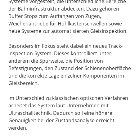
Systeme vorgestellt, die unterschiedliche Bereiche
der Bahninfrastruktur abdecken. Dazu gehören
Buffer Stops zum Auffangen von Zügen,
Weichenantriebe für Hohlkastenschwellen sowie
neue Systeme zur automatisierten Gleisinspektion.
Besonders im Fokus steht dabei ein neues Track-
Inspection-System. Dieses kontrolliert unter
anderem die Spurweite, die Position von
Befestigungen, den Zustand der Schienenoberfläche
und die korrekte Lage einzelner Komponenten im
Gleisbereich.
Im Unterschied zu klassischen optischen Verfahren
arbeitet das System laut Unternehmen mit
Ultraschalltechnik. Dadurch soll eine höhere
Genauigkeit bei der Zustandsanalyse erreicht
werden.