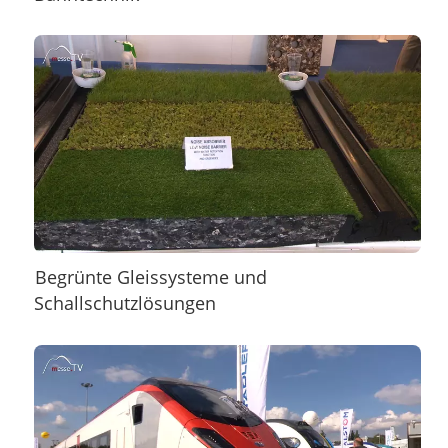
Begrünte Gleissysteme und
Schallschutzlösungen