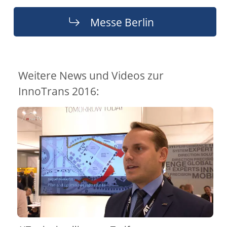
Messe Berlin
Weitere News und Videos zur
InnoTrans 2016: