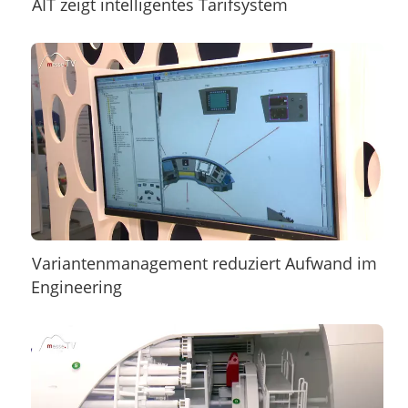
AIT zeigt intelligentes Tarifsystem
Variantenmanagement reduziert Aufwand im
Engineering