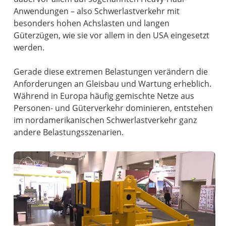
Anwendungen – also Schwerlastverkehr mit
besonders hohen Achslasten und langen
Güterzügen, wie sie vor allem in den USA eingesetzt
werden.
Gerade diese extremen Belastungen verändern die
Anforderungen an Gleisbau und Wartung erheblich.
Während in Europa häufig gemischte Netze aus
Personen- und Güterverkehr dominieren, entstehen
im nordamerikanischen Schwerlastverkehr ganz
andere Belastungsszenarien.