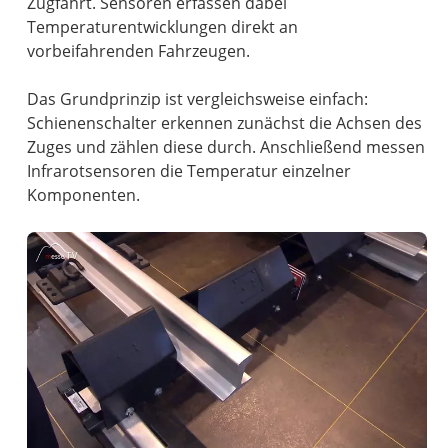
Zugfahrt. Sensoren erfassen dabei
Temperaturentwicklungen direkt an
vorbeifahrenden Fahrzeugen.
Das Grundprinzip ist vergleichsweise einfach:
Schienenschalter erkennen zunächst die Achsen des
Zuges und zählen diese durch. Anschließend messen
Infrarotsensoren die Temperatur einzelner
Komponenten.