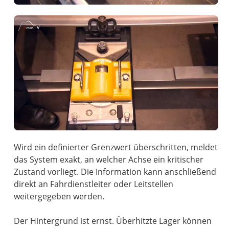
Wird ein definierter Grenzwert überschritten, meldet
das System exakt, an welcher Achse ein kritischer
Zustand vorliegt. Die Information kann anschließend
direkt an Fahrdienstleiter oder Leitstellen
weitergegeben werden.
Der Hintergrund ist ernst. Überhitzte Lager können