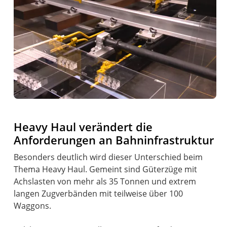
Heavy Haul verändert die
Anforderungen an Bahninfrastruktur
Besonders deutlich wird dieser Unterschied beim
Thema Heavy Haul. Gemeint sind Güterzüge mit
Achslasten von mehr als 35 Tonnen und extrem
langen Zugverbänden mit teilweise über 100
Waggons.