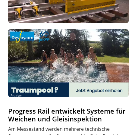
Anzeige
Progress Rail entwickelt Systeme für
Weichen und Gleisinspektion
Am Messestand werden mehrere technische