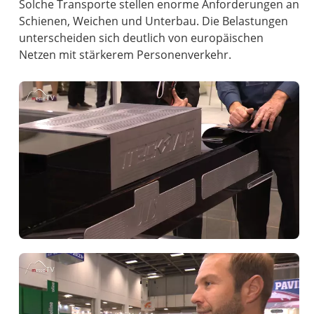
Solche Transporte stellen enorme Anforderungen an
Schienen, Weichen und Unterbau. Die Belastungen
unterscheiden sich deutlich von europäischen
Netzen mit stärkerem Personenverkehr.