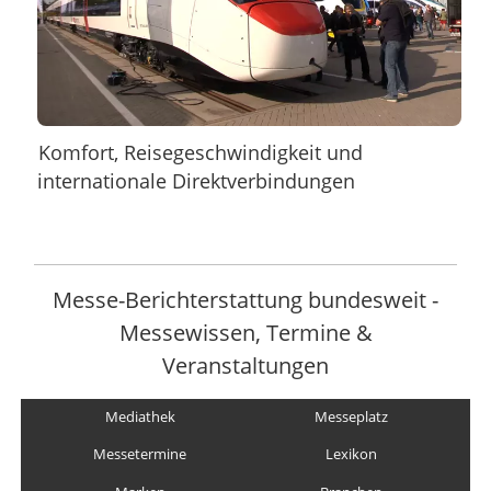
Komfort, Reisegeschwindigkeit und
internationale Direktverbindungen
Messe-Berichterstattung bundesweit -
Messewissen, Termine &
Veranstaltungen
Mediathek
Messeplatz
Messetermine
Lexikon