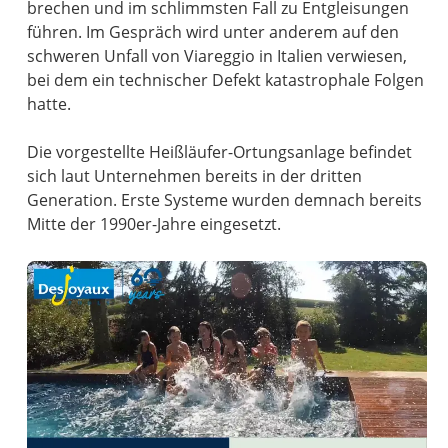
brechen und im schlimmsten Fall zu Entgleisungen
führen. Im Gespräch wird unter anderem auf den
schweren Unfall von Viareggio in Italien verwiesen,
bei dem ein technischer Defekt katastrophale Folgen
hatte.
Die vorgestellte Heißläufer-Ortungsanlage befindet
sich laut Unternehmen bereits in der dritten
Generation. Erste Systeme wurden demnach bereits
Mitte der 1990er-Jahre eingesetzt.