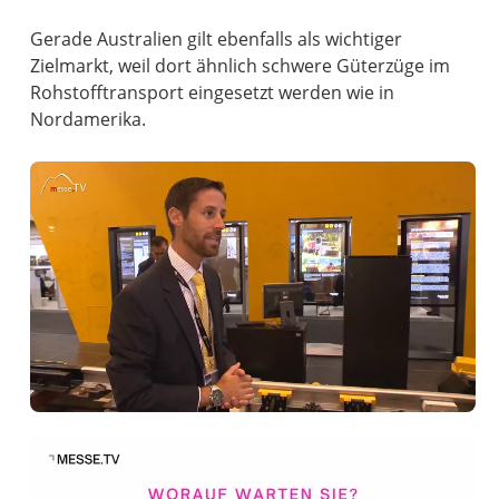
Gerade Australien gilt ebenfalls als wichtiger
Zielmarkt, weil dort ähnlich schwere Güterzüge im
Rohstofftransport eingesetzt werden wie in
Nordamerika.