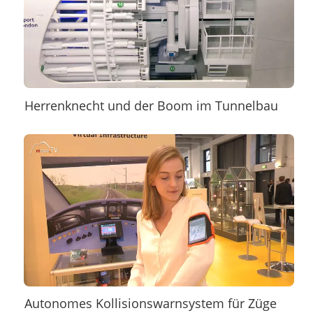
Herrenknecht und der Boom im Tunnelbau
Autonomes Kollisionswarnsystem für Züge