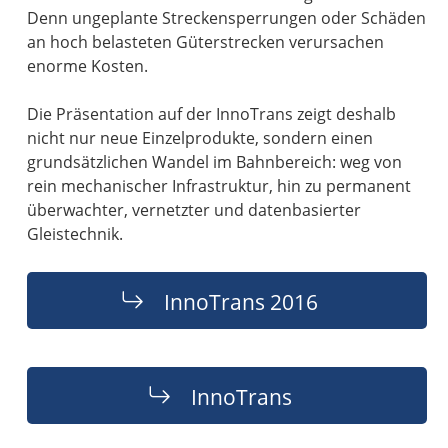
Denn ungeplante Streckensperrungen oder Schäden
an hoch belasteten Güterstrecken verursachen
enorme Kosten.
Die Präsentation auf der InnoTrans zeigt deshalb
nicht nur neue Einzelprodukte, sondern einen
grundsätzlichen Wandel im Bahnbereich: weg von
rein mechanischer Infrastruktur, hin zu permanent
überwachter, vernetzter und datenbasierter
Gleistechnik.
InnoTrans 2016
InnoTrans