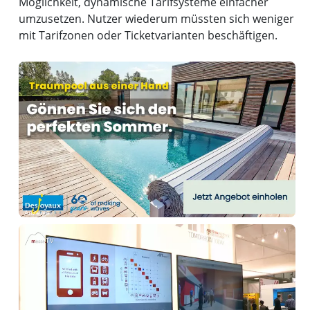
Möglichkeit, dynamische Tarifsysteme einfacher
umzusetzen. Nutzer wiederum müssten sich weniger
mit Tarifzonen oder Ticketvarianten beschäftigen.
Anzeige