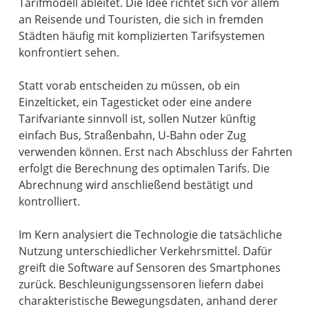
Tarifmodell ableitet. Die Idee richtet sich vor allem
an Reisende und Touristen, die sich in fremden
Städten häufig mit komplizierten Tarifsystemen
konfrontiert sehen.
Statt vorab entscheiden zu müssen, ob ein
Einzelticket, ein Tagesticket oder eine andere
Tarifvariante sinnvoll ist, sollen Nutzer künftig
einfach Bus, Straßenbahn, U-Bahn oder Zug
verwenden können. Erst nach Abschluss der Fahrten
erfolgt die Berechnung des optimalen Tarifs. Die
Abrechnung wird anschließend bestätigt und
kontrolliert.
Im Kern analysiert die Technologie die tatsächliche
Nutzung unterschiedlicher Verkehrsmittel. Dafür
greift die Software auf Sensoren des Smartphones
zurück. Beschleunigungssensoren liefern dabei
charakteristische Bewegungsdaten, anhand derer