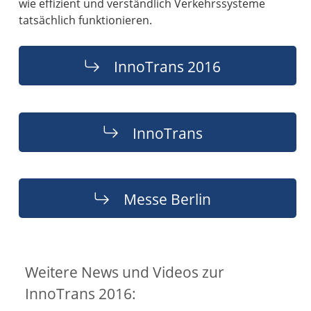
wie effizient und verständlich Verkehrssysteme
tatsächlich funktionieren.
InnoTrans 2016
InnoTrans
Messe Berlin
Weitere News und Videos zur
InnoTrans 2016: