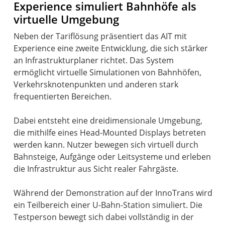
Experience simuliert Bahnhöfe als
virtuelle Umgebung
Neben der Tariflösung präsentiert das AIT mit
Experience eine zweite Entwicklung, die sich stärker
an Infrastrukturplaner richtet. Das System
ermöglicht virtuelle Simulationen von Bahnhöfen,
Verkehrsknotenpunkten und anderen stark
frequentierten Bereichen.
Dabei entsteht eine dreidimensionale Umgebung,
die mithilfe eines Head-Mounted Displays betreten
werden kann. Nutzer bewegen sich virtuell durch
Bahnsteige, Aufgänge oder Leitsysteme und erleben
die Infrastruktur aus Sicht realer Fahrgäste.
Während der Demonstration auf der InnoTrans wird
ein Teilbereich einer U-Bahn-Station simuliert. Die
Testperson bewegt sich dabei vollständig in der