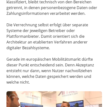
klassifiziert, bleibt technisch von den Bereichen
getrennt, in denen personenbezogene Daten oder
Zahlungsinformationen verarbeitet werden.
Die Verrechnung selbst erfolgt über separate
Systeme der jeweiligen Betreiber oder
Plattformanbieter. Damit orientiert sich die
Architektur an etablierten Verfahren anderer
digitaler Bezahlsysteme.
Gerade im europäischen Mobilitätsmarkt dürfte
dieser Punkt entscheidend sein. Denn Akzeptanz
entsteht nur dann, wenn Nutzer nachvollziehen
können, welche Daten gespeichert werden und
welche nicht.