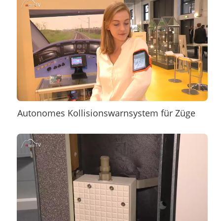
Autonomes Kollisionswarnsystem für Züge