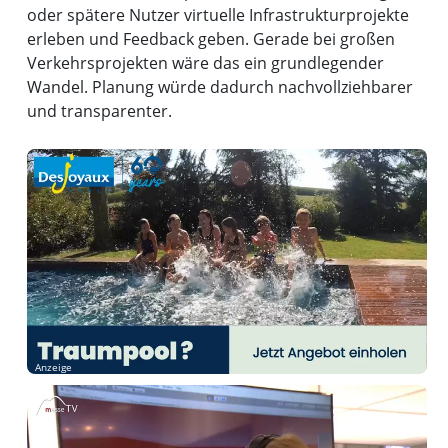
oder spätere Nutzer virtuelle Infrastrukturprojekte
erleben und Feedback geben. Gerade bei großen
Verkehrsprojekten wäre das ein grundlegender
Wandel. Planung würde dadurch nachvollziehbarer
und transparenter.
Anzeige