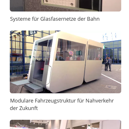
Systeme für Glasfasernetze der Bahn
Modulare Fahrzeugstruktur für Nahverkehr
der Zukunft