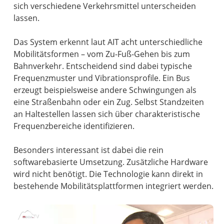
sich verschiedene Verkehrsmittel unterscheiden
lassen.
Das System erkennt laut AIT acht unterschiedliche
Mobilitätsformen – vom Zu-Fuß-Gehen bis zum
Bahnverkehr. Entscheidend sind dabei typische
Frequenzmuster und Vibrationsprofile. Ein Bus
erzeugt beispielsweise andere Schwingungen als
eine Straßenbahn oder ein Zug. Selbst Standzeiten
an Haltestellen lassen sich über charakteristische
Frequenzbereiche identifizieren.
Besonders interessant ist dabei die rein
softwarebasierte Umsetzung. Zusätzliche Hardware
wird nicht benötigt. Die Technologie kann direkt in
bestehende Mobilitätsplattformen integriert werden.