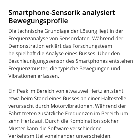
Smartphone-Sensorik analysiert
Bewegungsprofile
Die technische Grundlage der Lösung liegt in der
Frequenzanalyse von Sensordaten. Während der
Demonstration erklärt das Forschungsteam
beispielhaft die Analyse eines Busses. Über den
Beschleunigungssensor des Smartphones entstehen
Frequenzmuster, die typische Bewegungen und
Vibrationen erfassen.
Ein Peak im Bereich von etwa zwei Hertz entsteht
etwa beim Stand eines Busses an einer Haltestelle –
verursacht durch Motorvibrationen. Während der
Fahrt treten zusätzliche Frequenzen im Bereich um
zehn Hertz auf. Durch die Kombination solcher
Muster kann die Software verschiedene
Verkehrsmittel voneinander unterscheiden.