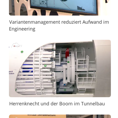
Variantenmanagement reduziert Aufwand im
Engineering
Herrenknecht und der Boom im Tunnelbau