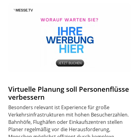
Virtuelle Planung soll Personenflüsse
verbessern
Besonders relevant ist Experience für große
Verkehrsinfrastrukturen mit hohen Besucherzahlen.
Bahnhöfe, Flughäfen oder Einkaufszentren stellen
Planer regelmäßig vor die Herausforderung,
Menschen möglichst effizient durch komplexe