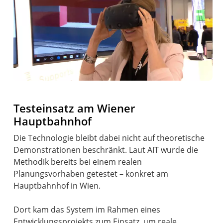
Testeinsatz am Wiener
Hauptbahnhof
Die Technologie bleibt dabei nicht auf theoretische
Demonstrationen beschränkt. Laut AIT wurde die
Methodik bereits bei einem realen
Planungsvorhaben getestet – konkret am
Hauptbahnhof in Wien.
Dort kam das System im Rahmen eines
Entwicklungsprojekts zum Einsatz, um reale