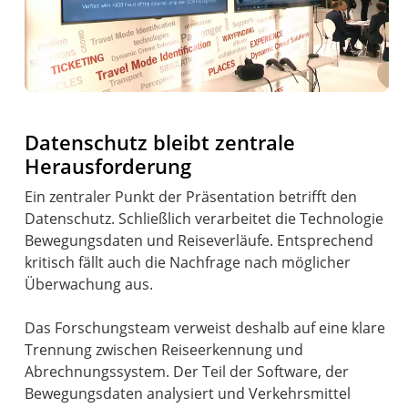
Datenschutz bleibt zentrale
Herausforderung
Ein zentraler Punkt der Präsentation betrifft den
Datenschutz. Schließlich verarbeitet die Technologie
Bewegungsdaten und Reiseverläufe. Entsprechend
kritisch fällt auch die Nachfrage nach möglicher
Überwachung aus.
Das Forschungsteam verweist deshalb auf eine klare
Trennung zwischen Reiseerkennung und
Abrechnungssystem. Der Teil der Software, der
Bewegungsdaten analysiert und Verkehrsmittel