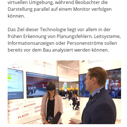
virtuellen Umgebung, während Beobachter die
Darstellung parallel auf einem Monitor verfolgen
können.
Das Ziel dieser Technologie liegt vor allem in der
frühen Erkennung von Planungsfehlern. Leitsysteme,
Informationsanzeigen oder Personenströme sollen
bereits vor dem Bau analysiert werden können.