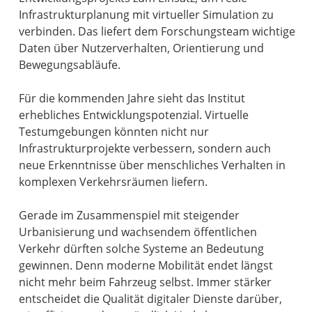
Infrastrukturplanung mit virtueller Simulation zu
verbinden. Das liefert dem Forschungsteam wichtige
Daten über Nutzerverhalten, Orientierung und
Bewegungsabläufe.
Für die kommenden Jahre sieht das Institut
erhebliches Entwicklungspotenzial. Virtuelle
Testumgebungen könnten nicht nur
Infrastrukturprojekte verbessern, sondern auch
neue Erkenntnisse über menschliches Verhalten in
komplexen Verkehrsräumen liefern.
Gerade im Zusammenspiel mit steigender
Urbanisierung und wachsendem öffentlichen
Verkehr dürften solche Systeme an Bedeutung
gewinnen. Denn moderne Mobilität endet längst
nicht mehr beim Fahrzeug selbst. Immer stärker
entscheidet die Qualität digitaler Dienste darüber,