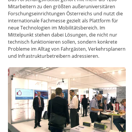
Mitarbeitern zu den größten außeruniversitären
Forschungseinrichtungen Österreichs und nutzt die
internationale Fachmesse gezielt als Plattform für
neue Technologien im Mobilitätsbereich. Im
Mittelpunkt stehen dabei Lösungen, die nicht nur
technisch funktionieren sollen, sondern konkrete
Probleme im Alltag von Fahrgästen, Verkehrsplanern
und Infrastrukturbetreibern adressieren.