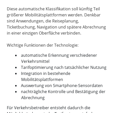
Diese automatische Klassifikation soll künftig Teil
größerer Mobilitätsplattformen werden. Denkbar
sind Anwendungen, die Reiseplanung,
Ticketbuchung, Navigation und spätere Abrechnung
in einer einzigen Oberfläche verbinden.
automatische Erkennung verschiedener
Verkehrsmittel
Tarifoptimierung nach tatsächlicher Nutzung
Integration in bestehende
Mobilitätsplattformen
Auswertung von Smartphone-Sensordaten
nachträgliche Kontrolle und Bestätigung der
Abrechnung
Für Verkehrsbetreiber entsteht dadurch die