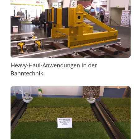
Heavy-Haul-Anwendungen in der
Bahntechnik