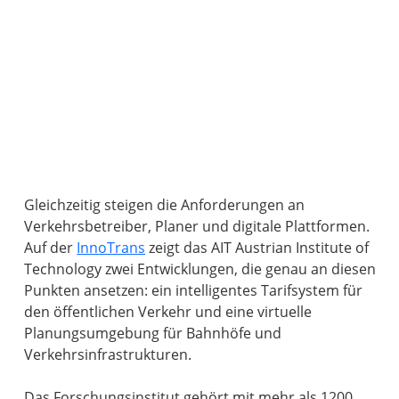
Gleichzeitig steigen die Anforderungen an
Verkehrsbetreiber, Planer und digitale Plattformen.
Auf der
InnoTrans
zeigt das AIT Austrian Institute of
Technology zwei Entwicklungen, die genau an diesen
Punkten ansetzen: ein intelligentes Tarifsystem für
den öffentlichen Verkehr und eine virtuelle
Planungsumgebung für Bahnhöfe und
Verkehrsinfrastrukturen.
Das Forschungsinstitut gehört mit mehr als 1200