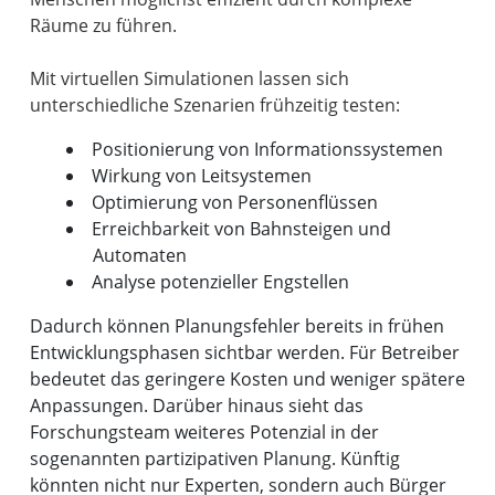
Räume zu führen.
Mit virtuellen Simulationen lassen sich
Positionierung von Informationssystemen
Wirkung von Leitsystemen
Optimierung von Personenflüssen
Erreichbarkeit von Bahnsteigen und
Automaten
Analyse potenzieller Engstellen
Dadurch können Planungsfehler bereits in frühen
Entwicklungsphasen sichtbar werden. Für Betreiber
bedeutet das geringere Kosten und weniger spätere
Anpassungen. Darüber hinaus sieht das
Forschungsteam weiteres Potenzial in der
sogenannten partizipativen Planung. Künftig
könnten nicht nur Experten, sondern auch Bürger