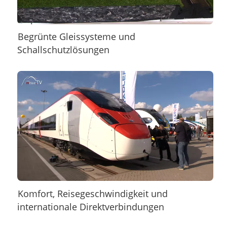
Begrünte Gleissysteme und
Schallschutzlösungen
Komfort, Reisegeschwindigkeit und
internationale Direktverbindungen