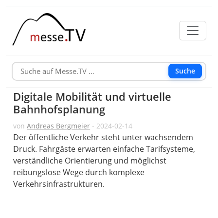
Suche
Digitale Mobilität und virtuelle
Bahnhofsplanung
von
Andreas Bergmeier
- 2024-02-14
Der öffentliche Verkehr steht unter wachsendem
Druck. Fahrgäste erwarten einfache Tarifsysteme,
verständliche Orientierung und möglichst
reibungslose Wege durch komplexe
Verkehrsinfrastrukturen.