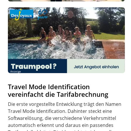
Anzeige
Travel Mode Identification
vereinfacht die Tarifabrechnung
Die erste vorgestellte Entwicklung trägt den Namen
Travel Mode Identification. Dahinter steckt eine
Softwarelösung, die verschiedene Verkehrsmittel
automatisch erkennt und daraus ein passendes