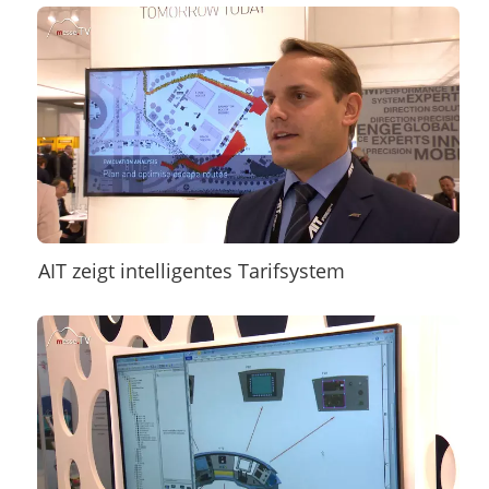
AIT zeigt intelligentes Tarifsystem