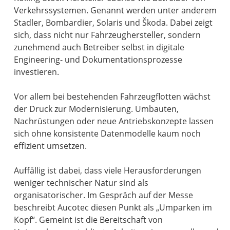
Verkehrssystemen. Genannt werden unter anderem
Stadler, Bombardier, Solaris und Škoda. Dabei zeigt
sich, dass nicht nur Fahrzeughersteller, sondern
zunehmend auch Betreiber selbst in digitale
Engineering- und Dokumentationsprozesse
investieren.
Vor allem bei bestehenden Fahrzeugflotten wächst
der Druck zur Modernisierung. Umbauten,
Nachrüstungen oder neue Antriebskonzepte lassen
sich ohne konsistente Datenmodelle kaum noch
effizient umsetzen.
Auffällig ist dabei, dass viele Herausforderungen
weniger technischer Natur sind als
organisatorischer. Im Gespräch auf der Messe
beschreibt Aucotec diesen Punkt als „Umparken im
Kopf“. Gemeint ist die Bereitschaft von