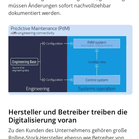
müssen Änderungen sofort nachvollziehbar
dokumentiert werden.
Hersteller und Betreiber treiben die
Digitalisierung voran
Zu den Kunden des Unternehmens gehören große
Rolling-Stock-Hersteller ebenso wie Betreiber von