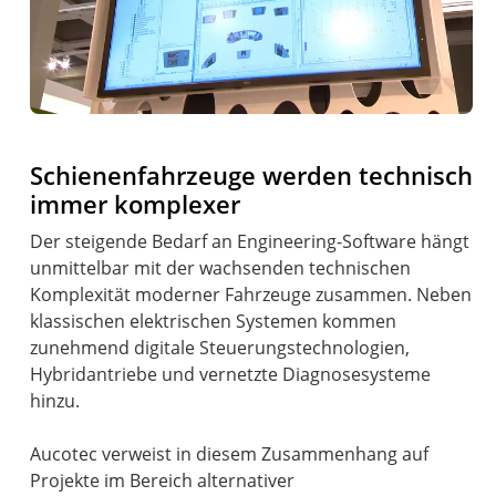
Schienenfahrzeuge werden technisch
immer komplexer
Der steigende Bedarf an Engineering-Software hängt
unmittelbar mit der wachsenden technischen
Komplexität moderner Fahrzeuge zusammen. Neben
klassischen elektrischen Systemen kommen
zunehmend digitale Steuerungstechnologien,
Hybridantriebe und vernetzte Diagnosesysteme
hinzu.
Aucotec verweist in diesem Zusammenhang auf
Projekte im Bereich alternativer