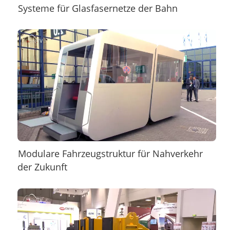
Systeme für Glasfasernetze der Bahn
Modulare Fahrzeugstruktur für Nahverkehr
der Zukunft