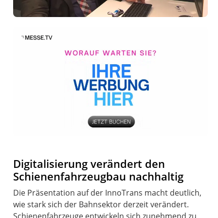
Digitalisierung verändert den
Schienenfahrzeugbau nachhaltig
Die Präsentation auf der InnoTrans macht deutlich,
wie stark sich der Bahnsektor derzeit verändert.
Schienenfahrzeuge entwickeln sich zunehmend zu