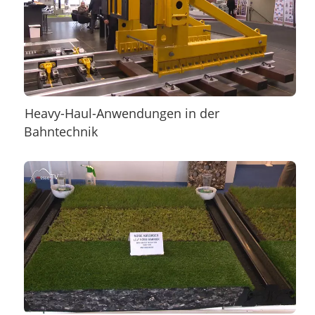
Heavy-Haul-Anwendungen in der
Bahntechnik