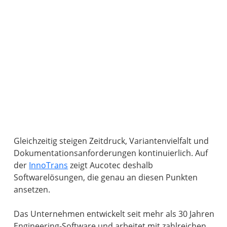
Gleichzeitig steigen Zeitdruck, Variantenvielfalt und
Dokumentationsanforderungen kontinuierlich. Auf
der
InnoTrans
zeigt Aucotec deshalb
Softwarelösungen, die genau an diesen Punkten
ansetzen.
Das Unternehmen entwickelt seit mehr als 30 Jahren
Engineering-Software und arbeitet mit zahlreichen