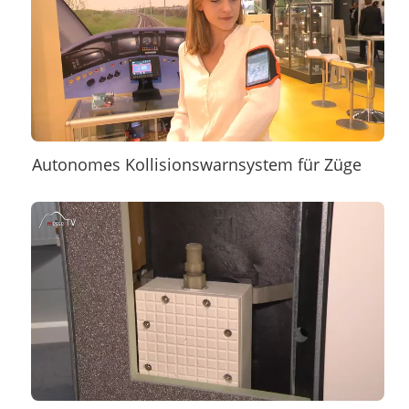
Autonomes Kollisionswarnsystem für Züge