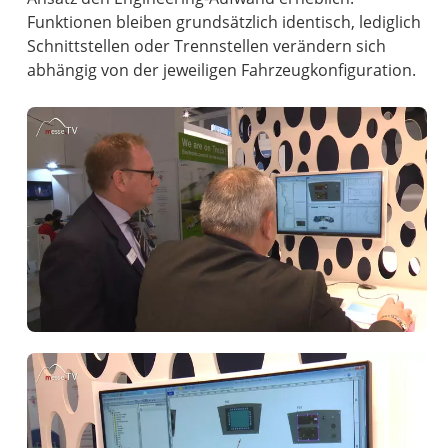
Funktionen bleiben grundsätzlich identisch, lediglich
Schnittstellen oder Trennstellen verändern sich
abhängig von der jeweiligen Fahrzeugkonfiguration.