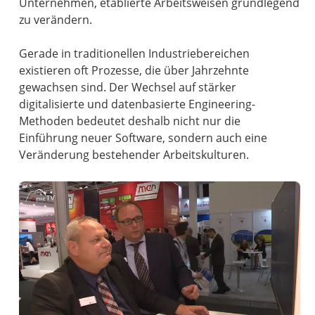
Unternehmen, etablierte Arbeitsweisen grundlegend
zu verändern.
Gerade in traditionellen Industriebereichen
existieren oft Prozesse, die über Jahrzehnte
gewachsen sind. Der Wechsel auf stärker
digitalisierte und datenbasierte Engineering-
Methoden bedeutet deshalb nicht nur die
Einführung neuer Software, sondern auch eine
Veränderung bestehender Arbeitskulturen.