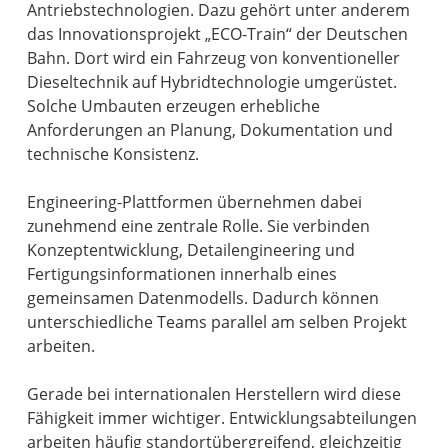
Antriebstechnologien. Dazu gehört unter anderem
das Innovationsprojekt „ECO-Train“ der Deutschen
Bahn. Dort wird ein Fahrzeug von konventioneller
Dieseltechnik auf Hybridtechnologie umgerüstet.
Solche Umbauten erzeugen erhebliche
Anforderungen an Planung, Dokumentation und
technische Konsistenz.
Engineering-Plattformen übernehmen dabei
zunehmend eine zentrale Rolle. Sie verbinden
Konzeptentwicklung, Detailengineering und
Fertigungsinformationen innerhalb eines
gemeinsamen Datenmodells. Dadurch können
unterschiedliche Teams parallel am selben Projekt
arbeiten.
Gerade bei internationalen Herstellern wird diese
Fähigkeit immer wichtiger. Entwicklungsabteilungen
arbeiten häufig standortübergreifend, gleichzeitig