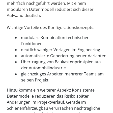
mehrfach nachgeführt werden. Mit einem
modularen Datenmodell reduziert sich dieser
Aufwand deutlich.
modulare Kombination technischer
Funktionen
deutlich weniger Vorlagen im Engineering
automatisierte Generierung neuer Varianten
Übertragung von Baukastenprinzipien aus
der Automobilindustrie
gleichzeitiges Arbeiten mehrerer Teams am
selben Projekt
Hinzu kommt ein weiterer Aspekt: Konsistente
Datenmodelle reduzieren das Risiko später
Änderungen im Projektverlauf. Gerade im
Schienenfahrzeugbau verursachen nachträgliche