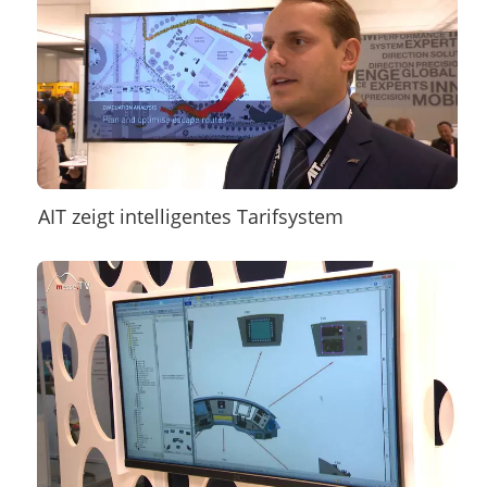
AIT zeigt intelligentes Tarifsystem