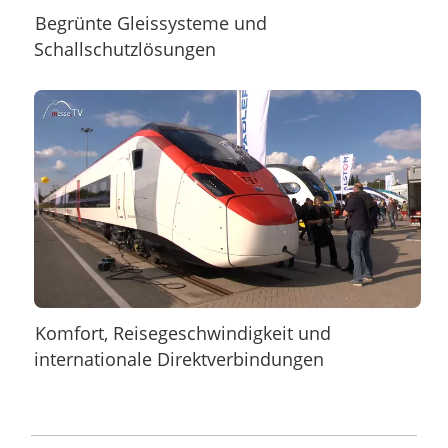
Begrünte Gleissysteme und
Schallschutzlösungen
Komfort, Reisegeschwindigkeit und
internationale Direktverbindungen