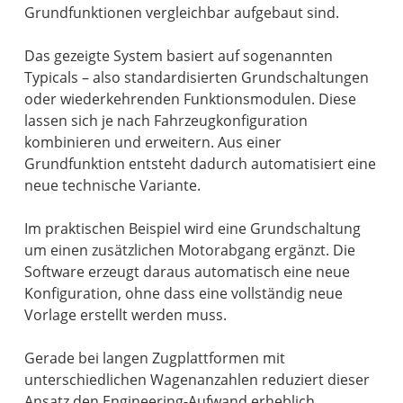
Grundfunktionen vergleichbar aufgebaut sind.
Das gezeigte System basiert auf sogenannten
Typicals – also standardisierten Grundschaltungen
oder wiederkehrenden Funktionsmodulen. Diese
lassen sich je nach Fahrzeugkonfiguration
kombinieren und erweitern. Aus einer
Grundfunktion entsteht dadurch automatisiert eine
neue technische Variante.
Im praktischen Beispiel wird eine Grundschaltung
um einen zusätzlichen Motorabgang ergänzt. Die
Software erzeugt daraus automatisch eine neue
Konfiguration, ohne dass eine vollständig neue
Vorlage erstellt werden muss.
Gerade bei langen Zugplattformen mit
unterschiedlichen Wagenanzahlen reduziert dieser
Ansatz den Engineering-Aufwand erheblich.