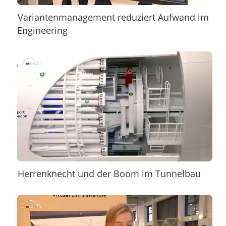
Variantenmanagement reduziert Aufwand im
Engineering
Herrenknecht und der Boom im Tunnelbau