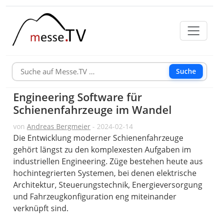
Suche
Engineering Software für
Schienenfahrzeuge im Wandel
von
Andreas Bergmeier
- 2024-02-14
Die Entwicklung moderner Schienenfahrzeuge
gehört längst zu den komplexesten Aufgaben im
industriellen Engineering. Züge bestehen heute aus
hochintegrierten Systemen, bei denen elektrische
Architektur, Steuerungstechnik, Energieversorgung
und Fahrzeugkonfiguration eng miteinander
verknüpft sind.