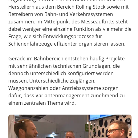
Herstellern aus dem Bereich Rolling Stock sowie mit
Betreibern von Bahn- und Verkehrssystemen
zusammen. Im Mittelpunkt des Messeauftritts steht
dabei weniger eine einzelne Funktion als vielmehr die
Frage, wie sich Entwicklungsprozesse für
Schienenfahrzeuge effizienter organisieren lassen.
Gerade im Bahnbereich entstehen häufig Projekte
mit sehr ähnlichen technischen Grundlagen, die
dennoch unterschiedlich konfiguriert werden
müssen. Unterschiedliche Zuglängen,
Waggonanzahlen oder Antriebssysteme sorgen
dafür, dass Variantenmanagement zunehmend zu
einem zentralen Thema wird.