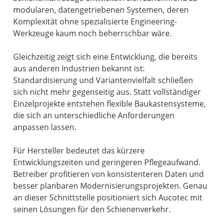
modularen, datengetriebenen Systemen, deren
Komplexität ohne spezialisierte Engineering-
Werkzeuge kaum noch beherrschbar wäre.
Gleichzeitig zeigt sich eine Entwicklung, die bereits
aus anderen Industrien bekannt ist:
Standardisierung und Variantenvielfalt schließen
sich nicht mehr gegenseitig aus. Statt vollständiger
Einzelprojekte entstehen flexible Baukastensysteme,
die sich an unterschiedliche Anforderungen
anpassen lassen.
Für Hersteller bedeutet das kürzere
Entwicklungszeiten und geringeren Pflegeaufwand.
Betreiber profitieren von konsistenteren Daten und
besser planbaren Modernisierungsprojekten. Genau
an dieser Schnittstelle positioniert sich Aucotec mit
seinen Lösungen für den Schienenverkehr.