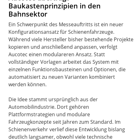
Baukastenprinzipien in den
Bahnsektor
Ein Schwerpunkt des Messeauftritts ist ein neuer
Konfigurationsansatz für Schienenfahrzeuge.
Während viele Hersteller bisher bestehende Projekte
kopieren und anschließend anpassen, verfolgt
Aucotec einen modulareren Ansatz. Statt
vollständiger Vorlagen arbeitet das System mit
einzelnen Funktionsbausteinen und Optionen, die
automatisiert zu neuen Varianten kombiniert
werden können.
Die Idee stammt ursprünglich aus der
Automobilindustrie. Dort gehören
Plattformstrategien und modulare
Fahrzeugkonzepte seit Jahren zum Standard. Im
Schienenverkehr verlief diese Entwicklung bislang
deutlich langsamer, obwohl viele technische