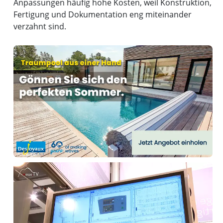
Anpassungen häufig hohe Kosten, weil Konstruktion,
Fertigung und Dokumentation eng miteinander
verzahnt sind.
Anzeige