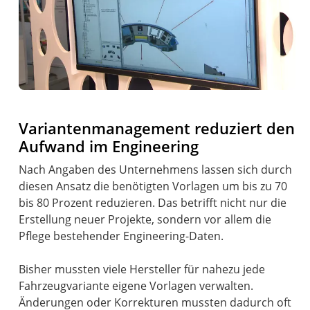
Variantenmanagement reduziert den
Aufwand im Engineering
Nach Angaben des Unternehmens lassen sich durch
diesen Ansatz die benötigten Vorlagen um bis zu 70
bis 80 Prozent reduzieren. Das betrifft nicht nur die
Erstellung neuer Projekte, sondern vor allem die
Pflege bestehender Engineering-Daten.
Bisher mussten viele Hersteller für nahezu jede
Fahrzeugvariante eigene Vorlagen verwalten.
Änderungen oder Korrekturen mussten dadurch oft