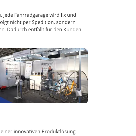
 Jede Fahrradgarage wird fix und
olgt nicht per Spedition, sondern
n. Dadurch entfällt für den Kunden
 seiner innovativen Produktlösung