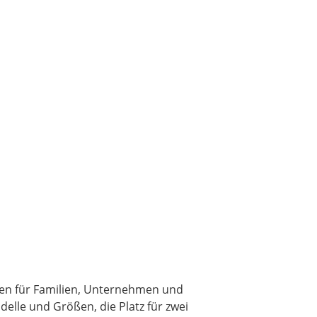
gen für Familien, Unternehmen und
elle und Größen, die Platz für zwei