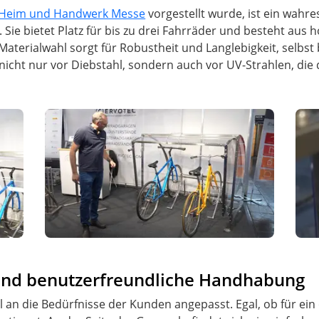
Heim und Handwerk Messe
vorgestellt wurde, ist ein wahre
. Sie bietet Platz für bis zu drei Fahrräder und besteht aus
aterialwahl sorgt für Robustheit und Langlebigkeit, selbst 
 nicht nur vor Diebstahl, sondern auch vor UV-Strahlen, die
 und benutzerfreundliche Handhabung
 an die Bedürfnisse der Kunden angepasst. Egal, ob für ei