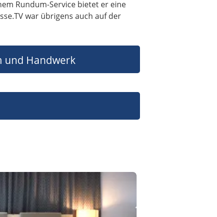
nem Rundum-Service bietet er eine
esse.TV war übrigens auch auf der
 und Handwerk