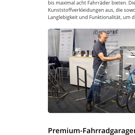
bis maximal acht Fahrräder bieten. D
Kunststoffverkleidungen aus, die sowo
Langlebigkeit und Funktionalität, um 
Premium-Fahrradgaragen: