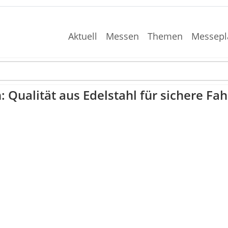
Aktuell
Messen
Themen
Messepl
: Qualität aus Edelstahl für sichere F