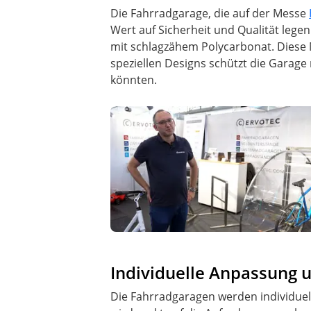
Die Fahrradgarage, die auf der Messe
Wert auf Sicherheit und Qualität legen
mit schlagzähem Polycarbonat. Diese M
speziellen Designs schützt die Garage
könnten.
Individuelle Anpassung
Die Fahrradgaragen werden individuell