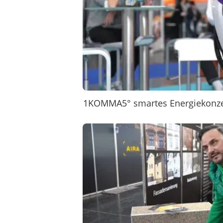
1KOMMA5° smartes Energiekonz