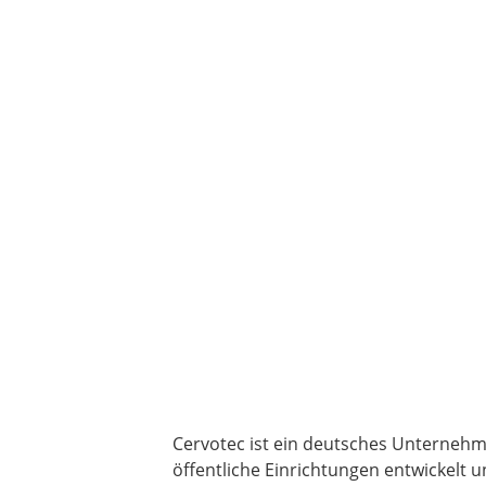
Cervotec ist ein deutsches Unternehm
öffentliche Einrichtungen entwickelt 