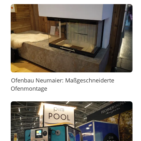
Ofenbau Neumaier: Maßgeschneiderte
Ofenmontage