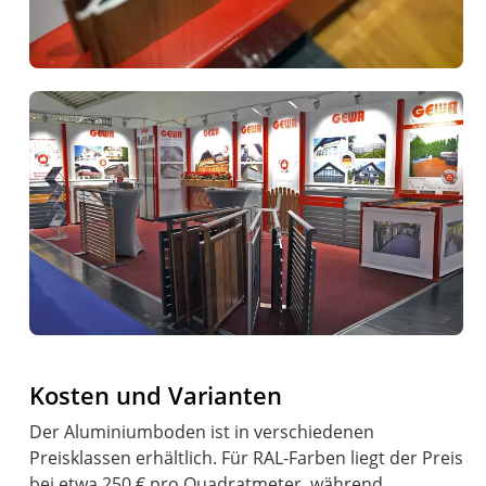
Kosten und Varianten
Der Aluminiumboden ist in verschiedenen
Preisklassen erhältlich. Für RAL-Farben liegt der Preis
bei etwa 250 € pro Quadratmeter, während