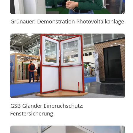
Grünauer: Demonstration Photovoltaikanlage
GSB Glander Einbruchschutz:
Fenstersicherung