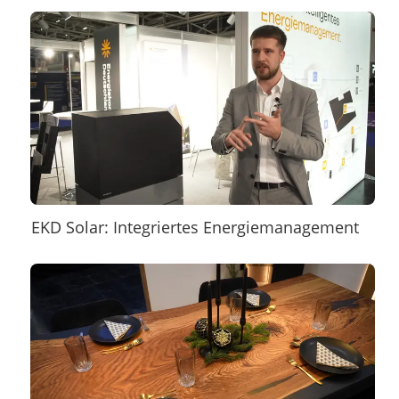
EKD Solar: Integriertes Energiemanagement