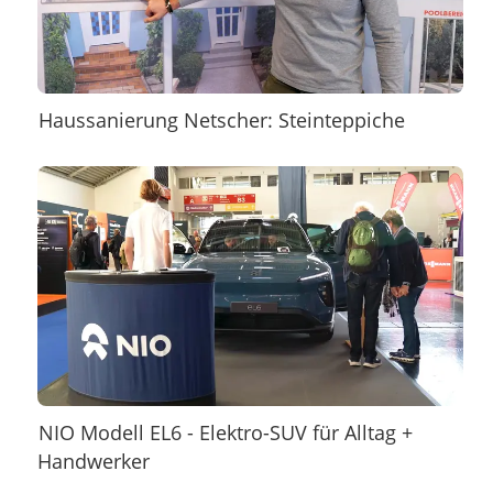
Haussanierung Netscher: Steinteppiche
NIO Modell EL6 - Elektro-SUV für Alltag +
Handwerker