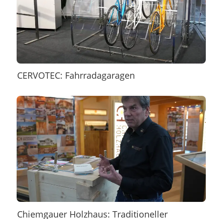
CERVOTEC: Fahrradagaragen
Chiemgauer Holzhaus: Traditioneller