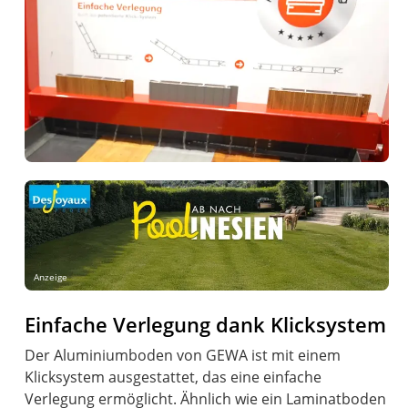
Anzeige
Einfache Verlegung dank Klicksystem
Der Aluminiumboden von GEWA ist mit einem
Klicksystem ausgestattet, das eine einfache
Verlegung ermöglicht. Ähnlich wie ein Laminatboden