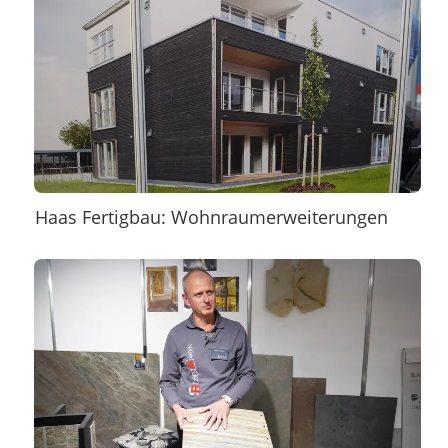
Haas Fertigbau: Wohnraumerweiterungen