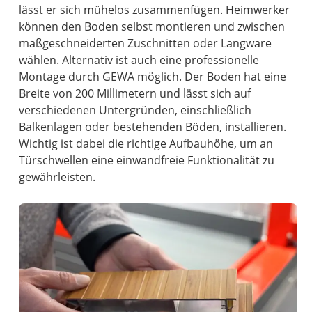
lässt er sich mühelos zusammenfügen. Heimwerker
können den Boden selbst montieren und zwischen
maßgeschneiderten Zuschnitten oder Langware
wählen. Alternativ ist auch eine professionelle
Montage durch GEWA möglich. Der Boden hat eine
Breite von 200 Millimetern und lässt sich auf
verschiedenen Untergründen, einschließlich
Balkenlagen oder bestehenden Böden, installieren.
Wichtig ist dabei die richtige Aufbauhöhe, um an
Türschwellen eine einwandfreie Funktionalität zu
gewährleisten.