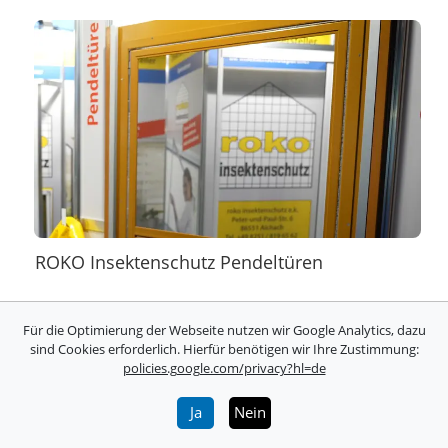
ROKO Insektenschutz Pendeltüren
Für die Optimierung der Webseite nutzen wir Google Analytics, dazu
sind Cookies erforderlich. Hierfür benötigen wir Ihre Zustimmung:
policies.google.com/privacy?hl=de
Ja
Nein