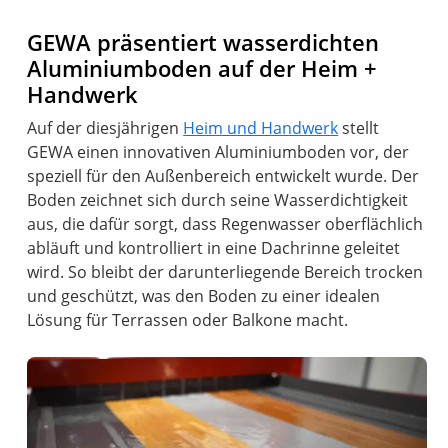
GEWA präsentiert wasserdichten
Aluminiumboden auf der Heim +
Handwerk
Auf der diesjährigen
Heim und Handwerk
stellt
GEWA einen innovativen Aluminiumboden vor, der
speziell für den Außenbereich entwickelt wurde. Der
Boden zeichnet sich durch seine Wasserdichtigkeit
aus, die dafür sorgt, dass Regenwasser oberflächlich
abläuft und kontrolliert in eine Dachrinne geleitet
wird. So bleibt der darunterliegende Bereich trocken
und geschützt, was den Boden zu einer idealen
Lösung für Terrassen oder Balkone macht.