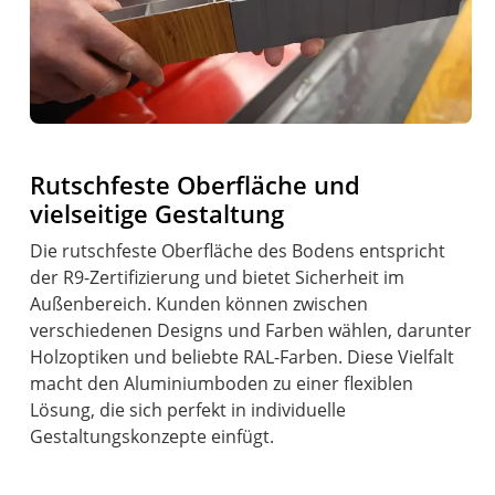
Rutschfeste Oberfläche und
vielseitige Gestaltung
Die rutschfeste Oberfläche des Bodens entspricht
der R9-Zertifizierung und bietet Sicherheit im
Außenbereich. Kunden können zwischen
verschiedenen Designs und Farben wählen, darunter
Holzoptiken und beliebte RAL-Farben. Diese Vielfalt
macht den Aluminiumboden zu einer flexiblen
Lösung, die sich perfekt in individuelle
Gestaltungskonzepte einfügt.