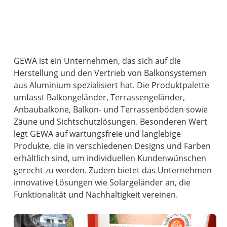
GEWA ist ein Unternehmen, das sich auf die
Herstellung und den Vertrieb von Balkonsystemen
aus Aluminium spezialisiert hat. Die Produktpalette
umfasst Balkongeländer, Terrassengeländer,
Anbaubalkone, Balkon- und Terrassenböden sowie
Zäune und Sichtschutzlösungen. Besonderen Wert
legt GEWA auf wartungsfreie und langlebige
Produkte, die in verschiedenen Designs und Farben
erhältlich sind, um individuellen Kundenwünschen
gerecht zu werden. Zudem bietet das Unternehmen
innovative Lösungen wie Solargeländer an, die
Funktionalität und Nachhaltigkeit vereinen.