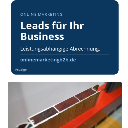
ONLINE MARKETING
Leads für Ihr
Business
Leistungsabhängige Abrechnung.
onlinemarketingb2b.de
Anzeige