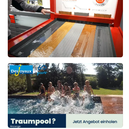
Anzeige