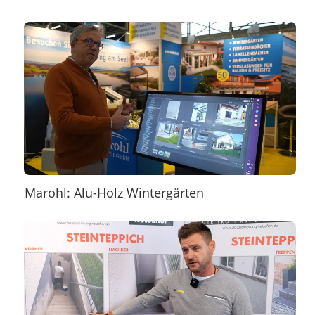
Marohl: Alu-Holz Wintergärten