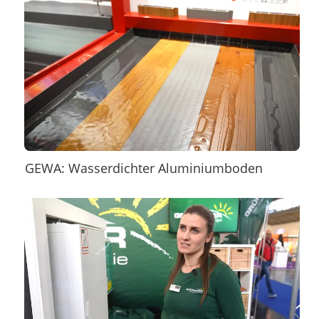
GEWA: Wasserdichter Aluminiumboden