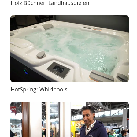
Holz Büchner: Landhausdielen
HotSpring: Whirlpools