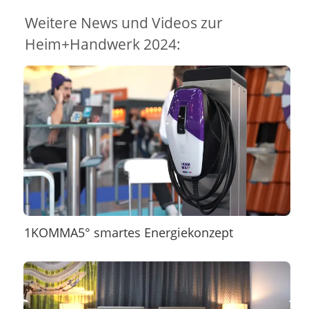
Weitere News und Videos zur
Heim+Handwerk 2024:
1KOMMA5° smartes Energiekonzept