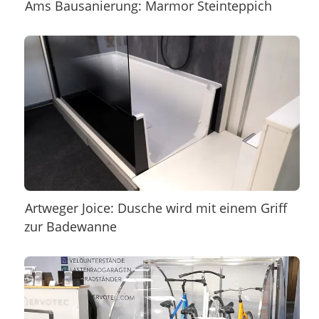
Ams Bausanierung: Marmor Steinteppich
Artweger Joice: Dusche wird mit einem Griff
zur Badewanne